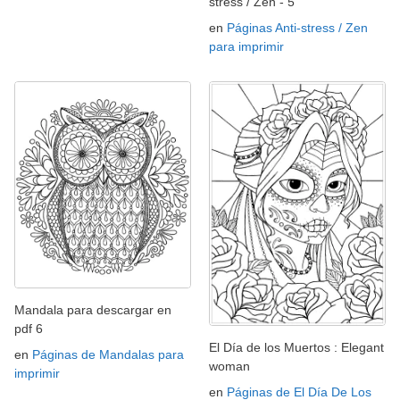
stress / Zen - 5
en
Páginas Anti-stress / Zen
para imprimir
Mandala para descargar en
pdf 6
El Día de los Muertos : Elegant
en
Páginas de Mandalas para
woman
imprimir
en
Páginas de El Día De Los