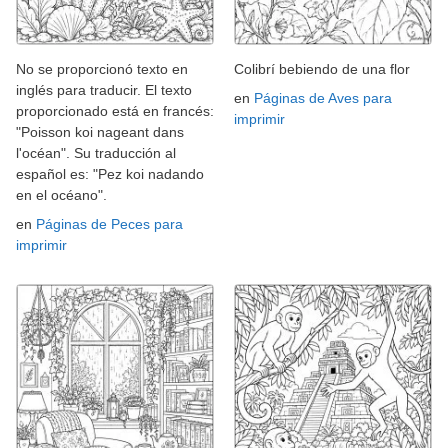
No se proporcionó texto en
Colibrí bebiendo de una flor
inglés para traducir. El texto
en
Páginas de Aves para
proporcionado está en francés:
imprimir
"Poisson koi nageant dans
l'océan". Su traducción al
español es: "Pez koi nadando
en el océano".
en
Páginas de Peces para
imprimir