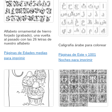
Alfabeto ornamental de hierro
forjado (grabado), una vuelta
al pasado con las 26 letras de
nuestro alfabeto
Caligrafía árabe para colorear
Páginas de Edades medias
Páginas de Este y 1001
para imprimir
Noches para imprimir