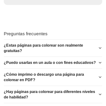
Preguntas frecuentes
¿Estas páginas para colorear son realmente
gratuitas?
¿Puedo usarlas en un aula o con fines educativos?
¿Cómo imprimo o descargo una página para
colorear en PDF?
¿Hay páginas para colorear para diferentes niveles
de habilidad?