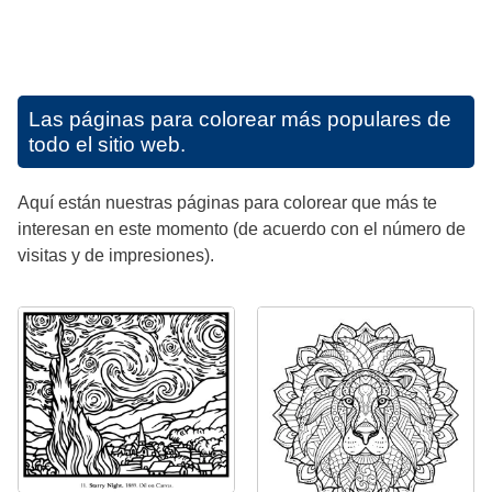
Las páginas para colorear más populares de
todo el sitio web.
Aquí están nuestras páginas para colorear que más te
interesan en este momento (de acuerdo con el número de
visitas y de impresiones).