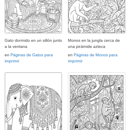
Gato dormido en un sillón junto
Monos en la jungla cerca de
a la ventana
una pirámide azteca
en
Páginas de Gatos para
en
Páginas de Monos para
imprimir
imprimir