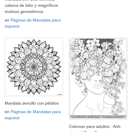
cabeza de lobo y magníficos
motivos geométricos
en
Páginas de Mandalas para
imprimir
Mandala sencillo con pétalos
en
Páginas de Mandalas para
imprimir
Colorear para adultos : Anti-