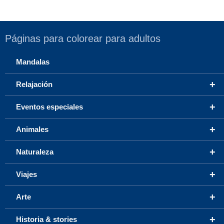
Páginas para colorear para adultos
Mandalas
+
Relajación
+
Eventos especiales
+
Animales
+
Naturaleza
+
Viajes
+
Arte
+
Historia & stories