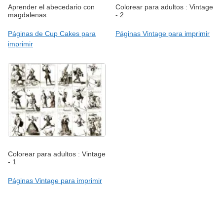
Aprender el abecedario con
Colorear para adultos : Vintage
magdalenas
- 2
Páginas de Cup Cakes para
Páginas Vintage para imprimir
imprimir
Colorear para adultos : Vintage
- 1
Páginas Vintage para imprimir