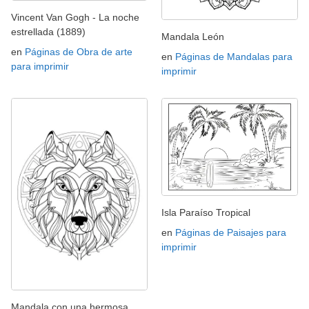
Vincent Van Gogh - La noche
estrellada (1889)
Mandala León
en
Páginas de Obra de arte
en
Páginas de Mandalas para
para imprimir
imprimir
Isla Paraíso Tropical
en
Páginas de Paisajes para
imprimir
Mandala con una hermosa