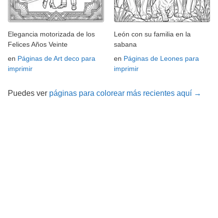
Elegancia motorizada de los
León con su familia en la
Felices Años Veinte
sabana
en
Páginas de Art deco para
en
Páginas de Leones para
imprimir
imprimir
Puedes ver
páginas para colorear más recientes aquí →