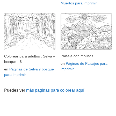
Muertos para imprimir
Paisaje con molinos
Colorear para adultos : Selva y
bosque - 6
en
Páginas de Paisajes para
imprimir
en
Páginas de Selva y bosque
para imprimir
Puedes ver
más paginas para colorear aquí →