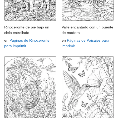
Rinoceronte de pie bajo un
Valle encantado con un puente
cielo estrellado
de madera
en
Páginas de Rinoceronte
en
Páginas de Paisajes para
para imprimir
imprimir