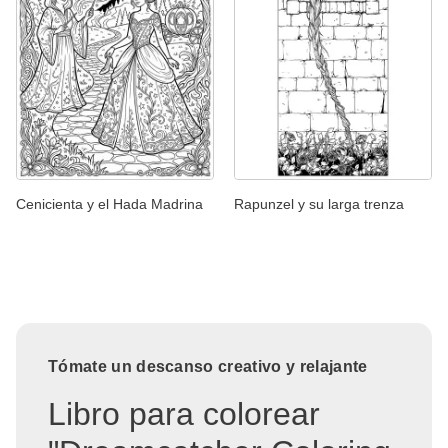
Cenicienta y el Hada Madrina
Rapunzel y su larga trenza
Tómate un descanso creativo y relajante
Libro para colorear