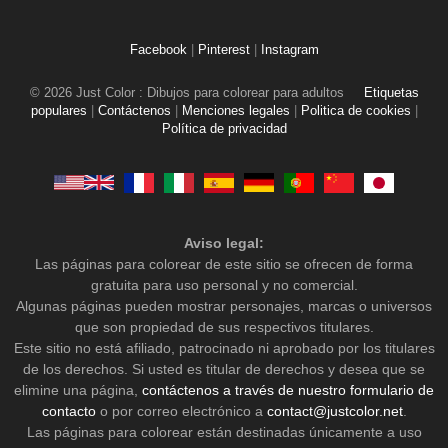
Facebook
|
Pinterest
|
Instagram
© 2026 Just Color : Dibujos para colorear para adultos
Etiquetas
populares
|
Contáctenos
|
Menciones legales
|
Politica de cookies
|
Política de privacidad
Aviso legal:
Las páginas para colorear de este sitio se ofrecen de forma
gratuita para uso personal y no comercial.
Algunas páginas pueden mostrar personajes, marcas o universos
que son propiedad de sus respectivos titulares.
Este sitio no está afiliado, patrocinado ni aprobado por los titulares
de los derechos. Si usted es titular de derechos y desea que se
elimine una página,
contáctenos a través de nuestro formulario de
contacto
o por correo electrónico a
contact@justcolor.net
.
Las páginas para colorear están destinadas únicamente a uso