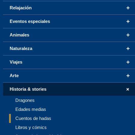
+
Relajación
+
Eventos especiales
+
Animales
+
Naturaleza
+
Viajes
+
Arte
+
Historia & stories
Dragones
Edades medias
Cuentos de hadas
Libros y cómics