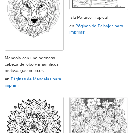
Isla Paraíso Tropical
en
Páginas de Paisajes para
imprimir
Mandala con una hermosa
cabeza de lobo y magníficos
motivos geométricos
en
Páginas de Mandalas para
imprimir