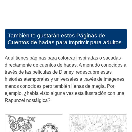
También te gustarán estos
Páginas de
Cuentos de hadas para imprimir para adultos
Aquí tienes páginas para colorear inspiradas o sacadas
directamente de cuentos de hadas. A menudo conocidos a
través de las películas de Disney, redescubre estas
historias atemporales y universales a través de imágenes
menos conocidas pero también llenas de magia. Por
ejemplo, ¿había visto alguna vez esta ilustración con una
Rapunzel nostálgica?