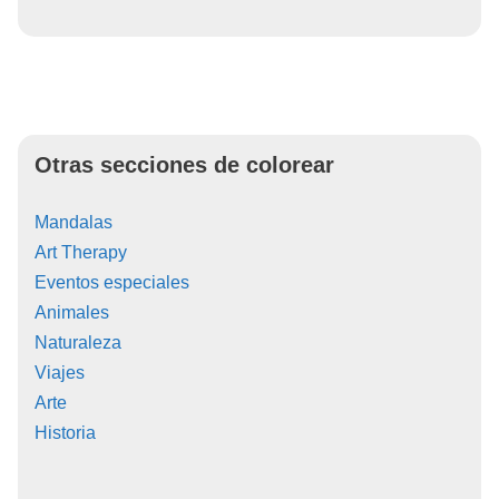
Otras secciones de colorear
Mandalas
Art Therapy
Eventos especiales
Animales
Naturaleza
Viajes
Arte
Historia