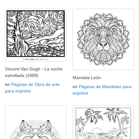
Vincent Van Gogh - La noche
estrellada (1889)
Mandala León
en
Páginas de Obra de arte
en
Páginas de Mandalas para
para imprimir
imprimir