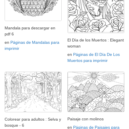
Mandala para descargar en
pdf 6
El Día de los Muertos : Elegant
en
Páginas de Mandalas para
woman
imprimir
en
Páginas de El Día De Los
Muertos para imprimir
Paisaje con molinos
Colorear para adultos : Selva y
bosque - 6
en
Páginas de Paisajes para