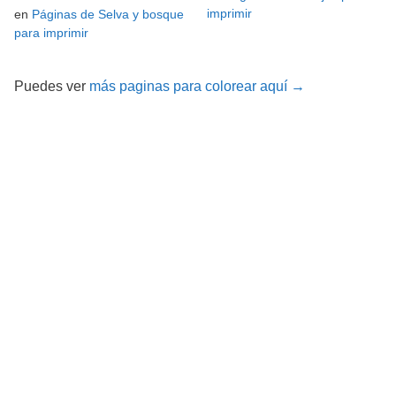
imprimir
en
Páginas de Selva y bosque
para imprimir
Puedes ver
más paginas para colorear aquí →