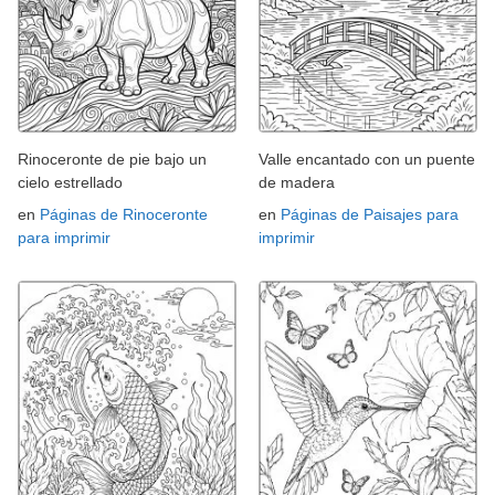
Rinoceronte de pie bajo un
Valle encantado con un puente
cielo estrellado
de madera
en
Páginas de Rinoceronte
en
Páginas de Paisajes para
para imprimir
imprimir