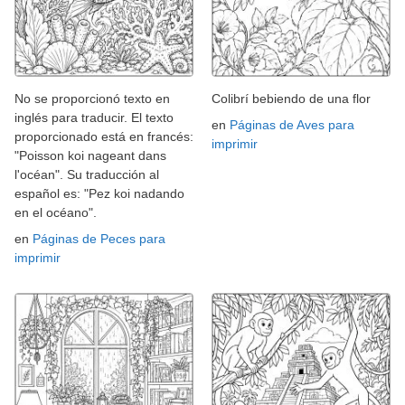
No se proporcionó texto en
Colibrí bebiendo de una flor
inglés para traducir. El texto
en
Páginas de Aves para
proporcionado está en francés:
imprimir
"Poisson koi nageant dans
l'océan". Su traducción al
español es: "Pez koi nadando
en el océano".
en
Páginas de Peces para
imprimir