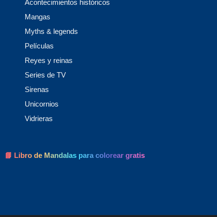
Acontecimientos históricos
Mangas
Myths & legends
Películas
Reyes y reinas
Series de TV
Sirenas
Unicornios
Vidrieras
📘 Libro de Mandalas para colorear gratis