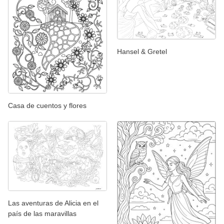
Hansel & Gretel
Casa de cuentos y flores
Las aventuras de Alicia en el
país de las maravillas