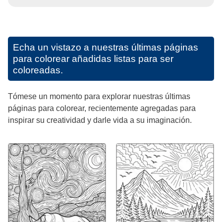
Echa un vistazo a nuestras últimas páginas
para colorear añadidas listas para ser
coloreadas.
Tómese un momento para explorar nuestras últimas
páginas para colorear, recientemente agregadas para
inspirar su creatividad y darle vida a su imaginación.