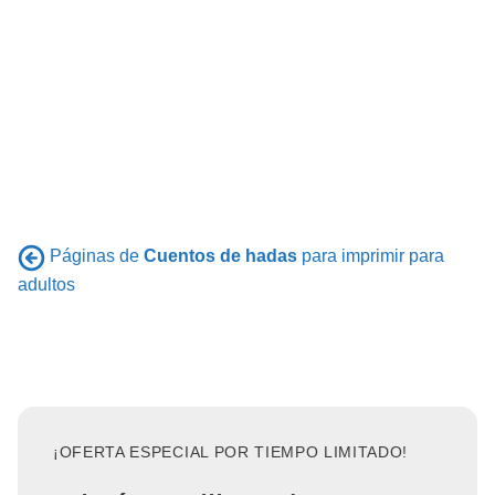
Páginas de
Cuentos de hadas
para imprimir para
adultos
¡OFERTA ESPECIAL POR TIEMPO LIMITADO!