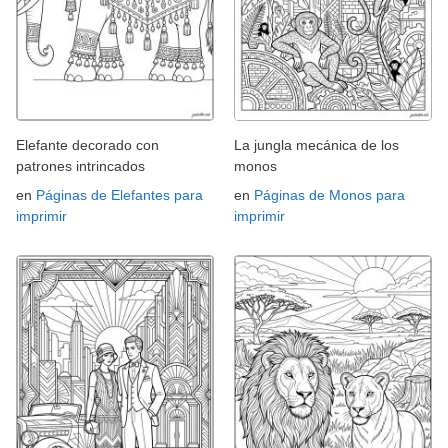
Elefante decorado con
La jungla mecánica de los
patrones intrincados
monos
en
Páginas de Elefantes para
en
Páginas de Monos para
imprimir
imprimir