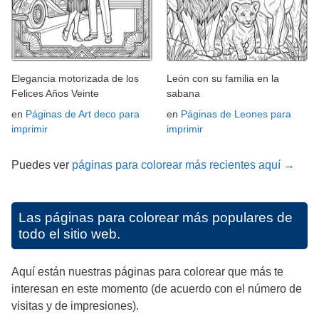
Elegancia motorizada de los
León con su familia en la
Felices Años Veinte
sabana
en
Páginas de Art deco para
en
Páginas de Leones para
imprimir
imprimir
Puedes ver
páginas para colorear más recientes aquí →
Las páginas para colorear más populares de
todo el sitio web.
Aquí están nuestras páginas para colorear que más te
interesan en este momento (de acuerdo con el número de
visitas y de impresiones).