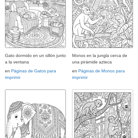
Gato dormido en un sillón junto
Monos en la jungla cerca de
a la ventana
una pirámide azteca
en
Páginas de Gatos para
en
Páginas de Monos para
imprimir
imprimir