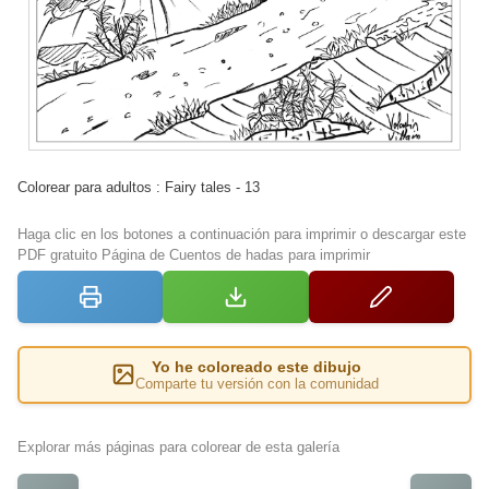
Colorear para adultos : Fairy tales - 13
Haga clic en los botones a continuación para imprimir o descargar este
PDF gratuito Página de Cuentos de hadas para imprimir
Yo he coloreado este dibujo
Comparte tu versión con la comunidad
Explorar más páginas para colorear de esta galería