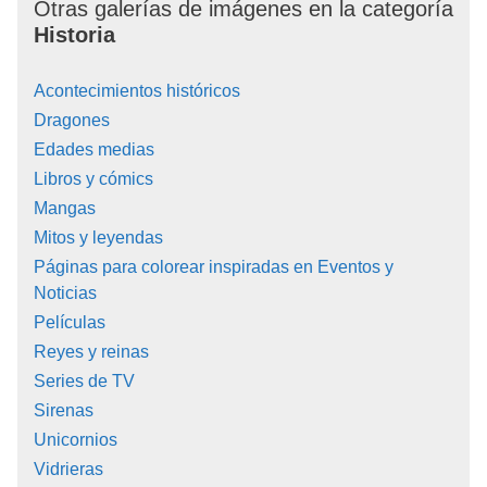
Otras galerías de imágenes en la categoría
Historia
Acontecimientos históricos
Dragones
Edades medias
Libros y cómics
Mangas
Mitos y leyendas
Páginas para colorear inspiradas en Eventos y
Noticias
Películas
Reyes y reinas
Series de TV
Sirenas
Unicornios
Vidrieras