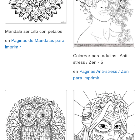
Mandala sencillo con pétalos
en
Páginas de Mandalas para
imprimir
Colorear para adultos : Anti-
stress / Zen - 5
en
Páginas Anti-stress / Zen
para imprimir