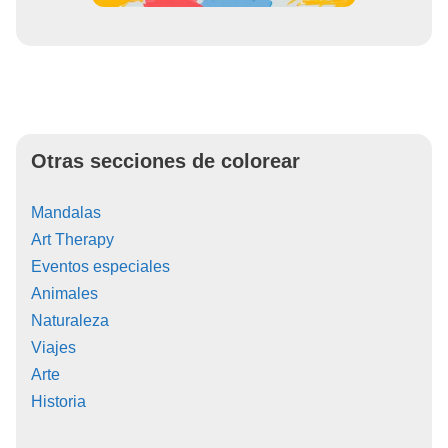
Otras secciones de colorear
Mandalas
Art Therapy
Eventos especiales
Animales
Naturaleza
Viajes
Arte
Historia