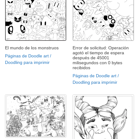
Error de solicitud: Operación
El mundo de los monstruos
agotó el tiempo de espera
Páginas de Doodle art /
después de 45001
Doodling para imprimir
milisegundos con 0 bytes
recibidos
Páginas de Doodle art /
Doodling para imprimir