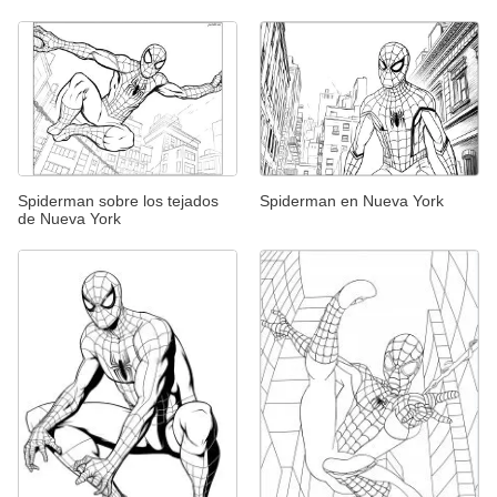
Spiderman sobre los tejados
Spiderman en Nueva York
de Nueva York