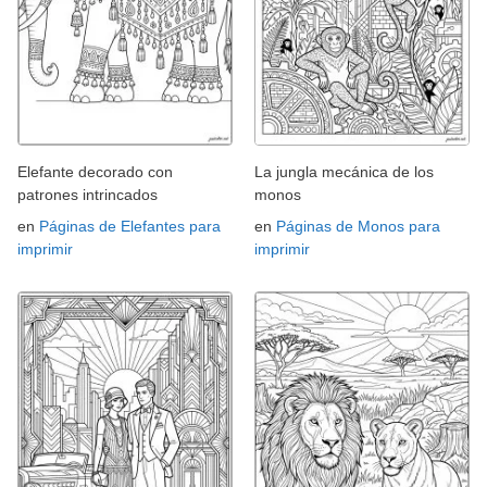
Elefante decorado con
La jungla mecánica de los
patrones intrincados
monos
en
Páginas de Elefantes para
en
Páginas de Monos para
imprimir
imprimir