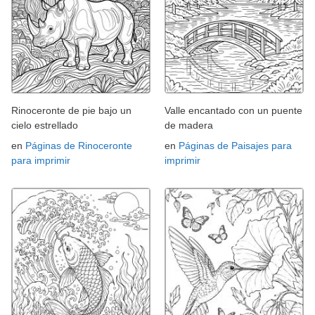
Rinoceronte de pie bajo un
Valle encantado con un puente
cielo estrellado
de madera
en
Páginas de Rinoceronte
en
Páginas de Paisajes para
para imprimir
imprimir