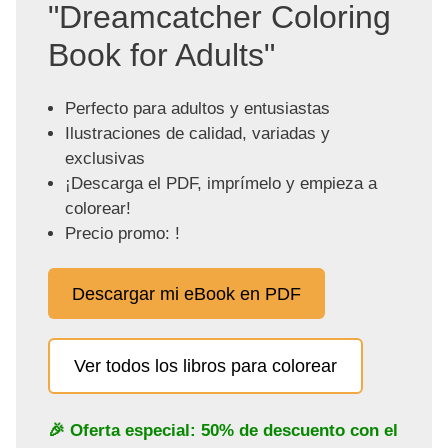
"Dreamcatcher Coloring
Book for Adults"
Perfecto para adultos y entusiastas
Ilustraciones de calidad, variadas y
exclusivas
¡Descarga el PDF, imprímelo y empieza a
colorear!
Precio promo: !
Descargar mi eBook en PDF
Ver todos los libros para colorear
🎉 Oferta especial: 50% de descuento con el