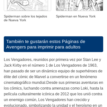
Spiderman sobre los tejados
Spiderman en Nueva York
de Nueva York
También te gustarán estos
Páginas de
Avengers para imprimir para adultos
Los Vengadores, reunidos por primera vez por Stan Lee y
Jack Kirby en el número 1 de Los Vengadores de 1963,
han pasado de ser un dinámico equipo de superhéroes de
élite del cómic de Marvel a convertirse en un fenómeno
cinematográfico mundial.Desde sus primeras aventuras en
los cómics, luchando contra amenazas como Loki, hasta la
película culturalmente icónica de 2012 que los unió contra
un enemigo común, Los Vengadores han crecido y
evolucionado, simbolizando la unidad y el heroísmo en un