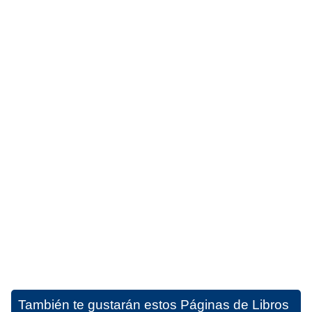
También te gustarán estos
Páginas de Libros