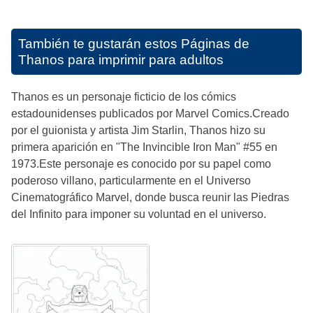
También te gustarán estos
Páginas de
Thanos para imprimir para adultos
Thanos es un personaje ficticio de los cómics
estadounidenses publicados por Marvel Comics.Creado
por el guionista y artista Jim Starlin, Thanos hizo su
primera aparición en "The Invincible Iron Man" #55 en
1973.Este personaje es conocido por su papel como
poderoso villano, particularmente en el Universo
Cinematográfico Marvel, donde busca reunir las Piedras
del Infinito para imponer su voluntad en el universo.