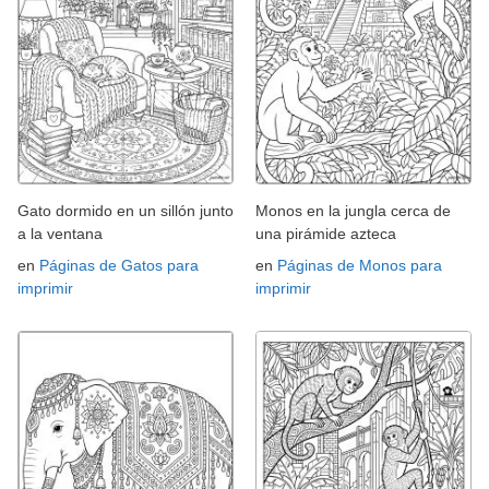
Gato dormido en un sillón junto
Monos en la jungla cerca de
a la ventana
una pirámide azteca
en
Páginas de Gatos para
en
Páginas de Monos para
imprimir
imprimir