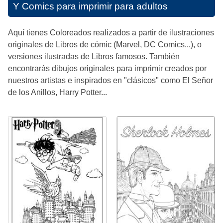
Y Comics para imprimir para adultos
Aquí tienes Coloreados realizados a partir de ilustraciones
originales de Libros de cómic (Marvel, DC Comics...), o
versiones ilustradas de Libros famosos. También
encontrarás dibujos originales para imprimir creados por
nuestros artistas e inspirados en "clásicos" como El Señor
de los Anillos, Harry Potter...