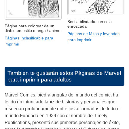
Bestia blindada con cola
Página para colorear de un
enroscada
diablo en estilo manga / anime
Páginas de Mitos y leyendas
Páginas Inclasificable para
para imprimir
imprimir
También te gustarán estos
Páginas de Marvel
para imprimir para adultos
Marvel Comics, piedra angular del mundo del cómic, ha
tejido un intrincado tapiz de historias y personajes que
resuenan profundamente entre los aficionados de todo el
mundo.Fundada en 1939 con el nombre de Timely
Publications, presentó sus primeros personajes de éxito,