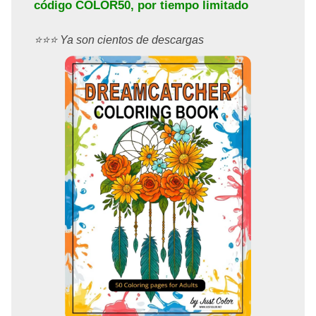
código
COLOR50
, por tiempo limitado
⭐️⭐️⭐️ Ya son cientos de descargas