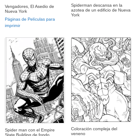
Spiderman descansa en la
Vengadores, El Asedio de
azotea de un edificio de Nueva
Nueva York
York
Páginas de Películas para
imprimir
Coloración compleja del
Spider man con el Empire
veneno
State Building de fondo