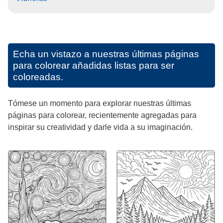
Echa un vistazo a nuestras últimas páginas
para colorear añadidas listas para ser
coloreadas.
Tómese un momento para explorar nuestras últimas
páginas para colorear, recientemente agregadas para
inspirar su creatividad y darle vida a su imaginación.