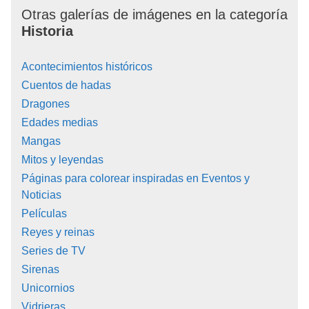
Otras galerías de imágenes en la categoría
Historia
Acontecimientos históricos
Cuentos de hadas
Dragones
Edades medias
Mangas
Mitos y leyendas
Páginas para colorear inspiradas en Eventos y
Noticias
Películas
Reyes y reinas
Series de TV
Sirenas
Unicornios
Vidrieras