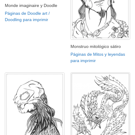
Monde imaginaire y Doodle
Páginas de Doodle art /
Doodling para imprimir
Monstruo mitológico sátiro
Páginas de Mitos y leyendas
para imprimir