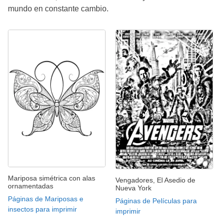
mundo en constante cambio.
Mariposa simétrica con alas
Vengadores, El Asedio de
ornamentadas
Nueva York
Páginas de Mariposas e
Páginas de Películas para
insectos para imprimir
imprimir