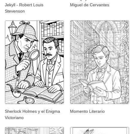
Jekyll - Robert Louis
Miguel de Cervantes
Stevenson
Sherlock Holmes y el Enigma
Momento Literario
Victoriano