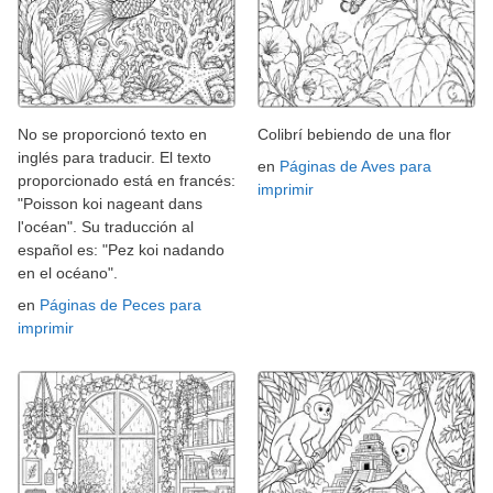
No se proporcionó texto en
Colibrí bebiendo de una flor
inglés para traducir. El texto
en
Páginas de Aves para
proporcionado está en francés:
imprimir
"Poisson koi nageant dans
l'océan". Su traducción al
español es: "Pez koi nadando
en el océano".
en
Páginas de Peces para
imprimir