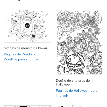
Simpáticos monstruos kawaii
Páginas de Doodle art /
Doodling para imprimir
Desfile de criaturas de
Halloween
Páginas de Halloween para
imprimir