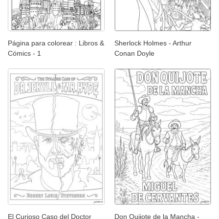
Página para colorear : Libros &
Sherlock Holmes - Arthur
Cómics - 1
Conan Doyle
El Curioso Caso del Doctor
Don Quijote de la Mancha -