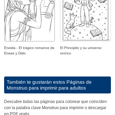
Eneida - El trágico romance de
El Principito y su universo
Eneas y Dido
onírico
También te gustarán estos
Páginas de
Monstruo para imprimir para adultos
Descubre todas las páginas para colorear que coinciden
con la palabra clave Monstruo para imprimir o descargar
en PDF gratis