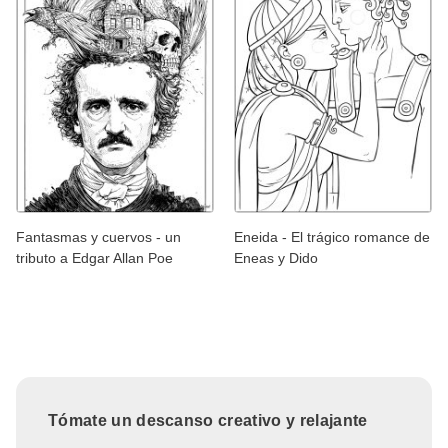
Fantasmas y cuervos - un
Eneida - El trágico romance de
tributo a Edgar Allan Poe
Eneas y Dido
Tómate un descanso creativo y relajante