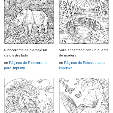
Rinoceronte de pie bajo un
Valle encantado con un puente
cielo estrellado
de madera
en
Páginas de Rinoceronte
en
Páginas de Paisajes para
para imprimir
imprimir