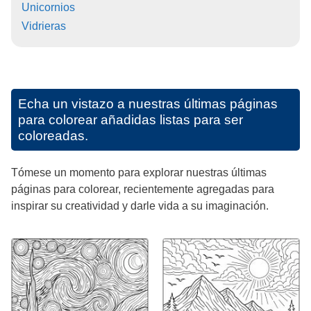
Unicornios
Vidrieras
Echa un vistazo a nuestras últimas páginas
para colorear añadidas listas para ser
coloreadas.
Tómese un momento para explorar nuestras últimas
páginas para colorear, recientemente agregadas para
inspirar su creatividad y darle vida a su imaginación.