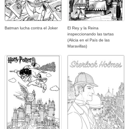
Batman lucha contra el Joker
El Rey y la Reina
inspeccionando las tartas
(Alicia en el País de las
Maravillas)