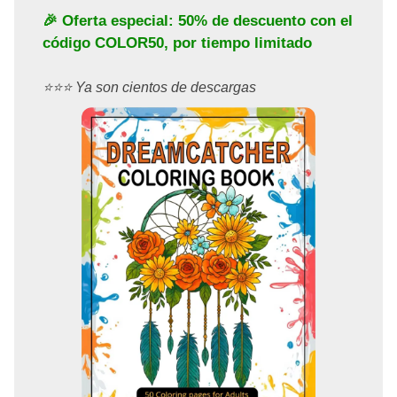
🎉 Oferta especial: 50% de descuento con el
código
COLOR50
, por tiempo limitado
⭐️⭐️⭐️ Ya son cientos de descargas