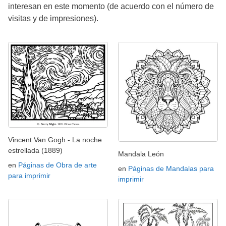
interesan en este momento (de acuerdo con el número de
visitas y de impresiones).
Vincent Van Gogh - La noche
estrellada (1889)
Mandala León
en
Páginas de Obra de arte
en
Páginas de Mandalas para
para imprimir
imprimir