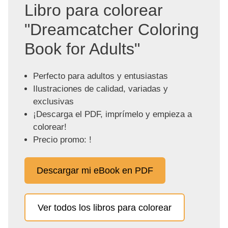
Libro para colorear
"Dreamcatcher Coloring
Book for Adults"
Perfecto para adultos y entusiastas
Ilustraciones de calidad, variadas y
exclusivas
¡Descarga el PDF, imprímelo y empieza a
colorear!
Precio promo: !
Descargar mi eBook en PDF
Ver todos los libros para colorear