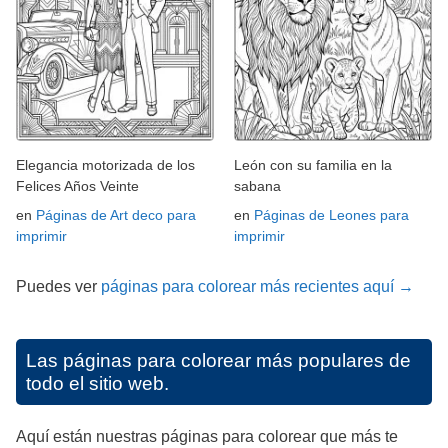
Elegancia motorizada de los
León con su familia en la
Felices Años Veinte
sabana
en
Páginas de Art deco para
en
Páginas de Leones para
imprimir
imprimir
Puedes ver
páginas para colorear más recientes aquí →
Las páginas para colorear más populares de
todo el sitio web.
Aquí están nuestras páginas para colorear que más te