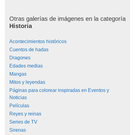
Otras galerías de imágenes en la categoría
Historia
Acontecimientos históricos
Cuentos de hadas
Dragones
Edades medias
Mangas
Mitos y leyendas
Páginas para colorear inspiradas en Eventos y
Noticias
Películas
Reyes y reinas
Series de TV
Sirenas