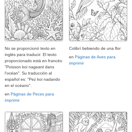
No se proporcionó texto en
Colibrí bebiendo de una flor
inglés para traducir. El texto
en
Páginas de Aves para
proporcionado está en francés:
imprimir
"Poisson koi nageant dans
l'océan". Su traducción al
español es: "Pez koi nadando
en el océano".
en
Páginas de Peces para
imprimir