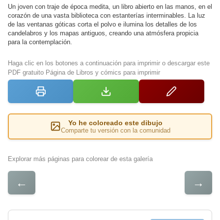
Un joven con traje de época medita, un libro abierto en las manos, en el
corazón de una vasta biblioteca con estanterías interminables. La luz
de las ventanas góticas corta el polvo e ilumina los detalles de los
candelabros y los mapas antiguos, creando una atmósfera propicia
para la contemplación.
Haga clic en los botones a continuación para imprimir o descargar este
PDF gratuito Página de Libros y cómics para imprimir
Yo he coloreado este dibujo
Comparte tu versión con la comunidad
Explorar más páginas para colorear de esta galería
←
→