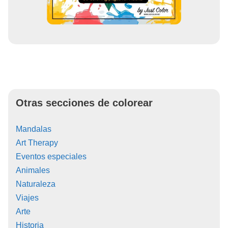
Otras secciones de colorear
Mandalas
Art Therapy
Eventos especiales
Animales
Naturaleza
Viajes
Arte
Historia