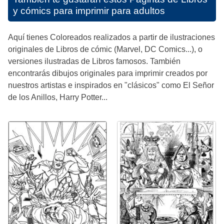
y cómics para imprimir para adultos
Aquí tienes Coloreados realizados a partir de ilustraciones
originales de Libros de cómic (Marvel, DC Comics...), o
versiones ilustradas de Libros famosos. También
encontrarás dibujos originales para imprimir creados por
nuestros artistas e inspirados en "clásicos" como El Señor
de los Anillos, Harry Potter...