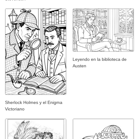
Leyendo en la biblioteca de
Austen
Sherlock Holmes y el Enigma
Victoriano