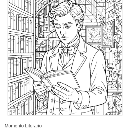
Momento Literario