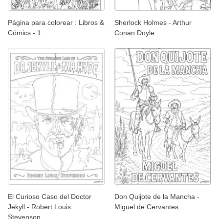
Página para colorear : Libros &
Sherlock Holmes - Arthur
Cómics - 1
Conan Doyle
El Curioso Caso del Doctor
Don Quijote de la Mancha -
Jekyll - Robert Louis
Miguel de Cervantes
Stevenson