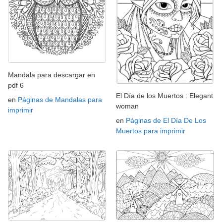
Mandala para descargar en
pdf 6
El Día de los Muertos : Elegant
en
Páginas de Mandalas para
woman
imprimir
en
Páginas de El Día De Los
Muertos para imprimir