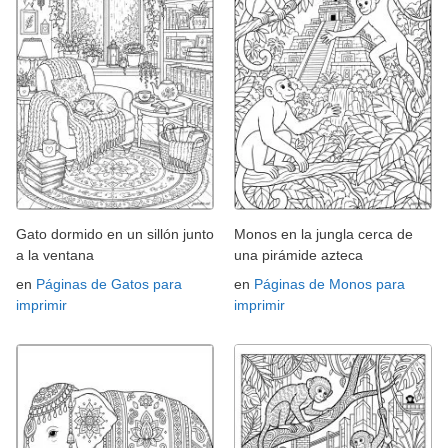
Gato dormido en un sillón junto
Monos en la jungla cerca de
a la ventana
una pirámide azteca
en
Páginas de Gatos para
en
Páginas de Monos para
imprimir
imprimir