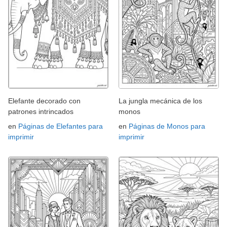
Elefante decorado con
La jungla mecánica de los
patrones intrincados
monos
en
Páginas de Elefantes para
en
Páginas de Monos para
imprimir
imprimir