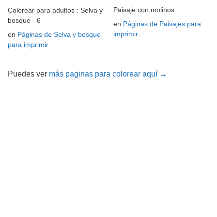
Paisaje con molinos
Colorear para adultos : Selva y
bosque - 6
en
Páginas de Paisajes para
imprimir
en
Páginas de Selva y bosque
para imprimir
Puedes ver
más paginas para colorear aquí →