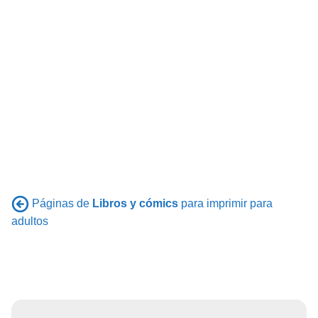
Páginas de
Libros y cómics
para imprimir para
adultos