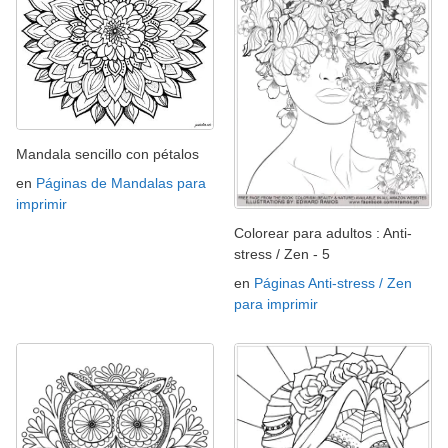
Mandala sencillo con pétalos
en
Páginas de Mandalas para
imprimir
Colorear para adultos : Anti-
stress / Zen - 5
en
Páginas Anti-stress / Zen
para imprimir