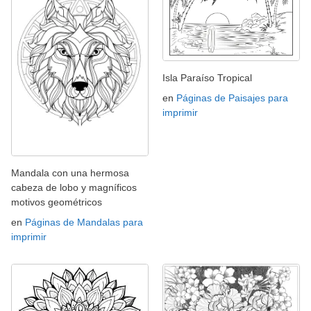
Isla Paraíso Tropical
en
Páginas de Paisajes para
imprimir
Mandala con una hermosa
cabeza de lobo y magníficos
motivos geométricos
en
Páginas de Mandalas para
imprimir