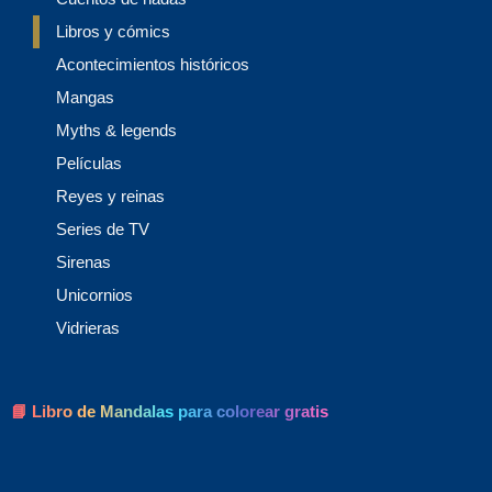
Libros y cómics
Acontecimientos históricos
Mangas
Myths & legends
Películas
Reyes y reinas
Series de TV
Sirenas
Unicornios
Vidrieras
📘 Libro de Mandalas para colorear gratis