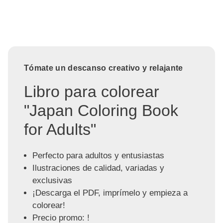
Tómate un descanso creativo y relajante
Libro para colorear
"Japan Coloring Book
for Adults"
Perfecto para adultos y entusiastas
Ilustraciones de calidad, variadas y
exclusivas
¡Descarga el PDF, imprímelo y empieza a
colorear!
Precio promo: !