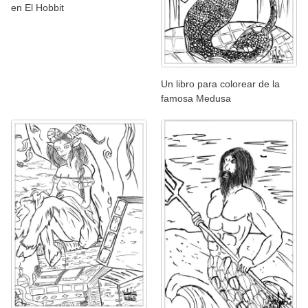
en El Hobbit
Un libro para colorear de la
famosa Medusa