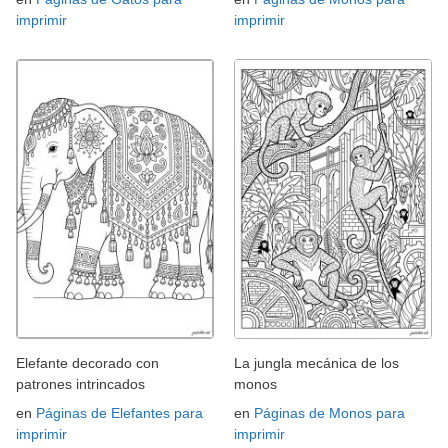
imprimir
imprimir
Elefante decorado con
La jungla mecánica de los
patrones intrincados
monos
en
Páginas de Elefantes para
en
Páginas de Monos para
imprimir
imprimir