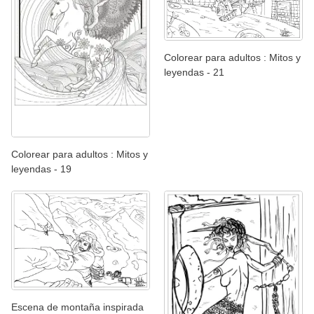
Colorear para adultos : Mitos y
leyendas - 21
Colorear para adultos : Mitos y
leyendas - 19
Escena de montaña inspirada