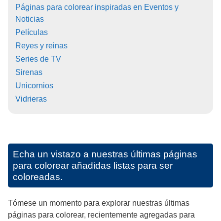
Páginas para colorear inspiradas en Eventos y
Noticias
Películas
Reyes y reinas
Series de TV
Sirenas
Unicornios
Vidrieras
Echa un vistazo a nuestras últimas páginas
para colorear añadidas listas para ser
coloreadas.
Tómese un momento para explorar nuestras últimas
páginas para colorear, recientemente agregadas para