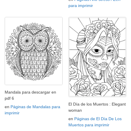
para imprimir
Mandala para descargar en
pdf 6
El Día de los Muertos : Elegant
en
Páginas de Mandalas para
woman
imprimir
en
Páginas de El Día De Los
Muertos para imprimir