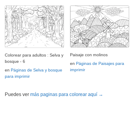
Paisaje con molinos
Colorear para adultos : Selva y
bosque - 6
en
Páginas de Paisajes para
imprimir
en
Páginas de Selva y bosque
para imprimir
Puedes ver
más paginas para colorear aquí →