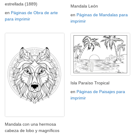
estrellada (1889)
Mandala León
en
Páginas de Obra de arte
en
Páginas de Mandalas para
para imprimir
imprimir
Isla Paraíso Tropical
en
Páginas de Paisajes para
imprimir
Mandala con una hermosa
cabeza de lobo y magníficos