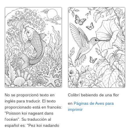
No se proporcionó texto en
Colibrí bebiendo de una flor
inglés para traducir. El texto
en
Páginas de Aves para
proporcionado está en francés:
imprimir
"Poisson koi nageant dans
l'océan". Su traducción al
español es: "Pez koi nadando