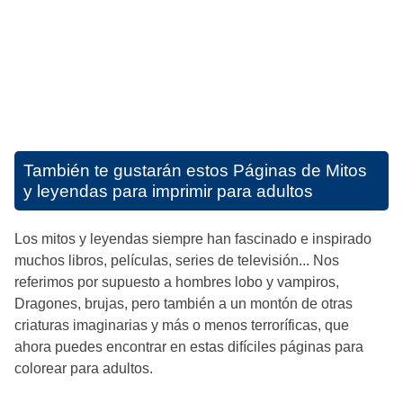
También te gustarán estos
Páginas de Mitos
y leyendas para imprimir para adultos
Los mitos y leyendas siempre han fascinado e inspirado
muchos libros, películas, series de televisión... Nos
referimos por supuesto a hombres lobo y vampiros,
Dragones, brujas, pero también a un montón de otras
criaturas imaginarias y más o menos terroríficas, que
ahora puedes encontrar en estas difíciles páginas para
colorear para adultos.