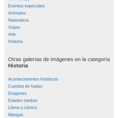
Eventos especiales
Animales
Naturaleza
Viajes
Arte
Historia
Otras galerías de imágenes en la categoría
Historia
Acontecimientos históricos
Cuentos de hadas
Dragones
Edades medias
Libros y cómics
Mangas