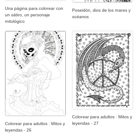
Una página para colorear con
Poseidón, dios de los mares y
un sátiro, un personaje
océanos
mitológico
Colorear para adultos : Mitos y
leyendas - 27
Colorear para adultos : Mitos y
leyendas - 26