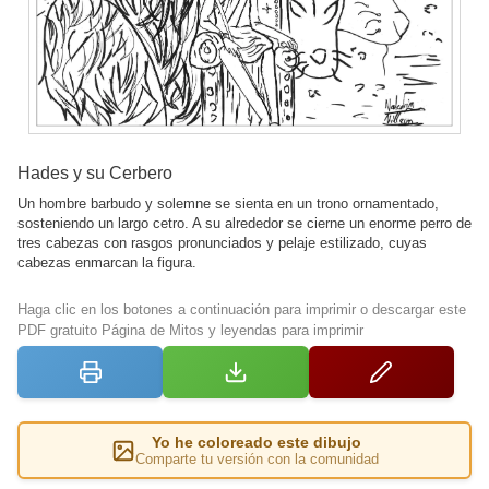
Hades y su Cerbero
Un hombre barbudo y solemne se sienta en un trono ornamentado,
sosteniendo un largo cetro. A su alrededor se cierne un enorme perro de
tres cabezas con rasgos pronunciados y pelaje estilizado, cuyas
cabezas enmarcan la figura.
Haga clic en los botones a continuación para imprimir o descargar este
PDF gratuito Página de Mitos y leyendas para imprimir
Yo he coloreado este dibujo
Comparte tu versión con la comunidad