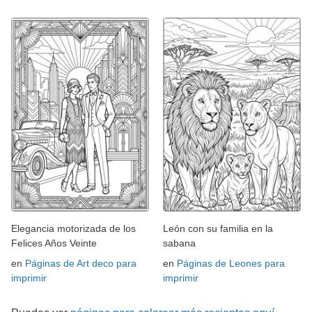
Elegancia motorizada de los
León con su familia en la
Felices Años Veinte
sabana
en
Páginas de Art deco para
en
Páginas de Leones para
imprimir
imprimir