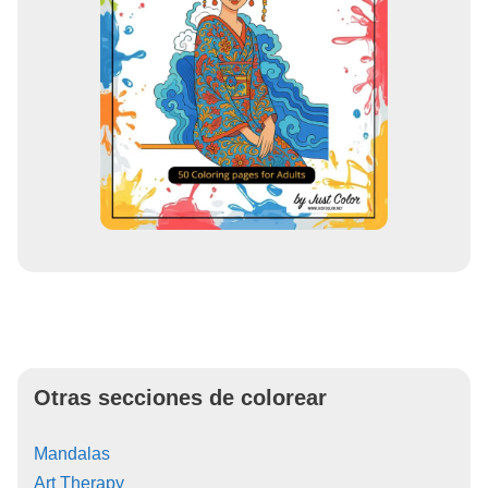
Otras secciones de colorear
Mandalas
Art Therapy