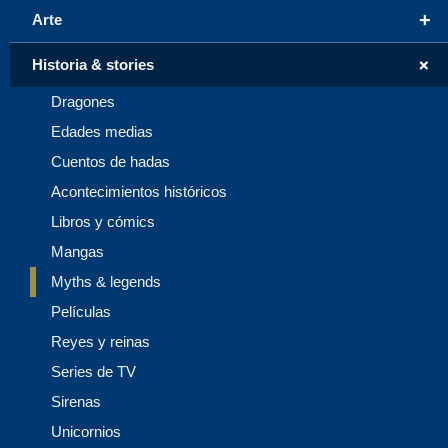
+
Arte
+
Historia & stories
Dragones
Edades medias
Cuentos de hadas
Acontecimientos históricos
Libros y cómics
Mangas
Myths & legends
Películas
Reyes y reinas
Series de TV
Sirenas
Unicornios