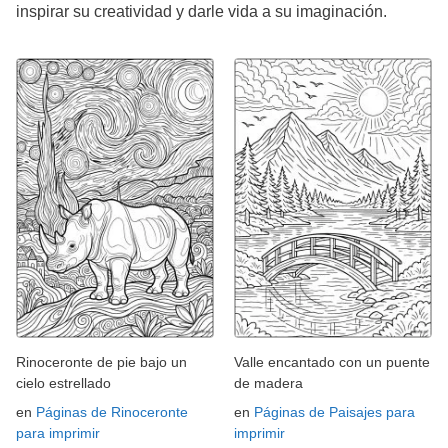
inspirar su creatividad y darle vida a su imaginación.
Rinoceronte de pie bajo un
Valle encantado con un puente
cielo estrellado
de madera
en
Páginas de Rinoceronte
en
Páginas de Paisajes para
para imprimir
imprimir