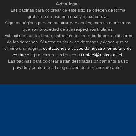
Aviso legal:
Las páginas para colorear de este sitio se ofrecen de forma
gratuita para uso personal y no comercial.
Algunas páginas pueden mostrar personajes, marcas o universos
que son propiedad de sus respectivos titulares.
Este sitio no está afiliado, patrocinado ni aprobado por los titulares
de los derechos. Si usted es titular de derechos y desea que se
elimine una página,
contáctenos a través de nuestro formulario de
contacto
o por correo electrónico a
contact@justcolor.net
.
Las páginas para colorear están destinadas únicamente a uso
privado y conforme a la legislación de derechos de autor.