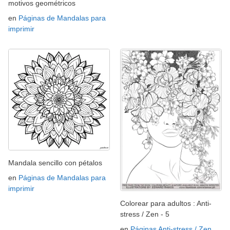
motivos geométricos
en
Páginas de Mandalas para
imprimir
Mandala sencillo con pétalos
en
Páginas de Mandalas para
imprimir
Colorear para adultos : Anti-
stress / Zen - 5
en
Páginas Anti-stress / Zen