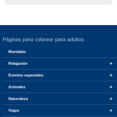
Páginas para colorear para adultos
Mandalas
+
Relajación
+
Eventos especiales
+
Animales
+
Naturaleza
+
Viajes