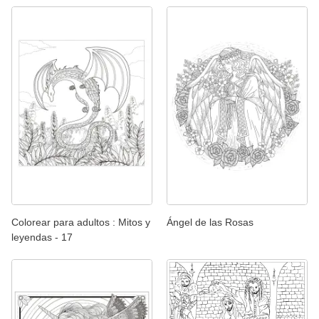
Colorear para adultos : Mitos y
Ángel de las Rosas
leyendas - 17