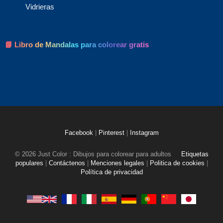
Vidrieras
📘 Libro de Mandalas para colorear gratis
Facebook
|
Pinterest
|
Instagram
© 2026 Just Color : Dibujos para colorear para adultos
Etiquetas
populares
|
Contáctenos
|
Menciones legales
|
Politica de cookies
|
Política de privacidad