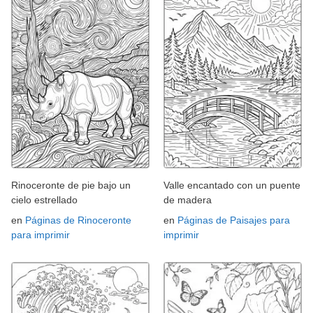
Rinoceronte de pie bajo un
Valle encantado con un puente
cielo estrellado
de madera
en
Páginas de Rinoceronte
en
Páginas de Paisajes para
para imprimir
imprimir