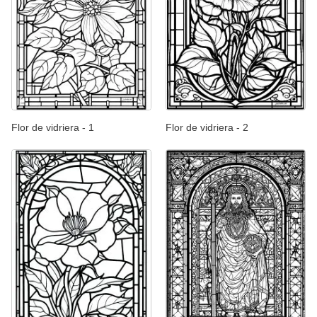
Flor de vidriera - 1
Flor de vidriera - 2