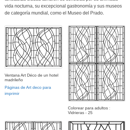
vida nocturna, su excepcional gastronomía y sus museos
de categoría mundial, como el Museo del Prado.
Ventana Art Déco de un hotel
madrileño
Páginas de Art deco para
imprimir
Colorear para adultos :
Vidrieras - 25