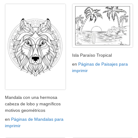
Isla Paraíso Tropical
en
Páginas de Paisajes para
imprimir
Mandala con una hermosa
cabeza de lobo y magníficos
motivos geométricos
en
Páginas de Mandalas para
imprimir