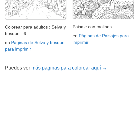
Paisaje con molinos
Colorear para adultos : Selva y
bosque - 6
en
Páginas de Paisajes para
imprimir
en
Páginas de Selva y bosque
para imprimir
Puedes ver
más paginas para colorear aquí →