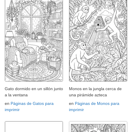
Gato dormido en un sillón junto
Monos en la jungla cerca de
a la ventana
una pirámide azteca
en
Páginas de Gatos para
en
Páginas de Monos para
imprimir
imprimir