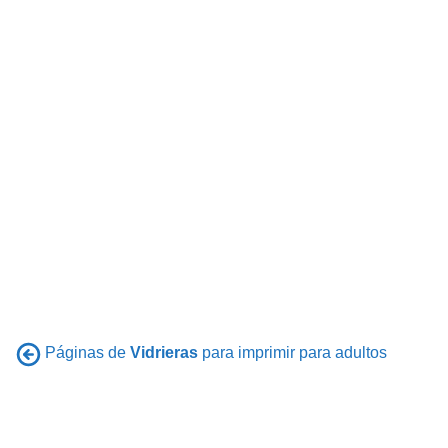
Páginas de
Vidrieras
para imprimir para adultos