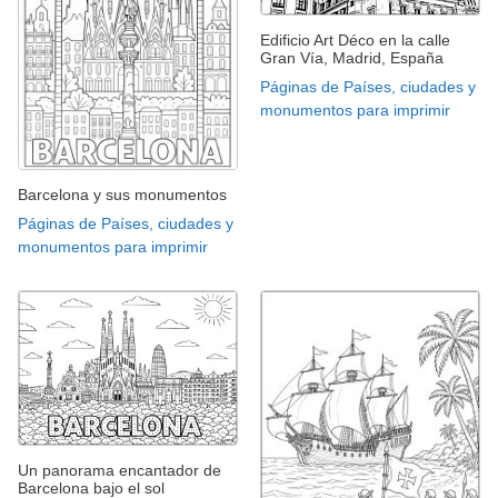
Edificio Art Déco en la calle
Gran Vía, Madrid, España
Páginas de Países, ciudades y
monumentos para imprimir
Barcelona y sus monumentos
Páginas de Países, ciudades y
monumentos para imprimir
Un panorama encantador de
Barcelona bajo el sol