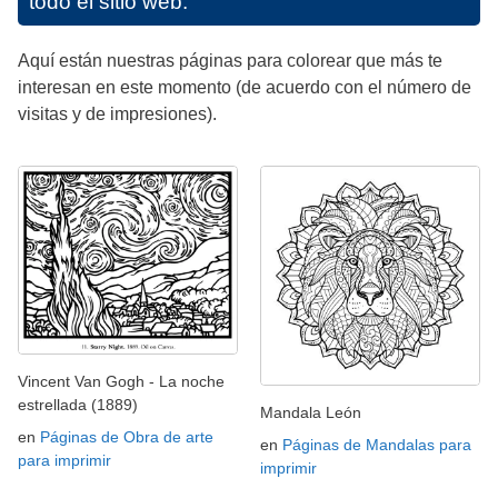
todo el sitio web.
Aquí están nuestras páginas para colorear que más te
interesan en este momento (de acuerdo con el número de
visitas y de impresiones).
Vincent Van Gogh - La noche
estrellada (1889)
Mandala León
en
Páginas de Obra de arte
en
Páginas de Mandalas para
para imprimir
imprimir