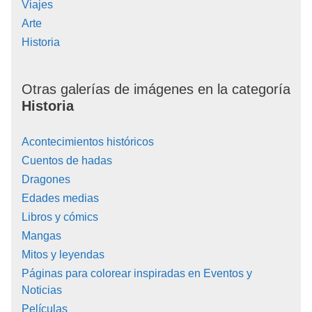
Viajes
Arte
Historia
Otras galerías de imágenes en la categoría
Historia
Acontecimientos históricos
Cuentos de hadas
Dragones
Edades medias
Libros y cómics
Mangas
Mitos y leyendas
Páginas para colorear inspiradas en Eventos y
Noticias
Películas