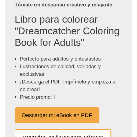
Tómate un descanso creativo y relajante
Libro para colorear
"Dreamcatcher Coloring
Book for Adults"
Perfecto para adultos y entusiastas
Ilustraciones de calidad, variadas y
exclusivas
¡Descarga el PDF, imprímelo y empieza a
colorear!
Precio promo: !
Descargar mi eBook en PDF