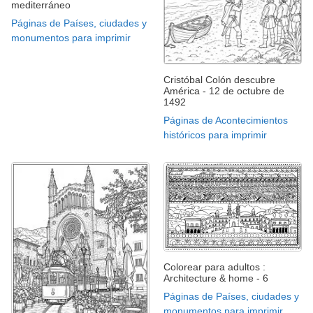
mediterráneo
Páginas de Países, ciudades y
monumentos para imprimir
Cristóbal Colón descubre
América - 12 de octubre de
1492
Páginas de Acontecimientos
históricos para imprimir
Colorear para adultos :
Architecture & home - 6
Páginas de Países, ciudades y
monumentos para imprimir