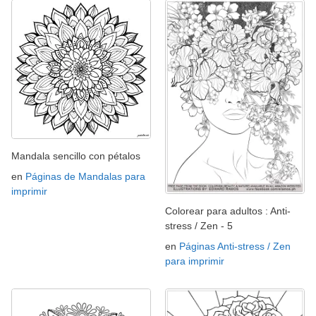
Mandala sencillo con pétalos
en
Páginas de Mandalas para
imprimir
Colorear para adultos : Anti-
stress / Zen - 5
en
Páginas Anti-stress / Zen
para imprimir