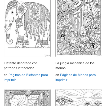
Elefante decorado con
La jungla mecánica de los
patrones intrincados
monos
en
Páginas de Elefantes para
en
Páginas de Monos para
imprimir
imprimir