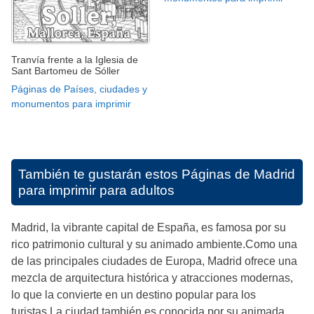
Tranvía frente a la Iglesia de
Sant Bartomeu de Sóller
Páginas de Países, ciudades y
monumentos para imprimir
También te gustarán estos
Páginas de Madrid
para imprimir para adultos
Madrid, la vibrante capital de España, es famosa por su
rico patrimonio cultural y su animado ambiente.Como una
de las principales ciudades de Europa, Madrid ofrece una
mezcla de arquitectura histórica y atracciones modernas,
lo que la convierte en un destino popular para los
turistas.La ciudad también es conocida por su animada