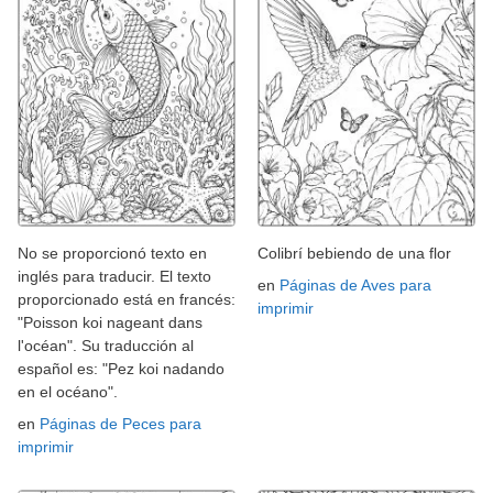
No se proporcionó texto en
Colibrí bebiendo de una flor
inglés para traducir. El texto
en
Páginas de Aves para
proporcionado está en francés:
imprimir
"Poisson koi nageant dans
l'océan". Su traducción al
español es: "Pez koi nadando
en el océano".
en
Páginas de Peces para
imprimir