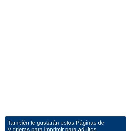
También te gustarán estos
Páginas de
Vidrieras para imprimir para adultos