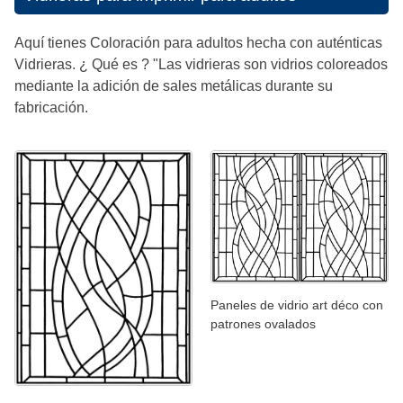
Aquí tienes Coloración para adultos hecha con auténticas
Vidrieras. ¿ Qué es ? "Las vidrieras son vidrios coloreados
mediante la adición de sales metálicas durante su
fabricación.
Paneles de vidrio art déco con
patrones ovalados