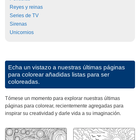
Reyes y reinas
Series de TV
Sirenas
Unicornios
Echa un vistazo a nuestras últimas páginas
para colorear añadidas listas para ser
coloreadas.
Tómese un momento para explorar nuestras últimas
páginas para colorear, recientemente agregadas para
inspirar su creatividad y darle vida a su imaginación.