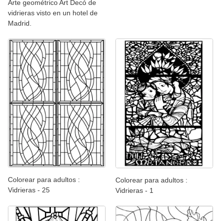
Arte geométrico Art Decó de
vidrieras visto en un hotel de
Madrid.
Colorear para adultos :
Colorear para adultos :
Vidrieras - 25
Vidrieras - 1