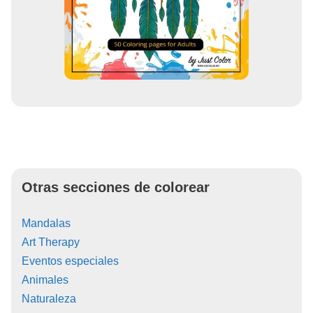
Otras secciones de colorear
Mandalas
Art Therapy
Eventos especiales
Animales
Naturaleza