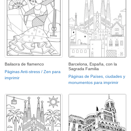
Bailaora de flamenco
Barcelona, España, con la
Sagrada Familia
Páginas Anti-stress / Zen para
Páginas de Países, ciudades y
imprimir
monumentos para imprimir