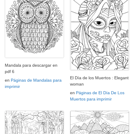
Mandala para descargar en
pdf 6
El Día de los Muertos : Elegant
en
Páginas de Mandalas para
woman
imprimir
en
Páginas de El Día De Los
Muertos para imprimir