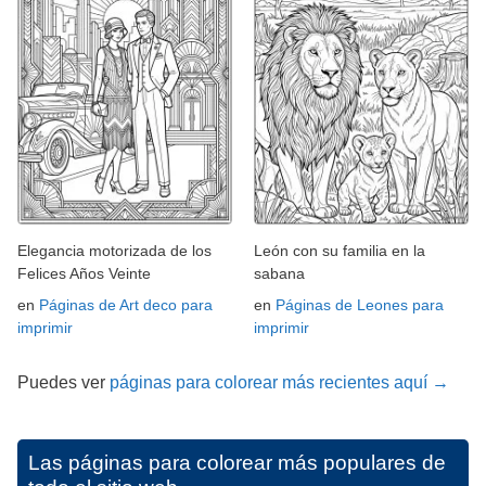
Elegancia motorizada de los
León con su familia en la
Felices Años Veinte
sabana
en
Páginas de Art deco para
en
Páginas de Leones para
imprimir
imprimir
Puedes ver
páginas para colorear más recientes aquí →
Las páginas para colorear más populares de