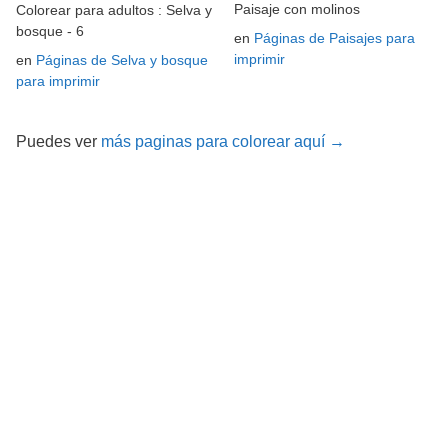
Paisaje con molinos
Colorear para adultos : Selva y
bosque - 6
en
Páginas de Paisajes para
imprimir
en
Páginas de Selva y bosque
para imprimir
Puedes ver
más paginas para colorear aquí →