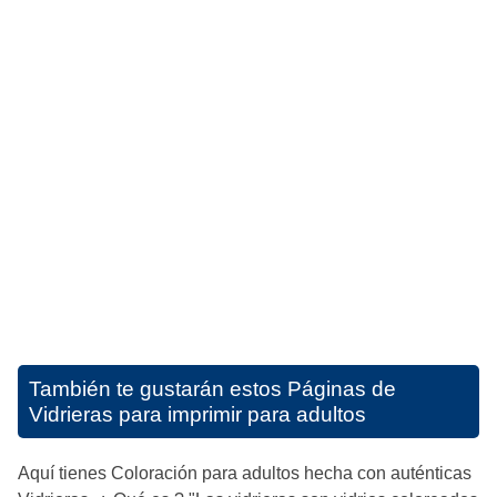
También te gustarán estos
Páginas de
Vidrieras para imprimir para adultos
Aquí tienes Coloración para adultos hecha con auténticas