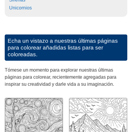
Unicornios
Echa un vistazo a nuestras últimas páginas
para colorear añadidas listas para ser
coloreadas.
Tómese un momento para explorar nuestras últimas
páginas para colorear, recientemente agregadas para
inspirar su creatividad y darle vida a su imaginación.