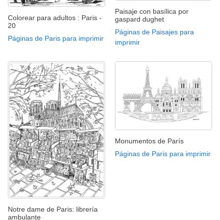
Paisaje con basílica por
Colorear para adultos : Paris -
gaspard dughet
20
Páginas de Paisajes para
Páginas de Paris para imprimir
imprimir
Monumentos de París
Páginas de Paris para imprimir
Notre dame de Paris: librería
ambulante