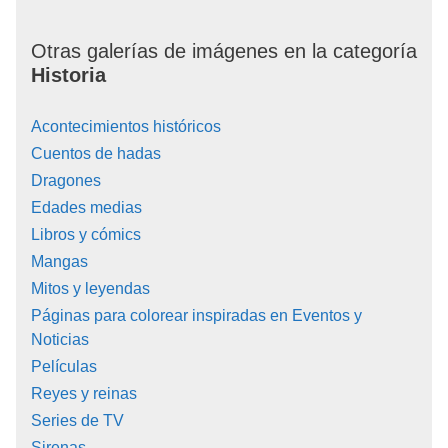
Otras galerías de imágenes en la categoría
Historia
Acontecimientos históricos
Cuentos de hadas
Dragones
Edades medias
Libros y cómics
Mangas
Mitos y leyendas
Páginas para colorear inspiradas en Eventos y
Noticias
Películas
Reyes y reinas
Series de TV
Sirenas