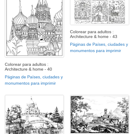
Colorear para adultos :
Architecture & home - 43
Páginas de Países, ciudades y
monumentos para imprimir
Colorear para adultos :
Architecture & home - 40
Páginas de Países, ciudades y
monumentos para imprimir