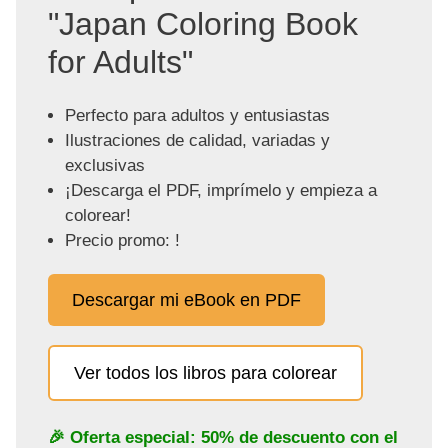
"Japan Coloring Book
for Adults"
Perfecto para adultos y entusiastas
Ilustraciones de calidad, variadas y
exclusivas
¡Descarga el PDF, imprímelo y empieza a
colorear!
Precio promo: !
Descargar mi eBook en PDF
Ver todos los libros para colorear
🎉 Oferta especial: 50% de descuento con el