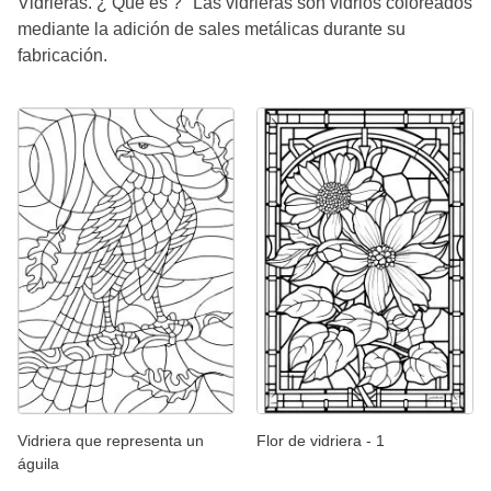
Vidrieras. ¿ Qué es ? "Las vidrieras son vidrios coloreados
mediante la adición de sales metálicas durante su
fabricación.
Vidriera que representa un
Flor de vidriera - 1
águila