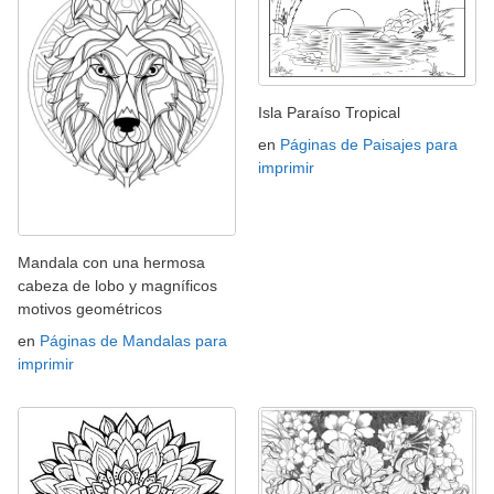
Isla Paraíso Tropical
en
Páginas de Paisajes para
imprimir
Mandala con una hermosa
cabeza de lobo y magníficos
motivos geométricos
en
Páginas de Mandalas para
imprimir