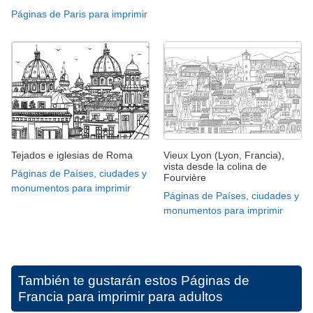
Páginas de Paris para imprimir
Tejados e iglesias de Roma
Vieux Lyon (Lyon, Francia),
vista desde la colina de
Páginas de Países, ciudades y
Fourvière
monumentos para imprimir
Páginas de Países, ciudades y
monumentos para imprimir
También te gustarán estos
Páginas de
Francia para imprimir para adultos