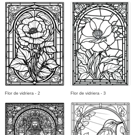
Flor de vidriera - 2
Flor de vidriera - 3