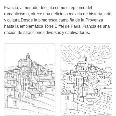
Francia, a menudo descrita como el epítome del
romanticismo, ofrece una deliciosa mezcla de historia, arte
y cultura.Desde la pintoresca campiña de la Provenza
hasta la emblemática Torre Eiffel de París, Francia es una
nación de atracciones diversas y cautivadoras.