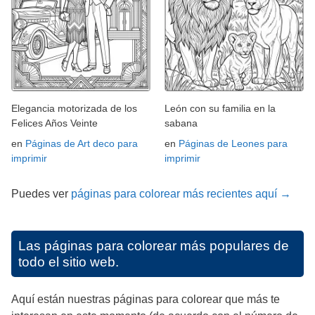
Elegancia motorizada de los
León con su familia en la
Felices Años Veinte
sabana
en
Páginas de Art deco para
en
Páginas de Leones para
imprimir
imprimir
Puedes ver
páginas para colorear más recientes aquí →
Las páginas para colorear más populares de
todo el sitio web.
Aquí están nuestras páginas para colorear que más te