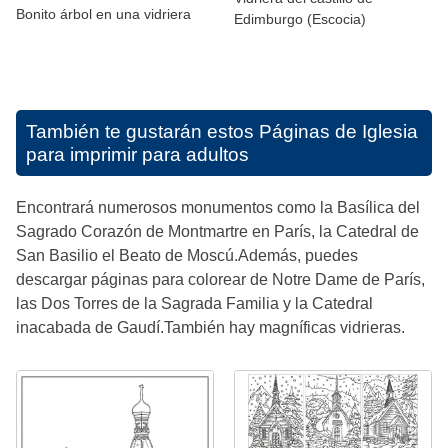
Bonito árbol en una vidriera
Edimburgo (Escocia)
También te gustarán estos
Páginas de Iglesia
para imprimir para adultos
Encontrará numerosos monumentos como la Basílica del
Sagrado Corazón de Montmartre en París, la Catedral de
San Basilio el Beato de Moscú.Además, puedes
descargar páginas para colorear de Notre Dame de París,
las Dos Torres de la Sagrada Familia y la Catedral
inacabada de Gaudí.También hay magníficas vidrieras.