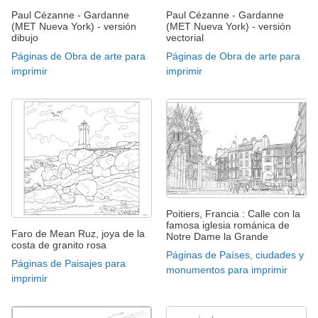
Paul Cézanne - Gardanne
Paul Cézanne - Gardanne
(MET Nueva York) - versión
(MET Nueva York) - versión
dibujo
vectorial
Páginas de Obra de arte para
Páginas de Obra de arte para
imprimir
imprimir
Poitiers, Francia : Calle con la
famosa iglesia románica de
Faro de Mean Ruz, joya de la
Notre Dame la Grande
costa de granito rosa
Páginas de Países, ciudades y
Páginas de Paisajes para
monumentos para imprimir
imprimir