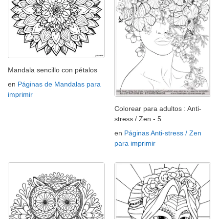
Mandala sencillo con pétalos
en
Páginas de Mandalas para
imprimir
Colorear para adultos : Anti-
stress / Zen - 5
en
Páginas Anti-stress / Zen
para imprimir