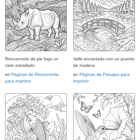
Rinoceronte de pie bajo un
Valle encantado con un puente
cielo estrellado
de madera
en
Páginas de Rinoceronte
en
Páginas de Paisajes para
para imprimir
imprimir