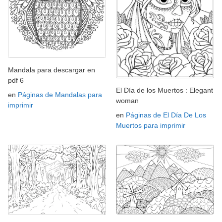
Mandala para descargar en
pdf 6
El Día de los Muertos : Elegant
en
Páginas de Mandalas para
woman
imprimir
en
Páginas de El Día De Los
Muertos para imprimir