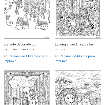
Elefante decorado con
La jungla mecánica de los
patrones intrincados
monos
en
Páginas de Elefantes para
en
Páginas de Monos para
imprimir
imprimir