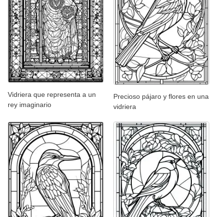
Vidriera que representa a un
Precioso pájaro y flores en una
rey imaginario
vidriera