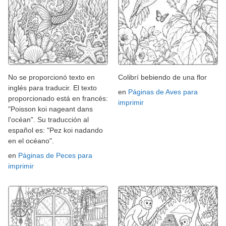
No se proporcionó texto en
Colibrí bebiendo de una flor
inglés para traducir. El texto
en
Páginas de Aves para
proporcionado está en francés:
imprimir
"Poisson koi nageant dans
l'océan". Su traducción al
español es: "Pez koi nadando
en el océano".
en
Páginas de Peces para
imprimir