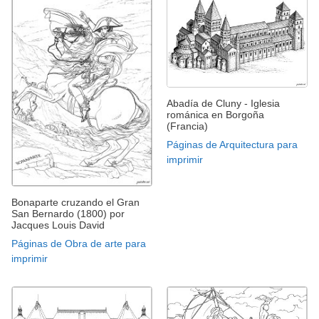
Abadía de Cluny - Iglesia
románica en Borgoña
(Francia)
Páginas de Arquitectura para
imprimir
Bonaparte cruzando el Gran
San Bernardo (1800) por
Jacques Louis David
Páginas de Obra de arte para
imprimir