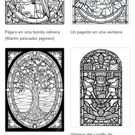
Pájaro en una bonita vidriera
Un pajarito en una ventana
(Martín pescador pigmeo)
Vidriera del castillo de