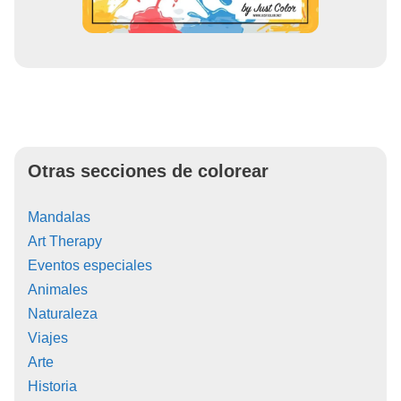
Otras secciones de colorear
Mandalas
Art Therapy
Eventos especiales
Animales
Naturaleza
Viajes
Arte
Historia