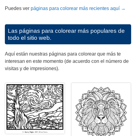
Puedes ver
páginas para colorear más recientes aquí →
Las páginas para colorear más populares de
todo el sitio web.
Aquí están nuestras páginas para colorear que más te
interesan en este momento (de acuerdo con el número de
visitas y de impresiones).