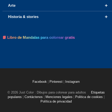
+
Arte
+
Historia & stories
📘 Libro de Mandalas para colorear gratis
Facebook
|
Pinterest
|
Instagram
© 2026 Just Color : Dibujos para colorear para adultos
Etiquetas
populares
|
Contáctenos
|
Menciones legales
|
Politica de cookies
|
Política de privacidad