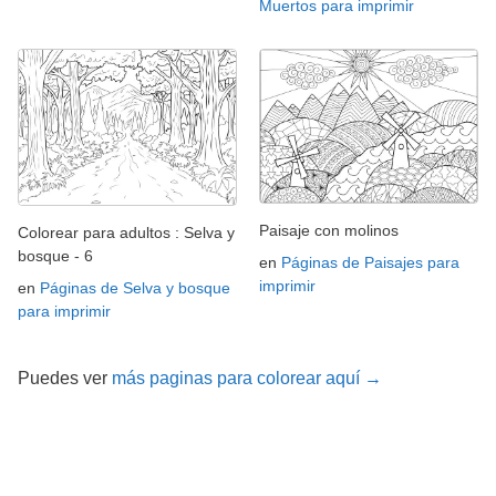
Muertos para imprimir
Paisaje con molinos
Colorear para adultos : Selva y
bosque - 6
en
Páginas de Paisajes para
imprimir
en
Páginas de Selva y bosque
para imprimir
Puedes ver
más paginas para colorear aquí →