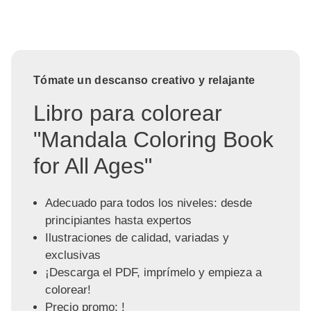
Tómate un descanso creativo y relajante
Libro para colorear
"Mandala Coloring Book
for All Ages"
Adecuado para todos los niveles: desde
principiantes hasta expertos
Ilustraciones de calidad, variadas y
exclusivas
¡Descarga el PDF, imprímelo y empieza a
colorear!
Precio promo: !