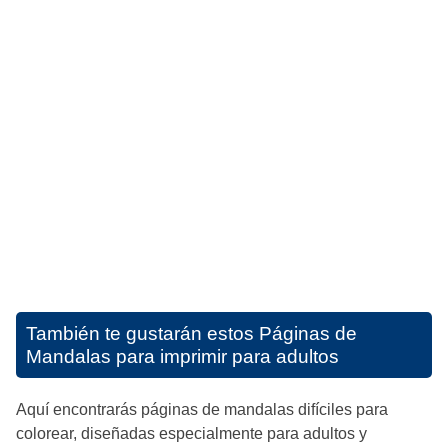
También te gustarán estos
Páginas de
Mandalas para imprimir para adultos
Aquí encontrarás páginas de mandalas difíciles para
colorear, diseñadas especialmente para adultos y