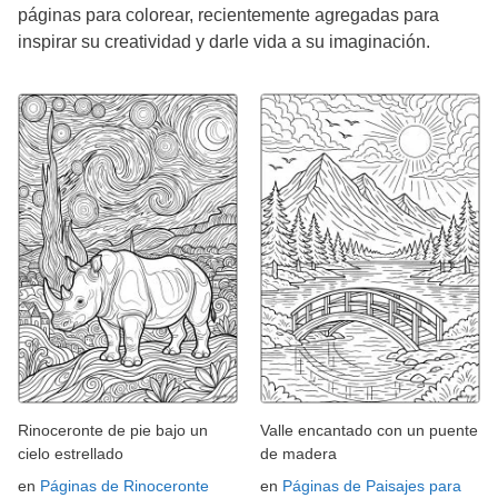
páginas para colorear, recientemente agregadas para
inspirar su creatividad y darle vida a su imaginación.
Rinoceronte de pie bajo un
Valle encantado con un puente
cielo estrellado
de madera
en
Páginas de Rinoceronte
en
Páginas de Paisajes para