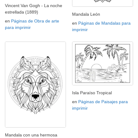
Vincent Van Gogh - La noche
estrellada (1889)
Mandala León
en
Páginas de Obra de arte
en
Páginas de Mandalas para
para imprimir
imprimir
Isla Paraíso Tropical
en
Páginas de Paisajes para
imprimir
Mandala con una hermosa