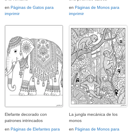
en
Páginas de Gatos para
en
Páginas de Monos para
imprimir
imprimir
Elefante decorado con
La jungla mecánica de los
patrones intrincados
monos
en
Páginas de Elefantes para
en
Páginas de Monos para