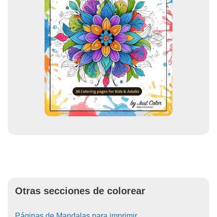
Otras secciones de colorear
Páginas de Mandalas para imprimir