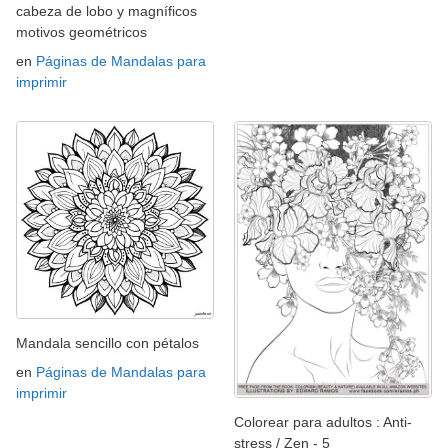
cabeza de lobo y magníficos
motivos geométricos
en
Páginas de Mandalas para
imprimir
Mandala sencillo con pétalos
en
Páginas de Mandalas para
imprimir
Colorear para adultos : Anti-
stress / Zen - 5