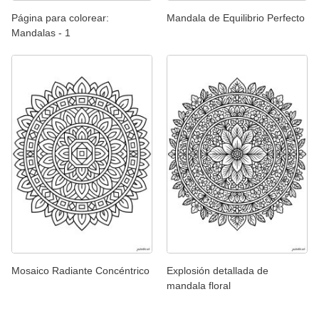
Página para colorear:
Mandala de Equilibrio Perfecto
Mandalas - 1
Mosaico Radiante Concéntrico
Explosión detallada de
mandala floral