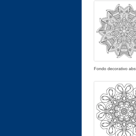
Fondo decorativo abs