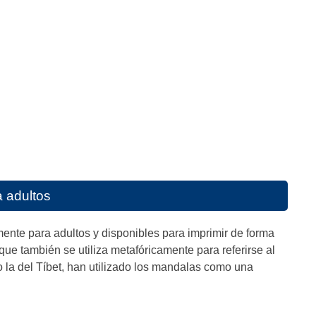
 adultos
ente para adultos y disponibles para imprimir de forma
 que también se utiliza metafóricamente para referirse al
o la del Tíbet, han utilizado los mandalas como una