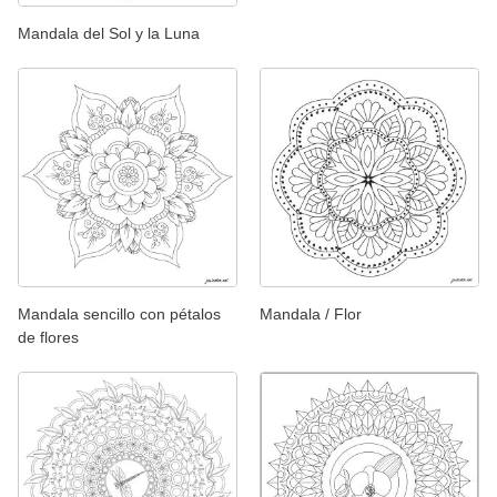
Mandala del Sol y la Luna
Mandala sencillo con pétalos
Mandala / Flor
de flores