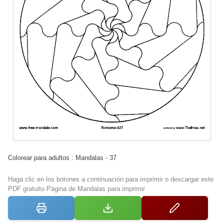
Colorear para adultos : Mandalas - 37
Haga clic en los botones a continuación para imprimir o descargar este
PDF gratuito Página de Mandalas para imprimir