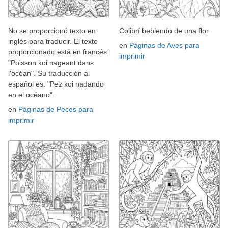
No se proporcionó texto en
Colibrí bebiendo de una flor
inglés para traducir. El texto
en
Páginas de Aves para
proporcionado está en francés:
imprimir
"Poisson koi nageant dans
l'océan". Su traducción al
español es: "Pez koi nadando
en el océano".
en
Páginas de Peces para
imprimir