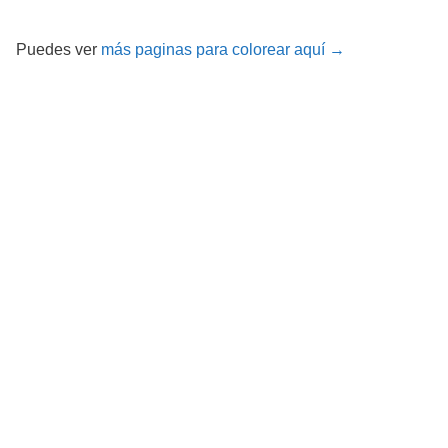
Puedes ver
más paginas para colorear aquí →