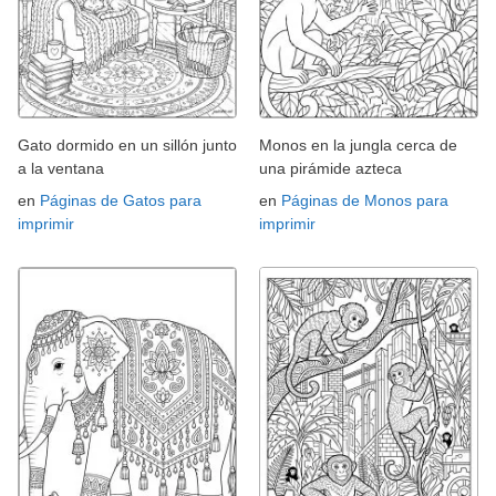
Gato dormido en un sillón junto
Monos en la jungla cerca de
a la ventana
una pirámide azteca
en
Páginas de Gatos para
en
Páginas de Monos para
imprimir
imprimir