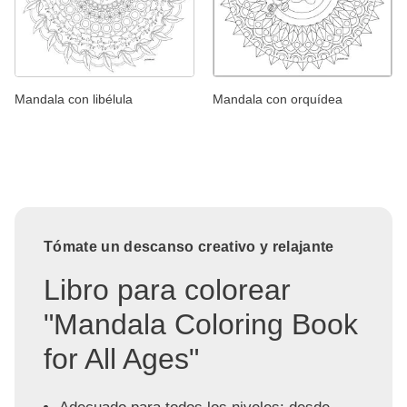
Mandala con libélula
Mandala con orquídea
Tómate un descanso creativo y relajante
Libro para colorear
"Mandala Coloring Book
for All Ages"