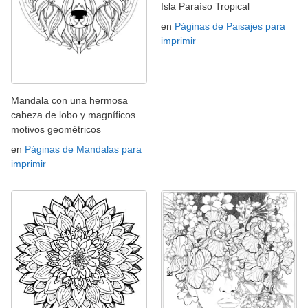
Isla Paraíso Tropical
en
Páginas de Paisajes para
imprimir
Mandala con una hermosa
cabeza de lobo y magníficos
motivos geométricos
en
Páginas de Mandalas para
imprimir