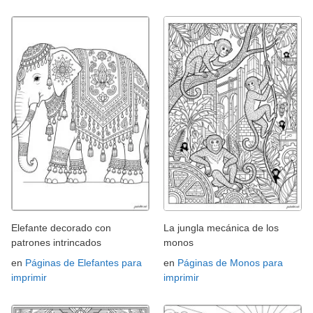
Elefante decorado con
La jungla mecánica de los
patrones intrincados
monos
en
Páginas de Elefantes para
en
Páginas de Monos para
imprimir
imprimir