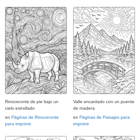
Rinoceronte de pie bajo un
Valle encantado con un puente
cielo estrellado
de madera
en
Páginas de Rinoceronte
en
Páginas de Paisajes para
para imprimir
imprimir