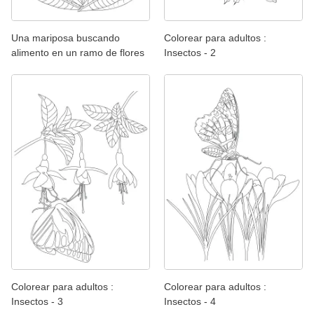
Una mariposa buscando
Colorear para adultos :
alimento en un ramo de flores
Insectos - 2
Colorear para adultos :
Colorear para adultos :
Insectos - 3
Insectos - 4