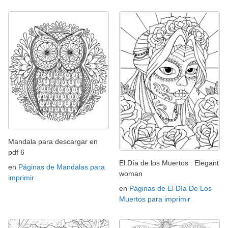
Mandala para descargar en
pdf 6
El Día de los Muertos : Elegant
en
Páginas de Mandalas para
woman
imprimir
en
Páginas de El Día De Los
Muertos para imprimir