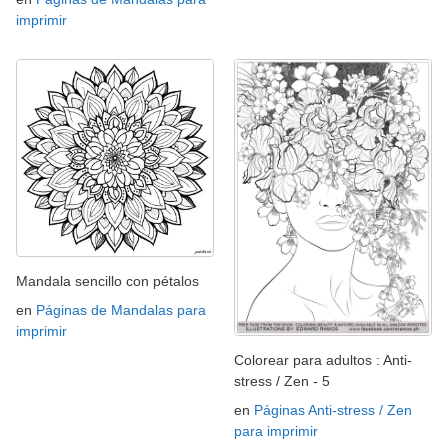
imprimir
Mandala sencillo con pétalos
en
Páginas de Mandalas para
imprimir
Colorear para adultos : Anti-
stress / Zen - 5
en
Páginas Anti-stress / Zen
para imprimir