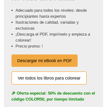
Adecuado para todos los niveles: desde
principiantes hasta expertos
Ilustraciones de calidad, variadas y
exclusivas
¡Descarga el PDF, imprímelo y empieza a
colorear!
Precio promo: !
Descargar mi eBook en PDF
Ver todos los libros para colorear
🎉 Oferta especial: 50% de descuento con el
código
COLOR50
, por tiempo limitado