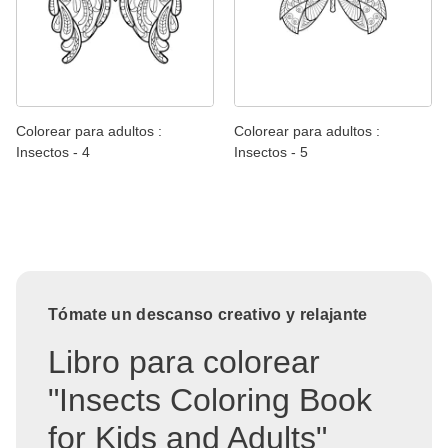
Colorear para adultos :
Colorear para adultos :
Insectos - 4
Insectos - 5
Tómate un descanso creativo y relajante
Libro para colorear
"Insects Coloring Book
for Kids and Adults"