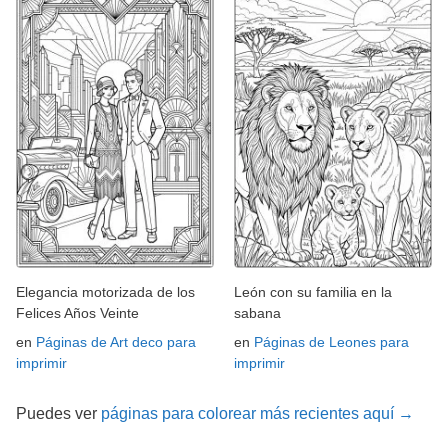
Elegancia motorizada de los
León con su familia en la
Felices Años Veinte
sabana
en
Páginas de Art deco para
en
Páginas de Leones para
imprimir
imprimir
Puedes ver
páginas para colorear más recientes aquí →