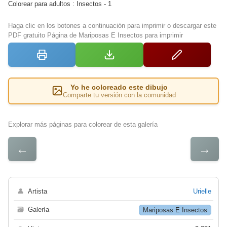
Colorear para adultos : Insectos - 1
Haga clic en los botones a continuación para imprimir o descargar este
PDF gratuito Página de Mariposas E Insectos para imprimir
Yo he coloreado este dibujo
Comparte tu versión con la comunidad
Explorar más páginas para colorear de esta galería
←
→
👤
Artista
Urielle
🗃
Galería
Mariposas E Insectos