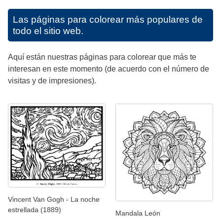
Las páginas para colorear más populares de
todo el sitio web.
Aquí están nuestras páginas para colorear que más te
interesan en este momento (de acuerdo con el número de
visitas y de impresiones).
Vincent Van Gogh - La noche
estrellada (1889)
Mandala León