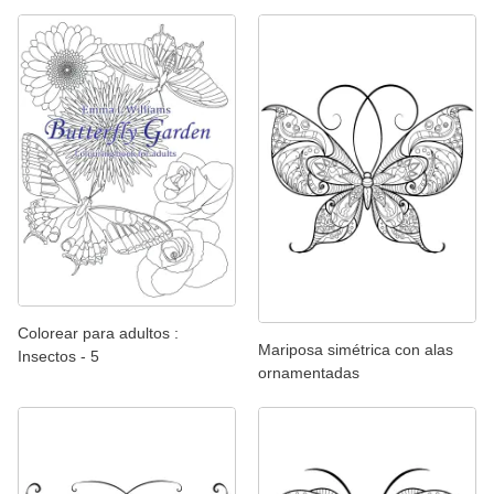
Colorear para adultos :
Mariposa simétrica con alas
Insectos - 5
ornamentadas