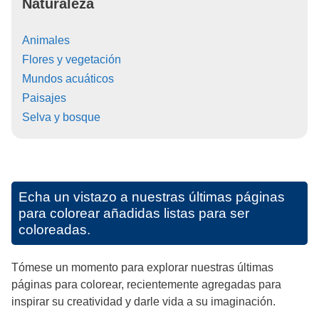
Naturaleza
Animales
Flores y vegetación
Mundos acuáticos
Paisajes
Selva y bosque
Echa un vistazo a nuestras últimas páginas
para colorear añadidas listas para ser
coloreadas.
Tómese un momento para explorar nuestras últimas
páginas para colorear, recientemente agregadas para
inspirar su creatividad y darle vida a su imaginación.