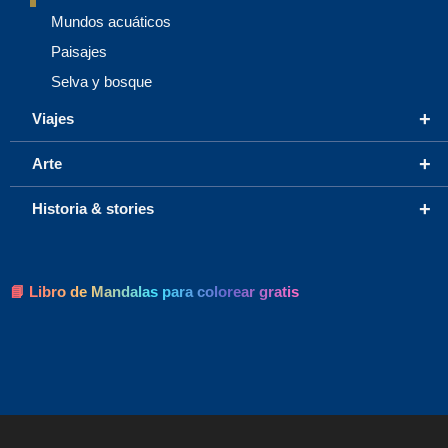
Mundos acuáticos
Paisajes
Selva y bosque
+
Viajes
+
Arte
+
Historia & stories
📘 Libro de Mandalas para colorear gratis