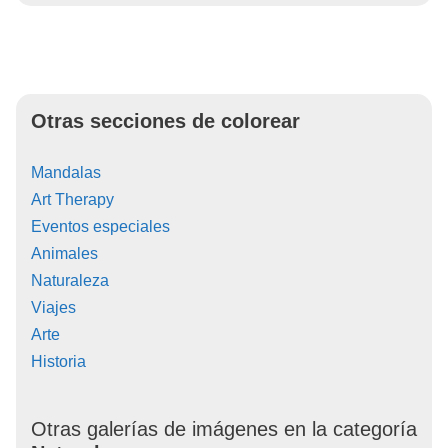
Otras secciones de colorear
Mandalas
Art Therapy
Eventos especiales
Animales
Naturaleza
Viajes
Arte
Historia
Otras galerías de imágenes en la categoría