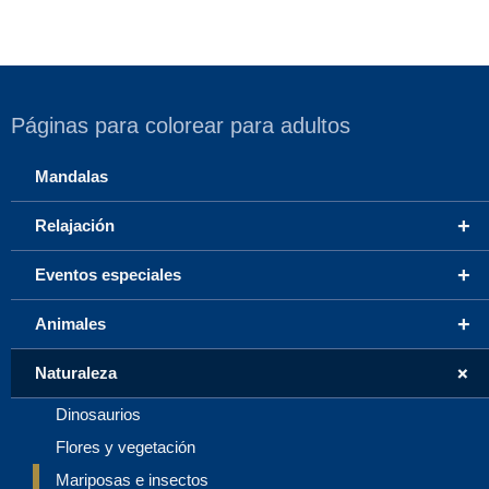
Páginas para colorear para adultos
Mandalas
+
Relajación
+
Eventos especiales
+
Animales
+
Naturaleza
Dinosaurios
Flores y vegetación
Mariposas e insectos