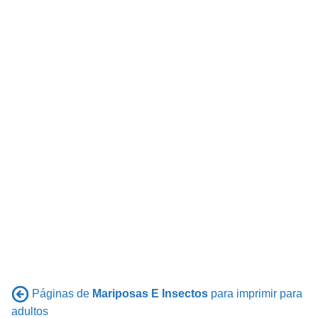
Páginas de
Mariposas E Insectos
para imprimir para
adultos