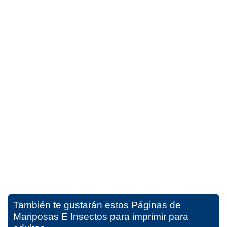
También te gustarán estos
Páginas de
Mariposas E Insectos para imprimir para