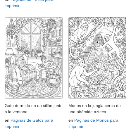
imprimir
Gato dormido en un sillón junto
Monos en la jungla cerca de
a la ventana
una pirámide azteca
en
Páginas de Gatos para
en
Páginas de Monos para
imprimir
imprimir