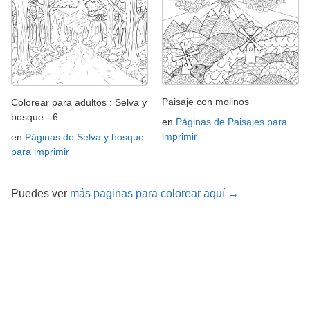
Paisaje con molinos
Colorear para adultos : Selva y
bosque - 6
en
Páginas de Paisajes para
imprimir
en
Páginas de Selva y bosque
para imprimir
Puedes ver
más paginas para colorear aquí →