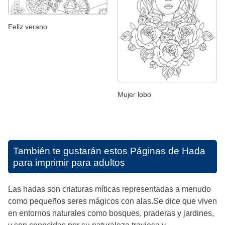
Feliz verano
Mujer lobo
También te gustarán estos
Páginas de Hada
para imprimir para adultos
Las hadas son criaturas míticas representadas a menudo
como pequeños seres mágicos con alas.Se dice que viven
en entornos naturales como bosques, praderas y jardines,