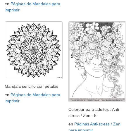
en
Páginas de Mandalas para
imprimir
Mandala sencillo con pétalos
en
Páginas de Mandalas para
imprimir
Colorear para adultos : Anti-
stress / Zen - 5
en
Páginas Anti-stress / Zen
para imprimir