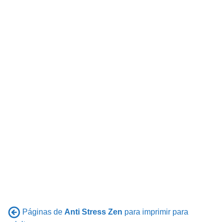
Páginas de
Anti Stress Zen
para imprimir para