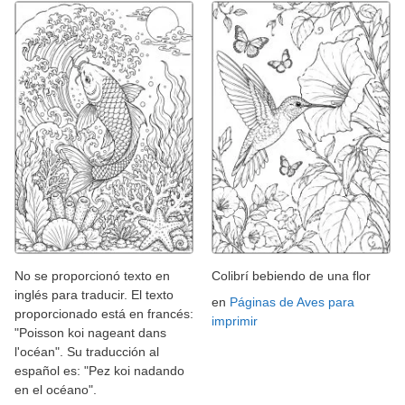
No se proporcionó texto en
Colibrí bebiendo de una flor
inglés para traducir. El texto
en
Páginas de Aves para
proporcionado está en francés:
imprimir
"Poisson koi nageant dans
l'océan". Su traducción al
español es: "Pez koi nadando
en el océano".