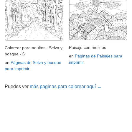
Paisaje con molinos
Colorear para adultos : Selva y
bosque - 6
en
Páginas de Paisajes para
imprimir
en
Páginas de Selva y bosque
para imprimir
Puedes ver
más paginas para colorear aquí →