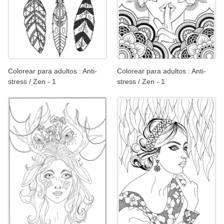
Colorear para adultos : Anti-
Colorear para adultos : Anti-
stress / Zen - 1
stress / Zen - 1