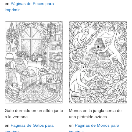
en
Páginas de Peces para
imprimir
Gato dormido en un sillón junto
Monos en la jungla cerca de
a la ventana
una pirámide azteca
en
Páginas de Gatos para
en
Páginas de Monos para
imprimir
imprimir