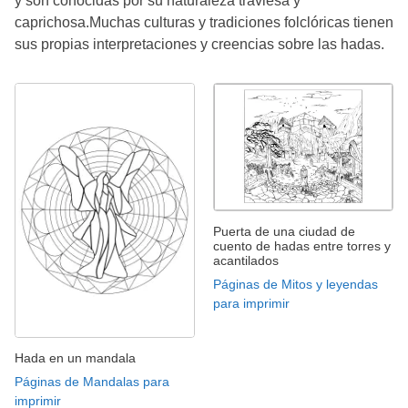
y son conocidas por su naturaleza traviesa y
caprichosa.Muchas culturas y tradiciones folclóricas tienen
sus propias interpretaciones y creencias sobre las hadas.
Puerta de una ciudad de
cuento de hadas entre torres y
acantilados
Páginas de Mitos y leyendas
para imprimir
Hada en un mandala
Páginas de Mandalas para
imprimir