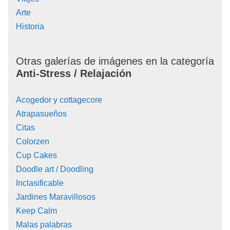
Arte
Historia
Otras galerías de imágenes en la categoría
Anti-Stress / Relajación
Acogedor y cottagecore
Atrapasueños
Citas
Colorzen
Cup Cakes
Doodle art / Doodling
Inclasificable
Jardines Maravillosos
Keep Calm
Malas palabras