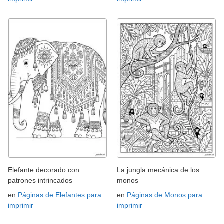
Elefante decorado con
La jungla mecánica de los
patrones intrincados
monos
en
Páginas de Elefantes para
en
Páginas de Monos para
imprimir
imprimir