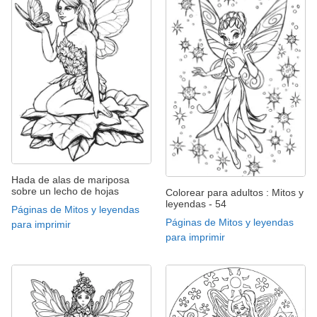
Hada de alas de mariposa
sobre un lecho de hojas
Colorear para adultos : Mitos y
leyendas - 54
Páginas de Mitos y leyendas
Páginas de Mitos y leyendas
para imprimir
para imprimir