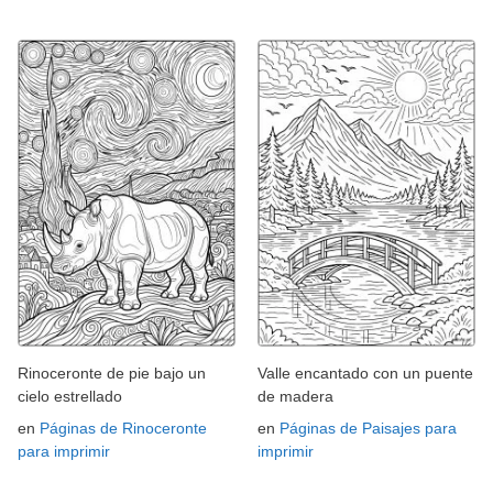
Rinoceronte de pie bajo un
Valle encantado con un puente
cielo estrellado
de madera
en
Páginas de Rinoceronte
en
Páginas de Paisajes para
para imprimir
imprimir