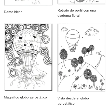
Retrato de perfil con una
Dame biche
diadema floral
Magnífico globo aerostático
Vista desde el globo
aerostático