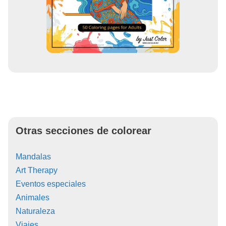
Otras secciones de colorear
Mandalas
Art Therapy
Eventos especiales
Animales
Naturaleza
Viajes