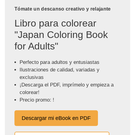
Tómate un descanso creativo y relajante
Libro para colorear
"Japan Coloring Book
for Adults"
Perfecto para adultos y entusiastas
Ilustraciones de calidad, variadas y
exclusivas
¡Descarga el PDF, imprímelo y empieza a
colorear!
Precio promo: !
Descargar mi eBook en PDF