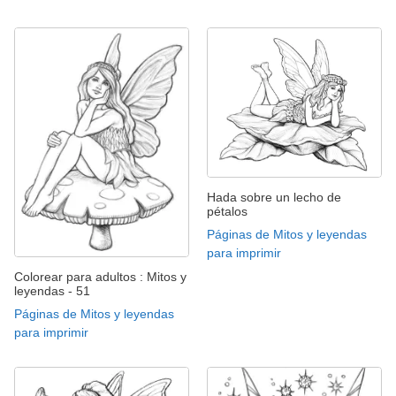
Hada sobre un lecho de
pétalos
Páginas de Mitos y leyendas
para imprimir
Colorear para adultos : Mitos y
leyendas - 51
Páginas de Mitos y leyendas
para imprimir