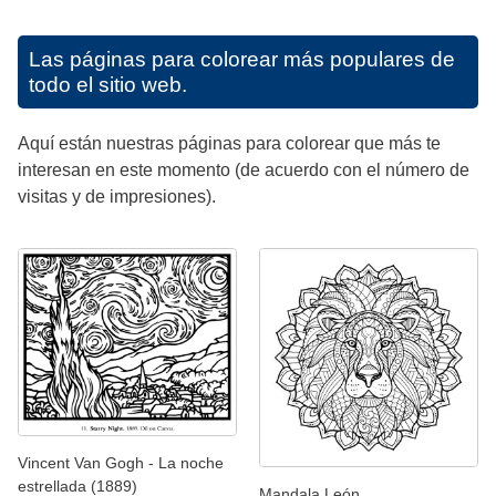
Las páginas para colorear más populares de
todo el sitio web.
Aquí están nuestras páginas para colorear que más te
interesan en este momento (de acuerdo con el número de
visitas y de impresiones).
Vincent Van Gogh - La noche
estrellada (1889)
Mandala León