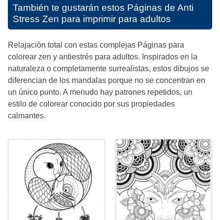
También te gustarán estos
Páginas de Anti
Stress Zen para imprimir para adultos
Relajación total con estas complejas Páginas para
colorear zen y antiestrés para adultos. Inspirados en la
naturaleza o completamente surrealistas, estos dibujos se
diferencian de los mandalas porque no se concentran en
un único punto. A menudo hay patrones repetidos, un
estilo de colorear conocido por sus propiedades
calmantes.