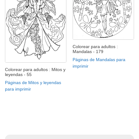
Colorear para adultos :
Mandalas - 179
Páginas de Mandalas para
imprimir
Colorear para adultos : Mitos y
leyendas - 55
Páginas de Mitos y leyendas
para imprimir