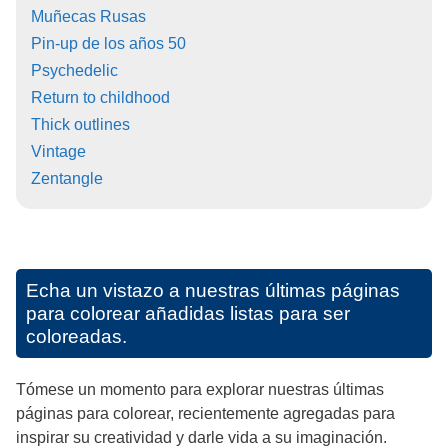
Muñecas Rusas
Pin-up de los años 50
Psychedelic
Return to childhood
Thick outlines
Vintage
Zentangle
Echa un vistazo a nuestras últimas páginas
para colorear añadidas listas para ser
coloreadas.
Tómese un momento para explorar nuestras últimas
páginas para colorear, recientemente agregadas para
inspirar su creatividad y darle vida a su imaginación.