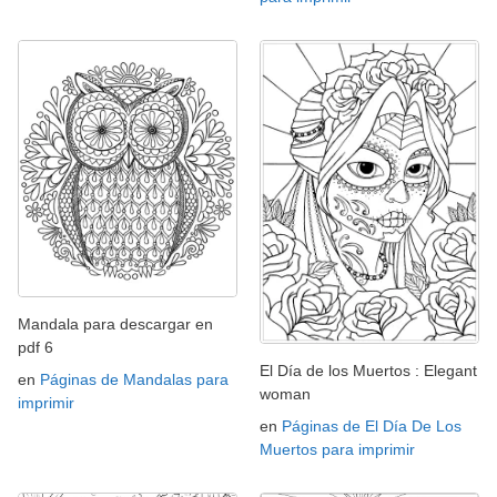
Mandala para descargar en
pdf 6
El Día de los Muertos : Elegant
en
Páginas de Mandalas para
woman
imprimir
en
Páginas de El Día De Los
Muertos para imprimir