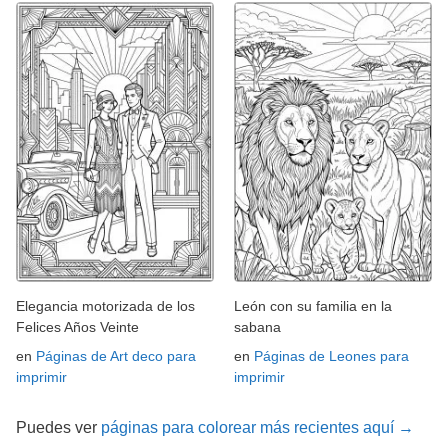
Elegancia motorizada de los
León con su familia en la
Felices Años Veinte
sabana
en
Páginas de Art deco para
en
Páginas de Leones para
imprimir
imprimir
Puedes ver
páginas para colorear más recientes aquí →