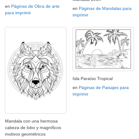
en
Páginas de Obra de arte
en
Páginas de Mandalas para
para imprimir
imprimir
Isla Paraíso Tropical
en
Páginas de Paisajes para
imprimir
Mandala con una hermosa
cabeza de lobo y magníficos
motivos geométricos