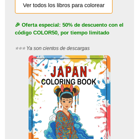
Ver todos los libros para colorear
🎉 Oferta especial: 50% de descuento con el
código
COLOR50
, por tiempo limitado
⭐️⭐️⭐️ Ya son cientos de descargas