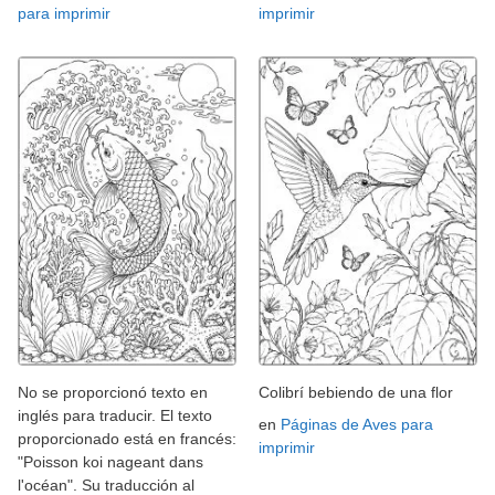
para imprimir
imprimir
No se proporcionó texto en
Colibrí bebiendo de una flor
inglés para traducir. El texto
en
Páginas de Aves para
proporcionado está en francés:
imprimir
"Poisson koi nageant dans
l'océan". Su traducción al