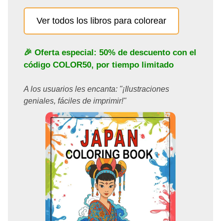
Ver todos los libros para colorear
🎉 Oferta especial: 50% de descuento con el
código
COLOR50
, por tiempo limitado
A los usuarios les encanta: "¡Ilustraciones
geniales, fáciles de imprimir!"