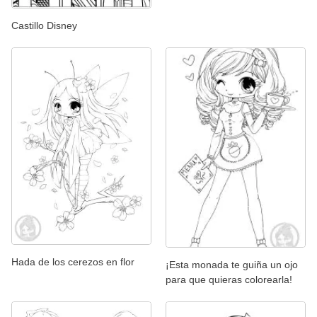
Castillo Disney
Hada de los cerezos en flor
¡Esta monada te guiña un ojo
para que quieras colorearla!