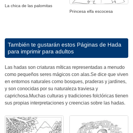
La chica de las palomitas
Princesa elfa escocesa
También te gustarán estos
Páginas de Hada
para imprimir para adultos
Las hadas son criaturas míticas representadas a menudo
como pequeños seres mágicos con alas.Se dice que viven
en entornos naturales como bosques, praderas y jardines,
y son conocidas por su naturaleza traviesa y
caprichosa.Muchas culturas y tradiciones folclóricas tienen
sus propias interpretaciones y creencias sobre las hadas.