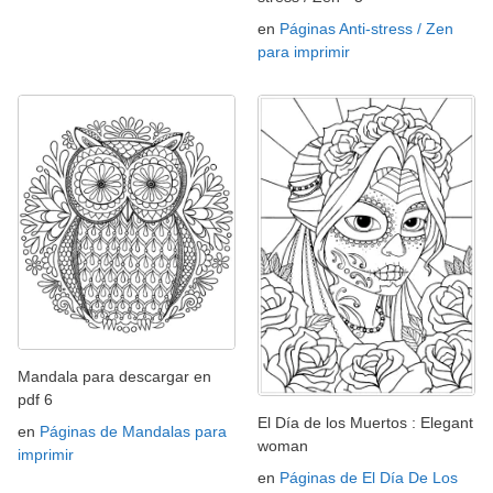
en
Páginas Anti-stress / Zen
para imprimir
Mandala para descargar en
pdf 6
El Día de los Muertos : Elegant
en
Páginas de Mandalas para
woman
imprimir
en
Páginas de El Día De Los