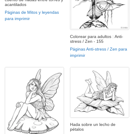
acantilados
Páginas de Mitos y leyendas
para imprimir
Colorear para adultos : Anti-
stress / Zen - 155
Páginas Anti-stress / Zen para
imprimir
Hada sobre un lecho de
pétalos