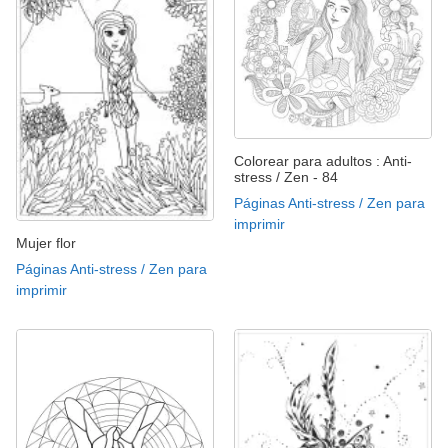
Colorear para adultos : Anti-
stress / Zen - 84
Páginas Anti-stress / Zen para
imprimir
Mujer flor
Páginas Anti-stress / Zen para
imprimir