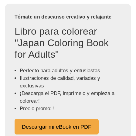
Tómate un descanso creativo y relajante
Libro para colorear
"Japan Coloring Book
for Adults"
Perfecto para adultos y entusiastas
Ilustraciones de calidad, variadas y
exclusivas
¡Descarga el PDF, imprímelo y empieza a
colorear!
Precio promo: !
Descargar mi eBook en PDF