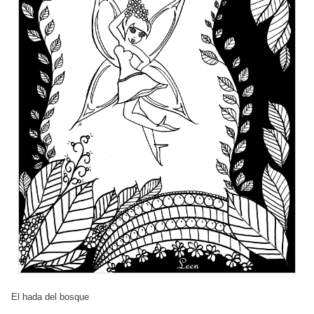
El hada del bosque