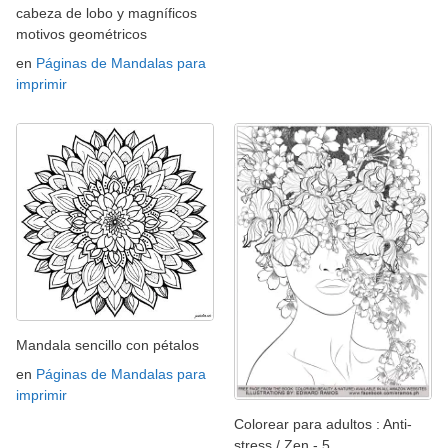
cabeza de lobo y magníficos
motivos geométricos
en
Páginas de Mandalas para
imprimir
Mandala sencillo con pétalos
en
Páginas de Mandalas para
imprimir
Colorear para adultos : Anti-
stress / Zen - 5