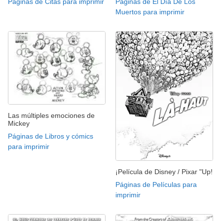
Páginas de Citas para imprimir
Páginas de El Día De Los
Muertos para imprimir
Las múltiples emociones de
Mickey
Páginas de Libros y cómics
para imprimir
¡Película de Disney / Pixar "Up!
Páginas de Películas para
imprimir