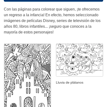
Con las páginas para colorear que siguen, ¡te ofrecemos
un regreso a la infancia! En efecto, hemos seleccionado
imágenes de películas Disney, series de televisión de los
años 80, libros infantiles... ¡seguro que conoces a la
mayoría de estos personajes!
Lluvia de plátanos