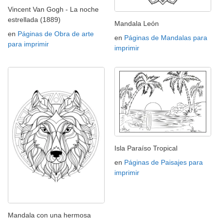
Vincent Van Gogh - La noche
estrellada (1889)
Mandala León
en
Páginas de Obra de arte
en
Páginas de Mandalas para
para imprimir
imprimir
Isla Paraíso Tropical
en
Páginas de Paisajes para
imprimir
Mandala con una hermosa