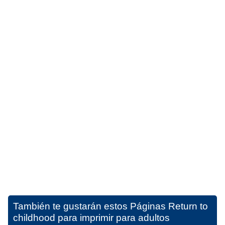
También te gustarán estos
Páginas Return to
childhood para imprimir para adultos