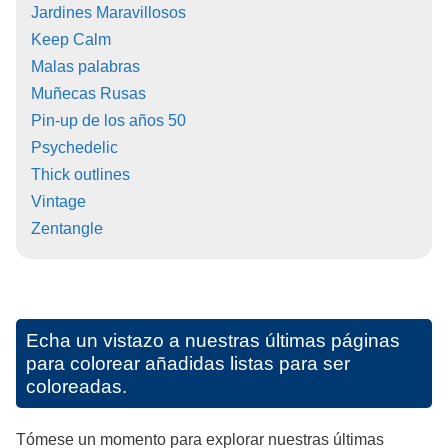
Jardines Maravillosos
Keep Calm
Malas palabras
Muñecas Rusas
Pin-up de los años 50
Psychedelic
Thick outlines
Vintage
Zentangle
Echa un vistazo a nuestras últimas páginas
para colorear añadidas listas para ser
coloreadas.
Tómese un momento para explorar nuestras últimas