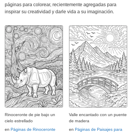
páginas para colorear, recientemente agregadas para
inspirar su creatividad y darle vida a su imaginación.
Rinoceronte de pie bajo un
Valle encantado con un puente
cielo estrellado
de madera
en
Páginas de Rinoceronte
en
Páginas de Paisajes para