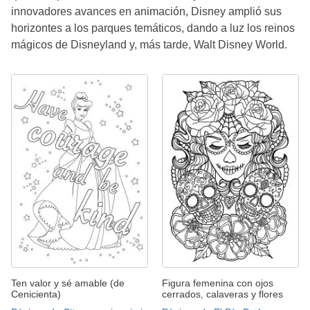
innovadores avances en animación, Disney amplió sus
horizontes a los parques temáticos, dando a luz los reinos
mágicos de Disneyland y, más tarde, Walt Disney World.
Ten valor y sé amable (de
Figura femenina con ojos
Cenicienta)
cerrados, calaveras y flores