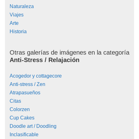
Naturaleza
Viajes
Arte
Historia
Otras galerías de imágenes en la categoría
Anti-Stress / Relajación
Acogedor y cottagecore
Anti-stress / Zen
Atrapasueños
Citas
Colorzen
Cup Cakes
Doodle art / Doodling
Inclasificable