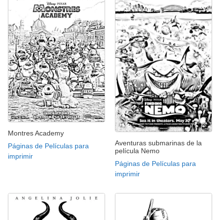
Montres Academy
Aventuras submarinas de la
Páginas de Películas para
película Nemo
imprimir
Páginas de Películas para
imprimir