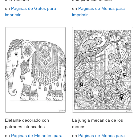
en
Páginas de Gatos para
en
Páginas de Monos para
imprimir
imprimir
Elefante decorado con
La jungla mecánica de los
patrones intrincados
monos
en
Páginas de Elefantes para
en
Páginas de Monos para