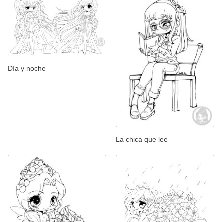
Día y noche
La chica que lee