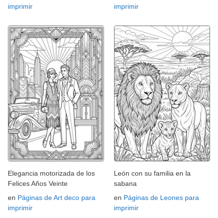
imprimir
imprimir
Elegancia motorizada de los
León con su familia en la
Felices Años Veinte
sabana
en
Páginas de Art deco para
en
Páginas de Leones para
imprimir
imprimir