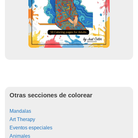
Otras secciones de colorear
Mandalas
Art Therapy
Eventos especiales
Animales