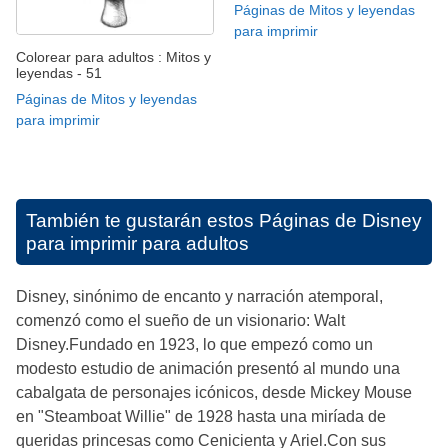
Páginas de Mitos y leyendas
para imprimir
Colorear para adultos : Mitos y
leyendas - 51
Páginas de Mitos y leyendas
para imprimir
También te gustarán estos
Páginas de Disney
para imprimir para adultos
Disney, sinónimo de encanto y narración atemporal,
comenzó como el sueño de un visionario: Walt
Disney.Fundado en 1923, lo que empezó como un
modesto estudio de animación presentó al mundo una
cabalgata de personajes icónicos, desde Mickey Mouse
en "Steamboat Willie" de 1928 hasta una miríada de
queridas princesas como Cenicienta y Ariel.Con sus