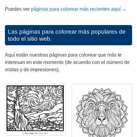
Puedes ver
páginas para colorear más recientes aquí →
Las páginas para colorear más populares de
todo el sitio web.
Aquí están nuestras páginas para colorear que más te
interesan en este momento (de acuerdo con el número de
visitas y de impresiones).