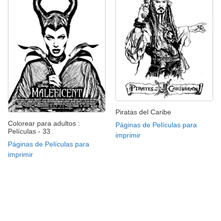
Piratas del Caribe
Colorear para adultos :
Páginas de Películas para
Películas - 33
imprimir
Páginas de Películas para
imprimir