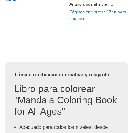
Anunciamos el invierno
Páginas Anti-stress / Zen para
imprimir
Tómate un descanso creativo y relajante
Libro para colorear
"Mandala Coloring Book
for All Ages"
Adecuado para todos los niveles: desde