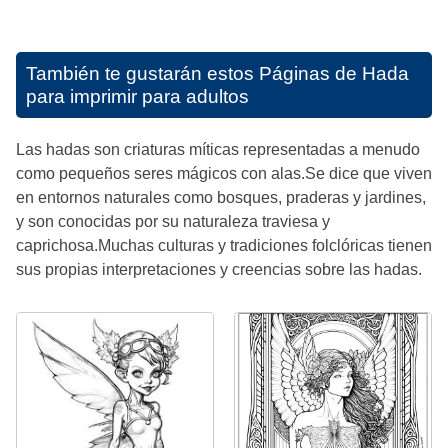
También te gustarán estos
Páginas de Hada
para imprimir para adultos
Las hadas son criaturas míticas representadas a menudo
como pequeños seres mágicos con alas.Se dice que viven
en entornos naturales como bosques, praderas y jardines,
y son conocidas por su naturaleza traviesa y
caprichosa.Muchas culturas y tradiciones folclóricas tienen
sus propias interpretaciones y creencias sobre las hadas.