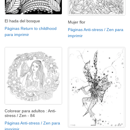
El hada del bosque
Mujer flor
Páginas Return to childhood
Páginas Anti-stress / Zen para
para imprimir
imprimir
Colorear para adultos : Anti-
stress / Zen - 84
Páginas Anti-stress / Zen para
imprimir