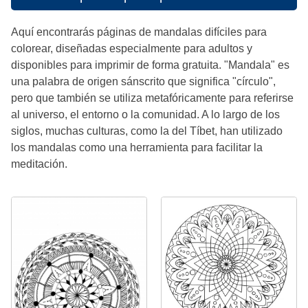
Aquí encontrarás páginas de mandalas difíciles para
colorear, diseñadas especialmente para adultos y
disponibles para imprimir de forma gratuita. "Mandala" es
una palabra de origen sánscrito que significa "círculo",
pero que también se utiliza metafóricamente para referirse
al universo, el entorno o la comunidad. A lo largo de los
siglos, muchas culturas, como la del Tíbet, han utilizado
los mandalas como una herramienta para facilitar la
meditación.