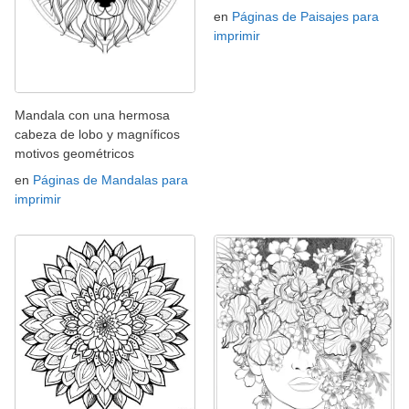
en
Páginas de Paisajes para
imprimir
Mandala con una hermosa
cabeza de lobo y magníficos
motivos geométricos
en
Páginas de Mandalas para
imprimir