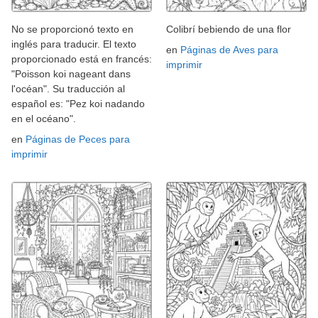
No se proporcionó texto en
Colibrí bebiendo de una flor
inglés para traducir. El texto
en
Páginas de Aves para
proporcionado está en francés:
imprimir
"Poisson koi nageant dans
l'océan". Su traducción al
español es: "Pez koi nadando
en el océano".
en
Páginas de Peces para
imprimir