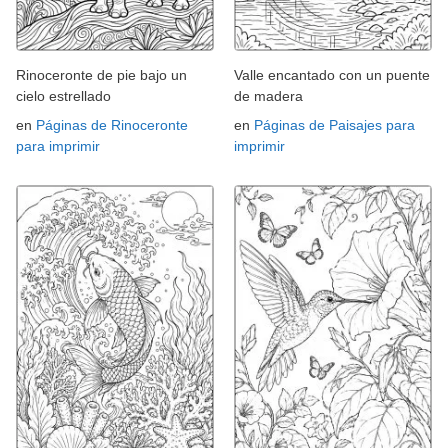
Rinoceronte de pie bajo un
Valle encantado con un puente
cielo estrellado
de madera
en
Páginas de Rinoceronte
en
Páginas de Paisajes para
para imprimir
imprimir