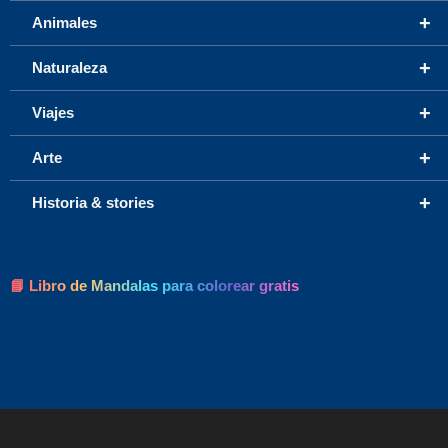
+
Animales
+
Naturaleza
+
Viajes
+
Arte
+
Historia & stories
📘 Libro de Mandalas para colorear gratis