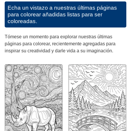
Echa un vistazo a nuestras últimas páginas
para colorear añadidas listas para ser
coloreadas.
Tómese un momento para explorar nuestras últimas
páginas para colorear, recientemente agregadas para
inspirar su creatividad y darle vida a su imaginación.