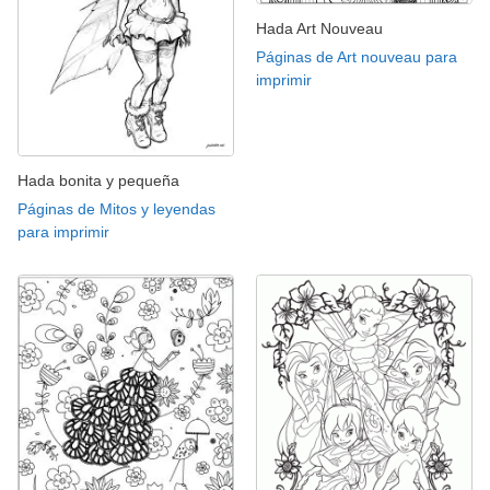
Hada Art Nouveau
Páginas de Art nouveau para
imprimir
Hada bonita y pequeña
Páginas de Mitos y leyendas
para imprimir