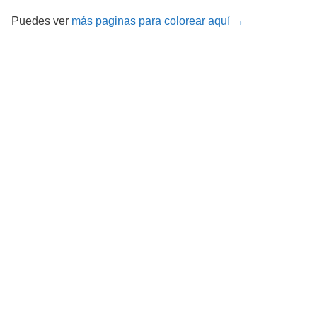
Puedes ver
más paginas para colorear aquí →