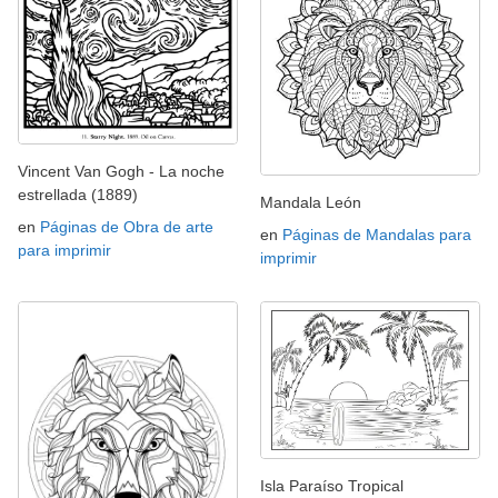
Vincent Van Gogh - La noche
estrellada (1889)
Mandala León
en
Páginas de Obra de arte
en
Páginas de Mandalas para
para imprimir
imprimir
Isla Paraíso Tropical