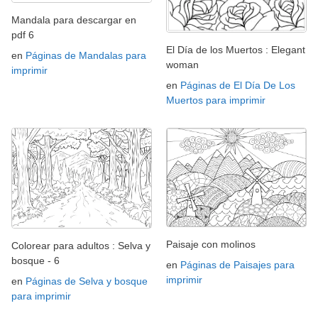
Mandala para descargar en
pdf 6
El Día de los Muertos : Elegant
en
Páginas de Mandalas para
woman
imprimir
en
Páginas de El Día De Los
Muertos para imprimir
Paisaje con molinos
Colorear para adultos : Selva y
bosque - 6
en
Páginas de Paisajes para
imprimir
en
Páginas de Selva y bosque
para imprimir