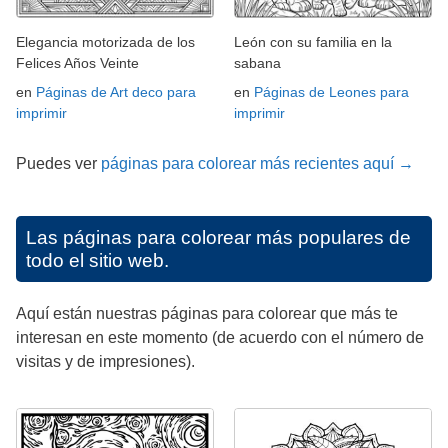
Elegancia motorizada de los
León con su familia en la
Felices Años Veinte
sabana
en
Páginas de Art deco para
en
Páginas de Leones para
imprimir
imprimir
Puedes ver
páginas para colorear más recientes aquí →
Las páginas para colorear más populares de
todo el sitio web.
Aquí están nuestras páginas para colorear que más te
interesan en este momento (de acuerdo con el número de
visitas y de impresiones).