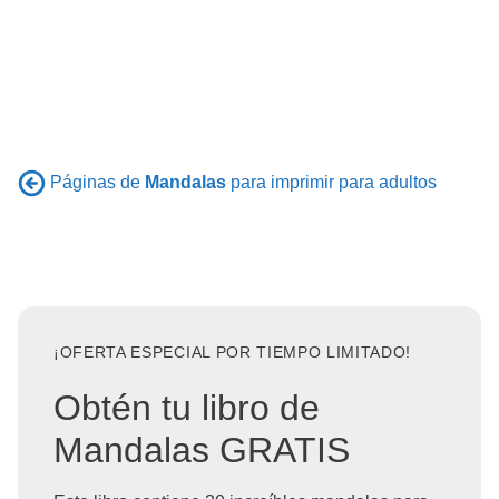
Páginas de
Mandalas
para imprimir para adultos
¡OFERTA ESPECIAL POR TIEMPO LIMITADO!
Obtén tu libro de
Mandalas GRATIS