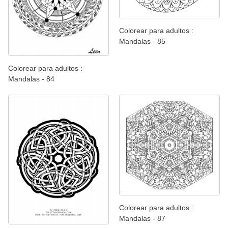
Colorear para adultos :
Mandalas - 85
Colorear para adultos :
Mandalas - 84
Colorear para adultos :
Mandalas - 87