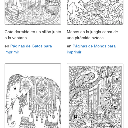
Gato dormido en un sillón junto
Monos en la jungla cerca de
a la ventana
una pirámide azteca
en
Páginas de Gatos para
en
Páginas de Monos para
imprimir
imprimir