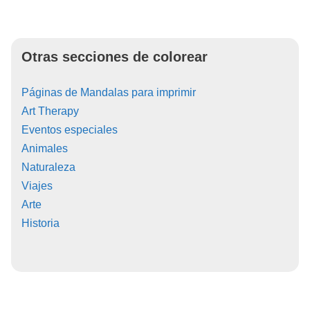
Otras secciones de colorear
Páginas de Mandalas para imprimir
Art Therapy
Eventos especiales
Animales
Naturaleza
Viajes
Arte
Historia