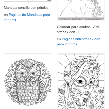
Mandala sencillo con pétalos
en
Páginas de Mandalas para
imprimir
Colorear para adultos : Anti-
stress / Zen - 5
en
Páginas Anti-stress / Zen
para imprimir