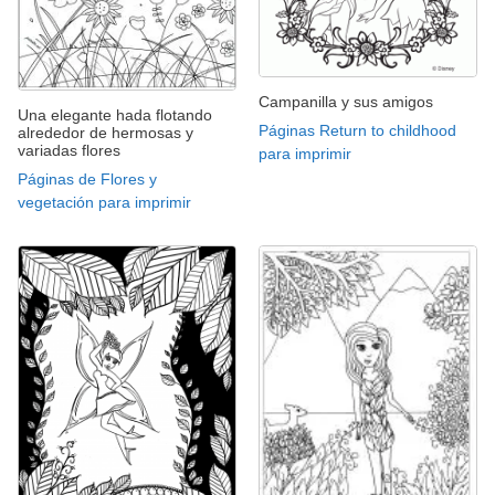
Campanilla y sus amigos
Una elegante hada flotando
Páginas Return to childhood
alrededor de hermosas y
variadas flores
para imprimir
Páginas de Flores y
vegetación para imprimir