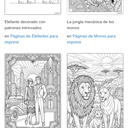
Elefante decorado con
La jungla mecánica de los
patrones intrincados
monos
en
Páginas de Elefantes para
en
Páginas de Monos para
imprimir
imprimir