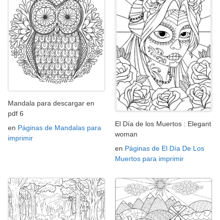
Mandala para descargar en
pdf 6
El Día de los Muertos : Elegant
en
Páginas de Mandalas para
woman
imprimir
en
Páginas de El Día De Los
Muertos para imprimir