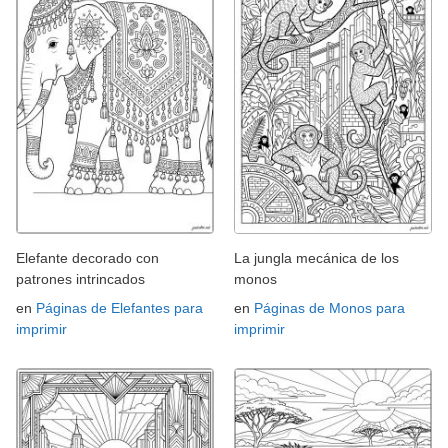
Elefante decorado con
La jungla mecánica de los
patrones intrincados
monos
en
Páginas de Elefantes para
en
Páginas de Monos para
imprimir
imprimir