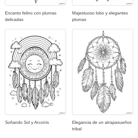
Encanto felino con plumas
Majestuoso lobo y elegantes
delicadas
plumas
Soñando Sol y Arcoíris
Elegancia de un atrapasueños
tribal