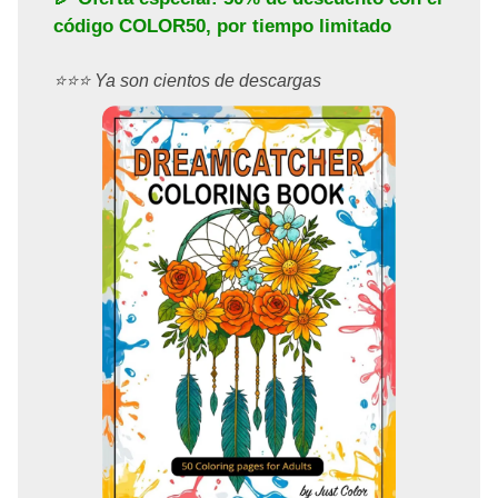
código
COLOR50
, por tiempo limitado
⭐️⭐️⭐️ Ya son cientos de descargas