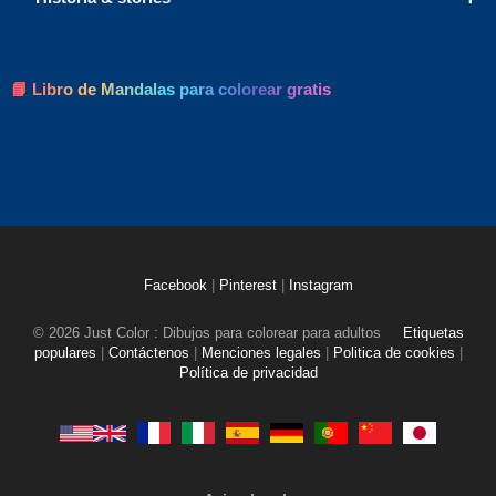
📘 Libro de Mandalas para colorear gratis
Facebook
|
Pinterest
|
Instagram
© 2026 Just Color : Dibujos para colorear para adultos
Etiquetas
populares
|
Contáctenos
|
Menciones legales
|
Politica de cookies
|
Política de privacidad