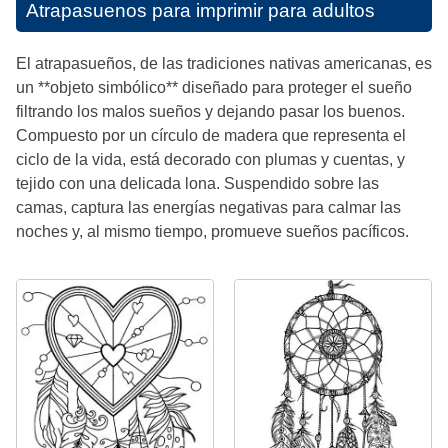
Atrapasuenos para imprimir para adultos
El atrapasueños, de las tradiciones nativas americanas, es
un **objeto simbólico** diseñado para proteger el sueño
filtrando los malos sueños y dejando pasar los buenos.
Compuesto por un círculo de madera que representa el
ciclo de la vida, está decorado con plumas y cuentas, y
tejido con una delicada lona. Suspendido sobre las
camas, captura las energías negativas para calmar las
noches y, al mismo tiempo, promueve sueños pacíficos.