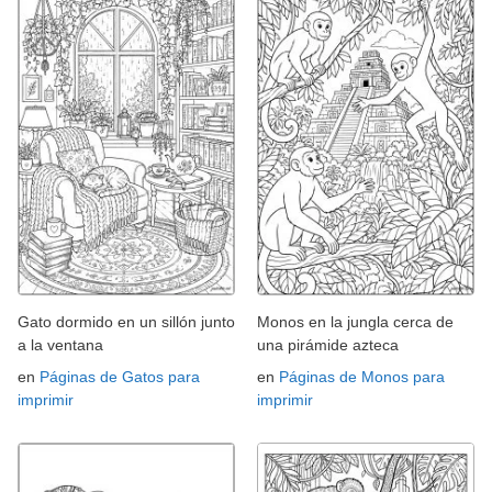
Gato dormido en un sillón junto
Monos en la jungla cerca de
a la ventana
una pirámide azteca
en
Páginas de Gatos para
en
Páginas de Monos para
imprimir
imprimir