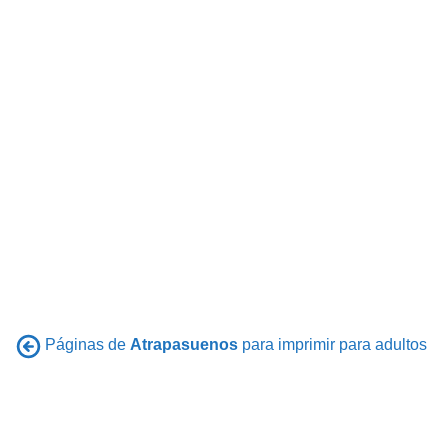
Páginas de
Atrapasuenos
para imprimir para adultos