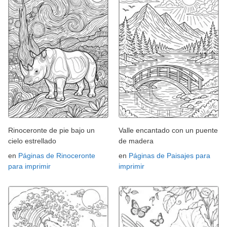
Rinoceronte de pie bajo un
Valle encantado con un puente
cielo estrellado
de madera
en
Páginas de Rinoceronte
en
Páginas de Paisajes para
para imprimir
imprimir