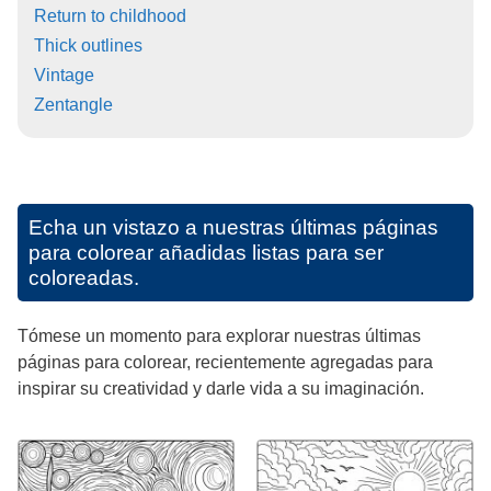
Return to childhood
Thick outlines
Vintage
Zentangle
Echa un vistazo a nuestras últimas páginas
para colorear añadidas listas para ser
coloreadas.
Tómese un momento para explorar nuestras últimas
páginas para colorear, recientemente agregadas para
inspirar su creatividad y darle vida a su imaginación.