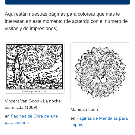
Aquí están nuestras páginas para colorear que más te
interesan en este momento (de acuerdo con el número de
visitas y de impresiones).
Vincent Van Gogh - La noche
estrellada (1889)
Mandala León
en
Páginas de Obra de arte
en
Páginas de Mandalas para
para imprimir
imprimir