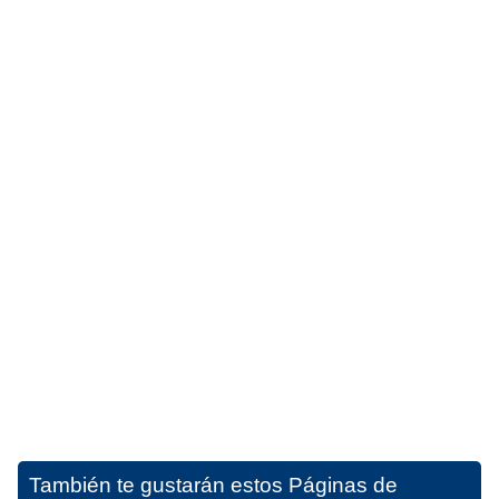
También te gustarán estos
Páginas de