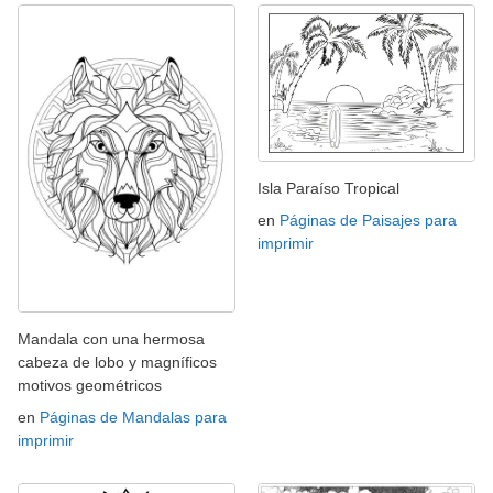
Isla Paraíso Tropical
en
Páginas de Paisajes para
imprimir
Mandala con una hermosa
cabeza de lobo y magníficos
motivos geométricos
en
Páginas de Mandalas para
imprimir