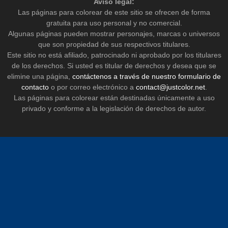
Aviso legal:
Las páginas para colorear de este sitio se ofrecen de forma
gratuita para uso personal y no comercial.
Algunas páginas pueden mostrar personajes, marcas o universos
que son propiedad de sus respectivos titulares.
Este sitio no está afiliado, patrocinado ni aprobado por los titulares
de los derechos. Si usted es titular de derechos y desea que se
elimine una página,
contáctenos a través de nuestro formulario de
contacto
o por correo electrónico a
contact@justcolor.net
.
Las páginas para colorear están destinadas únicamente a uso
privado y conforme a la legislación de derechos de autor.