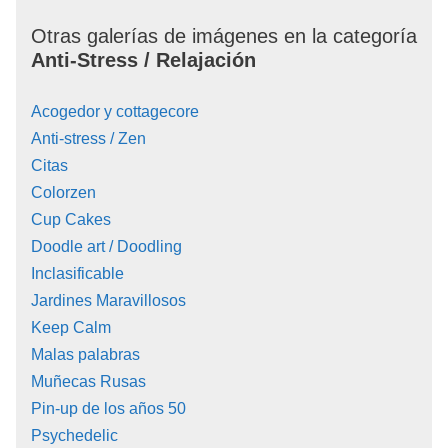
Otras galerías de imágenes en la categoría
Anti-Stress / Relajación
Acogedor y cottagecore
Anti-stress / Zen
Citas
Colorzen
Cup Cakes
Doodle art / Doodling
Inclasificable
Jardines Maravillosos
Keep Calm
Malas palabras
Muñecas Rusas
Pin-up de los años 50
Psychedelic