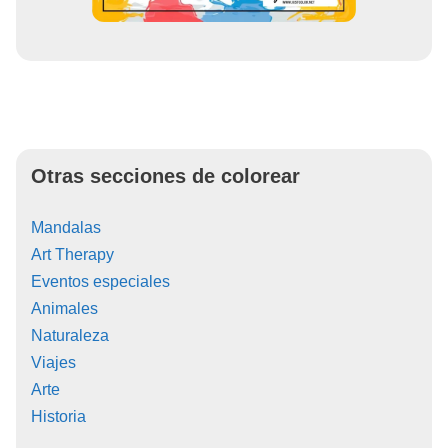
Otras secciones de colorear
Mandalas
Art Therapy
Eventos especiales
Animales
Naturaleza
Viajes
Arte
Historia