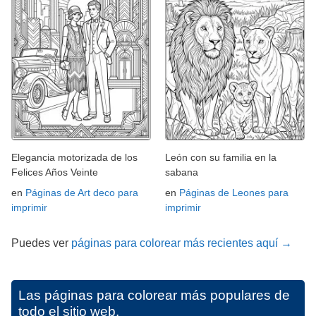
Elegancia motorizada de los
León con su familia en la
Felices Años Veinte
sabana
en
Páginas de Art deco para
en
Páginas de Leones para
imprimir
imprimir
Puedes ver
páginas para colorear más recientes aquí →
Las páginas para colorear más populares de
todo el sitio web.