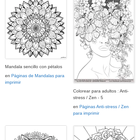
Mandala sencillo con pétalos
en
Páginas de Mandalas para
imprimir
Colorear para adultos : Anti-
stress / Zen - 5
en
Páginas Anti-stress / Zen
para imprimir