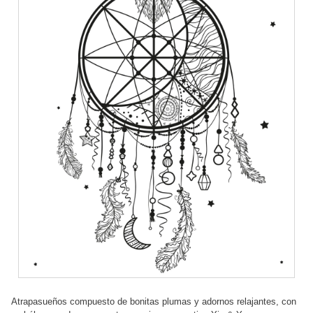
Atrapasueños compuesto de bonitas plumas y adornos relajantes, con