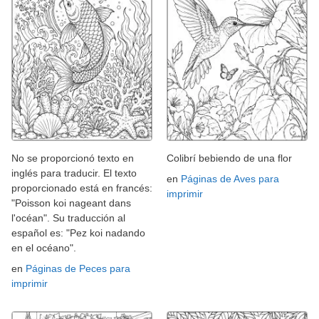
No se proporcionó texto en
Colibrí bebiendo de una flor
inglés para traducir. El texto
en
Páginas de Aves para
proporcionado está en francés:
imprimir
"Poisson koi nageant dans
l'océan". Su traducción al
español es: "Pez koi nadando
en el océano".
en
Páginas de Peces para
imprimir