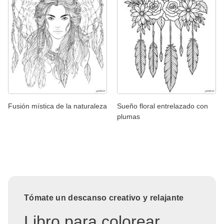
Fusión mística de la naturaleza
Sueño floral entrelazado con
plumas
Tómate un descanso creativo y relajante
Libro para colorear