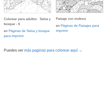
Paisaje con molinos
Colorear para adultos : Selva y
bosque - 6
en
Páginas de Paisajes para
imprimir
en
Páginas de Selva y bosque
para imprimir
Puedes ver
más paginas para colorear aquí →