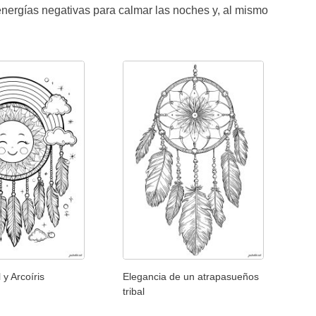
energías negativas para calmar las noches y, al mismo
y Arcoíris
Elegancia de un atrapasueños
tribal