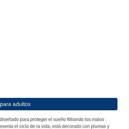
para adultos
 diseñado para proteger el sueño filtrando los malos
enta el ciclo de la vida, está decorado con plumas y