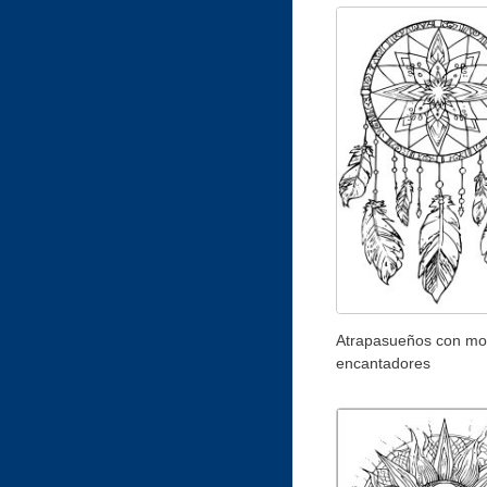
Atrapasueños con mo
encantadores