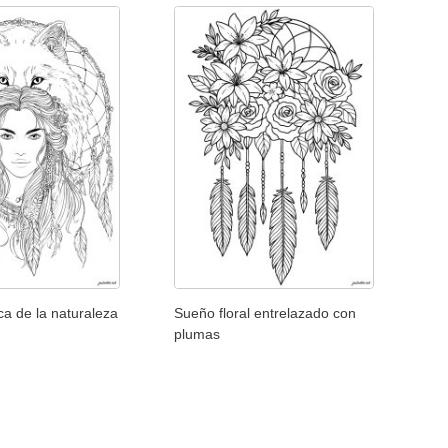
ca de la naturaleza
Sueño floral entrelazado con
plumas