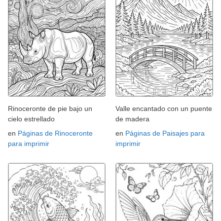
Rinoceronte de pie bajo un
Valle encantado con un puente
cielo estrellado
de madera
en
Páginas de Rinoceronte
en
Páginas de Paisajes para
para imprimir
imprimir