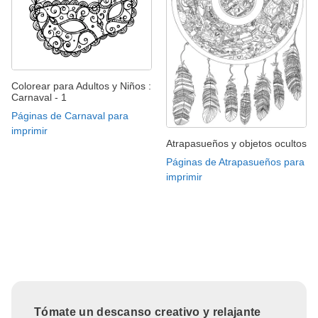
Colorear para Adultos y Niños :
Carnaval - 1
Páginas de Carnaval para
imprimir
Atrapasueños y objetos ocultos
Páginas de Atrapasueños para
imprimir
Tómate un descanso creativo y relajante