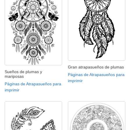
Gran atrapasueños de plumas
Sueños de plumas y
Páginas de Atrapasueños para
mariposas
imprimir
Páginas de Atrapasueños para
imprimir