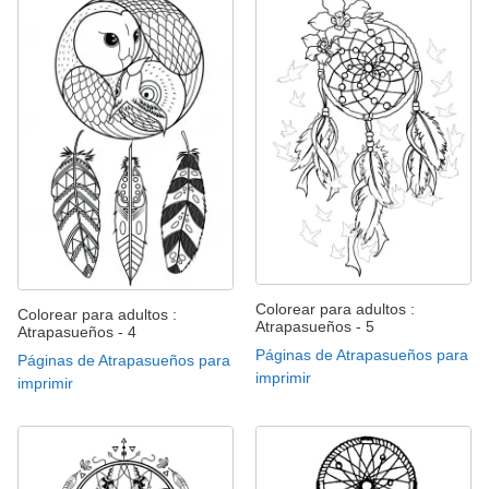
Colorear para adultos :
Colorear para adultos :
Atrapasueños - 5
Atrapasueños - 4
Páginas de Atrapasueños para
Páginas de Atrapasueños para
imprimir
imprimir