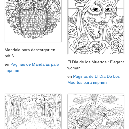
Mandala para descargar en
pdf 6
El Día de los Muertos : Elegant
en
Páginas de Mandalas para
woman
imprimir
en
Páginas de El Día De Los
Muertos para imprimir