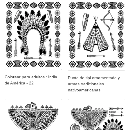
Colorear para adultos : India
Punta de tipi ornamentada y
de América - 22
armas tradicionales
nativoamericanas