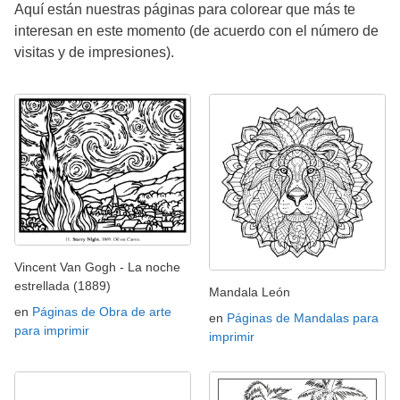
Aquí están nuestras páginas para colorear que más te
interesan en este momento (de acuerdo con el número de
visitas y de impresiones).
Vincent Van Gogh - La noche
estrellada (1889)
Mandala León
en
Páginas de Obra de arte
en
Páginas de Mandalas para
para imprimir
imprimir