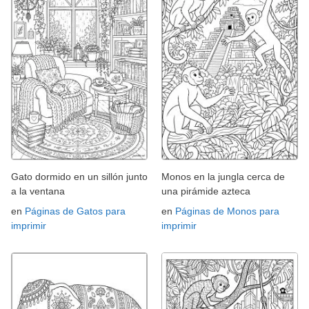
Gato dormido en un sillón junto
Monos en la jungla cerca de
a la ventana
una pirámide azteca
en
Páginas de Gatos para
en
Páginas de Monos para
imprimir
imprimir