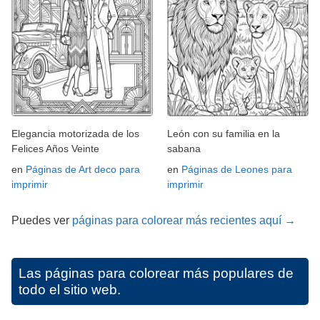
Elegancia motorizada de los
León con su familia en la
Felices Años Veinte
sabana
en
Páginas de Art deco para
en
Páginas de Leones para
imprimir
imprimir
Puedes ver
páginas para colorear más recientes aquí →
Las páginas para colorear más populares de
todo el sitio web.