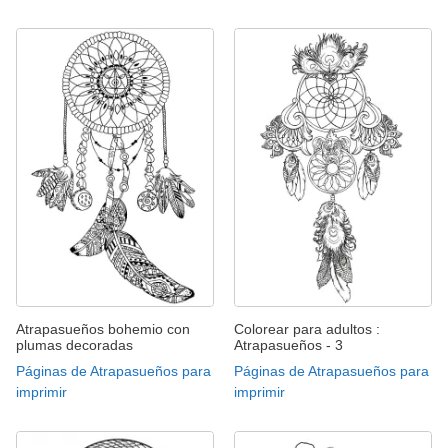
Atrapasueños bohemio con
Colorear para adultos :
plumas decoradas
Atrapasueños - 3
Páginas de Atrapasueños para
Páginas de Atrapasueños para
imprimir
imprimir