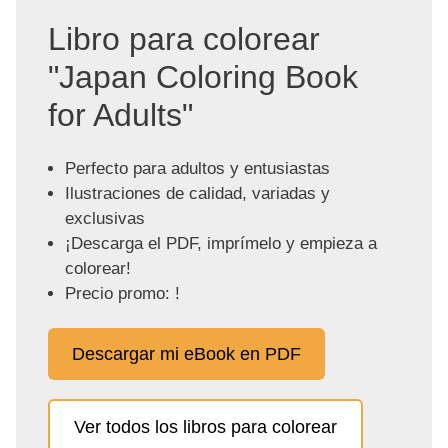
Libro para colorear
"Japan Coloring Book
for Adults"
Perfecto para adultos y entusiastas
Ilustraciones de calidad, variadas y
exclusivas
¡Descarga el PDF, imprímelo y empieza a
colorear!
Precio promo: !
Descargar mi eBook en PDF
Ver todos los libros para colorear