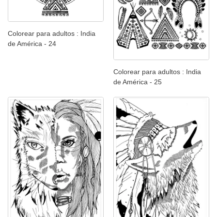
Colorear para adultos : India
de América - 24
Colorear para adultos : India
de América - 25