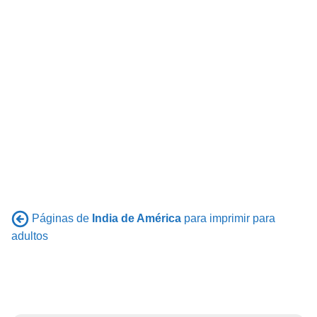
Páginas de
India de América
para imprimir para
adultos