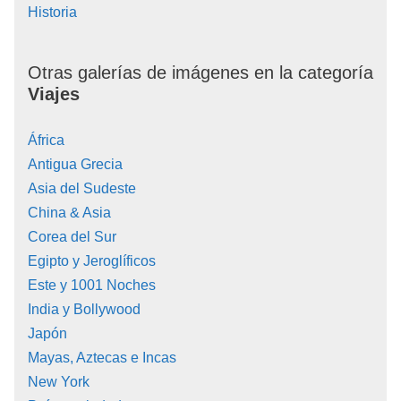
Historia
Otras galerías de imágenes en la categoría
Viajes
África
Antigua Grecia
Asia del Sudeste
China & Asia
Corea del Sur
Egipto y Jeroglíficos
Este y 1001 Noches
India y Bollywood
Japón
Mayas, Aztecas e Incas
New York