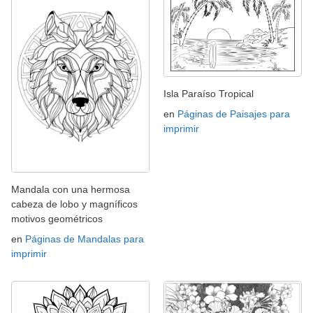
Isla Paraíso Tropical
en
Páginas de Paisajes para
imprimir
Mandala con una hermosa
cabeza de lobo y magníficos
motivos geométricos
en
Páginas de Mandalas para
imprimir