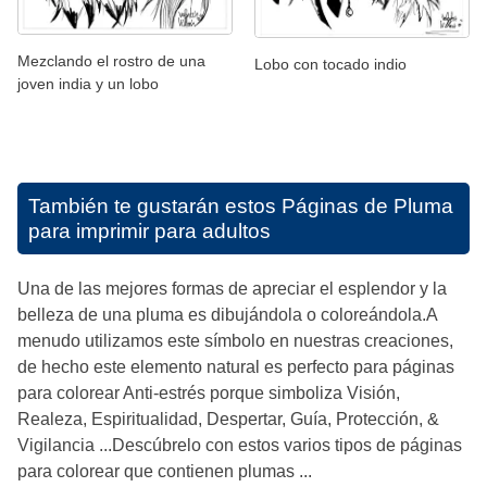
Mezclando el rostro de una
Lobo con tocado indio
joven india y un lobo
También te gustarán estos
Páginas de Pluma
para imprimir para adultos
Una de las mejores formas de apreciar el esplendor y la
belleza de una pluma es dibujándola o coloreándola.A
menudo utilizamos este símbolo en nuestras creaciones,
de hecho este elemento natural es perfecto para páginas
para colorear Anti-estrés porque simboliza Visión,
Realeza, Espiritualidad, Despertar, Guía, Protección, &
Vigilancia ...Descúbrelo con estos varios tipos de páginas
para colorear que contienen plumas ...