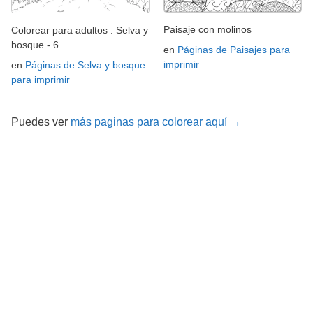
Paisaje con molinos
Colorear para adultos : Selva y
bosque - 6
en
Páginas de Paisajes para
imprimir
en
Páginas de Selva y bosque
para imprimir
Puedes ver
más paginas para colorear aquí →