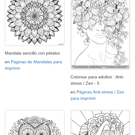
Mandala sencillo con pétalos
en
Páginas de Mandalas para
imprimir
Colorear para adultos : Anti-
stress / Zen - 5
en
Páginas Anti-stress / Zen
para imprimir