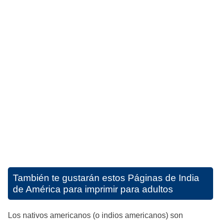
También te gustarán estos
Páginas de India
de América para imprimir para adultos
Los nativos americanos (o indios americanos) son