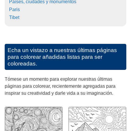
Países, ciudades y monumentos
Paris
Tibet
Echa un vistazo a nuestras últimas páginas
para colorear añadidas listas para ser
coloreadas.
Tómese un momento para explorar nuestras últimas
páginas para colorear, recientemente agregadas para
inspirar su creatividad y darle vida a su imaginación.