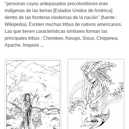
"personas cuyos antepasados precolombinos eran
indígenas de las tierras [Estados Unidos de América]
dentro de las fronteras modernas de la nación" (fuente :
Wikipedia). Existen muchas tribus de nativos americanos.
Las que tienen características similares forman las
principales tribus : Cherokee, Navajo, Sioux, Chippewa,
Apache, Iroquois ...