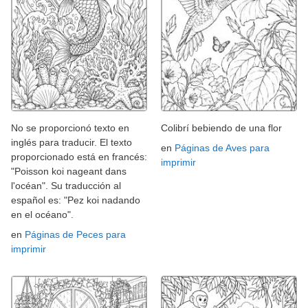
No se proporcionó texto en
Colibrí bebiendo de una flor
inglés para traducir. El texto
en
Páginas de Aves para
proporcionado está en francés:
imprimir
"Poisson koi nageant dans
l'océan". Su traducción al
español es: "Pez koi nadando
en el océano".
en
Páginas de Peces para
imprimir