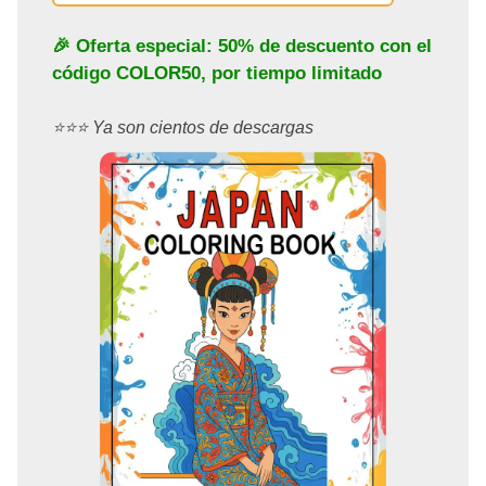
🎉 Oferta especial: 50% de descuento con el
código
COLOR50
, por tiempo limitado
⭐️⭐️⭐️ Ya son cientos de descargas