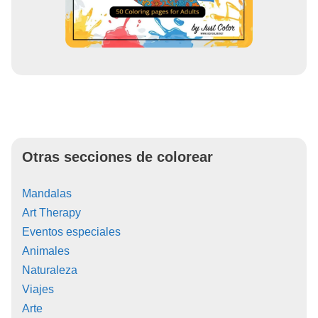
Otras secciones de colorear
Mandalas
Art Therapy
Eventos especiales
Animales
Naturaleza
Viajes
Arte