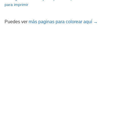
para imprimir
Puedes ver
más paginas para colorear aquí →