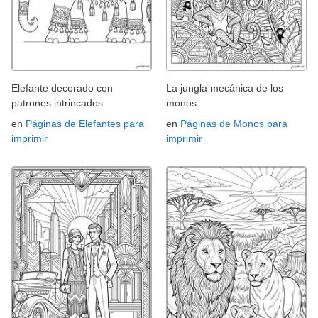
Elefante decorado con
La jungla mecánica de los
patrones intrincados
monos
en
Páginas de Elefantes para
en
Páginas de Monos para
imprimir
imprimir