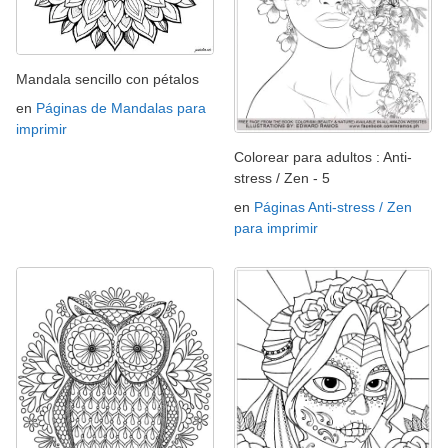
Mandala sencillo con pétalos
en
Páginas de Mandalas para
imprimir
Colorear para adultos : Anti-
stress / Zen - 5
en
Páginas Anti-stress / Zen
para imprimir