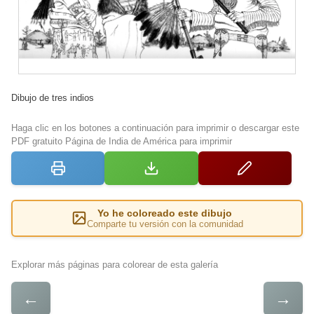
Dibujo de tres indios
Haga clic en los botones a continuación para imprimir o descargar este
PDF gratuito Página de India de América para imprimir
Yo he coloreado este dibujo
Comparte tu versión con la comunidad
Explorar más páginas para colorear de esta galería
←
→