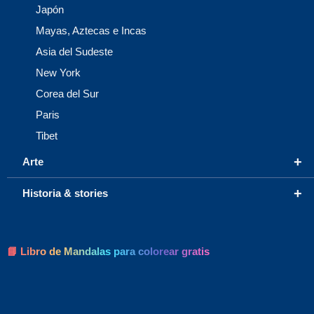
Japón
Mayas, Aztecas e Incas
Asia del Sudeste
New York
Corea del Sur
Paris
Tibet
+
Arte
+
Historia & stories
📘 Libro de Mandalas para colorear gratis