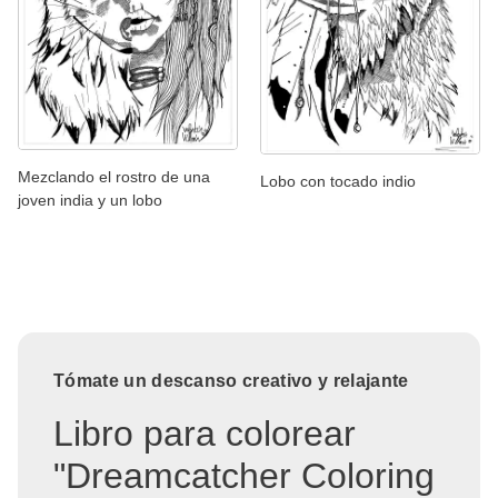
Mezclando el rostro de una
Lobo con tocado indio
joven india y un lobo
Tómate un descanso creativo y relajante
Libro para colorear
"Dreamcatcher Coloring