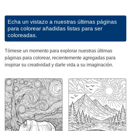
Echa un vistazo a nuestras últimas páginas
para colorear añadidas listas para ser
coloreadas.
Tómese un momento para explorar nuestras últimas
páginas para colorear, recientemente agregadas para
inspirar su creatividad y darle vida a su imaginación.