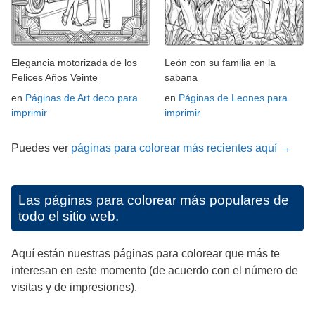
Elegancia motorizada de los
León con su familia en la
Felices Años Veinte
sabana
en
Páginas de Art deco para
en
Páginas de Leones para
imprimir
imprimir
Puedes ver
páginas para colorear más recientes aquí →
Las páginas para colorear más populares de
todo el sitio web.
Aquí están nuestras páginas para colorear que más te
interesan en este momento (de acuerdo con el número de
visitas y de impresiones).