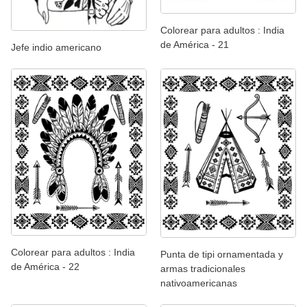
Colorear para adultos : India
de América - 21
Jefe indio americano
Colorear para adultos : India
Punta de tipi ornamentada y
de América - 22
armas tradicionales
nativoamericanas