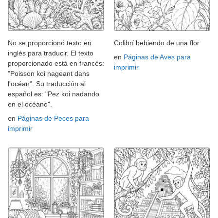
No se proporcionó texto en
Colibrí bebiendo de una flor
inglés para traducir. El texto
en
Páginas de Aves para
proporcionado está en francés:
imprimir
"Poisson koi nageant dans
l'océan". Su traducción al
español es: "Pez koi nadando
en el océano".
en
Páginas de Peces para
imprimir