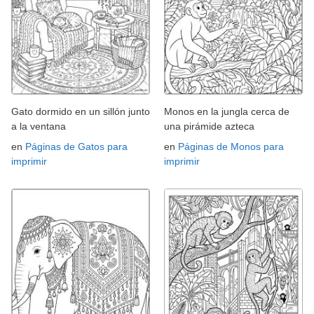
Gato dormido en un sillón junto
Monos en la jungla cerca de
a la ventana
una pirámide azteca
en
Páginas de Gatos para
en
Páginas de Monos para
imprimir
imprimir