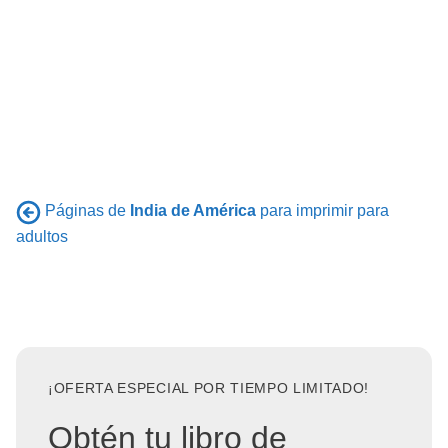
Páginas de
India de América
para imprimir para
adultos
¡OFERTA ESPECIAL POR TIEMPO LIMITADO!
Obtén tu libro de