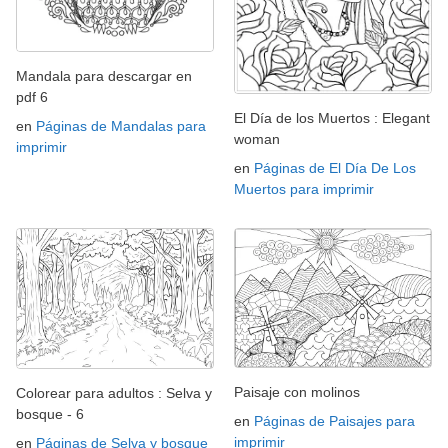
Mandala para descargar en
pdf 6
El Día de los Muertos : Elegant
en
Páginas de Mandalas para
woman
imprimir
en
Páginas de El Día De Los
Muertos para imprimir
Paisaje con molinos
Colorear para adultos : Selva y
bosque - 6
en
Páginas de Paisajes para
imprimir
en
Páginas de Selva y bosque