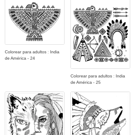
Colorear para adultos : India
de América - 24
Colorear para adultos : India
de América - 25