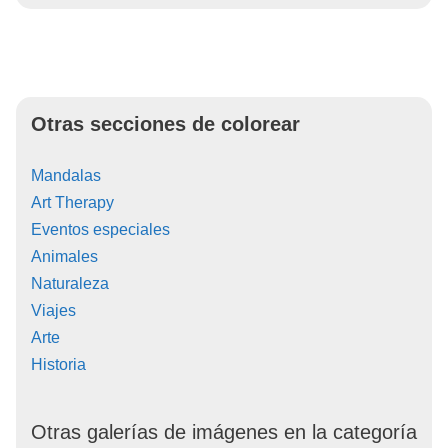
Otras secciones de colorear
Mandalas
Art Therapy
Eventos especiales
Animales
Naturaleza
Viajes
Arte
Historia
Otras galerías de imágenes en la categoría