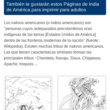
También te gustarán estos
Páginas de India
de América para imprimir para adultos
Los nativos americanos (o indios americanos) son
"personas cuyos antepasados precolombinos eran
indígenas de las tierras [Estados Unidos de América]
dentro de las fronteras modernas de la nación" (fuente :
Wikipedia). Existen muchas tribus de nativos americanos.
Las que tienen características similares forman las
principales tribus : Cherokee, Navajo, Sioux, Chippewa,
Apache, Iroquois ...