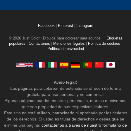
Facebook
|
Pinterest
|
Instagram
© 2026 Just Color : Dibujos para colorear para adultos
Etiquetas
populares
|
Contáctenos
|
Menciones legales
|
Politica de cookies
|
Política de privacidad
Aviso legal:
Las páginas para colorear de este sitio se ofrecen de forma
gratuita para uso personal y no comercial.
Algunas páginas pueden mostrar personajes, marcas o universos
que son propiedad de sus respectivos titulares.
Este sitio no está afiliado, patrocinado ni aprobado por los titulares
de los derechos. Si usted es titular de derechos y desea que se
elimine una página,
contáctenos a través de nuestro formulario de