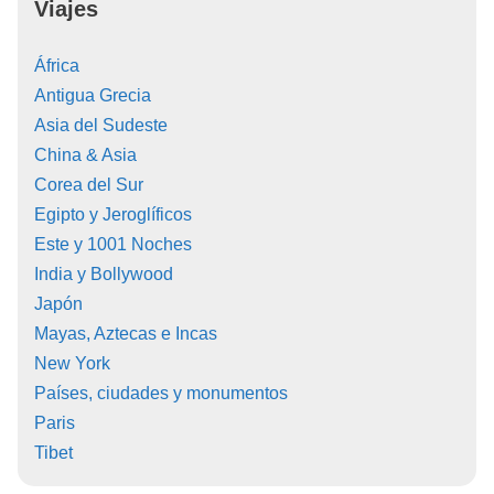
Viajes
África
Antigua Grecia
Asia del Sudeste
China & Asia
Corea del Sur
Egipto y Jeroglíficos
Este y 1001 Noches
India y Bollywood
Japón
Mayas, Aztecas e Incas
New York
Países, ciudades y monumentos
Paris
Tibet