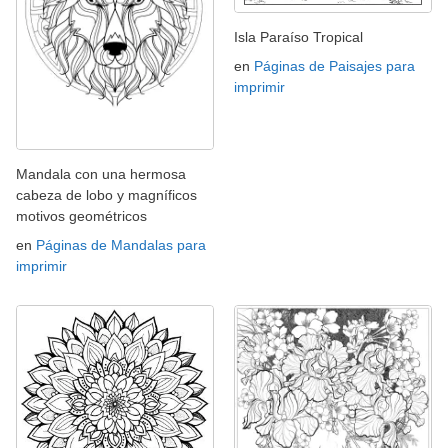
Isla Paraíso Tropical
en
Páginas de Paisajes para
imprimir
Mandala con una hermosa
cabeza de lobo y magníficos
motivos geométricos
en
Páginas de Mandalas para
imprimir