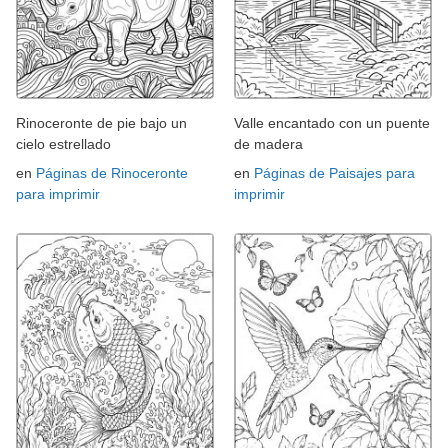
Rinoceronte de pie bajo un
Valle encantado con un puente
cielo estrellado
de madera
en
Páginas de Rinoceronte
en
Páginas de Paisajes para
para imprimir
imprimir