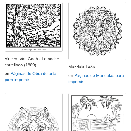
Vincent Van Gogh - La noche
estrellada (1889)
Mandala León
en
Páginas de Obra de arte
en
Páginas de Mandalas para
para imprimir
imprimir