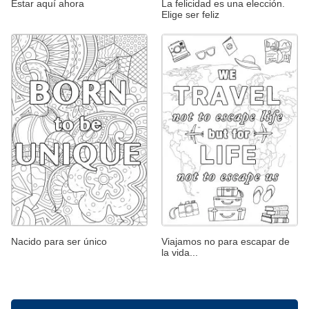
Estar aquí ahora
La felicidad es una elección.
Elige ser feliz
Nacido para ser único
Viajamos no para escapar de
la vida...