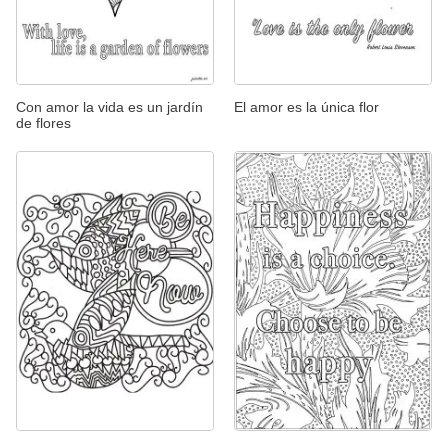
Con amor la vida es un jardín
El amor es la única flor
de flores