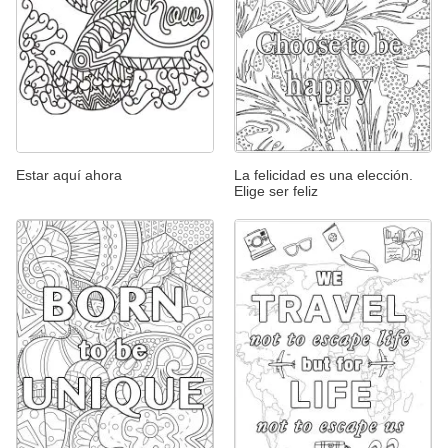
Estar aquí ahora
La felicidad es una elección.
Elige ser feliz