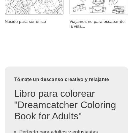
Nacido para ser único
Viajamos no para escapar de
la vida...
Tómate un descanso creativo y relajante
Libro para colorear
"Dreamcatcher Coloring
Book for Adults"
Perfecto para adultos y entusiastas