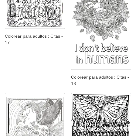
Colorear para adultos : Citas -
17
Colorear para adultos : Citas -
18