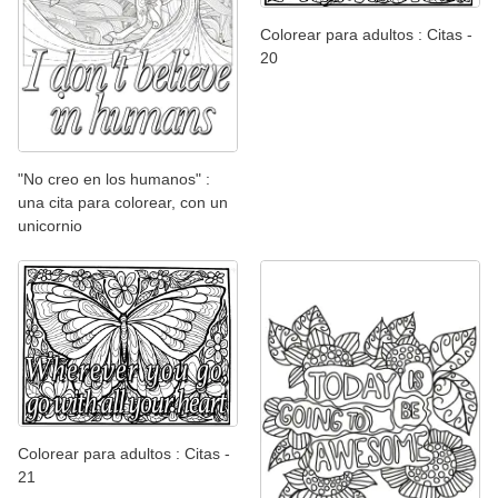
Colorear para adultos : Citas -
20
"No creo en los humanos" :
una cita para colorear, con un
unicornio
Colorear para adultos : Citas -
21