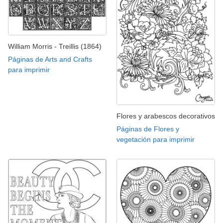
William Morris - Treillis (1864)
Páginas de Arts and Crafts
para imprimir
Flores y arabescos decorativos
Páginas de Flores y
vegetación para imprimir