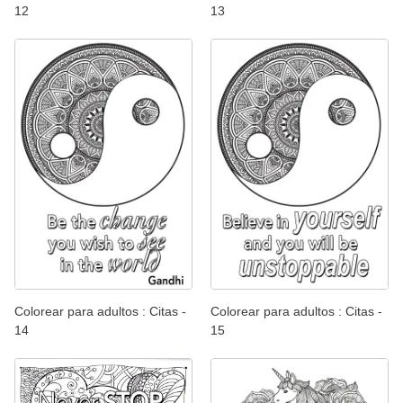
12
13
Colorear para adultos : Citas -
Colorear para adultos : Citas -
14
15