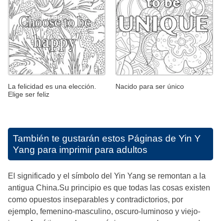
La felicidad es una elección.
Nacido para ser único
Elige ser feliz
También te gustarán estos
Páginas de Yin Y
Yang para imprimir para adultos
El significado y el símbolo del Yin Yang se remontan a la
antigua China.Su principio es que todas las cosas existen
como opuestos inseparables y contradictorios, por
ejemplo, femenino-masculino, oscuro-luminoso y viejo-