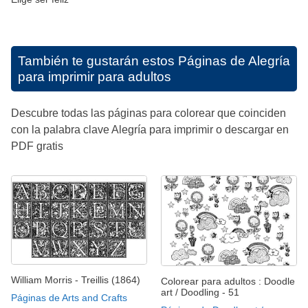
También te gustarán estos
Páginas de Alegría
para imprimir para adultos
Descubre todas las páginas para colorear que coinciden
con la palabra clave Alegría para imprimir o descargar en
PDF gratis
William Morris - Treillis (1864)
Colorear para adultos : Doodle
art / Doodling - 51
Páginas de Arts and Crafts