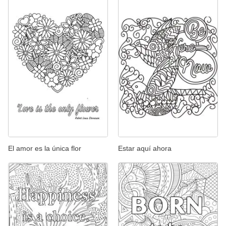
El amor es la única flor
Estar aquí ahora