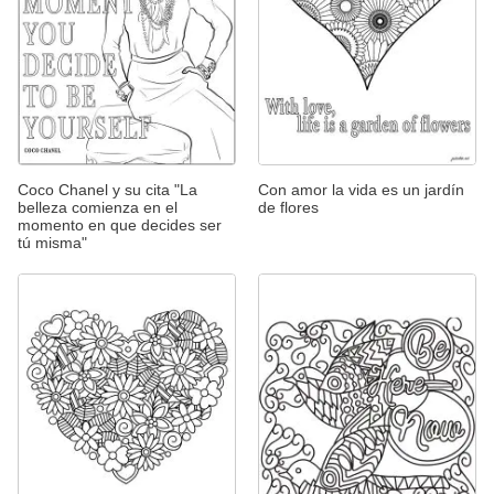
Coco Chanel y su cita "La
Con amor la vida es un jardín
belleza comienza en el
de flores
momento en que decides ser
tú misma"