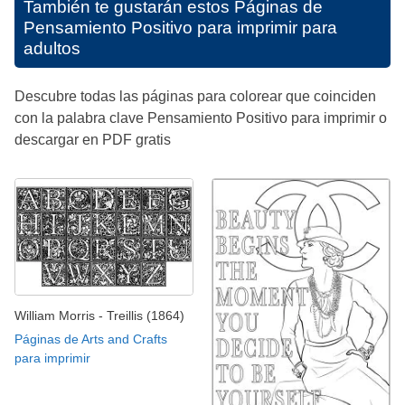
También te gustarán estos
Páginas de
Pensamiento Positivo para imprimir para
adultos
Descubre todas las páginas para colorear que coinciden
con la palabra clave Pensamiento Positivo para imprimir o
descargar en PDF gratis
William Morris - Treillis (1864)
Páginas de Arts and Crafts
para imprimir