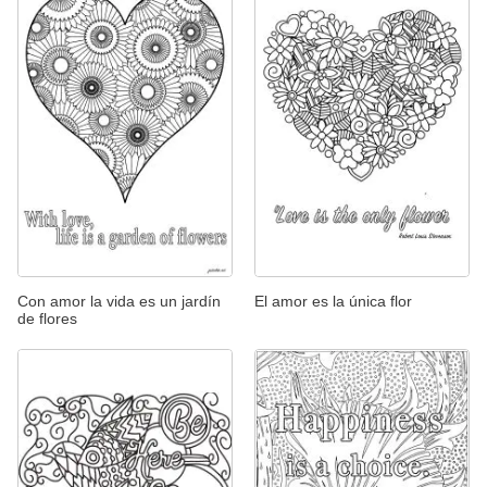
Con amor la vida es un jardín
El amor es la única flor
de flores