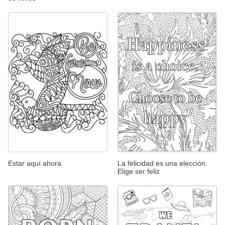
Estar aquí ahora
La felicidad es una elección.
Elige ser feliz