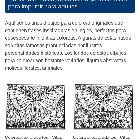
para imprimir para adultos
Aquí tienes unos dibujos para colorear originales que
contienen frases inspiradoras en inglés, perfectos para
desestresarte mientras coloreas. Algunas de estas frases
son citas famosas pronunciadas por ilustres
personalidades históricas. Los fondos de estos dibujos
para colorear son bastante variados: figuras abstractas,
motivos florales, animales.
Colorear para adultos : Citas -
Colorear para adultos : Citas -