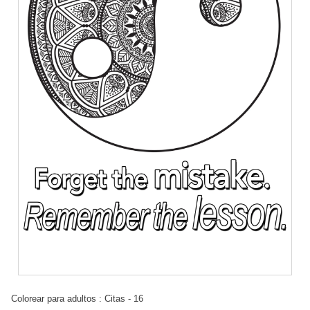
Colorear para adultos : Citas - 16