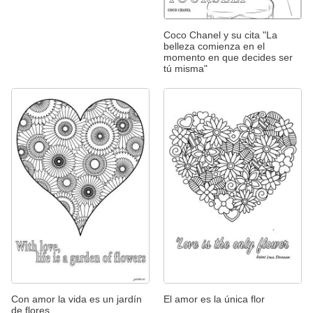
Coco Chanel y su cita "La
belleza comienza en el
momento en que decides ser
tú misma"
Con amor la vida es un jardín
El amor es la única flor
de flores