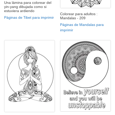
Una lámina para colorear del
yin-yang dibujada como si
estuviera ardiendo
Colorear para adultos :
Páginas de Tibet para imprimir
Mandalas - 209
Páginas de Mandalas para
imprimir