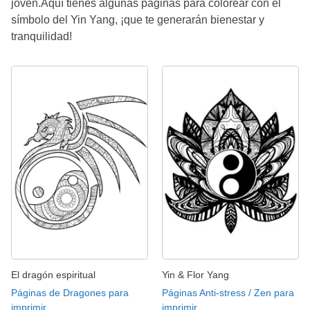
joven.Aquí tienes algunas páginas para colorear con el
símbolo del Yin Yang, ¡que te generarán bienestar y
tranquilidad!
El dragón espiritual
Yin & Flor Yang
Páginas de Dragones para
Páginas Anti-stress / Zen para
imprimir
imprimir