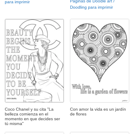
Páginas de Doodle art /
para imprimir
Doodling para imprimir
Coco Chanel y su cita "La
Con amor la vida es un jardín
belleza comienza en el
de flores
momento en que decides ser
tú misma"