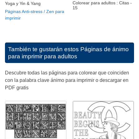
Colorear para adultos : Citas -
Yoga y Yin & Yang
15
Páginas Anti-stress / Zen para
imprimir
También te gustarán estos
Páginas de ánimo
para imprimir para adultos
Descubre todas las páginas para colorear que coinciden
con la palabra clave ánimo para imprimir o descargar en
PDF gratis