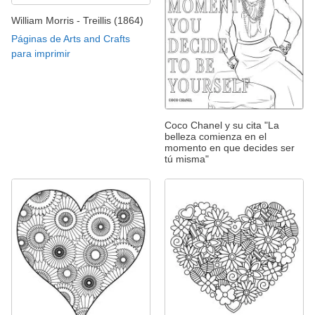
William Morris - Treillis (1864)
Páginas de Arts and Crafts
para imprimir
Coco Chanel y su cita "La
belleza comienza en el
momento en que decides ser
tú misma"