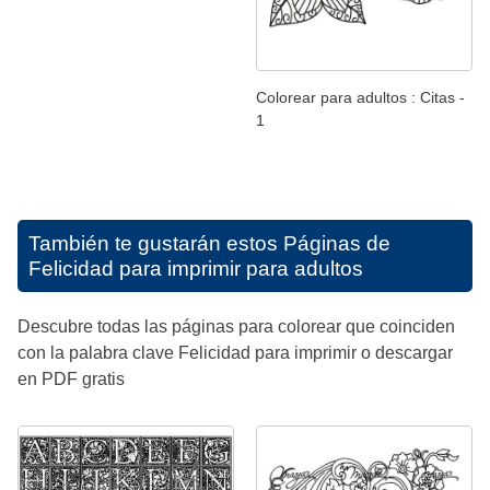
Colorear para adultos : Citas -
1
También te gustarán estos
Páginas de
Felicidad para imprimir para adultos
Descubre todas las páginas para colorear que coinciden
con la palabra clave Felicidad para imprimir o descargar
en PDF gratis