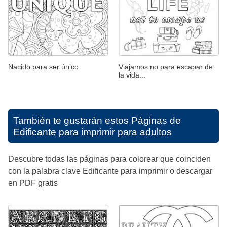
Nacido para ser único
Viajamos no para escapar de
la vida...
También te gustarán estos
Páginas de
Edificante para imprimir para adultos
Descubre todas las páginas para colorear que coinciden
con la palabra clave Edificante para imprimir o descargar
en PDF gratis