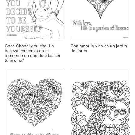
Coco Chanel y su cita "La
Con amor la vida es un jardín
belleza comienza en el
de flores
momento en que decides ser
tú misma"