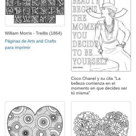
William Morris - Treillis (1864)
Páginas de Arts and Crafts
para imprimir
Coco Chanel y su cita "La
belleza comienza en el
momento en que decides ser
tú misma"