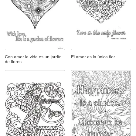
Con amor la vida es un jardín
El amor es la única flor
de flores