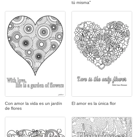
tú misma"
Con amor la vida es un jardín
El amor es la única flor
de flores