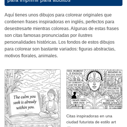
Aquí tienes unos dibujos para colorear originales que
contienen frases inspiradoras en inglés, perfectos para
desestresarte mientras coloreas. Algunas de estas frases
son citas famosas pronunciadas por ilustres
personalidades históricas. Los fondos de estos dibujos
para colorear son bastante variados: figuras abstractas,
motivos florales, animales.
Citas inspiradoras en una
ciudad futurista de estilo art