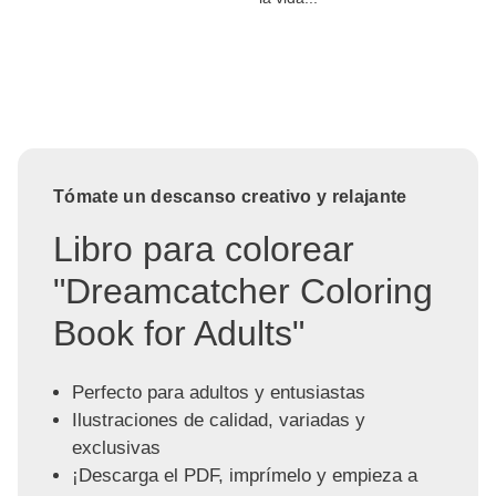
Tómate un descanso creativo y relajante
Libro para colorear
"Dreamcatcher Coloring
Book for Adults"
Perfecto para adultos y entusiastas
Ilustraciones de calidad, variadas y
exclusivas
¡Descarga el PDF, imprímelo y empieza a