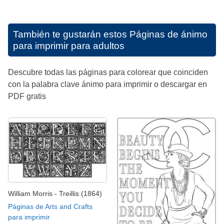
También te gustarán estos
Páginas de ánimo
para imprimir para adultos
Descubre todas las páginas para colorear que coinciden
con la palabra clave ánimo para imprimir o descargar en
PDF gratis
William Morris - Treillis (1864)
Páginas de Arts and Crafts
para imprimir