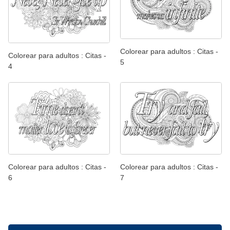
Colorear para adultos : Citas -
Colorear para adultos : Citas -
5
4
Colorear para adultos : Citas -
Colorear para adultos : Citas -
6
7