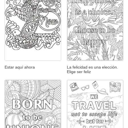
Estar aquí ahora
La felicidad es una elección.
Elige ser feliz