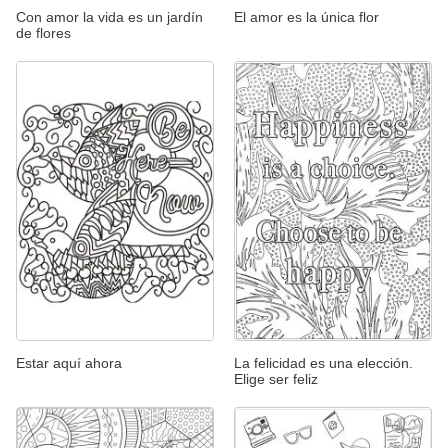
Con amor la vida es un jardín
El amor es la única flor
de flores
Estar aquí ahora
La felicidad es una elección.
Elige ser feliz