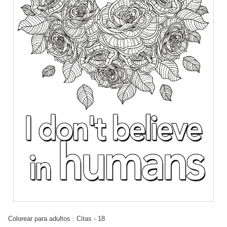
Colorear para adultos : Citas - 18