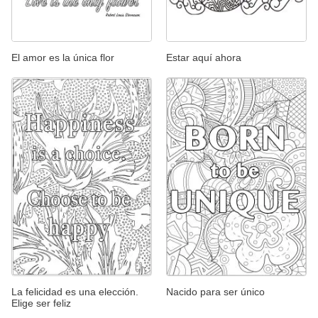
El amor es la única flor
Estar aquí ahora
La felicidad es una elección.
Nacido para ser único
Elige ser feliz