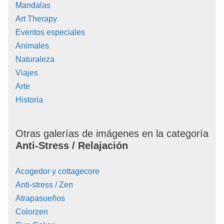
Mandalas
Art Therapy
Eventos especiales
Animales
Naturaleza
Viajes
Arte
Historia
Otras galerías de imágenes en la categoría
Anti-Stress / Relajación
Acogedor y cottagecore
Anti-stress / Zen
Atrapasueños
Colorzen