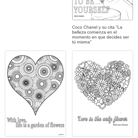
Coco Chanel y su cita "La
belleza comienza en el
momento en que decides ser
tú misma"