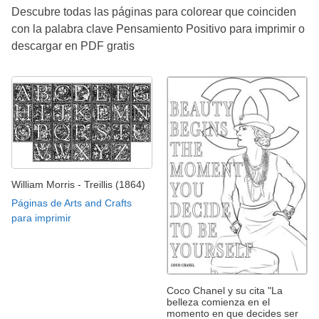
Descubre todas las páginas para colorear que coinciden
con la palabra clave Pensamiento Positivo para imprimir o
descargar en PDF gratis
William Morris - Treillis (1864)
Páginas de Arts and Crafts
para imprimir
Coco Chanel y su cita "La
belleza comienza en el
momento en que decides ser