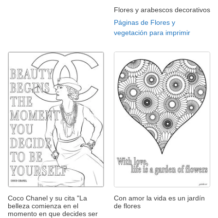
Flores y arabescos decorativos
Páginas de Flores y
vegetación para imprimir
Coco Chanel y su cita "La
Con amor la vida es un jardín
belleza comienza en el
de flores
momento en que decides ser