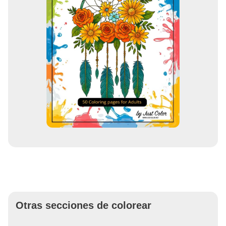
Otras secciones de colorear