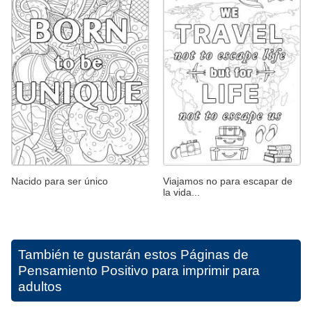
Nacido para ser único
Viajamos no para escapar de
la vida...
También te gustarán estos
Páginas de
Pensamiento Positivo para imprimir para
adultos