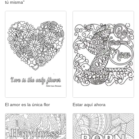
tú misma"
El amor es la única flor
Estar aquí ahora