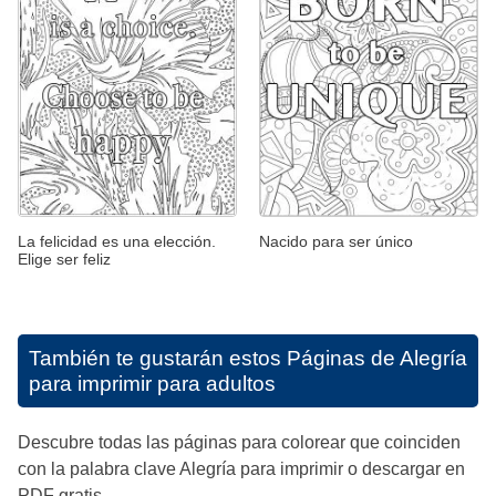
La felicidad es una elección.
Nacido para ser único
Elige ser feliz
También te gustarán estos
Páginas de Alegría
para imprimir para adultos
Descubre todas las páginas para colorear que coinciden
con la palabra clave Alegría para imprimir o descargar en
PDF gratis