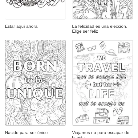
Estar aquí ahora
La felicidad es una elección.
Elige ser feliz
Nacido para ser único
Viajamos no para escapar de
la vida...