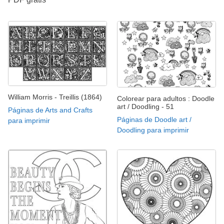
William Morris - Treillis (1864)
Colorear para adultos : Doodle
art / Doodling - 51
Páginas de Arts and Crafts
Páginas de Doodle art /
para imprimir
Doodling para imprimir