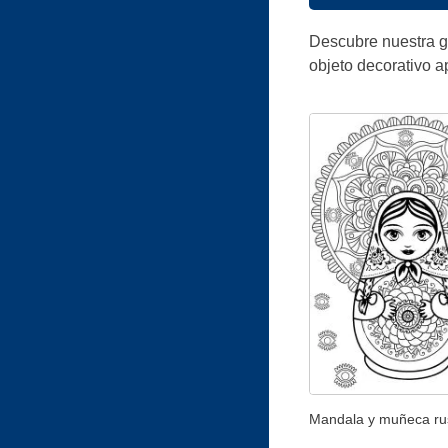
Descubre nuestra g
objeto decorativo a
Mandala y muñeca ru