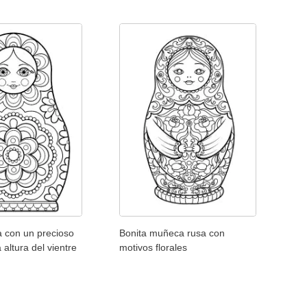
 con un precioso
Bonita muñeca rusa con
 altura del vientre
motivos florales