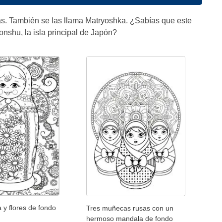
as. También se las llama Matryoshka. ¿Sabías que este
onshu, la isla principal de Japón?
 y flores de fondo
Tres muñecas rusas con un
hermoso mandala de fondo