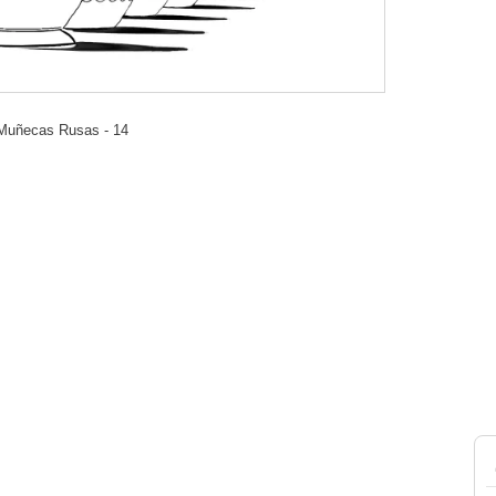
: Muñecas Rusas - 14