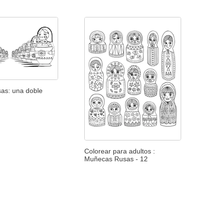
as: una doble
Colorear para adultos :
Muñecas Rusas - 12