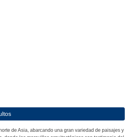
ultos
norte de Asia, abarcando una gran variedad de paisajes y