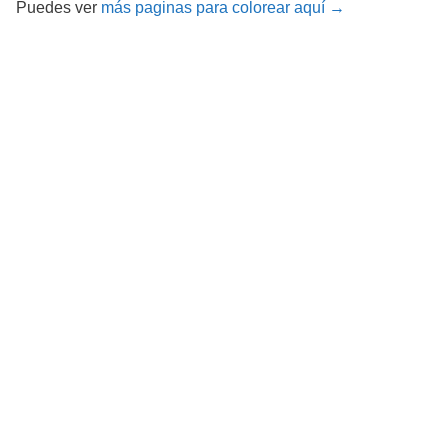
Puedes ver
más paginas para colorear aquí →