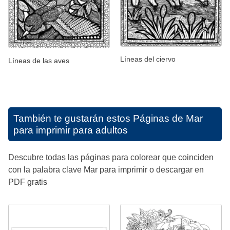
Líneas del ciervo
Líneas de las aves
También te gustarán estos
Páginas de Mar
para imprimir para adultos
Descubre todas las páginas para colorear que coinciden
con la palabra clave Mar para imprimir o descargar en
PDF gratis