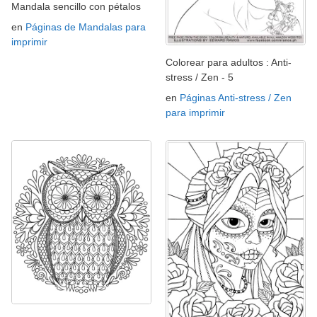
Mandala sencillo con pétalos
en
Páginas de Mandalas para
imprimir
Colorear para adultos : Anti-
stress / Zen - 5
en
Páginas Anti-stress / Zen
para imprimir