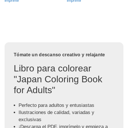
imprimir
imprimir
Tómate un descanso creativo y relajante
Libro para colorear
"Japan Coloring Book
for Adults"
Perfecto para adultos y entusiastas
Ilustraciones de calidad, variadas y
exclusivas
¡Descarga el PDF, imprímelo y empieza a