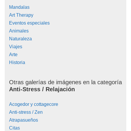
Mandalas
Art Therapy
Eventos especiales
Animales
Naturaleza
Viajes
Arte
Historia
Otras galerías de imágenes en la categoría
Anti-Stress / Relajación
Acogedor y cottagecore
Anti-stress / Zen
Atrapasueños
Citas