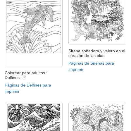
Sirena soñadora y velero en el
corazón de las olas
Páginas de Sirenas para
imprimir
Colorear para adultos :
Delfines - 2
Páginas de Delfines para
imprimir