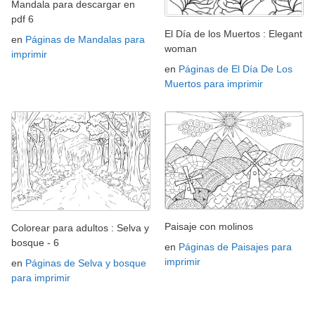
Mandala para descargar en
pdf 6
El Día de los Muertos : Elegant
en
Páginas de Mandalas para
woman
imprimir
en
Páginas de El Día De Los
Muertos para imprimir
Paisaje con molinos
Colorear para adultos : Selva y
bosque - 6
en
Páginas de Paisajes para
imprimir
en
Páginas de Selva y bosque
para imprimir