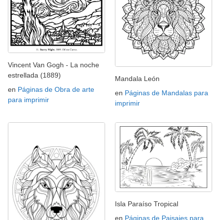
Vincent Van Gogh - La noche
estrellada (1889)
Mandala León
en
Páginas de Obra de arte
en
Páginas de Mandalas para
para imprimir
imprimir
Isla Paraíso Tropical
en
Páginas de Paisajes para