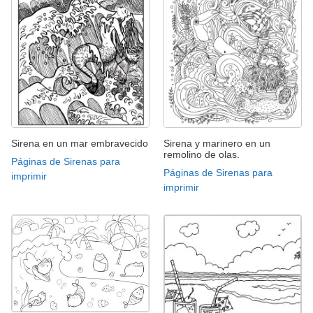
Sirena en un mar embravecido
Sirena y marinero en un
remolino de olas.
Páginas de Sirenas para
Páginas de Sirenas para
imprimir
imprimir