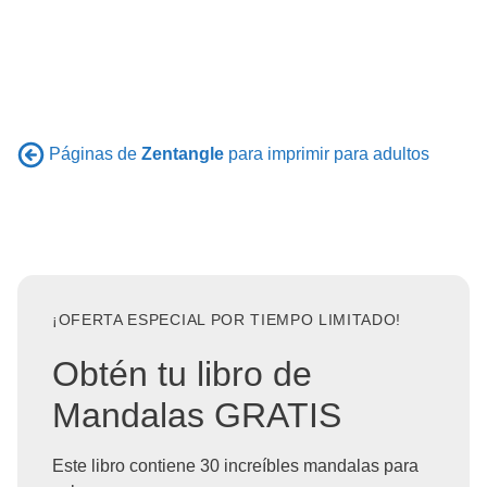
Páginas de
Zentangle
para imprimir para adultos
¡OFERTA ESPECIAL POR TIEMPO LIMITADO!
Obtén tu libro de
Mandalas GRATIS
Este libro contiene 30 increíbles mandalas para