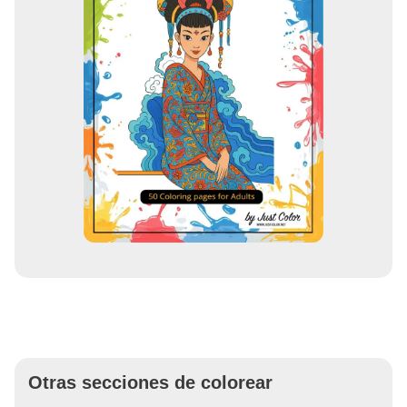
Otras secciones de colorear