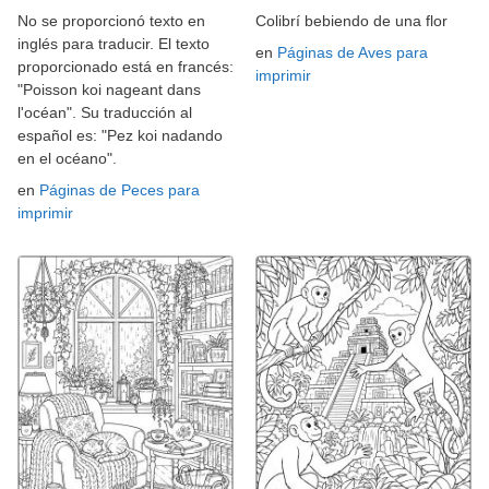
No se proporcionó texto en
Colibrí bebiendo de una flor
inglés para traducir. El texto
en
Páginas de Aves para
proporcionado está en francés:
imprimir
"Poisson koi nageant dans
l'océan". Su traducción al
español es: "Pez koi nadando
en el océano".
en
Páginas de Peces para
imprimir