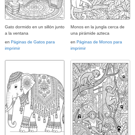
Gato dormido en un sillón junto
Monos en la jungla cerca de
a la ventana
una pirámide azteca
en
Páginas de Gatos para
en
Páginas de Monos para
imprimir
imprimir