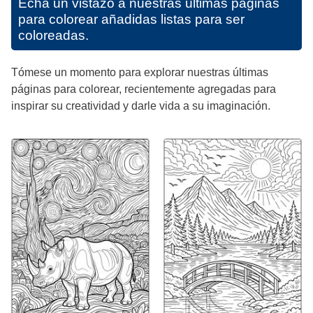
Echa un vistazo a nuestras últimas páginas
para colorear añadidas listas para ser
coloreadas.
Tómese un momento para explorar nuestras últimas
páginas para colorear, recientemente agregadas para
inspirar su creatividad y darle vida a su imaginación.