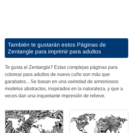
También te gustarán estos
Páginas de
Zentangle para imprimir para adultos
Te gusta el Zentangle? Estas complejas páginas para
colorear para adultos de nuevo cuño son más que
garabatos... Se basan en una variedad de armoniosos
modelos abstractos, inspirados en la naturaleza, y que a
veces dan una inquietante impresión de relieve.