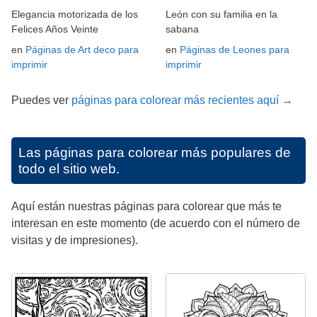
Elegancia motorizada de los
León con su familia en la
Felices Años Veinte
sabana
en
Páginas de Art deco para
en
Páginas de Leones para
imprimir
imprimir
Puedes ver
páginas para colorear más recientes aquí →
Las páginas para colorear más populares de
todo el sitio web.
Aquí están nuestras páginas para colorear que más te
interesan en este momento (de acuerdo con el número de
visitas y de impresiones).