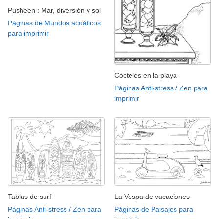
Pusheen : Mar, diversión y sol
Páginas de Mundos acuáticos
para imprimir
Cócteles en la playa
Páginas Anti-stress / Zen para
imprimir
Tablas de surf
La Vespa de vacaciones
Páginas Anti-stress / Zen para
Páginas de Paisajes para