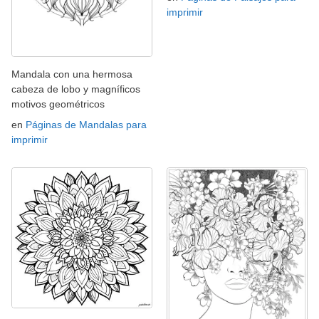
imprimir
Mandala con una hermosa
cabeza de lobo y magníficos
motivos geométricos
en
Páginas de Mandalas para
imprimir