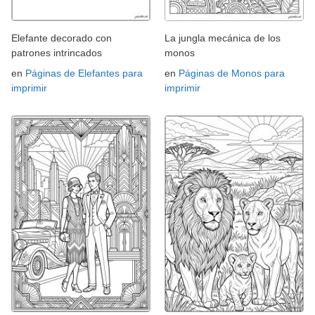
Elefante decorado con
La jungla mecánica de los
patrones intrincados
monos
en
Páginas de Elefantes para
en
Páginas de Monos para
imprimir
imprimir