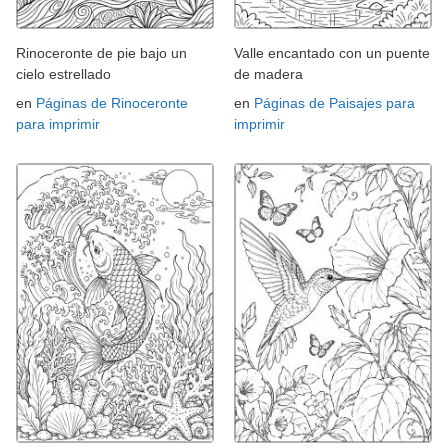
Rinoceronte de pie bajo un
Valle encantado con un puente
cielo estrellado
de madera
en
Páginas de Rinoceronte
en
Páginas de Paisajes para
para imprimir
imprimir