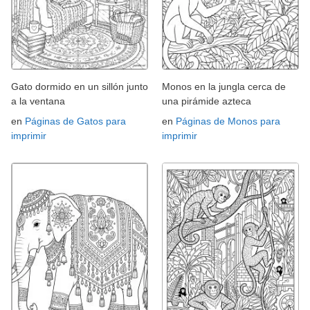
Gato dormido en un sillón junto
Monos en la jungla cerca de
a la ventana
una pirámide azteca
en
Páginas de Gatos para
en
Páginas de Monos para
imprimir
imprimir