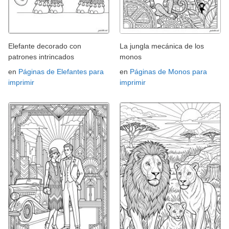
Elefante decorado con
La jungla mecánica de los
patrones intrincados
monos
en
Páginas de Elefantes para
en
Páginas de Monos para
imprimir
imprimir