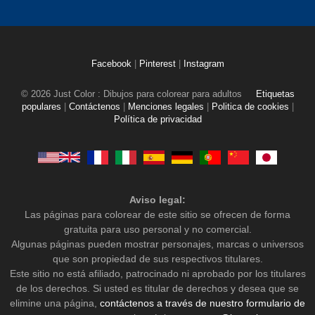
Facebook
|
Pinterest
|
Instagram
© 2026 Just Color : Dibujos para colorear para adultos
Etiquetas
populares
|
Contáctenos
|
Menciones legales
|
Politica de cookies
|
Política de privacidad
Aviso legal:
Las páginas para colorear de este sitio se ofrecen de forma
gratuita para uso personal y no comercial.
Algunas páginas pueden mostrar personajes, marcas o universos
que son propiedad de sus respectivos titulares.
Este sitio no está afiliado, patrocinado ni aprobado por los titulares
de los derechos. Si usted es titular de derechos y desea que se
elimine una página,
contáctenos a través de nuestro formulario de