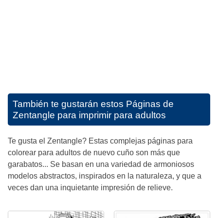
También te gustarán estos
Páginas de
Zentangle para imprimir para adultos
Te gusta el Zentangle? Estas complejas páginas para
colorear para adultos de nuevo cuño son más que
garabatos... Se basan en una variedad de armoniosos
modelos abstractos, inspirados en la naturaleza, y que a
veces dan una inquietante impresión de relieve.