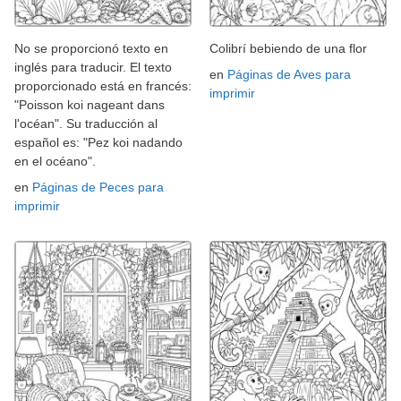
No se proporcionó texto en
Colibrí bebiendo de una flor
inglés para traducir. El texto
en
Páginas de Aves para
proporcionado está en francés:
imprimir
"Poisson koi nageant dans
l'océan". Su traducción al
español es: "Pez koi nadando
en el océano".
en
Páginas de Peces para
imprimir