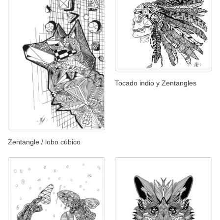
Tocado indio y Zentangles
Zentangle / lobo cúbico