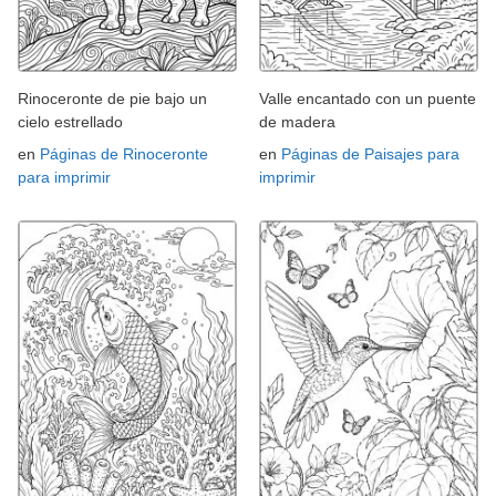
Rinoceronte de pie bajo un
Valle encantado con un puente
cielo estrellado
de madera
en
Páginas de Rinoceronte
en
Páginas de Paisajes para
para imprimir
imprimir