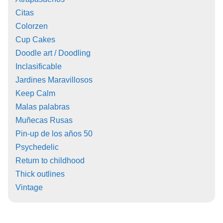
Citas
Colorzen
Cup Cakes
Doodle art / Doodling
Inclasificable
Jardines Maravillosos
Keep Calm
Malas palabras
Muñecas Rusas
Pin-up de los años 50
Psychedelic
Return to childhood
Thick outlines
Vintage