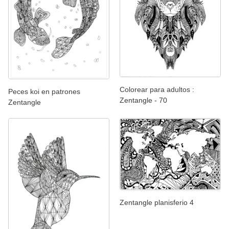
Colorear para adultos :
Peces koi en patrones
Zentangle - 70
Zentangle
Zentangle planisferio 4