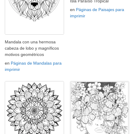
Isla Paraíso Tropical
en
Páginas de Paisajes para
imprimir
Mandala con una hermosa
cabeza de lobo y magníficos
motivos geométricos
en
Páginas de Mandalas para
imprimir