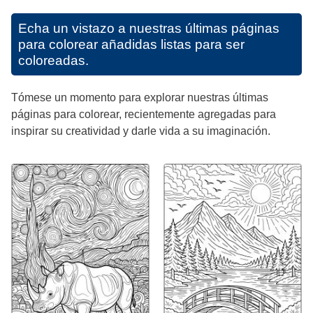
Echa un vistazo a nuestras últimas páginas
para colorear añadidas listas para ser
coloreadas.
Tómese un momento para explorar nuestras últimas
páginas para colorear, recientemente agregadas para
inspirar su creatividad y darle vida a su imaginación.