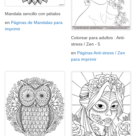
Mandala sencillo con pétalos
en
Páginas de Mandalas para
imprimir
Colorear para adultos : Anti-
stress / Zen - 5
en
Páginas Anti-stress / Zen
para imprimir