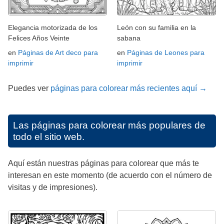
Elegancia motorizada de los
León con su familia en la
Felices Años Veinte
sabana
en
Páginas de Art deco para
en
Páginas de Leones para
imprimir
imprimir
Puedes ver
páginas para colorear más recientes aquí →
Las páginas para colorear más populares de
todo el sitio web.
Aquí están nuestras páginas para colorear que más te
interesan en este momento (de acuerdo con el número de
visitas y de impresiones).