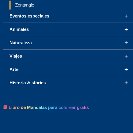
Zentangle
+
Eventos especiales
+
Animales
+
Naturaleza
+
Viajes
+
Arte
+
Historia & stories
📘 Libro de Mandalas para colorear gratis