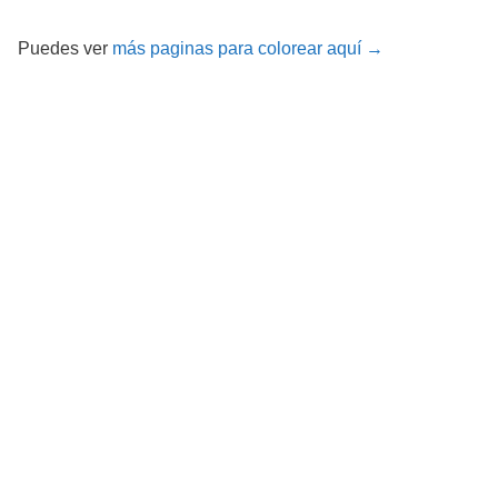
Puedes ver
más paginas para colorear aquí →