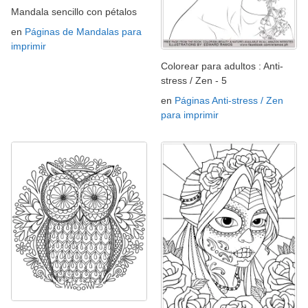
Mandala sencillo con pétalos
en
Páginas de Mandalas para
imprimir
Colorear para adultos : Anti-
stress / Zen - 5
en
Páginas Anti-stress / Zen
para imprimir