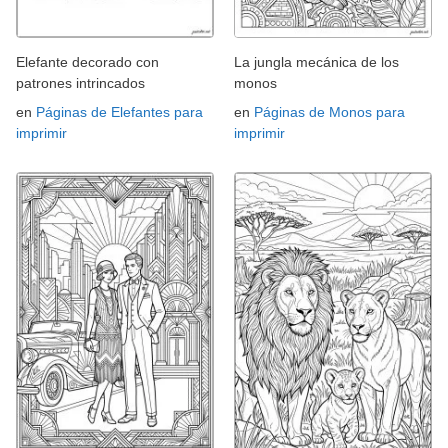
Elefante decorado con
La jungla mecánica de los
patrones intrincados
monos
en
Páginas de Elefantes para
en
Páginas de Monos para
imprimir
imprimir