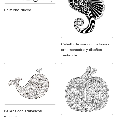
Feliz Año Nuevo
Caballo de mar con patrones
ornamentados y diseños
zentangle
Ballena con arabescos
marinos