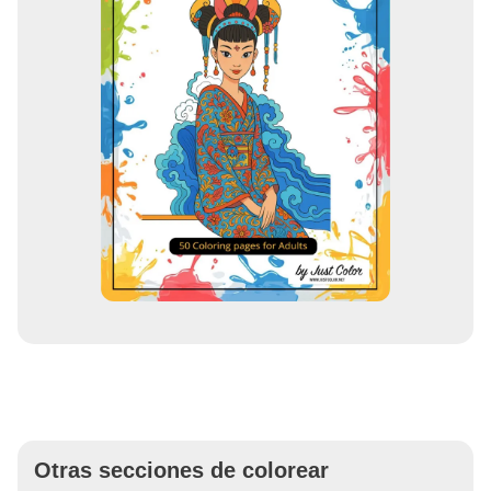
Otras secciones de colorear