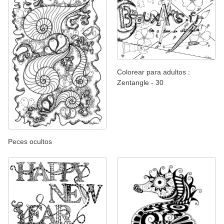
Colorear para adultos :
Zentangle - 30
Peces ocultos