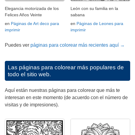
Elegancia motorizada de los
León con su familia en la
Felices Años Veinte
sabana
en
Páginas de Art deco para
en
Páginas de Leones para
imprimir
imprimir
Puedes ver
páginas para colorear más recientes aquí →
Las páginas para colorear más populares de
todo el sitio web.
Aquí están nuestras páginas para colorear que más te
interesan en este momento (de acuerdo con el número de
visitas y de impresiones).