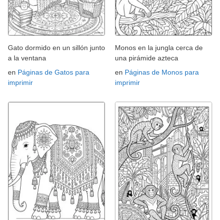
Gato dormido en un sillón junto
Monos en la jungla cerca de
a la ventana
una pirámide azteca
en
Páginas de Gatos para
en
Páginas de Monos para
imprimir
imprimir