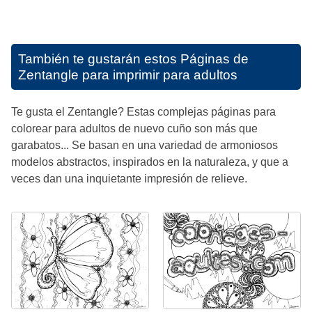
También te gustarán estos
Páginas de
Zentangle para imprimir para adultos
Te gusta el Zentangle? Estas complejas páginas para
colorear para adultos de nuevo cuño son más que
garabatos... Se basan en una variedad de armoniosos
modelos abstractos, inspirados en la naturaleza, y que a
veces dan una inquietante impresión de relieve.