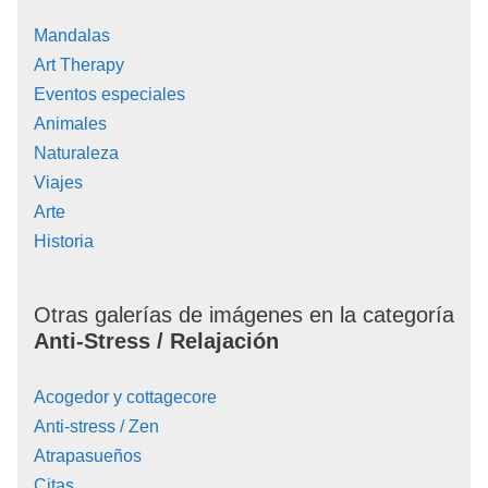
Mandalas
Art Therapy
Eventos especiales
Animales
Naturaleza
Viajes
Arte
Historia
Otras galerías de imágenes en la categoría
Anti-Stress / Relajación
Acogedor y cottagecore
Anti-stress / Zen
Atrapasueños
Citas