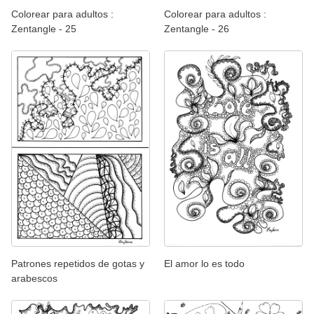
Colorear para adultos :
Colorear para adultos :
Zentangle - 25
Zentangle - 26
Patrones repetidos de gotas y
El amor lo es todo
arabescos