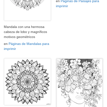
en
Páginas de Paisajes para
imprimir
Mandala con una hermosa
cabeza de lobo y magníficos
motivos geométricos
en
Páginas de Mandalas para
imprimir