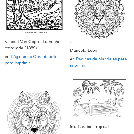
Vincent Van Gogh - La noche
estrellada (1889)
Mandala León
en
Páginas de Obra de arte
en
Páginas de Mandalas para
para imprimir
imprimir
Isla Paraíso Tropical