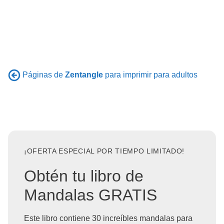
Páginas de
Zentangle
para imprimir para adultos
¡OFERTA ESPECIAL POR TIEMPO LIMITADO!
Obtén tu libro de
Mandalas GRATIS
Este libro contiene 30 increíbles mandalas para