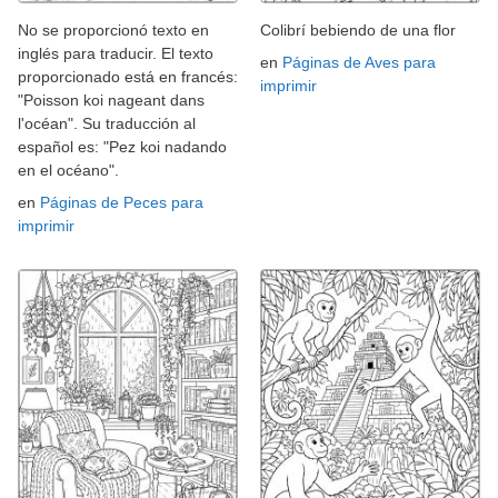
No se proporcionó texto en
Colibrí bebiendo de una flor
inglés para traducir. El texto
en
Páginas de Aves para
proporcionado está en francés:
imprimir
"Poisson koi nageant dans
l'océan". Su traducción al
español es: "Pez koi nadando
en el océano".
en
Páginas de Peces para
imprimir