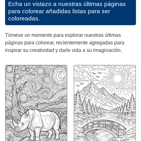
Echa un vistazo a nuestras últimas páginas
para colorear añadidas listas para ser
coloreadas.
Tómese un momento para explorar nuestras últimas
páginas para colorear, recientemente agregadas para
inspirar su creatividad y darle vida a su imaginación.