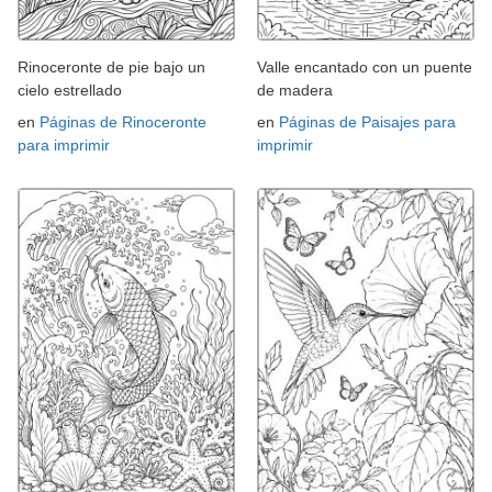
Rinoceronte de pie bajo un
Valle encantado con un puente
cielo estrellado
de madera
en
Páginas de Rinoceronte
en
Páginas de Paisajes para
para imprimir
imprimir