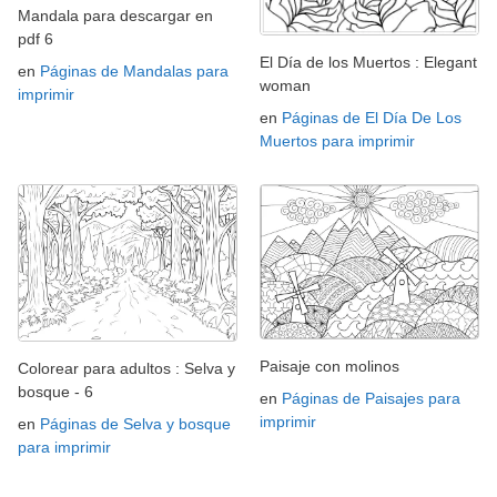
Mandala para descargar en
pdf 6
El Día de los Muertos : Elegant
en
Páginas de Mandalas para
woman
imprimir
en
Páginas de El Día De Los
Muertos para imprimir
Paisaje con molinos
Colorear para adultos : Selva y
bosque - 6
en
Páginas de Paisajes para
imprimir
en
Páginas de Selva y bosque
para imprimir