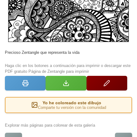
Precioso Zentangle que representa la vida
Haga clic en los botones a continuación para imprimir o descargar este
PDF gratuito Página de Zentangle para imprimir
Yo he coloreado este dibujo
Comparte tu versión con la comunidad
Explorar más páginas para colorear de esta galería