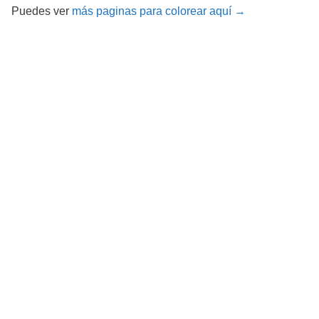
Puedes ver
más paginas para colorear aquí →