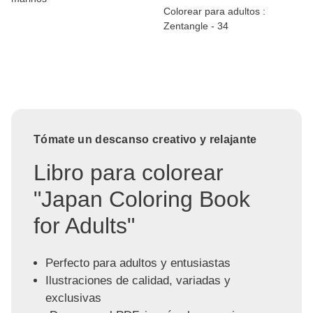
Colorear para adultos :
Zentangle - 34
Tómate un descanso creativo y relajante
Libro para colorear
"Japan Coloring Book
for Adults"
Perfecto para adultos y entusiastas
Ilustraciones de calidad, variadas y
exclusivas