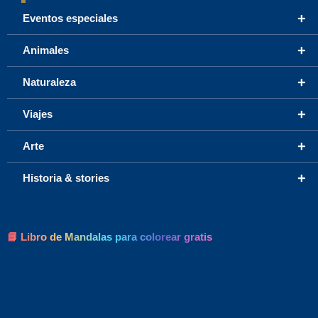
+
Eventos especiales
+
Animales
+
Naturaleza
+
Viajes
+
Arte
+
Historia & stories
📘 Libro de Mandalas para colorear gratis