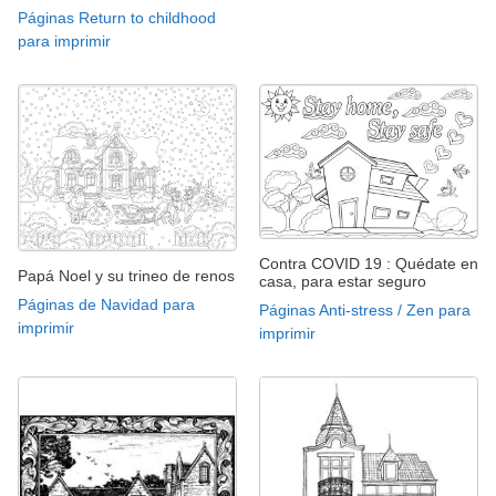
Páginas Return to childhood
para imprimir
Contra COVID 19 : Quédate en
Papá Noel y su trineo de renos
casa, para estar seguro
Páginas de Navidad para
Páginas Anti-stress / Zen para
imprimir
imprimir