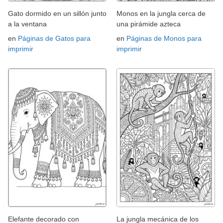
Gato dormido en un sillón junto
Monos en la jungla cerca de
a la ventana
una pirámide azteca
en
Páginas de Gatos para
en
Páginas de Monos para
imprimir
imprimir
Elefante decorado con
La jungla mecánica de los