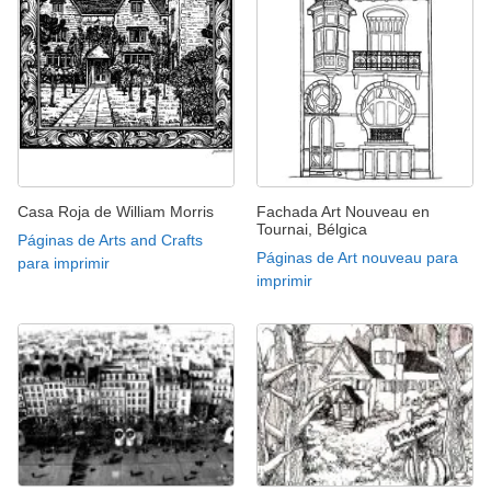
Casa Roja de William Morris
Fachada Art Nouveau en
Tournai, Bélgica
Páginas de Arts and Crafts
Páginas de Art nouveau para
para imprimir
imprimir