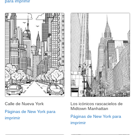
para imprimir
Calle de Nueva York
Los icónicos rascacielos de
Midtown Manhattan
Páginas de New York para
Páginas de New York para
imprimir
imprimir