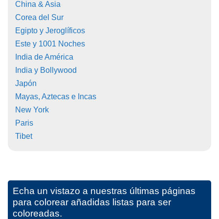
China & Asia
Corea del Sur
Egipto y Jeroglíficos
Este y 1001 Noches
India de América
India y Bollywood
Japón
Mayas, Aztecas e Incas
New York
Paris
Tibet
Echa un vistazo a nuestras últimas páginas
para colorear añadidas listas para ser
coloreadas.