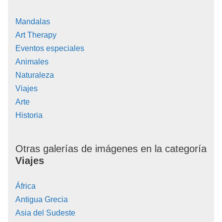
Mandalas
Art Therapy
Eventos especiales
Animales
Naturaleza
Viajes
Arte
Historia
Otras galerías de imágenes en la categoría
Viajes
África
Antigua Grecia
Asia del Sudeste