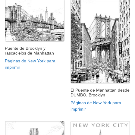
Puente de Brooklyn y
rascacielos de Manhattan
Páginas de New York para
imprimir
El Puente de Manhattan desde
DUMBO, Brooklyn
Páginas de New York para
imprimir