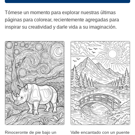
Tómese un momento para explorar nuestras últimas
páginas para colorear, recientemente agregadas para
inspirar su creatividad y darle vida a su imaginación.
Rinoceronte de pie bajo un
Valle encantado con un puente