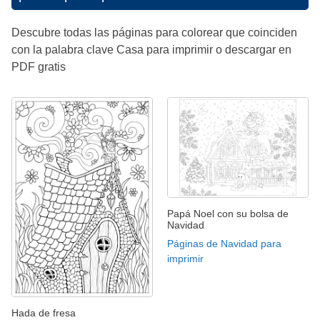
Descubre todas las páginas para colorear que coinciden
con la palabra clave Casa para imprimir o descargar en
PDF gratis
Papá Noel con su bolsa de
Navidad
Páginas de Navidad para
imprimir
Hada de fresa