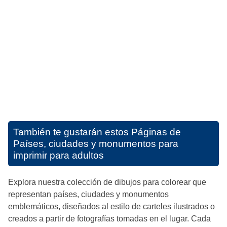
También te gustarán estos
Páginas de
Países, ciudades y monumentos para
imprimir para adultos
Explora nuestra colección de dibujos para colorear que
representan países, ciudades y monumentos
emblemáticos, diseñados al estilo de carteles ilustrados o
creados a partir de fotografías tomadas en el lugar. Cada