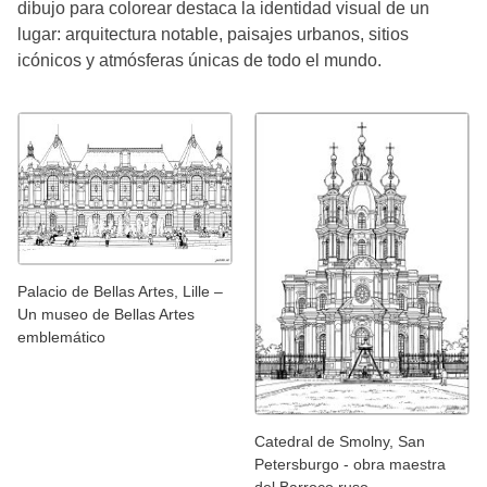
dibujo para colorear destaca la identidad visual de un
lugar: arquitectura notable, paisajes urbanos, sitios
icónicos y atmósferas únicas de todo el mundo.
Palacio de Bellas Artes, Lille –
Un museo de Bellas Artes
emblemático
Catedral de Smolny, San
Petersburgo - obra maestra