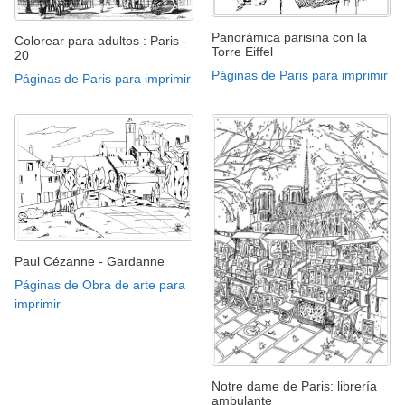
Panorámica parisina con la
Colorear para adultos : Paris -
Torre Eiffel
20
Páginas de Paris para imprimir
Páginas de Paris para imprimir
Paul Cézanne - Gardanne
Páginas de Obra de arte para
imprimir
Notre dame de Paris: librería
ambulante