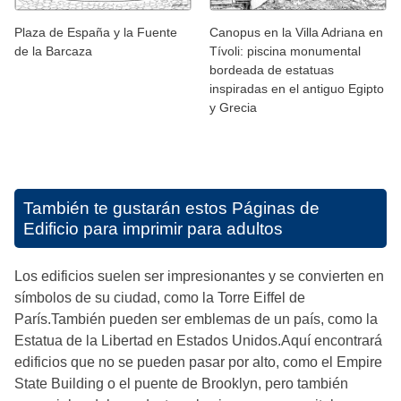
Plaza de España y la Fuente
Canopus en la Villa Adriana en
de la Barcaza
Tívoli: piscina monumental
bordeada de estatuas
inspiradas en el antiguo Egipto
y Grecia
También te gustarán estos
Páginas de
Edificio para imprimir para adultos
Los edificios suelen ser impresionantes y se convierten en
símbolos de su ciudad, como la Torre Eiffel de
París.También pueden ser emblemas de un país, como la
Estatua de la Libertad en Estados Unidos.Aquí encontrará
edificios que no se pueden pasar por alto, como el Empire
State Building o el puente de Brooklyn, pero también