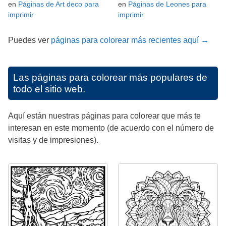
en
Páginas de Art deco para
en
Páginas de Leones para
imprimir
imprimir
Puedes ver
páginas para colorear más recientes aquí →
Las páginas para colorear más populares de
todo el sitio web.
Aquí están nuestras páginas para colorear que más te
interesan en este momento (de acuerdo con el número de
visitas y de impresiones).