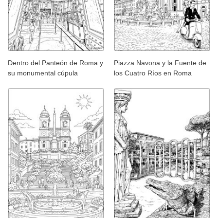
Dentro del Panteón de Roma y
Piazza Navona y la Fuente de
su monumental cúpula
los Cuatro Ríos en Roma