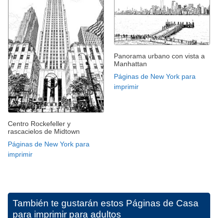
Panorama urbano con vista a
Manhattan
Páginas de New York para
imprimir
Centro Rockefeller y
rascacielos de Midtown
Páginas de New York para
imprimir
También te gustarán estos
Páginas de Casa
para imprimir para adultos