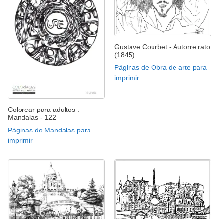
Gustave Courbet - Autorretrato
(1845)
Páginas de Obra de arte para
imprimir
Colorear para adultos :
Mandalas - 122
Páginas de Mandalas para
imprimir