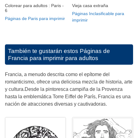
Colorear para adultos : Paris -
Vieja casa extraña
6
Páginas Inclasificable para
Páginas de Paris para imprimir
imprimir
También te gustarán estos
Páginas de
Francia para imprimir para adultos
Francia, a menudo descrita como el epítome del
romanticismo, ofrece una deliciosa mezcla de historia, arte
y cultura.Desde la pintoresca campiña de la Provenza
hasta la emblemática Torre Eiffel de París, Francia es una
nación de atracciones diversas y cautivadoras.