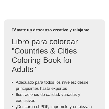
Tómate un descanso creativo y relajante
Libro para colorear
"Countries & Cities
Coloring Book for
Adults"
Adecuado para todos los niveles: desde
principiantes hasta expertos
Ilustraciones de calidad, variadas y
exclusivas
¡Descarga el PDF, imprímelo y empieza a