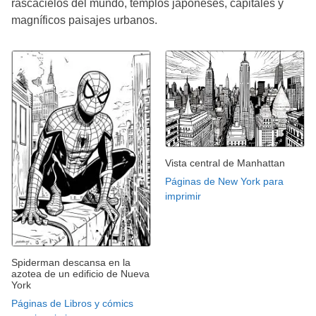
rascacielos del mundo, templos japoneses, capitales y
magníficos paisajes urbanos.
Vista central de Manhattan
Páginas de New York para
imprimir
Spiderman descansa en la
azotea de un edificio de Nueva
York
Páginas de Libros y cómics