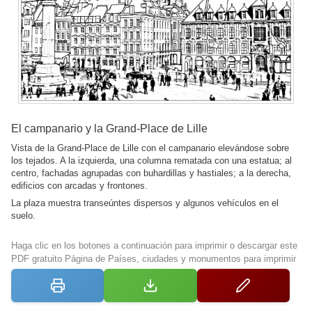
El campanario y la Grand-Place de Lille
Vista de la Grand-Place de Lille con el campanario elevándose sobre
los tejados. A la izquierda, una columna rematada con una estatua; al
centro, fachadas agrupadas con buhardillas y hastiales; a la derecha,
edificios con arcadas y frontones.
La plaza muestra transeúntes dispersos y algunos vehículos en el
suelo.
Haga clic en los botones a continuación para imprimir o descargar este
PDF gratuito Página de Países, ciudades y monumentos para imprimir