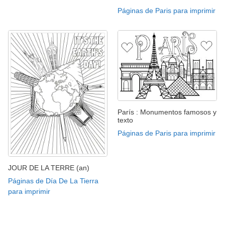
Páginas de Paris para imprimir
París : Monumentos famosos y
texto
Páginas de Paris para imprimir
JOUR DE LA TERRE (an)
Páginas de Día De La Tierra
para imprimir