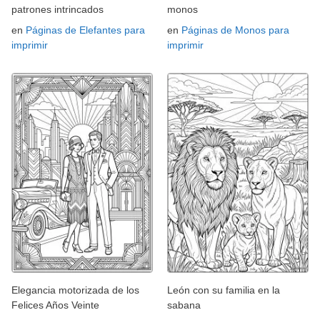
patrones intrincados
monos
en
Páginas de Elefantes para
en
Páginas de Monos para
imprimir
imprimir
Elegancia motorizada de los
León con su familia en la
Felices Años Veinte
sabana