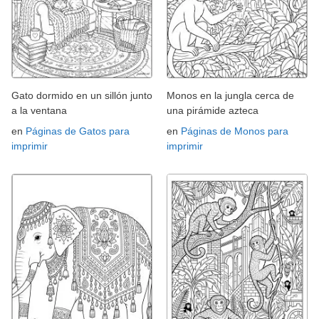
Gato dormido en un sillón junto
Monos en la jungla cerca de
a la ventana
una pirámide azteca
en
Páginas de Gatos para
en
Páginas de Monos para
imprimir
imprimir