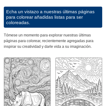
Echa un vistazo a nuestras últimas páginas
para colorear añadidas listas para ser
coloreadas.
Tómese un momento para explorar nuestras últimas
páginas para colorear, recientemente agregadas para
inspirar su creatividad y darle vida a su imaginación.