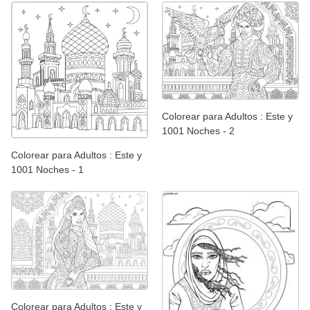
Colorear para Adultos : Este y
1001 Noches - 2
Colorear para Adultos : Este y
1001 Noches - 1
Colorear para Adultos : Este y