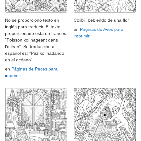
No se proporcionó texto en
Colibrí bebiendo de una flor
inglés para traducir. El texto
en
Páginas de Aves para
proporcionado está en francés:
imprimir
"Poisson koi nageant dans
l'océan". Su traducción al
español es: "Pez koi nadando
en el océano".
en
Páginas de Peces para
imprimir