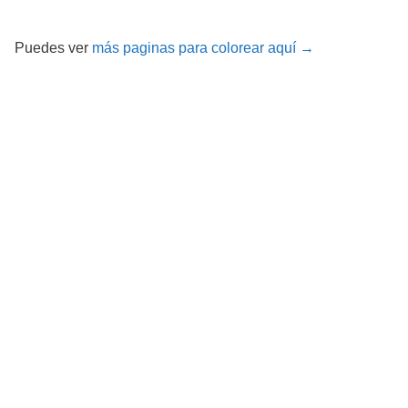
Puedes ver
más paginas para colorear aquí →