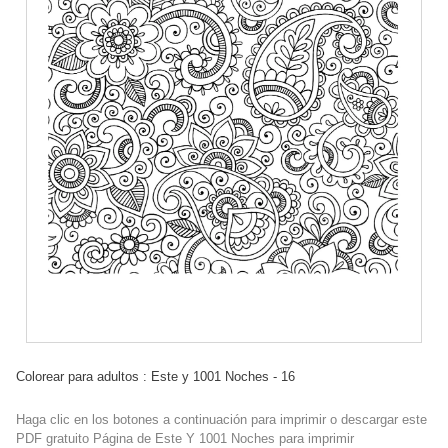
Colorear para adultos : Este y 1001 Noches - 16
Haga clic en los botones a continuación para imprimir o descargar este
PDF gratuito Página de Este Y 1001 Noches para imprimir