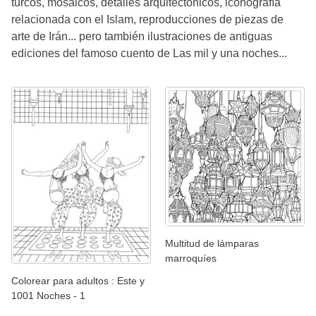
turcos, mosaicos, detalles arquitectónicos, iconografía
relacionada con el Islam, reproducciones de piezas de
arte de Irán... pero también ilustraciones de antiguas
ediciones del famoso cuento de Las mil y una noches...
Multitud de lámparas
marroquíes
Colorear para adultos : Este y
1001 Noches - 1