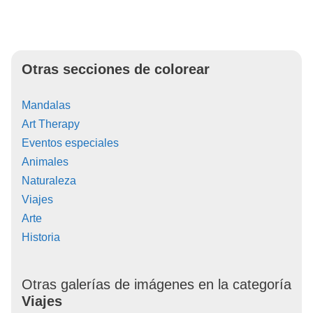
Otras secciones de colorear
Mandalas
Art Therapy
Eventos especiales
Animales
Naturaleza
Viajes
Arte
Historia
Otras galerías de imágenes en la categoría
Viajes