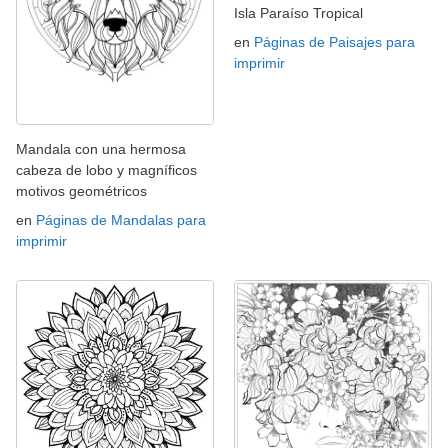
Isla Paraíso Tropical
en
Páginas de Paisajes para
imprimir
Mandala con una hermosa
cabeza de lobo y magníficos
motivos geométricos
en
Páginas de Mandalas para
imprimir