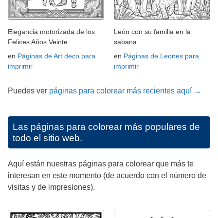
Elegancia motorizada de los
León con su familia en la
Felices Años Veinte
sabana
en
Páginas de Art deco para
en
Páginas de Leones para
imprimir
imprimir
Puedes ver
páginas para colorear más recientes aquí →
Las páginas para colorear más populares de
todo el sitio web.
Aquí están nuestras páginas para colorear que más te
interesan en este momento (de acuerdo con el número de
visitas y de impresiones).