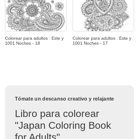
Colorear para adultos : Este y
Colorear para adultos : Este y
1001 Noches - 18
1001 Noches - 17
Tómate un descanso creativo y relajante
Libro para colorear
"Japan Coloring Book
for Adults"