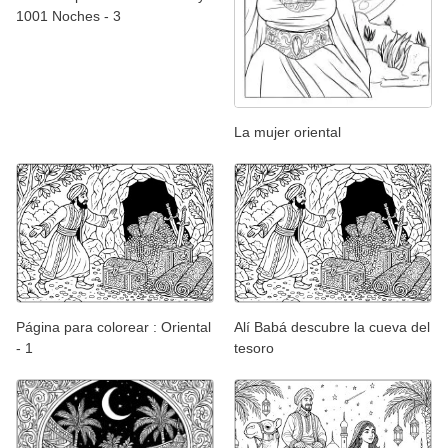
1001 Noches - 3
La mujer oriental
Página para colorear : Oriental
Alí Babá descubre la cueva del
- 1
tesoro