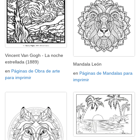
Vincent Van Gogh - La noche
estrellada (1889)
Mandala León
en
Páginas de Obra de arte
en
Páginas de Mandalas para
para imprimir
imprimir