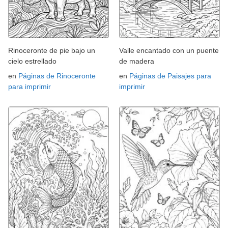
Rinoceronte de pie bajo un
Valle encantado con un puente
cielo estrellado
de madera
en
Páginas de Rinoceronte
en
Páginas de Paisajes para
para imprimir
imprimir