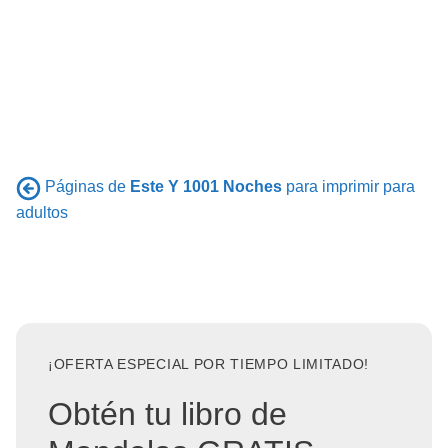
Páginas de
Este Y 1001 Noches
para imprimir para
adultos
¡OFERTA ESPECIAL POR TIEMPO LIMITADO!
Obtén tu libro de