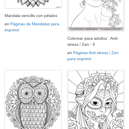
Mandala sencillo con pétalos
en
Páginas de Mandalas para
imprimir
Colorear para adultos : Anti-
stress / Zen - 5
en
Páginas Anti-stress / Zen
para imprimir