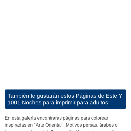
También te gustarán estos
Páginas de Este Y
1001 Noches para imprimir para adultos
En esta galería encontrarás páginas para colorear
inspiradas en "Arte Oriental". Motivos persas, árabes o