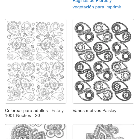
Páginas de Flores y
vegetación para imprimir
Colorear para adultos : Este y
Varios motivos Paisley
1001 Noches - 20