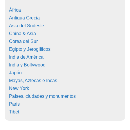
África
Antigua Grecia
Asia del Sudeste
China & Asia
Corea del Sur
Egipto y Jeroglíficos
India de América
India y Bollywood
Japón
Mayas, Aztecas e Incas
New York
Países, ciudades y monumentos
Paris
Tibet