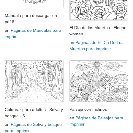
Mandala para descargar en
pdf 6
El Día de los Muertos : Elegant
en
Páginas de Mandalas para
woman
imprimir
en
Páginas de El Día De Los
Muertos para imprimir
Paisaje con molinos
Colorear para adultos : Selva y
bosque - 6
en
Páginas de Paisajes para
imprimir
en
Páginas de Selva y bosque
para imprimir