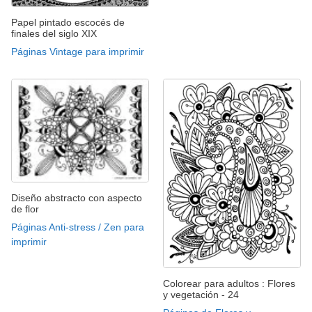
Papel pintado escocés de
finales del siglo XIX
Páginas Vintage para imprimir
Diseño abstracto con aspecto
de flor
Páginas Anti-stress / Zen para
imprimir
Colorear para adultos : Flores
y vegetación - 24