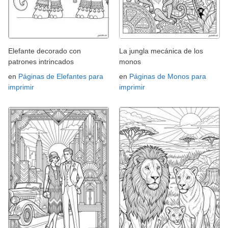
Elefante decorado con
La jungla mecánica de los
patrones intrincados
monos
en
Páginas de Elefantes para
en
Páginas de Monos para
imprimir
imprimir