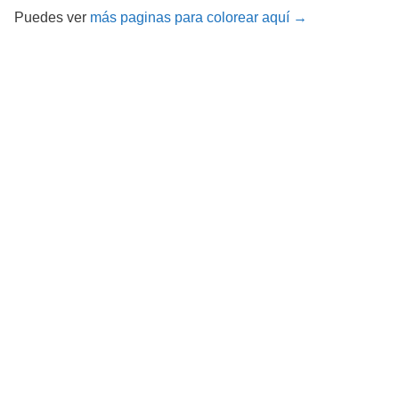
Puedes ver
más paginas para colorear aquí →