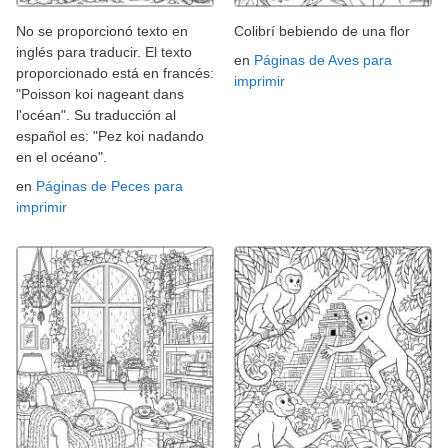
No se proporcionó texto en
Colibrí bebiendo de una flor
inglés para traducir. El texto
en
Páginas de Aves para
proporcionado está en francés:
imprimir
"Poisson koi nageant dans
l'océan". Su traducción al
español es: "Pez koi nadando
en el océano".
en
Páginas de Peces para
imprimir