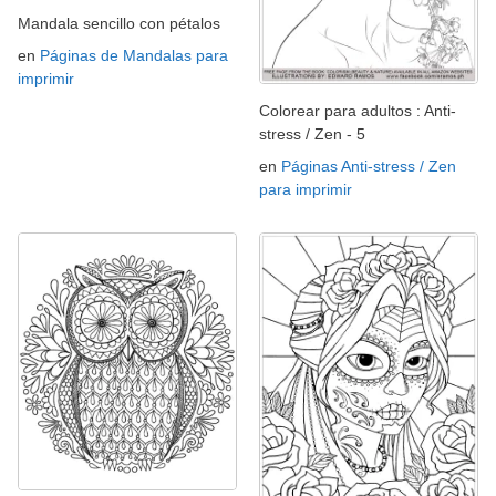
Mandala sencillo con pétalos
en
Páginas de Mandalas para
imprimir
Colorear para adultos : Anti-
stress / Zen - 5
en
Páginas Anti-stress / Zen
para imprimir