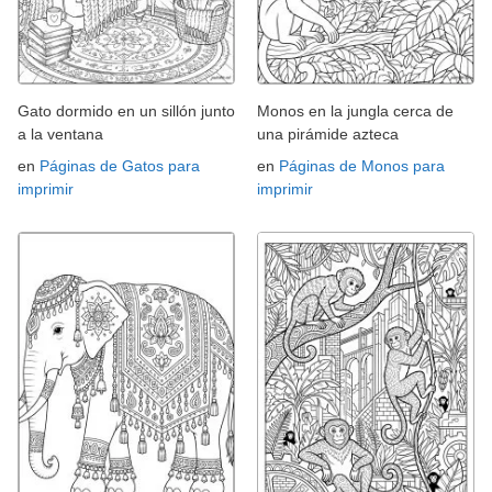
Gato dormido en un sillón junto
Monos en la jungla cerca de
a la ventana
una pirámide azteca
en
Páginas de Gatos para
en
Páginas de Monos para
imprimir
imprimir