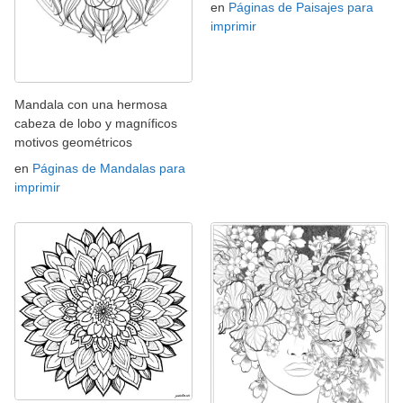
en
Páginas de Paisajes para
imprimir
Mandala con una hermosa
cabeza de lobo y magníficos
motivos geométricos
en
Páginas de Mandalas para
imprimir