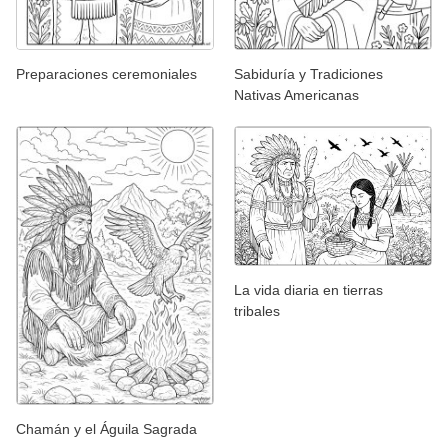
Preparaciones ceremoniales
Sabiduría y Tradiciones
Nativas Americanas
La vida diaria en tierras
tribales
Chamán y el Águila Sagrada