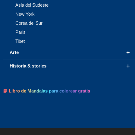
Asia del Sudeste
New York
Corea del Sur
Paris
Tibet
+
Arte
+
Historia & stories
📘 Libro de Mandalas para colorear gratis