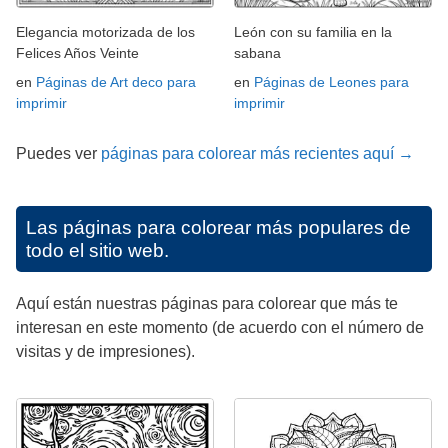
Elegancia motorizada de los
León con su familia en la
Felices Años Veinte
sabana
en
Páginas de Art deco para
en
Páginas de Leones para
imprimir
imprimir
Puedes ver
páginas para colorear más recientes aquí →
Las páginas para colorear más populares de
todo el sitio web.
Aquí están nuestras páginas para colorear que más te
interesan en este momento (de acuerdo con el número de
visitas y de impresiones).