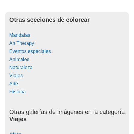
Otras secciones de colorear
Mandalas
Art Therapy
Eventos especiales
Animales
Naturaleza
Viajes
Arte
Historia
Otras galerías de imágenes en la categoría
Viajes