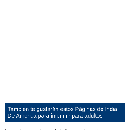
También te gustarán estos
Páginas de India
De America para imprimir para adultos