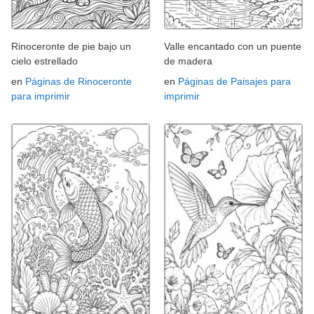
Rinoceronte de pie bajo un
Valle encantado con un puente
cielo estrellado
de madera
en
Páginas de Rinoceronte
en
Páginas de Paisajes para
para imprimir
imprimir