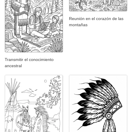
Reunión en el corazón de las
montañas
Transmitir el conocimiento
ancestral