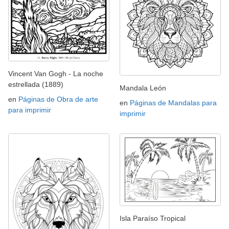
Vincent Van Gogh - La noche
estrellada (1889)
Mandala León
en
Páginas de Obra de arte
en
Páginas de Mandalas para
para imprimir
imprimir
Isla Paraíso Tropical