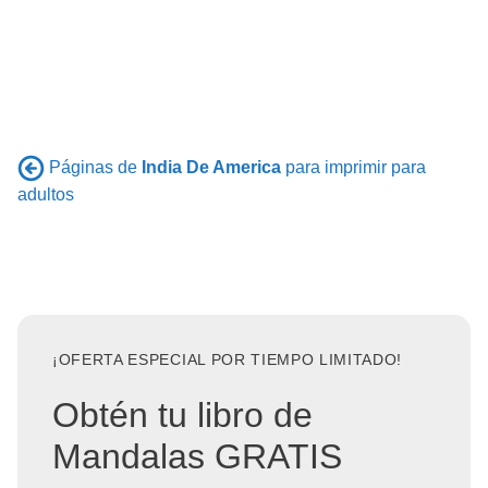
Páginas de
India De America
para imprimir para
adultos
¡OFERTA ESPECIAL POR TIEMPO LIMITADO!
Obtén tu libro de
Mandalas GRATIS