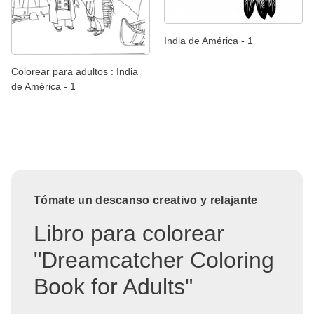
India de América - 1
Colorear para adultos : India
de América - 1
Tómate un descanso creativo y relajante
Libro para colorear
"Dreamcatcher Coloring
Book for Adults"