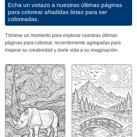
Echa un vistazo a nuestras últimas páginas
para colorear añadidas listas para ser
coloreadas.
Tómese un momento para explorar nuestras últimas
páginas para colorear, recientemente agregadas para
inspirar su creatividad y darle vida a su imaginación.