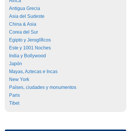
África
Antigua Grecia
Asia del Sudeste
China & Asia
Corea del Sur
Egipto y Jeroglíficos
Este y 1001 Noches
India y Bollywood
Japón
Mayas, Aztecas e Incas
New York
Países, ciudades y monumentos
Paris
Tibet