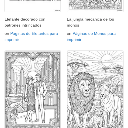
Elefante decorado con
La jungla mecánica de los
patrones intrincados
monos
en
Páginas de Elefantes para
en
Páginas de Monos para
imprimir
imprimir