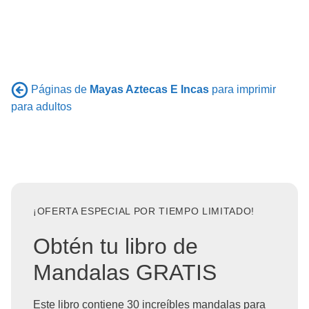
Páginas de
Mayas Aztecas E Incas
para imprimir
para adultos
¡OFERTA ESPECIAL POR TIEMPO LIMITADO!
Obtén tu libro de
Mandalas GRATIS
Este libro contiene 30 increíbles mandalas para