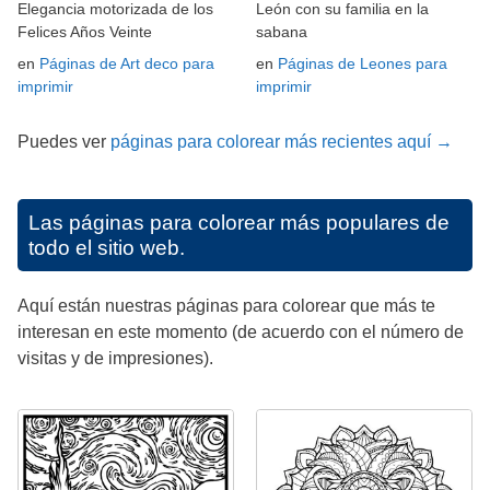
Elegancia motorizada de los
León con su familia en la
Felices Años Veinte
sabana
en
Páginas de Art deco para
en
Páginas de Leones para
imprimir
imprimir
Puedes ver
páginas para colorear más recientes aquí →
Las páginas para colorear más populares de
todo el sitio web.
Aquí están nuestras páginas para colorear que más te
interesan en este momento (de acuerdo con el número de
visitas y de impresiones).