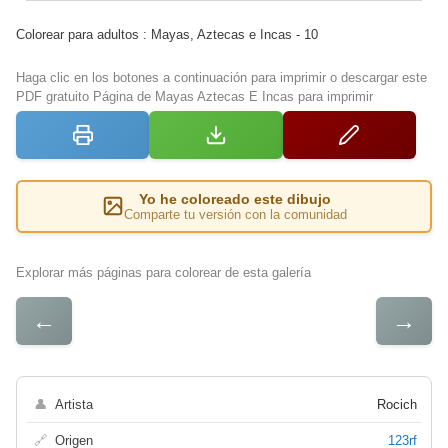
Colorear para adultos : Mayas, Aztecas e Incas - 10
Haga clic en los botones a continuación para imprimir o descargar este
PDF gratuito Página de Mayas Aztecas E Incas para imprimir
Yo he coloreado este dibujo
Comparte tu versión con la comunidad
Explorar más páginas para colorear de esta galería
←
→
👤
Artista
Rocich
🔗
Origen
123rf