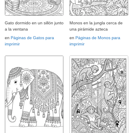
Gato dormido en un sillón junto
Monos en la jungla cerca de
a la ventana
una pirámide azteca
en
Páginas de Gatos para
en
Páginas de Monos para
imprimir
imprimir