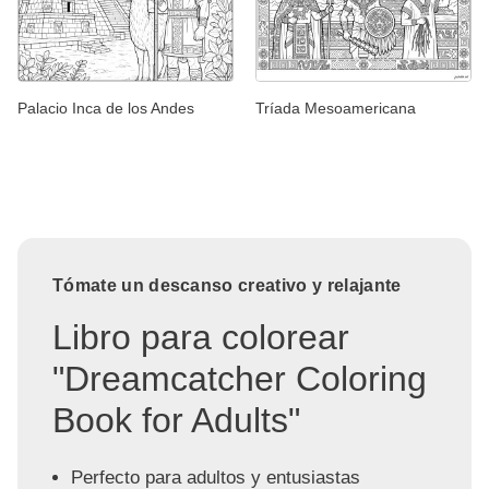
Palacio Inca de los Andes
Tríada Mesoamericana
Tómate un descanso creativo y relajante
Libro para colorear
"Dreamcatcher Coloring
Book for Adults"
Perfecto para adultos y entusiastas