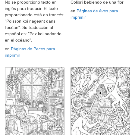
No se proporcionó texto en
Colibrí bebiendo de una flor
inglés para traducir. El texto
en
Páginas de Aves para
proporcionado está en francés:
imprimir
"Poisson koi nageant dans
l'océan". Su traducción al
español es: "Pez koi nadando
en el océano".
en
Páginas de Peces para
imprimir