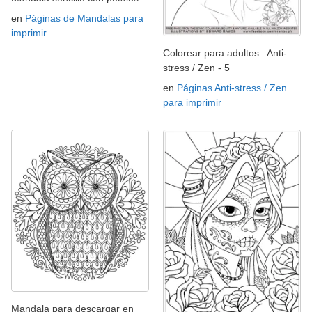
en
Páginas de Mandalas para
imprimir
Colorear para adultos : Anti-
stress / Zen - 5
en
Páginas Anti-stress / Zen
para imprimir
Mandala para descargar en