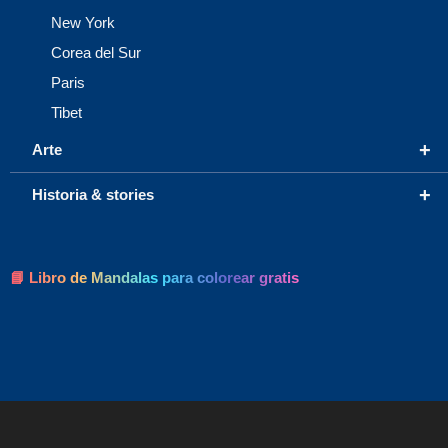
New York
Corea del Sur
Paris
Tibet
+
Arte
+
Historia & stories
📘 Libro de Mandalas para colorear gratis