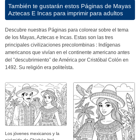
También te gustarán estos
Páginas de Mayas
Aztecas E Incas para imprimir para adultos
Descubre nuestras Páginas para colorear sobre el tema
de los Mayas, Aztecas e Incas. Estas son las tres
principales civilizaciones precolombinas : Indígenas
americanos que vivían en el continente americano antes
del "descubrimiento" de América por Cristóbal Colón en
1492. Su religión era politeísta.
Los jóvenes mexicanos y la