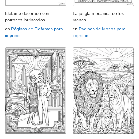
Elefante decorado con
La jungla mecánica de los
patrones intrincados
monos
en
Páginas de Elefantes para
en
Páginas de Monos para
imprimir
imprimir