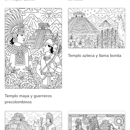
Templo azteca y llama bonita
Templo maya y guerreros
precolombinos