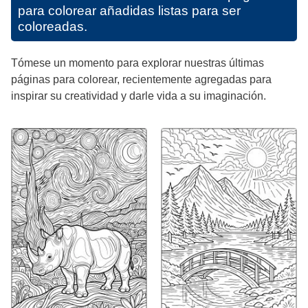
para colorear añadidas listas para ser
coloreadas.
Tómese un momento para explorar nuestras últimas
páginas para colorear, recientemente agregadas para
inspirar su creatividad y darle vida a su imaginación.