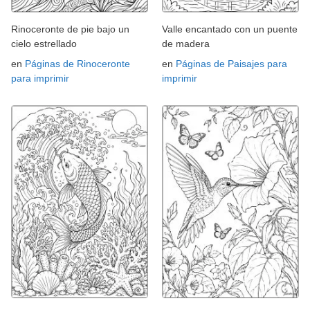
Rinoceronte de pie bajo un
Valle encantado con un puente
cielo estrellado
de madera
en
Páginas de Rinoceronte
en
Páginas de Paisajes para
para imprimir
imprimir