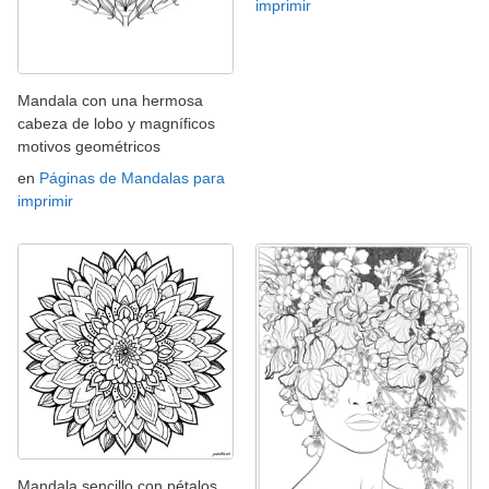
imprimir
Mandala con una hermosa
cabeza de lobo y magníficos
motivos geométricos
en
Páginas de Mandalas para
imprimir
Mandala sencillo con pétalos