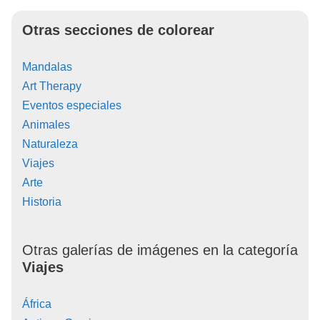
Otras secciones de colorear
Mandalas
Art Therapy
Eventos especiales
Animales
Naturaleza
Viajes
Arte
Historia
Otras galerías de imágenes en la categoría
Viajes
África