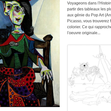
Voyageons dans l'Histoir
partir des tableaux les p
aux génie du Pop Art (An
Picasso, vous trouverez 
colorier. Ce qui rapproch
l'oeuvre originale...