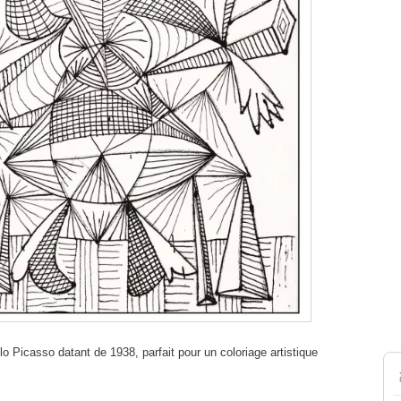
o Picasso datant de 1938, parfait pour un coloriage artistique