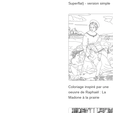
Superflat) - version simple
Coloriage inspiré par une
oeuvre de Raphaël : La
Madone à la prairie