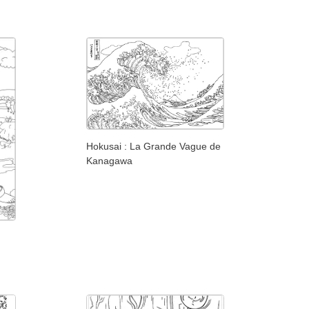
Hokusai : La Grande Vague de
Kanagawa