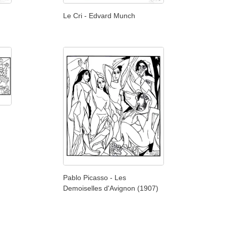
Le Cri - Edvard Munch
Pablo Picasso - Les
Demoiselles d'Avignon (1907)