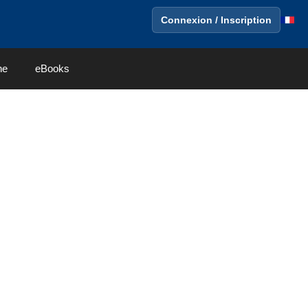
Connexion / Inscription
ne
eBooks