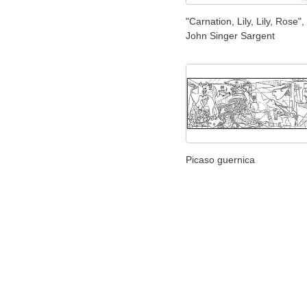
"Carnation, Lily, Lily, Rose",
John Singer Sargent
Picaso guernica