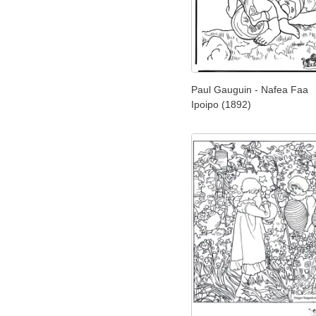
Paul Gauguin - Nafea Faa
Ipoipo (1892)