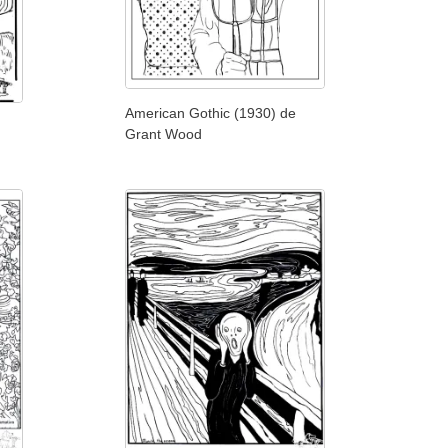
American Gothic (1930) de
Grant Wood