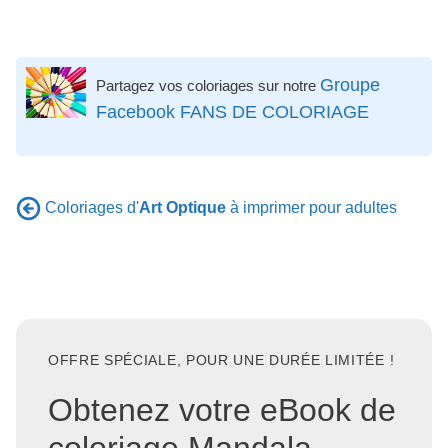
Groupe
Partagez vos coloriages sur notre
Facebook FANS DE COLORIAGE
Coloriages d'
Art Optique
à imprimer pour adultes
OFFRE SPÉCIALE, POUR UNE DURÉE LIMITÉE !
Obtenez votre eBook de