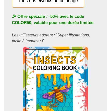
Tous nos eBooks de coloriage
🎉 Offre spéciale : -50% avec le code
COLOR50
, valable pour une durée limitée
Les utilisateurs adorent : "Super illustrations,
facile à imprimer !"