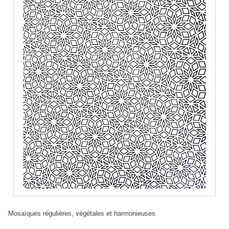
Mosaïques régulières, végétales et harmonieuses