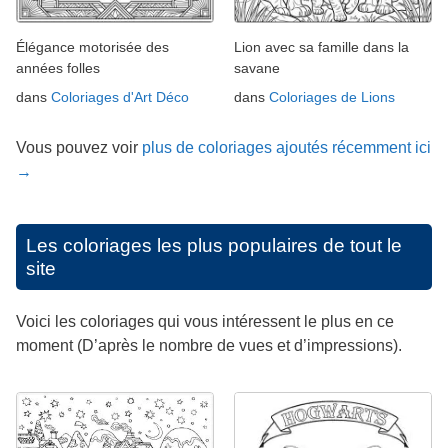
Élégance motorisée des
Lion avec sa famille dans la
années folles
savane
dans
Coloriages d'Art Déco
dans
Coloriages de Lions
Vous pouvez voir
plus de coloriages ajoutés récemment ici
→
Les coloriages les plus populaires de tout le
site
Voici les coloriages qui vous intéressent le plus en ce
moment (D’après le nombre de vues et d’impressions).