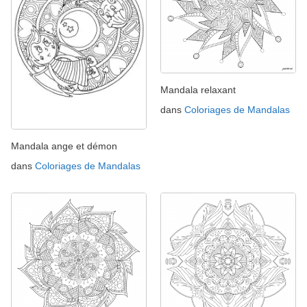
Mandala relaxant
dans
Coloriages de Mandalas
Mandala ange et démon
dans
Coloriages de Mandalas