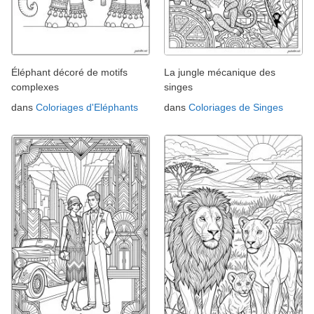
Éléphant décoré de motifs
La jungle mécanique des
complexes
singes
dans
Coloriages d'Eléphants
dans
Coloriages de Singes