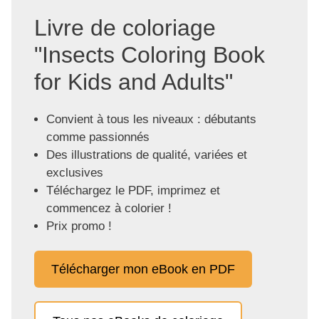
Livre de coloriage
"Insects Coloring Book
for Kids and Adults"
Convient à tous les niveaux : débutants
comme passionnés
Des illustrations de qualité, variées et
exclusives
Téléchargez le PDF, imprimez et
commencez à colorier !
Prix promo !
Télécharger mon eBook en PDF