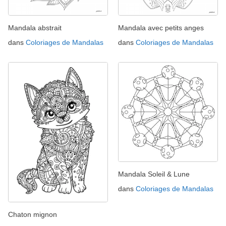
Mandala abstrait
Mandala avec petits anges
dans
Coloriages de Mandalas
dans
Coloriages de Mandalas
Mandala Soleil & Lune
dans
Coloriages de Mandalas
Chaton mignon