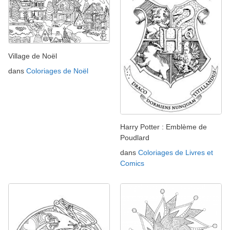
Village de Noël
dans
Coloriages de Noël
Harry Potter : Emblème de
Poudlard
dans
Coloriages de Livres et
Comics