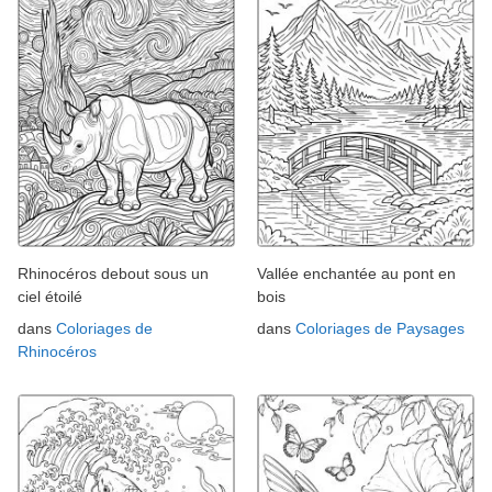
Rhinocéros debout sous un
Vallée enchantée au pont en
ciel étoilé
bois
dans
Coloriages de
dans
Coloriages de Paysages
Rhinocéros