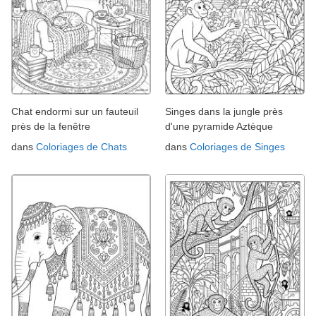
Chat endormi sur un fauteuil
Singes dans la jungle près
près de la fenêtre
d'une pyramide Aztèque
dans
Coloriages de Chats
dans
Coloriages de Singes