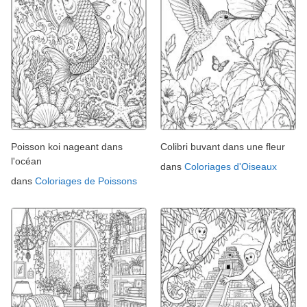
Poisson koi nageant dans
Colibri buvant dans une fleur
l'océan
dans
Coloriages d'Oiseaux
dans
Coloriages de Poissons