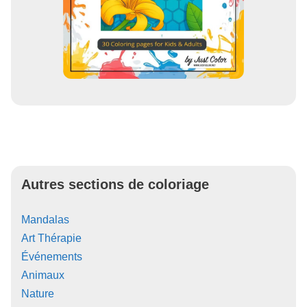
Autres sections de coloriage
Mandalas
Art Thérapie
Événements
Animaux
Nature