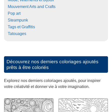
Mouvement Arts and Crafts
Pop art
Steampunk
Tags et Graffitis
Tatouages
Découvrez nos derniers coloriages ajoutés
prêts à être coloriés
Explorez nos derniers coloriages ajoutés, pour inspirer
votre créativité et donner vie à votre imagination.