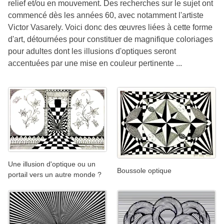
relief et/ou en mouvement. Des recherches sur le sujet ont
commencé dès les années 60, avec notamment l'artiste
Victor Vasarely. Voici donc des œuvres liées à cette forme
d'art, détournées pour constituer de magnifique coloriages
pour adultes dont les illusions d'optiques seront
accentuées par une mise en couleur pertinente ...
Une illusion d'optique ou un
Boussole optique
portail vers un autre monde ?