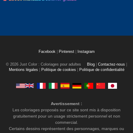
Facebook
|
Pinterest
|
Instagram
© 2026 Just Color : Coloriages pour adultes
Blog
|
Contactez-nous
|
Mentions légales
|
Politique de cookies
|
Politique de confidentialité
Avertissement :
Les coloriages proposés sur ce site sont mis à disposition
gratuitement pour un usage strictement personnel et non
commercial.
Certains dessins représentent des personnages, marques ou