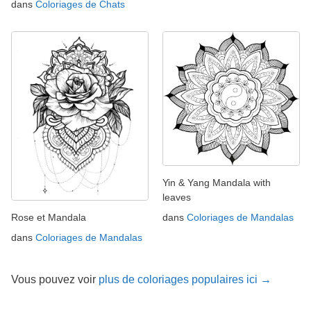
dans
Coloriages de Chats
Yin & Yang Mandala with
leaves
Rose et Mandala
dans
Coloriages de Mandalas
dans
Coloriages de Mandalas
Vous pouvez voir
plus de coloriages populaires ici →