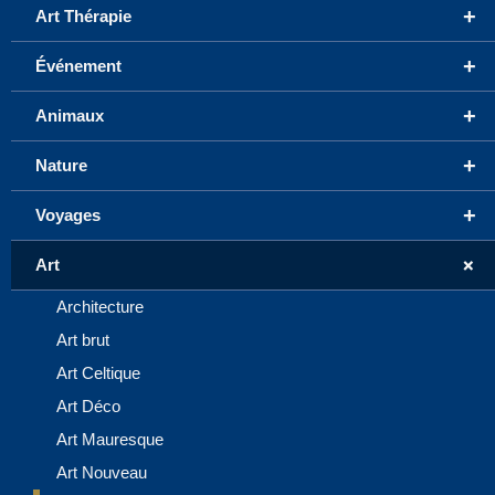
+
Art Thérapie
+
Événement
+
Animaux
+
Nature
+
Voyages
+
Art
Architecture
Art brut
Art Celtique
Art Déco
Art Mauresque
Art Nouveau