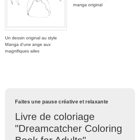
manga original
Un dessin original au style
Manga d'une ange aux
magnifiques ailes
Faites une pause créative et relaxante
Livre de coloriage
"Dreamcatcher Coloring