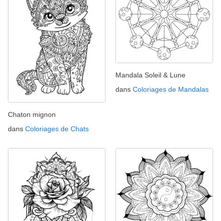
Mandala Soleil & Lune
dans
Coloriages de Mandalas
Chaton mignon
dans
Coloriages de Chats