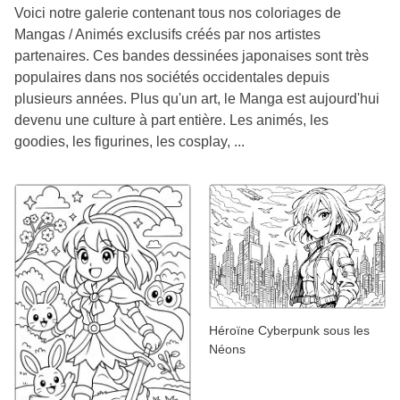
Voici notre galerie contenant tous nos coloriages de
Mangas / Animés exclusifs créés par nos artistes
partenaires. Ces bandes dessinées japonaises sont très
populaires dans nos sociétés occidentales depuis
plusieurs années. Plus qu'un art, le Manga est aujourd'hui
devenu une culture à part entière. Les animés, les
goodies, les figurines, les cosplay, ...
Héroïne Cyberpunk sous les
Néons