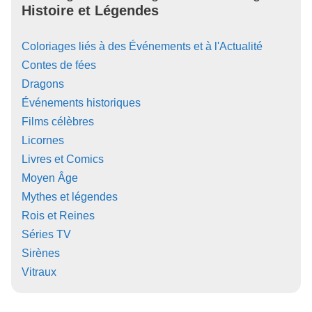
Histoire et Légendes
Coloriages liés à des Événements et à l'Actualité
Contes de fées
Dragons
Événements historiques
Films célèbres
Licornes
Livres et Comics
Moyen Âge
Mythes et légendes
Rois et Reines
Séries TV
Sirènes
Vitraux