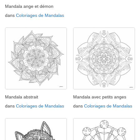
Mandala ange et démon
dans
Coloriages de Mandalas
Mandala abstrait
Mandala avec petits anges
dans
Coloriages de Mandalas
dans
Coloriages de Mandalas