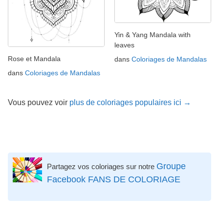
Yin & Yang Mandala with
leaves
Rose et Mandala
dans
Coloriages de Mandalas
dans
Coloriages de Mandalas
Vous pouvez voir
plus de coloriages populaires ici →
Groupe
Partagez vos coloriages sur notre
Facebook FANS DE COLORIAGE