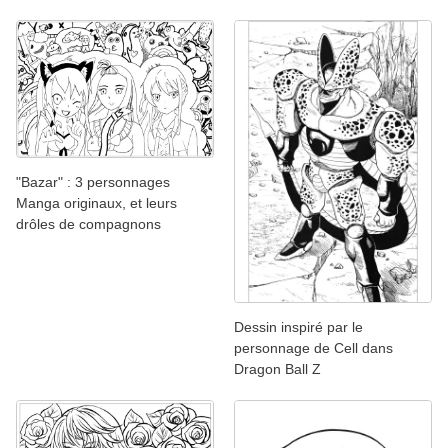
"Bazar" : 3 personnages
Manga originaux, et leurs
drôles de compagnons
Dessin inspiré par le
personnage de Cell dans
Dragon Ball Z