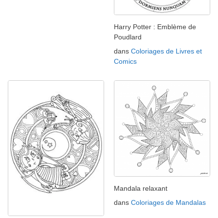
Harry Potter : Emblème de
Poudlard
dans
Coloriages de Livres et
Comics
Mandala relaxant
dans
Coloriages de Mandalas