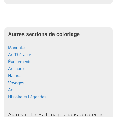
Autres sections de coloriage
Mandalas
Art Thérapie
Événements
Animaux
Nature
Voyages
Art
Histoire et Légendes
Autres galeries d'images dans la catégorie