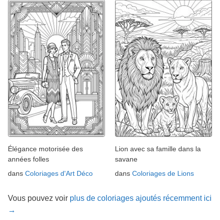
Élégance motorisée des
Lion avec sa famille dans la
années folles
savane
dans
Coloriages d'Art Déco
dans
Coloriages de Lions
Vous pouvez voir
plus de coloriages ajoutés récemment ici
→