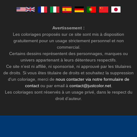
Avertissement :
Les coloriages proposés sur ce site sont mis à disposition
gratuitement pour un usage strictement personnel et non
commercial.
Certains dessins représentent des personnages, marques ou
univers appartenant à leurs détenteurs respectifs.
Ce site n’est ni affilié, ni sponsorisé, ni approuvé par les titulaires
de droits. Si vous êtes titulaire de droits et souhaitez la suppression
d'un coloriage, merci de
nous contacter via notre formulaire de
contact
ou par email à
contact@justcolor.net
.
Les coloriages sont réservés à un usage privé, dans le respect du
droit d’auteur.