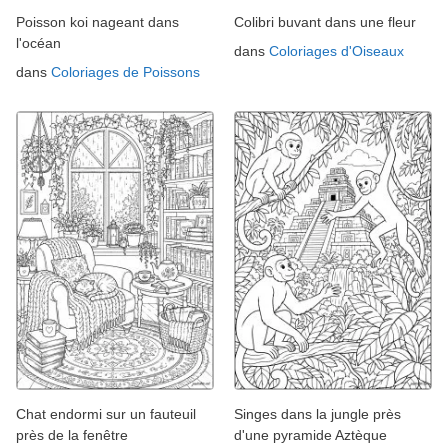
Poisson koi nageant dans
Colibri buvant dans une fleur
l'océan
dans
Coloriages d'Oiseaux
dans
Coloriages de Poissons
Chat endormi sur un fauteuil
Singes dans la jungle près
près de la fenêtre
d'une pyramide Aztèque