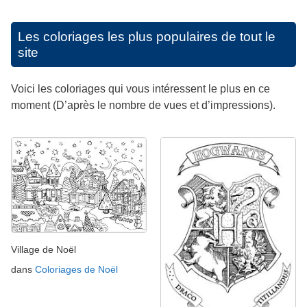
Les coloriages les plus populaires de tout le
site
Voici les coloriages qui vous intéressent le plus en ce
moment (D’après le nombre de vues et d’impressions).
Village de Noël
dans
Coloriages de Noël