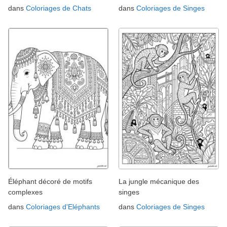
dans
Coloriages de Chats
dans
Coloriages de Singes
Éléphant décoré de motifs
La jungle mécanique des
complexes
singes
dans
Coloriages d'Eléphants
dans
Coloriages de Singes