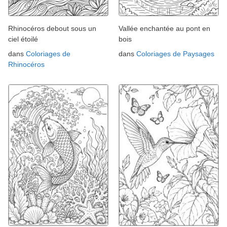
Rhinocéros debout sous un
Vallée enchantée au pont en
ciel étoilé
bois
dans
Coloriages de
dans
Coloriages de Paysages
Rhinocéros