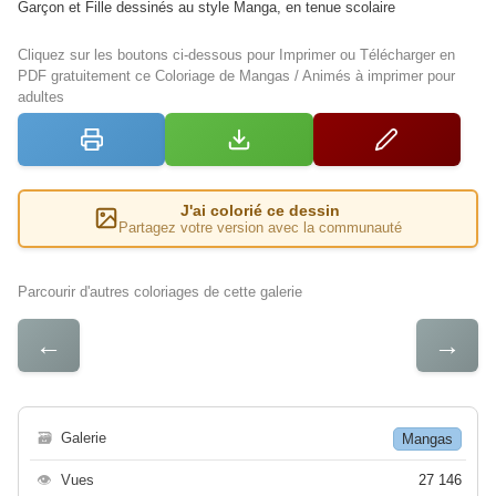
Garçon et Fille dessinés au style Manga, en tenue scolaire
Cliquez sur les boutons ci-dessous pour Imprimer ou Télécharger en
PDF gratuitement ce Coloriage de Mangas / Animés à imprimer pour
adultes
J'ai colorié ce dessin
Partagez votre version avec la communauté
Parcourir d'autres coloriages de cette galerie
←
→
🗃
Galerie
Mangas
👁
Vues
27 146