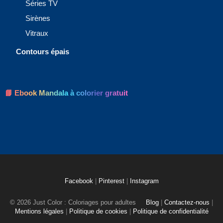
Séries TV
Sirènes
Vitraux
Contours épais
📘 Ebook Mandala à colorier gratuit
Facebook
|
Pinterest
|
Instagram
© 2026 Just Color : Coloriages pour adultes
Blog
|
Contactez-nous
|
Mentions légales
|
Politique de cookies
|
Politique de confidentialité