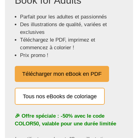
Book for Adults"
Parfait pour les adultes et passionnés
Des illustrations de qualité, variées et
exclusives
Téléchargez le PDF, imprimez et
commencez à colorier !
Prix promo !
Télécharger mon eBook en PDF
Tous nos eBooks de coloriage
🎉 Offre spéciale : -50% avec le code
COLOR50
, valable pour une durée limitée