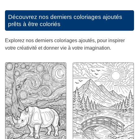
Découvrez nos derniers coloriages ajoutés
prêts à être coloriés
Explorez nos derniers coloriages ajoutés, pour inspirer
votre créativité et donner vie à votre imagination.