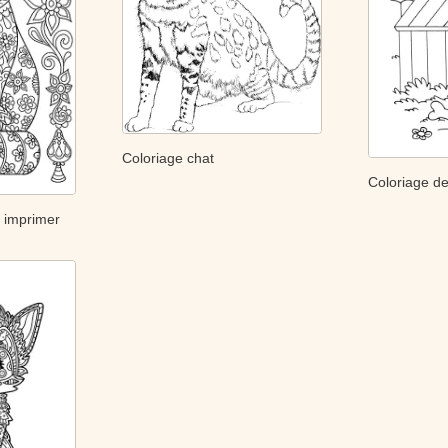
Coloriage chat
Coloriage de
à imprimer