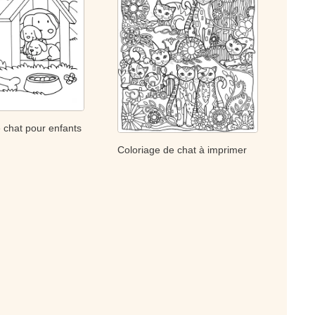
 chat pour enfants
Coloriage de chat à imprimer