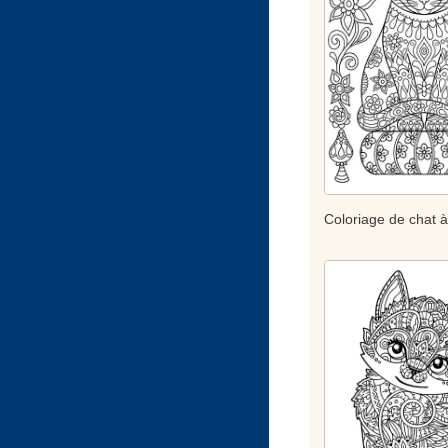
Coloriage de chat 