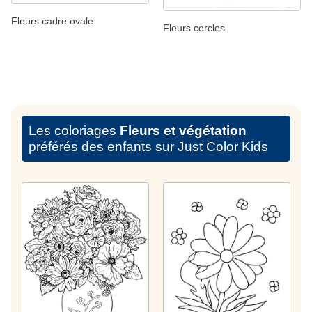
Fleurs cadre ovale
Fleurs cercles
Les coloriages
Fleurs et végétation
préférés des enfants sur Just Color Kids