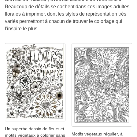
Beaucoup de détails se cachent dans ces images adultes
florales à imprimer, dont les styles de représentation très
variés permettront à chacun de trouver le coloriage qui
l'inspire le plus.
Un superbe dessin de fleurs et
Motifs végétaux régulier, à
motifs végétaux à colorier sans