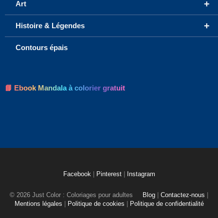
+
Art
+
Histoire & Légendes
Contours épais
📘 Ebook Mandala à colorier gratuit
Facebook
|
Pinterest
|
Instagram
© 2026 Just Color : Coloriages pour adultes
Blog
|
Contactez-nous
|
Mentions légales
|
Politique de cookies
|
Politique de confidentialité