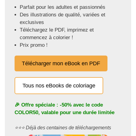
Parfait pour les adultes et passionnés
Des illustrations de qualité, variées et
exclusives
Téléchargez le PDF, imprimez et
commencez à colorier !
Prix promo !
Télécharger mon eBook en PDF
Tous nos eBooks de coloriage
🎉 Offre spéciale : -50% avec le code
COLOR50
, valable pour une durée limitée
⭐️⭐️⭐️ Déjà des centaines de téléchargements