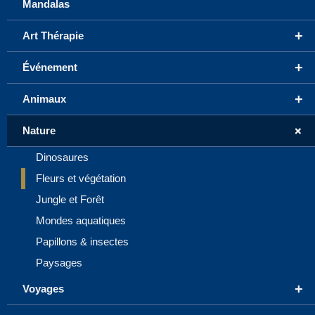
Mandalas
+
Art Thérapie
+
Événement
+
Animaux
+
Nature
Dinosaures
Fleurs et végétation
Jungle et Forêt
Mondes aquatiques
Papillons & insectes
Paysages
+
Voyages