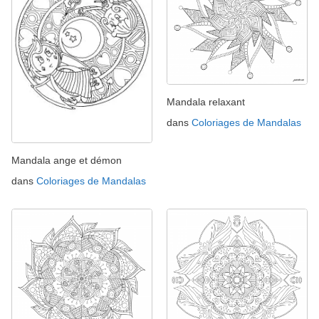
Mandala relaxant
dans
Coloriages de Mandalas
Mandala ange et démon
dans
Coloriages de Mandalas