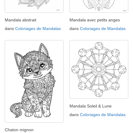
Mandala abstrait
Mandala avec petits anges
dans
Coloriages de Mandalas
dans
Coloriages de Mandalas
Mandala Soleil & Lune
dans
Coloriages de Mandalas
Chaton mignon