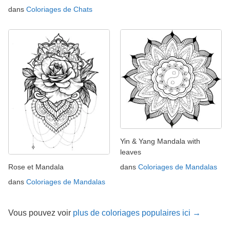
dans
Coloriages de Chats
Yin & Yang Mandala with
leaves
Rose et Mandala
dans
Coloriages de Mandalas
dans
Coloriages de Mandalas
Vous pouvez voir
plus de coloriages populaires ici →