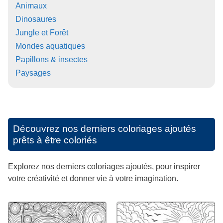
Animaux
Dinosaures
Jungle et Forêt
Mondes aquatiques
Papillons & insectes
Paysages
Découvrez nos derniers coloriages ajoutés
prêts à être coloriés
Explorez nos derniers coloriages ajoutés, pour inspirer
votre créativité et donner vie à votre imagination.