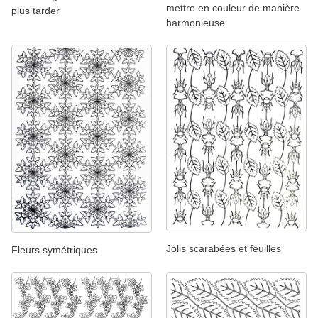
mettre en couleur de manière
plus tarder
harmonieuse
Jolis scarabées et feuilles
Fleurs symétriques