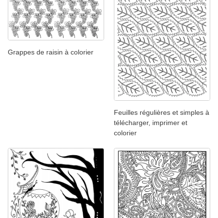
Grappes de raisin à colorier
Feuilles régulières et simples à
télécharger, imprimer et
colorier