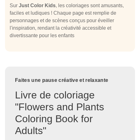
Sur
Just Color Kids
, les coloriages sont amusants,
faciles et ludiques ! Chaque page est remplie de
personnages et de scènes conçus pour éveiller
l'inspiration, rendant la créativité accessible et
divertissante pour les enfants
Faites une pause créative et relaxante
Livre de coloriage
"Flowers and Plants
Coloring Book for
Adults"