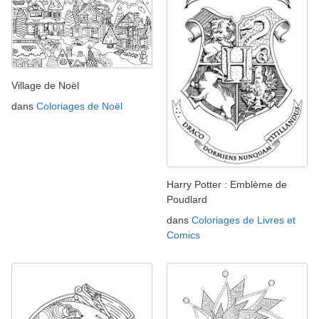
Village de Noël
dans
Coloriages de Noël
Harry Potter : Emblème de
Poudlard
dans
Coloriages de Livres et
Comics