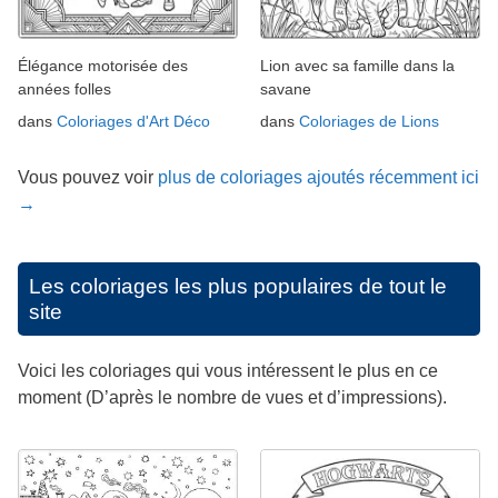
Élégance motorisée des
Lion avec sa famille dans la
années folles
savane
dans
Coloriages d'Art Déco
dans
Coloriages de Lions
Vous pouvez voir
plus de coloriages ajoutés récemment ici
→
Les coloriages les plus populaires de tout le
site
Voici les coloriages qui vous intéressent le plus en ce
moment (D’après le nombre de vues et d’impressions).