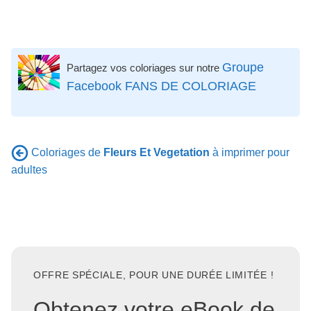
Groupe
Partagez vos coloriages sur notre
Facebook FANS DE COLORIAGE
Coloriages de
Fleurs Et Vegetation
à imprimer pour
adultes
OFFRE SPÉCIALE, POUR UNE DURÉE LIMITÉE !
Obtenez votre eBook de