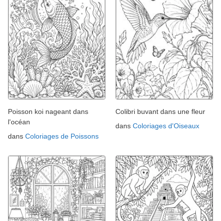
Poisson koi nageant dans
Colibri buvant dans une fleur
l'océan
dans
Coloriages d'Oiseaux
dans
Coloriages de Poissons