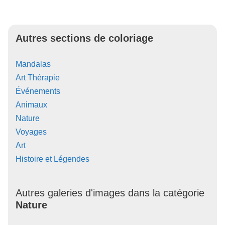
Autres sections de coloriage
Mandalas
Art Thérapie
Événements
Animaux
Nature
Voyages
Art
Histoire et Légendes
Autres galeries d'images dans la catégorie
Nature