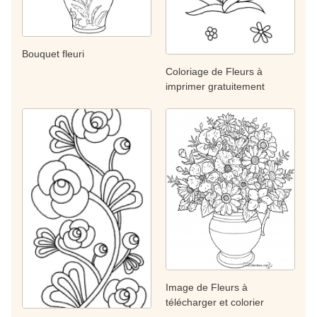
Bouquet fleuri
Coloriage de Fleurs à
imprimer gratuitement
Image de Fleurs à
télécharger et colorier