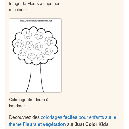
Image de Fleurs à imprimer
et colorier
Coloriage de Fleurs à
imprimer
Découvrez des
coloriages
faciles
pour enfants sur le
thème
Fleurs et végétation
sur
Just Color Kids