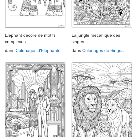
Éléphant décoré de motifs
La jungle mécanique des
complexes
singes
dans
Coloriages d'Eléphants
dans
Coloriages de Singes