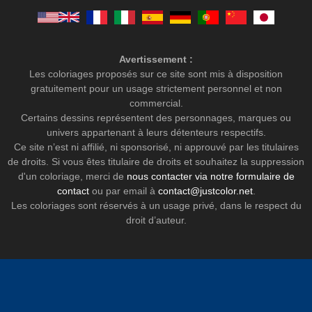
Avertissement :
Les coloriages proposés sur ce site sont mis à disposition
gratuitement pour un usage strictement personnel et non
commercial.
Certains dessins représentent des personnages, marques ou
univers appartenant à leurs détenteurs respectifs.
Ce site n’est ni affilié, ni sponsorisé, ni approuvé par les titulaires
de droits. Si vous êtes titulaire de droits et souhaitez la suppression
d'un coloriage, merci de
nous contacter via notre formulaire de
contact
ou par email à
contact@justcolor.net
.
Les coloriages sont réservés à un usage privé, dans le respect du
droit d’auteur.