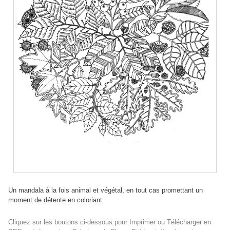
Un mandala à la fois animal et végétal, en tout cas promettant un
moment de détente en coloriant
Cliquez sur les boutons ci-dessous pour Imprimer ou Télécharger en