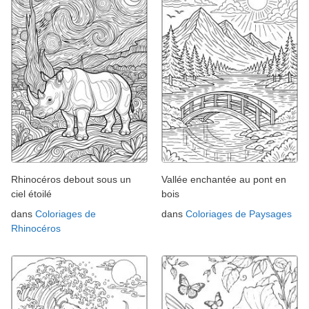
Rhinocéros debout sous un
Vallée enchantée au pont en
ciel étoilé
bois
dans
Coloriages de
dans
Coloriages de Paysages
Rhinocéros