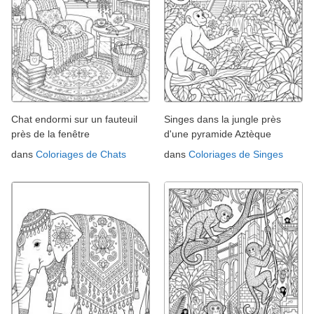
Chat endormi sur un fauteuil
Singes dans la jungle près
près de la fenêtre
d'une pyramide Aztèque
dans
Coloriages de Chats
dans
Coloriages de Singes