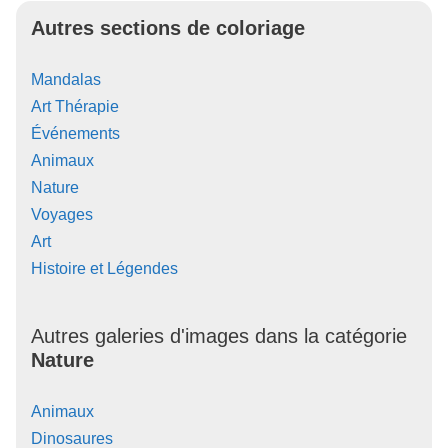
Autres sections de coloriage
Mandalas
Art Thérapie
Événements
Animaux
Nature
Voyages
Art
Histoire et Légendes
Autres galeries d'images dans la catégorie
Nature
Animaux
Dinosaures