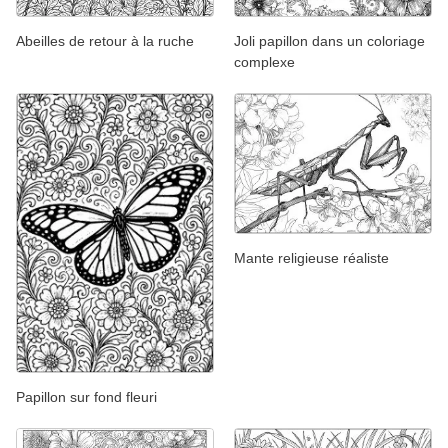
Abeilles de retour à la ruche
Joli papillon dans un coloriage
complexe
Mante religieuse réaliste
Papillon sur fond fleuri