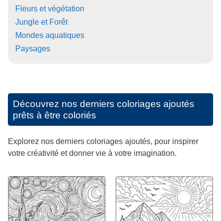
Fleurs et végétation
Jungle et Forêt
Mondes aquatiques
Paysages
Découvrez nos derniers coloriages ajoutés
prêts à être coloriés
Explorez nos derniers coloriages ajoutés, pour inspirer
votre créativité et donner vie à votre imagination.