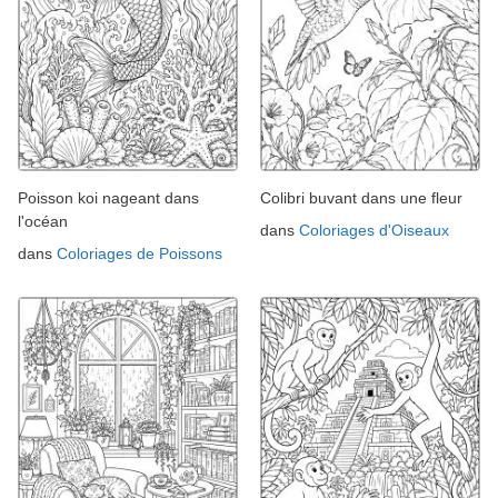
Poisson koi nageant dans
Colibri buvant dans une fleur
l'océan
dans
Coloriages d'Oiseaux
dans
Coloriages de Poissons