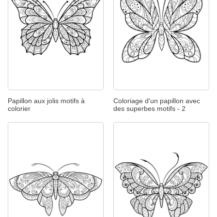
Papillon aux jolis motifs à
Coloriage d'un papillon avec
colorier
des superbes motifs - 2