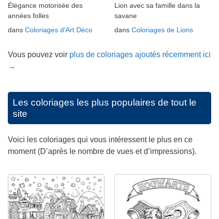
Élégance motorisée des
Lion avec sa famille dans la
années folles
savane
dans
Coloriages d'Art Déco
dans
Coloriages de Lions
Vous pouvez voir
plus de coloriages ajoutés récemment ici
→
Les coloriages les plus populaires de tout le
site
Voici les coloriages qui vous intéressent le plus en ce
moment (D’après le nombre de vues et d’impressions).