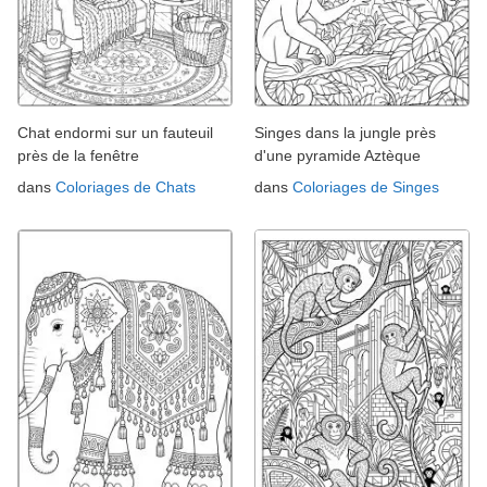
Chat endormi sur un fauteuil
Singes dans la jungle près
près de la fenêtre
d'une pyramide Aztèque
dans
Coloriages de Chats
dans
Coloriages de Singes