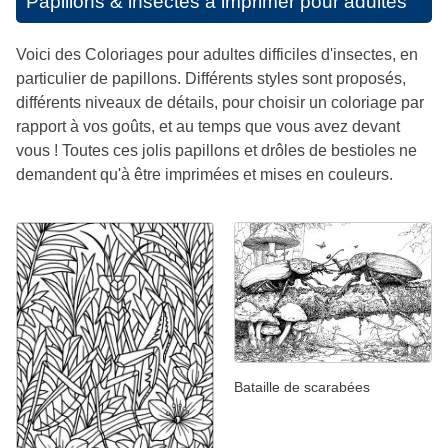
Papillons & insectes à imprimer pour adultes
Voici des Coloriages pour adultes difficiles d'insectes, en
particulier de papillons. Différents styles sont proposés,
différents niveaux de détails, pour choisir un coloriage par
rapport à vos goûts, et au temps que vous avez devant
vous ! Toutes ces jolis papillons et drôles de bestioles ne
demandent qu'à être imprimées et mises en couleurs.
Bataille de scarabées