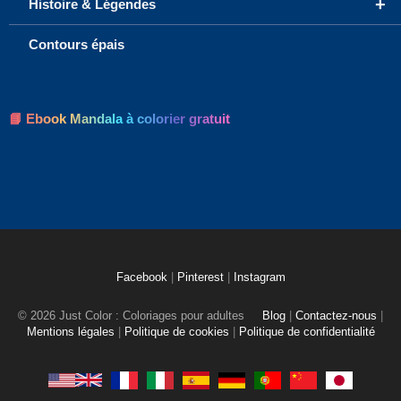
+
Histoire & Légendes
Contours épais
📘 Ebook Mandala à colorier gratuit
Facebook
|
Pinterest
|
Instagram
© 2026 Just Color : Coloriages pour adultes
Blog
|
Contactez-nous
|
Mentions légales
|
Politique de cookies
|
Politique de confidentialité