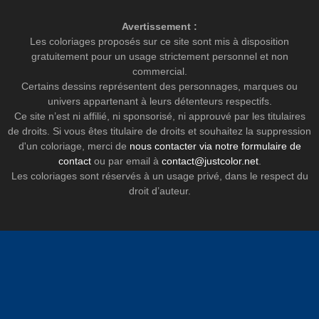
Avertissement :
Les coloriages proposés sur ce site sont mis à disposition
gratuitement pour un usage strictement personnel et non
commercial.
Certains dessins représentent des personnages, marques ou
univers appartenant à leurs détenteurs respectifs.
Ce site n’est ni affilié, ni sponsorisé, ni approuvé par les titulaires
de droits. Si vous êtes titulaire de droits et souhaitez la suppression
d'un coloriage, merci de
nous contacter via notre formulaire de
contact
ou par email à
contact@justcolor.net
.
Les coloriages sont réservés à un usage privé, dans le respect du
droit d’auteur.