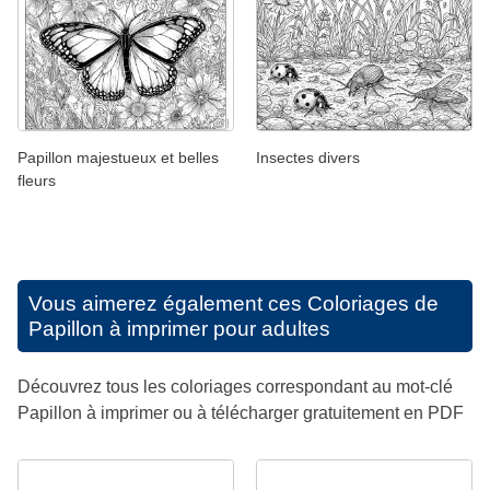
Papillon majestueux et belles
Insectes divers
fleurs
Vous aimerez également ces
Coloriages de
Papillon à imprimer pour adultes
Découvrez tous les coloriages correspondant au mot-clé
Papillon à imprimer ou à télécharger gratuitement en PDF