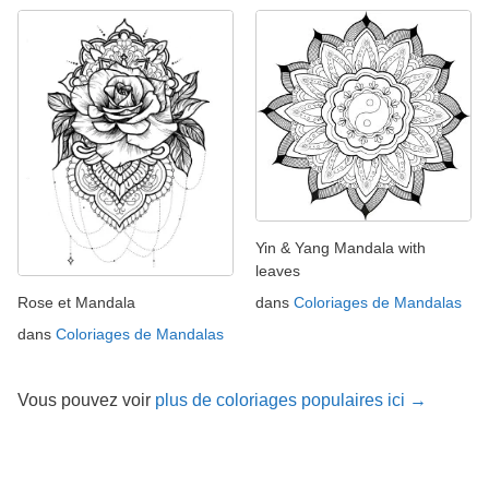
Yin & Yang Mandala with
leaves
Rose et Mandala
dans
Coloriages de Mandalas
dans
Coloriages de Mandalas
Vous pouvez voir
plus de coloriages populaires ici →