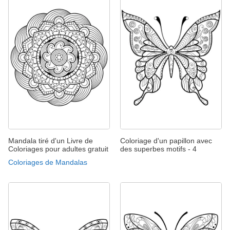
Mandala tiré d'un Livre de
Coloriage d'un papillon avec
Coloriages pour adultes gratuit
des superbes motifs - 4
Coloriages de Mandalas