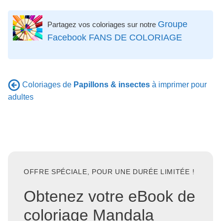
Groupe
Partagez vos coloriages sur notre
Facebook FANS DE COLORIAGE
Coloriages de
Papillons & insectes
à imprimer pour
adultes
OFFRE SPÉCIALE, POUR UNE DURÉE LIMITÉE !
Obtenez votre eBook de
coloriage Mandala