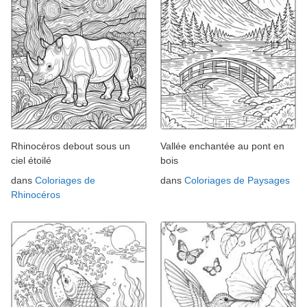
Rhinocéros debout sous un
Vallée enchantée au pont en
ciel étoilé
bois
dans
Coloriages de
dans
Coloriages de Paysages
Rhinocéros