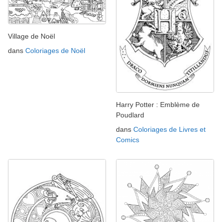
Village de Noël
dans
Coloriages de Noël
Harry Potter : Emblème de
Poudlard
dans
Coloriages de Livres et
Comics