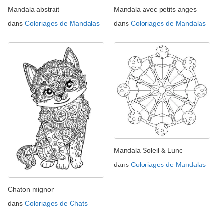
Mandala abstrait
Mandala avec petits anges
dans
Coloriages de Mandalas
dans
Coloriages de Mandalas
Mandala Soleil & Lune
dans
Coloriages de Mandalas
Chaton mignon
dans
Coloriages de Chats