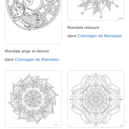
Mandala relaxant
dans
Coloriages de Mandalas
Mandala ange et démon
dans
Coloriages de Mandalas