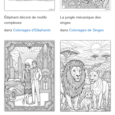
Éléphant décoré de motifs
La jungle mécanique des
complexes
singes
dans
Coloriages d'Eléphants
dans
Coloriages de Singes