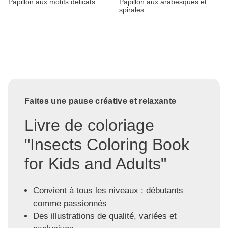
Papillon aux motifs délicats
Papillon aux arabesques et
spirales
Faites une pause créative et relaxante
Livre de coloriage
"Insects Coloring Book
for Kids and Adults"
Convient à tous les niveaux : débutants
comme passionnés
Des illustrations de qualité, variées et