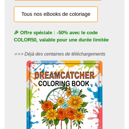
Tous nos eBooks de coloriage
🎉 Offre spéciale : -50% avec le code
COLOR50
, valable pour une durée limitée
⭐️⭐️⭐️ Déjà des centaines de téléchargements