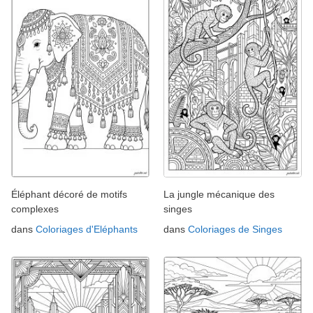
Éléphant décoré de motifs
La jungle mécanique des
complexes
singes
dans
Coloriages d'Eléphants
dans
Coloriages de Singes