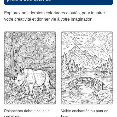
Explorez nos derniers coloriages ajoutés, pour inspirer
votre créativité et donner vie à votre imagination.
Rhinocéros debout sous un
Vallée enchantée au pont en
ciel étoilé
bois