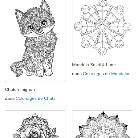
Mandala Soleil & Lune
dans
Coloriages de Mandalas
Chaton mignon
dans
Coloriages de Chats