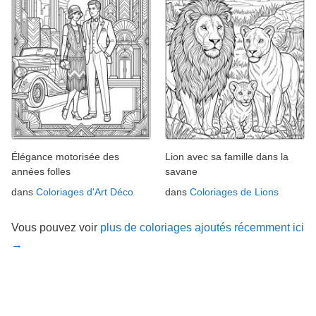
Élégance motorisée des
Lion avec sa famille dans la
années folles
savane
dans
Coloriages d'Art Déco
dans
Coloriages de Lions
Vous pouvez voir
plus de coloriages ajoutés récemment ici
→