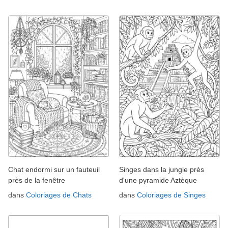
Chat endormi sur un fauteuil
Singes dans la jungle près
près de la fenêtre
d'une pyramide Aztèque
dans
Coloriages de Chats
dans
Coloriages de Singes