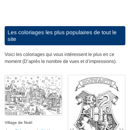
Les coloriages les plus populaires de tout le
site
Voici les coloriages qui vous intéressent le plus en ce
moment (D’après le nombre de vues et d’impressions).
Village de Noël