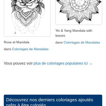
Yin & Yang Mandala with
leaves
Rose et Mandala
dans
Coloriages de Mandalas
dans
Coloriages de Mandalas
Vous pouvez voir
plus de coloriages populaires ici →
Découvrez nos derniers coloriages ajoutés
prêts à être coloriés