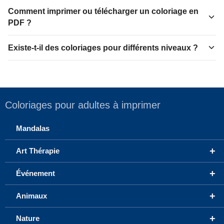
Comment imprimer ou télécharger un coloriage en
PDF ?
Existe-t-il des coloriages pour différents niveaux ?
Coloriages pour adultes à imprimer
Mandalas
+
Art Thérapie
+
Événement
+
Animaux
+
Nature