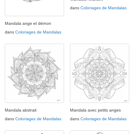
dans
Coloriages de Mandalas
Mandala ange et démon
dans
Coloriages de Mandalas
Mandala abstrait
Mandala avec petits anges
dans
Coloriages de Mandalas
dans
Coloriages de Mandalas