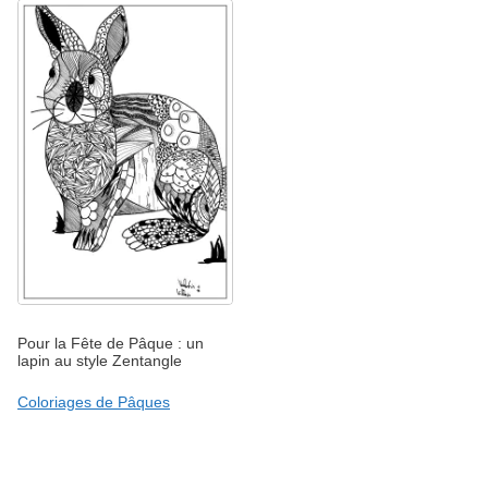
Pour la Fête de Pâque : un
lapin au style Zentangle
Coloriages de Pâques