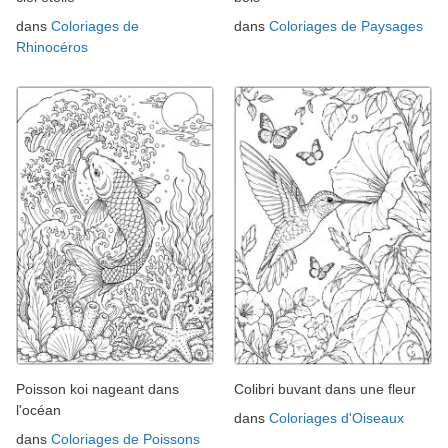
dans
Coloriages de
dans
Coloriages de Paysages
Rhinocéros
Poisson koi nageant dans
Colibri buvant dans une fleur
l'océan
dans
Coloriages d'Oiseaux
dans
Coloriages de Poissons