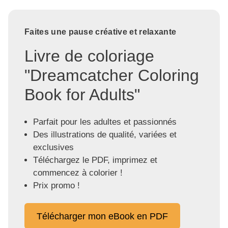
Faites une pause créative et relaxante
Livre de coloriage
"Dreamcatcher Coloring
Book for Adults"
Parfait pour les adultes et passionnés
Des illustrations de qualité, variées et
exclusives
Téléchargez le PDF, imprimez et
commencez à colorier !
Prix promo !
Télécharger mon eBook en PDF