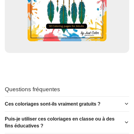
Questions fréquentes
Ces coloriages sont-ils vraiment gratuits ?
Puis-je utiliser ces coloriages en classe ou à des
fins éducatives ?