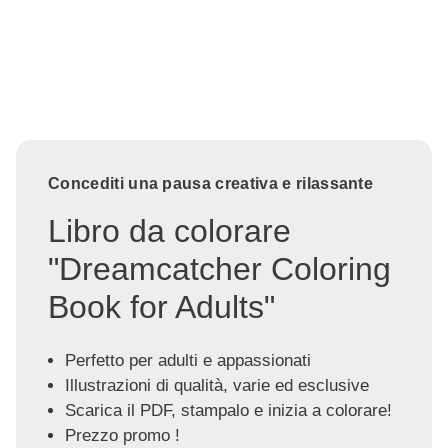
Concediti una pausa creativa e rilassante
Libro da colorare
"Dreamcatcher Coloring
Book for Adults"
Perfetto per adulti e appassionati
Illustrazioni di qualità, varie ed esclusive
Scarica il PDF, stampalo e inizia a colorare!
Prezzo promo !