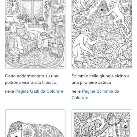
Gatto addormentato su una
Scimmie nella giungla vicino a
poltrona vicino alla finestra
una piramide azteca
nelle
Pagine Gatti da Colorare
nelle
Pagine Scimmie da
Colorare