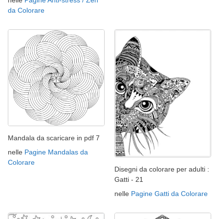
da Colorare
Mandala da scaricare in pdf 7
nelle
Pagine Mandalas da
Colorare
Disegni da colorare per adulti :
Gatti - 21
nelle
Pagine Gatti da Colorare