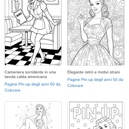
Cameriera sorridente in una
Elegante retrò e motivi strani
tavola calda americana
Pagine Pin-up degli anni 50 da
Pagine Pin-up degli anni 50 da
Colorare
Colorare