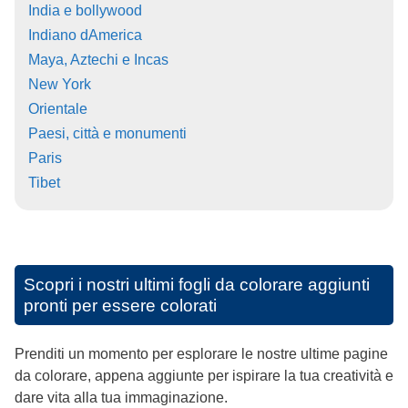
India e bollywood
Indiano dAmerica
Maya, Aztechi e Incas
New York
Orientale
Paesi, città e monumenti
Paris
Tibet
Scopri i nostri ultimi fogli da colorare aggiunti
pronti per essere colorati
Prenditi un momento per esplorare le nostre ultime pagine
da colorare, appena aggiunte per ispirare la tua creatività e
dare vita alla tua immaginazione.