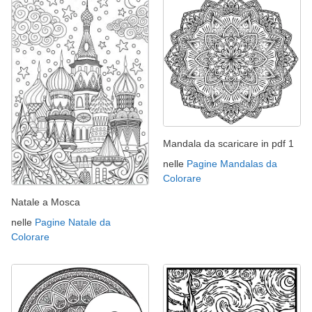
Mandala da scaricare in pdf 1
nelle
Pagine Mandalas da
Colorare
Natale a Mosca
nelle
Pagine Natale da
Colorare