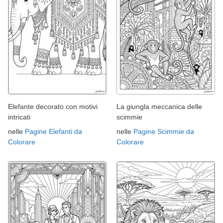
Elefante decorato con motivi
La giungla meccanica delle
intricati
scimmie
nelle
Pagine Elefanti da
nelle
Pagine Scimmie da
Colorare
Colorare