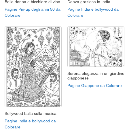
Bella donna e bicchiere di vino
Danza graziosa in India
Pagine Pin-up degli anni 50 da
Pagine India e bollywood da
Colorare
Colorare
Serena eleganza in un giardino
giapponese
Pagine Giappone da Colorare
Bollywood balla sulla musica
Pagine India e bollywood da
Colorare