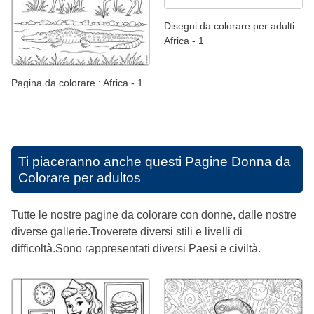
Disegni da colorare per adulti :
Africa - 1
Pagina da colorare : Africa - 1
Ti piaceranno anche questi
Pagine Donna da
Colorare per adultos
Tutte le nostre pagine da colorare con donne, dalle nostre
diverse gallerie.Troverete diversi stili e livelli di
difficoltà.Sono rappresentati diversi Paesi e civiltà.