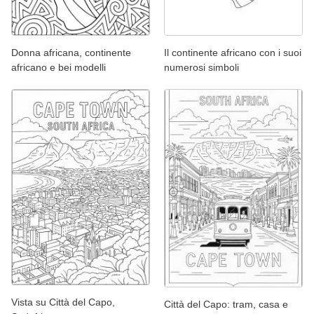
Donna africana, continente
Il continente africano con i suoi
africano e bei modelli
numerosi simboli
Vista su Città del Capo,
Città del Capo: tram, casa e