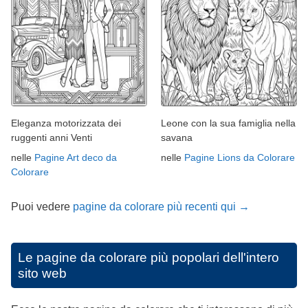
Eleganza motorizzata dei
Leone con la sua famiglia nella
ruggenti anni Venti
savana
nelle
Pagine Art deco da
nelle
Pagine Lions da Colorare
Colorare
Puoi vedere
pagine da colorare più recenti qui →
Le pagine da colorare più popolari dell'intero
sito web