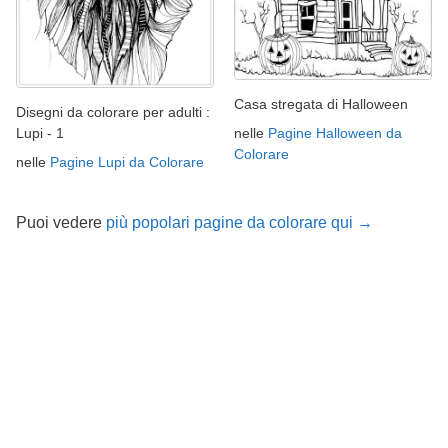
Casa stregata di Halloween
Disegni da colorare per adulti :
nelle
Pagine Halloween da
Lupi - 1
Colorare
nelle
Pagine Lupi da Colorare
Puoi vedere
più popolari pagine da colorare qui →