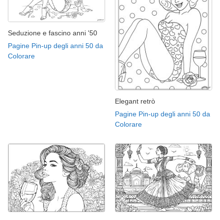
Seduzione e fascino anni '50
Pagine Pin-up degli anni 50 da
Colorare
Elegant retrò
Pagine Pin-up degli anni 50 da
Colorare