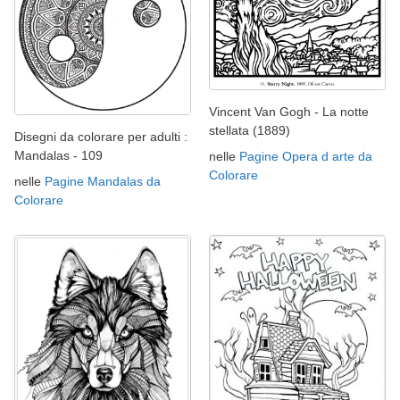
Vincent Van Gogh - La notte
stellata (1889)
Disegni da colorare per adulti :
Mandalas - 109
nelle
Pagine Opera d arte da
Colorare
nelle
Pagine Mandalas da
Colorare