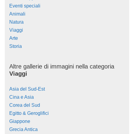
Eventi speciali
Animali
Natura
Viaggi
Arte
Storia
Altre gallerie di immagini nella categoria
Viaggi
Asia del Sud-Est
Cina e Asia
Corea del Sud
Egitto & Geroglifici
Giappone
Grecia Antica