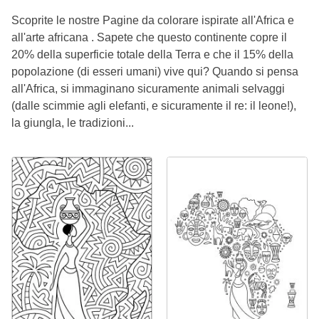
Scoprite le nostre Pagine da colorare ispirate all'Africa e
all'arte africana . Sapete che questo continente copre il
20% della superficie totale della Terra e che il 15% della
popolazione (di esseri umani) vive qui? Quando si pensa
all'Africa, si immaginano sicuramente animali selvaggi
(dalle scimmie agli elefanti, e sicuramente il re: il leone!),
la giungla, le tradizioni...