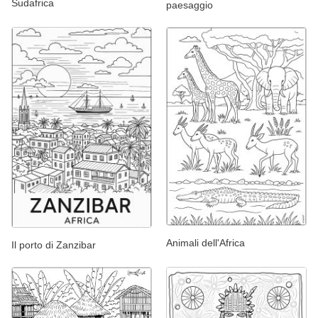
Sudafrica
paesaggio
Animali dell'Africa
Il porto di Zanzibar