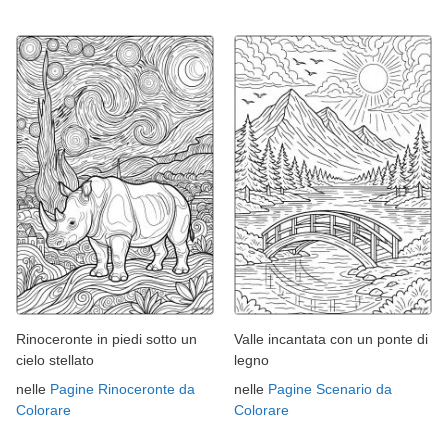
Rinoceronte in piedi sotto un
Valle incantata con un ponte di
cielo stellato
legno
nelle
Pagine Rinoceronte da
nelle
Pagine Scenario da
Colorare
Colorare