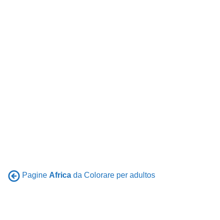
Pagine
Africa
da Colorare per adultos