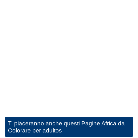
Ti piaceranno anche questi
Pagine Africa da
Colorare per adultos