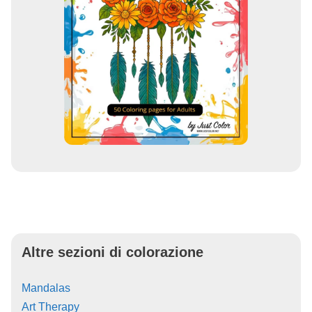
Altre sezioni di colorazione
Mandalas
Art Therapy