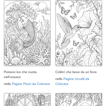
Poisson koi che nuota
Colibrì che beve da un fiore
nell'oceano
nelle
Pagine Uccelli da
nelle
Pagine Pesci da Colorare
Colorare