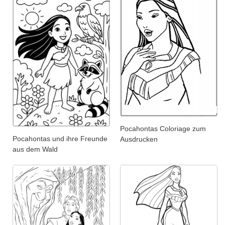
Pocahontas Coloriage zum
Pocahontas und ihre Freunde
Ausdrucken
aus dem Wald