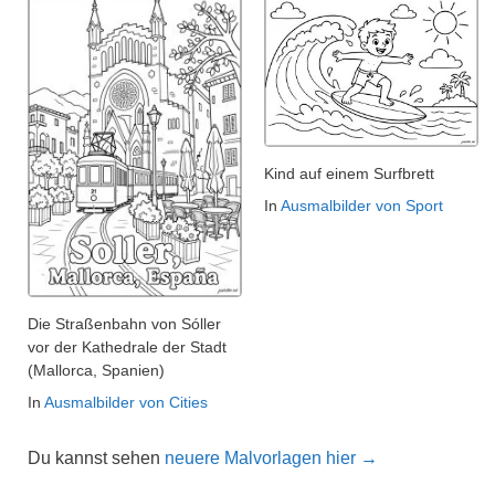
Kind auf einem Surfbrett
In
Ausmalbilder von Sport
Die Straßenbahn von Sóller
vor der Kathedrale der Stadt
(Mallorca, Spanien)
In
Ausmalbilder von Cities
Du kannst sehen
neuere Malvorlagen hier →