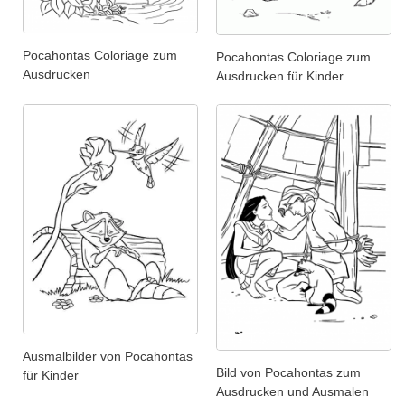
Pocahontas Coloriage zum
Pocahontas Coloriage zum
Ausdrucken
Ausdrucken für Kinder
Ausmalbilder von Pocahontas
Bild von Pocahontas zum
für Kinder
Ausdrucken und Ausmalen