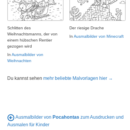
Schlitten des
Der riesige Drache
Weihnachtsmanns, der von
In
Ausmalbilder von Minecraft
einem hübschen Rentier
gezogen wird
In
Ausmalbilder von
Weihnachten
Du kannst sehen
mehr beliebte Malvorlagen hier →
Ausmalbilder von
Pocahontas
zum Ausdrucken und
Ausmalen für Kinder