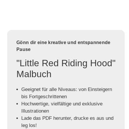
Gönn dir eine kreative und entspannende
Pause
"Little Red Riding Hood"
Malbuch
Geeignet für alle Niveaus: von Einsteigern
bis Fortgeschrittenen
Hochwertige, vielfältige und exklusive
Illustrationen
Lade das PDF herunter, drucke es aus und
leg los!