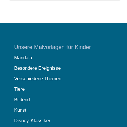
Unsere Malvorlagen für Kinder
Mandala
Besondere Ereignisse
Verschiedene Themen
Tiere
Bildend
Kunst
Disney-Klassiker