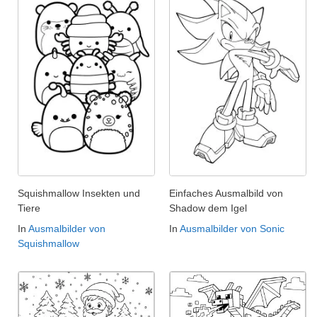
Squishmallow Insekten und
Einfaches Ausmalbild von
Tiere
Shadow dem Igel
In
Ausmalbilder von
In
Ausmalbilder von Sonic
Squishmallow