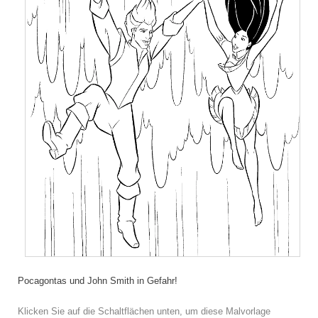
Pocagontas und John Smith in Gefahr!
Klicken Sie auf die Schaltflächen unten, um diese Malvorlage