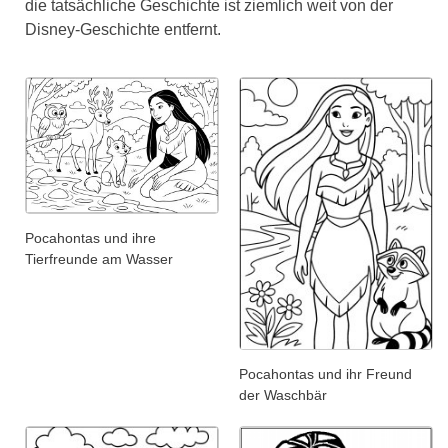
die tatsächliche Geschichte ist ziemlich weit von der
Disney-Geschichte entfernt.
Pocahontas und ihre
Tierfreunde am Wasser
Pocahontas und ihr Freund
der Waschbär