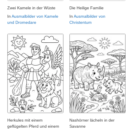
Zwei Kamele in der Wüste
Die Heilige Familie
In
Ausmalbilder von Kamele
In
Ausmalbilder von
und Dromedare
Christentum
Herkules mit einem
Nashörner lächeln in der
geflügelten Pferd und einem
Savanne