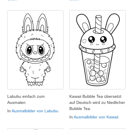
Labubu einfach zum
Kawaii Bubble Tea übersetzt
Ausmalen
auf Deutsch wird zu Niedlicher
Bubble Tea.
In
Ausmalbilder von Labubu
In
Ausmalbilder von Kawaii