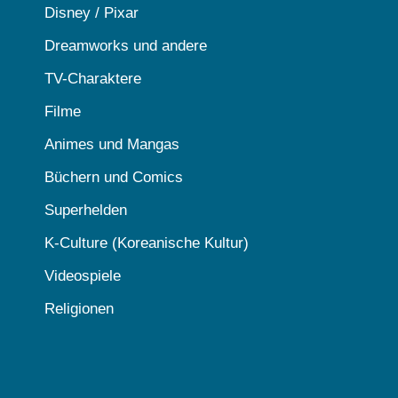
Disney / Pixar
Dreamworks und andere
TV-Charaktere
Filme
Animes und Mangas
Büchern und Comics
Superhelden
K-Culture (Koreanische Kultur)
Videospiele
Religionen