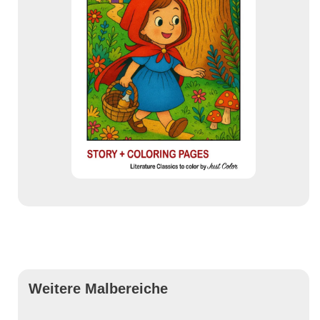
Weitere Malbereiche