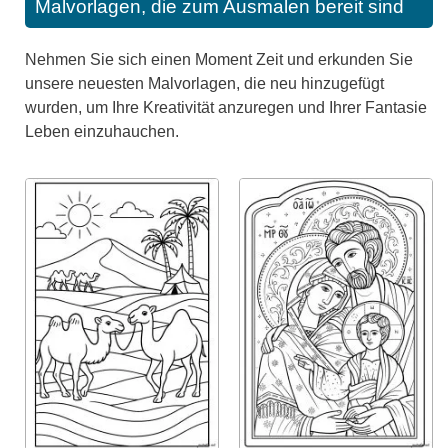
Malvorlagen, die zum Ausmalen bereit sind
Nehmen Sie sich einen Moment Zeit und erkunden Sie
unsere neuesten Malvorlagen, die neu hinzugefügt
wurden, um Ihre Kreativität anzuregen und Ihrer Fantasie
Leben einzuhauchen.