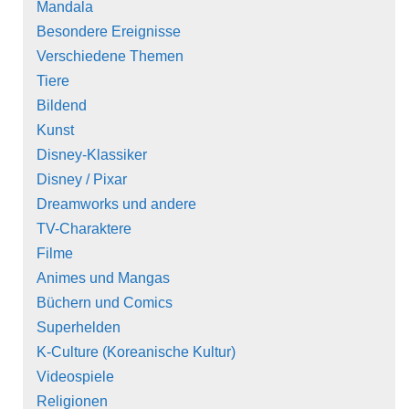
Mandala
Besondere Ereignisse
Verschiedene Themen
Tiere
Bildend
Kunst
Disney-Klassiker
Disney / Pixar
Dreamworks und andere
TV-Charaktere
Filme
Animes und Mangas
Büchern und Comics
Superhelden
K-Culture (Koreanische Kultur)
Videospiele
Religionen