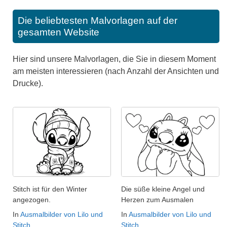
Die beliebtesten Malvorlagen auf der
gesamten Website
Hier sind unsere Malvorlagen, die Sie in diesem Moment
am meisten interessieren (nach Anzahl der Ansichten und
Drucke).
Stitch ist für den Winter
Die süße kleine Angel und
angezogen.
Herzen zum Ausmalen
In
Ausmalbilder von Lilo und
In
Ausmalbilder von Lilo und
Stitch
Stitch