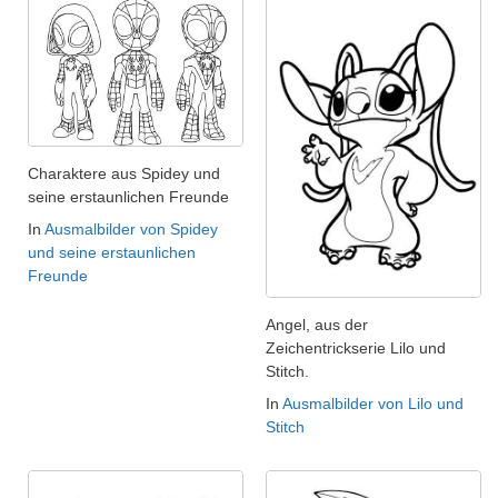
Charaktere aus Spidey und
seine erstaunlichen Freunde
In
Ausmalbilder von Spidey
und seine erstaunlichen
Freunde
Angel, aus der
Zeichentrickserie Lilo und
Stitch.
In
Ausmalbilder von Lilo und
Stitch