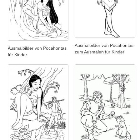
Ausmalbilder von Pocahontas
Ausmalbilder von Pocahontas
zum Ausmalen für Kinder
für Kinder