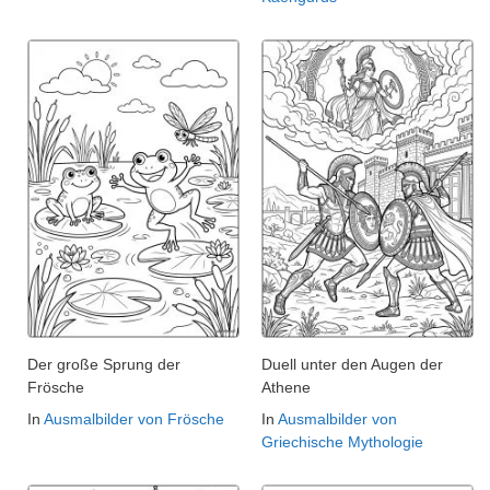
Der große Sprung der
Duell unter den Augen der
Frösche
Athene
In
Ausmalbilder von Frösche
In
Ausmalbilder von
Griechische Mythologie