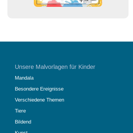
Unsere Malvorlagen für Kinder
Mandala
Besondere Ereignisse
Verschiedene Themen
Tiere
Bildend
Kunst