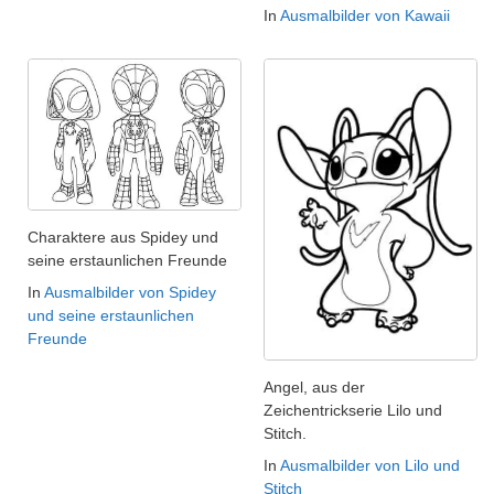
In
Ausmalbilder von Kawaii
Charaktere aus Spidey und
seine erstaunlichen Freunde
In
Ausmalbilder von Spidey
und seine erstaunlichen
Freunde
Angel, aus der
Zeichentrickserie Lilo und
Stitch.
In
Ausmalbilder von Lilo und
Stitch