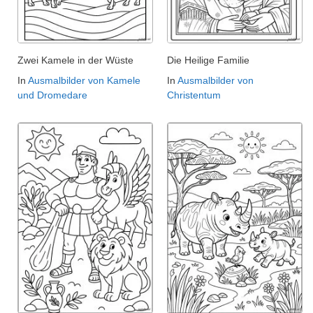
Zwei Kamele in der Wüste
Die Heilige Familie
In
Ausmalbilder von Kamele
In
Ausmalbilder von
und Dromedare
Christentum