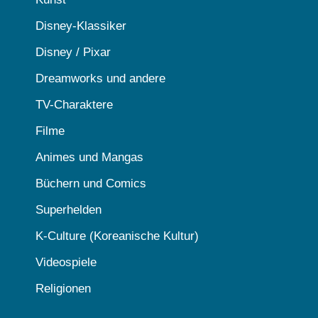
Disney-Klassiker
Disney / Pixar
Dreamworks und andere
TV-Charaktere
Filme
Animes und Mangas
Büchern und Comics
Superhelden
K-Culture (Koreanische Kultur)
Videospiele
Religionen