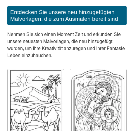
Entdecken Sie unsere neu hinzugefügten
Malvorlagen, die zum Ausmalen bereit sind
Nehmen Sie sich einen Moment Zeit und erkunden Sie
unsere neuesten Malvorlagen, die neu hinzugefügt
wurden, um Ihre Kreativität anzuregen und Ihrer Fantasie
Leben einzuhauchen.