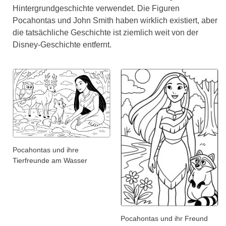
Hintergrundgeschichte verwendet. Die Figuren
Pocahontas und John Smith haben wirklich existiert, aber
die tatsächliche Geschichte ist ziemlich weit von der
Disney-Geschichte entfernt.
Pocahontas und ihre
Tierfreunde am Wasser
Pocahontas und ihr Freund