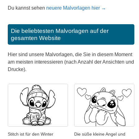
Du kannst sehen
neuere Malvorlagen hier →
Die beliebtesten Malvorlagen auf der
gesamten Website
Hier sind unsere Malvorlagen, die Sie in diesem Moment
am meisten interessieren (nach Anzahl der Ansichten und
Drucke).
Stitch ist für den Winter
Die süße kleine Angel und