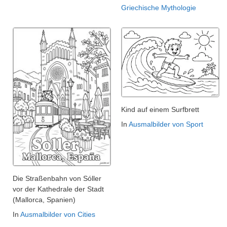
Griechische Mythologie
Kind auf einem Surfbrett
In
Ausmalbilder von Sport
Die Straßenbahn von Sóller
vor der Kathedrale der Stadt
(Mallorca, Spanien)
In
Ausmalbilder von Cities