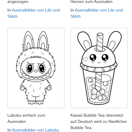
angezogen.
Herzen zum Ausmalen
In
Ausmalbilder von Lilo und
In
Ausmalbilder von Lilo und
Stitch
Stitch
Labubu einfach zum
Kawaii Bubble Tea übersetzt
Ausmalen
auf Deutsch wird zu Niedlicher
Bubble Tea.
In
Ausmalbilder von Labubu