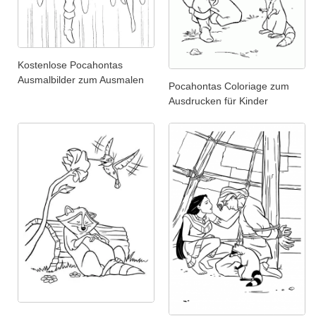
Kostenlose Pocahontas
Ausmalbilder zum Ausmalen
Pocahontas Coloriage zum
Ausdrucken für Kinder