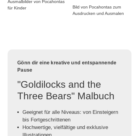
Ausmalbilder von Pocahontas
Bild von Pocahontas zum
für Kinder
Ausdrucken und Ausmalen
Gönn dir eine kreative und entspannende
Pause
"Goldilocks and the
Three Bears" Malbuch
Geeignet für alle Niveaus: von Einsteigern
bis Fortgeschrittenen
Hochwertige, vielfältige und exklusive
Illustrationen