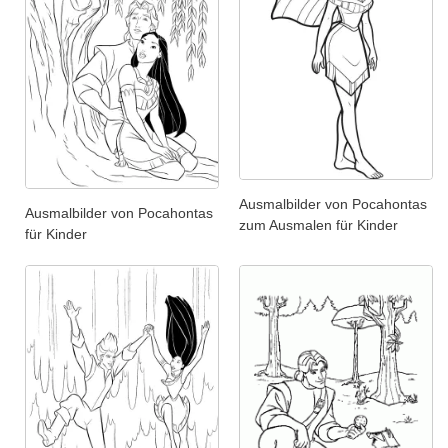
Ausmalbilder von Pocahontas
Ausmalbilder von Pocahontas
zum Ausmalen für Kinder
für Kinder