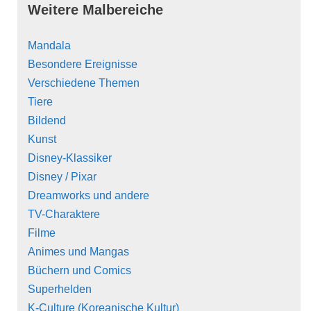
Weitere Malbereiche
Mandala
Besondere Ereignisse
Verschiedene Themen
Tiere
Bildend
Kunst
Disney-Klassiker
Disney / Pixar
Dreamworks und andere
TV-Charaktere
Filme
Animes und Mangas
Büchern und Comics
Superhelden
K-Culture (Koreanische Kultur)