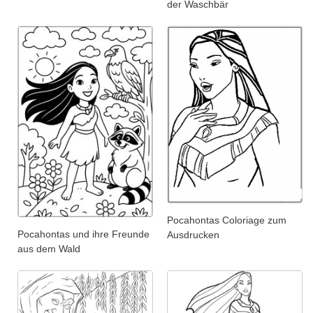
der Waschbär
Pocahontas Coloriage zum
Pocahontas und ihre Freunde
Ausdrucken
aus dem Wald