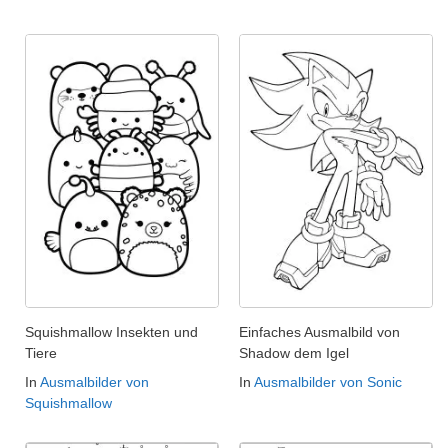
Squishmallow Insekten und
Einfaches Ausmalbild von
Tiere
Shadow dem Igel
In
Ausmalbilder von
In
Ausmalbilder von Sonic
Squishmallow