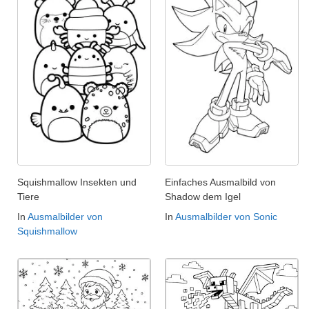
Squishmallow Insekten und
Einfaches Ausmalbild von
Tiere
Shadow dem Igel
In
Ausmalbilder von
In
Ausmalbilder von Sonic
Squishmallow