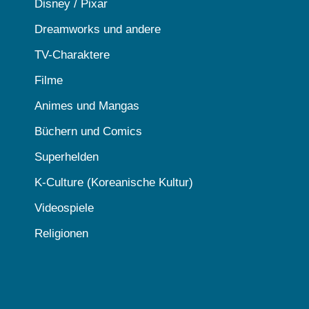
Disney / Pixar
Dreamworks und andere
TV-Charaktere
Filme
Animes und Mangas
Büchern und Comics
Superhelden
K-Culture (Koreanische Kultur)
Videospiele
Religionen