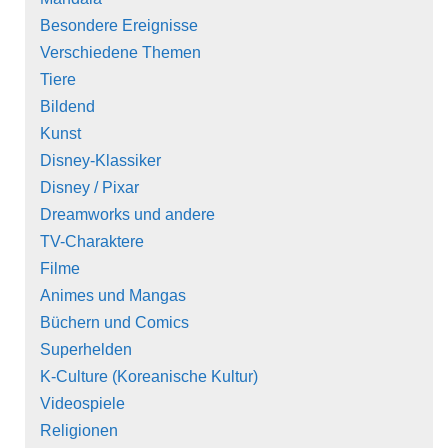
Besondere Ereignisse
Verschiedene Themen
Tiere
Bildend
Kunst
Disney-Klassiker
Disney / Pixar
Dreamworks und andere
TV-Charaktere
Filme
Animes und Mangas
Büchern und Comics
Superhelden
K-Culture (Koreanische Kultur)
Videospiele
Religionen