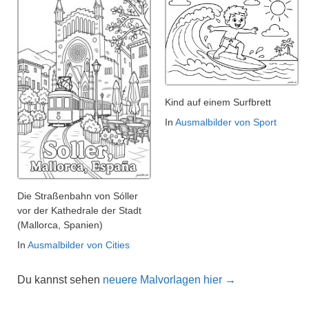
Kind auf einem Surfbrett
In
Ausmalbilder von Sport
Die Straßenbahn von Sóller
vor der Kathedrale der Stadt
(Mallorca, Spanien)
In
Ausmalbilder von Cities
Du kannst sehen
neuere Malvorlagen hier →