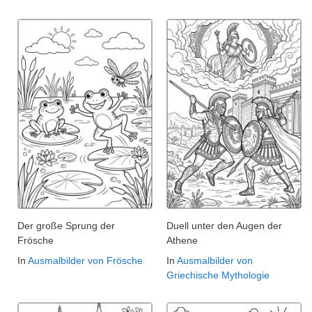
Der große Sprung der
Duell unter den Augen der
Frösche
Athene
In
Ausmalbilder von Frösche
In
Ausmalbilder von
Griechische Mythologie