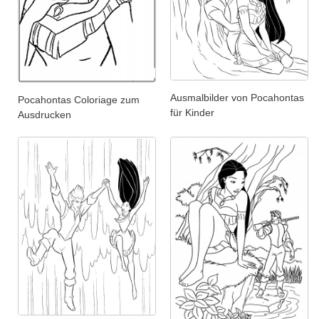
Ausmalbilder von Pocahontas
Pocahontas Coloriage zum
für Kinder
Ausdrucken