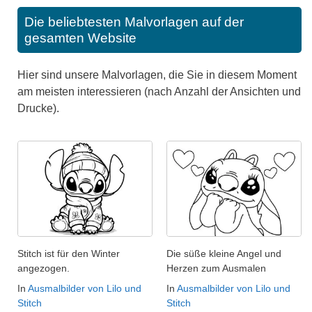
Die beliebtesten Malvorlagen auf der
gesamten Website
Hier sind unsere Malvorlagen, die Sie in diesem Moment
am meisten interessieren (nach Anzahl der Ansichten und
Drucke).
Stitch ist für den Winter
Die süße kleine Angel und
angezogen.
Herzen zum Ausmalen
In
Ausmalbilder von Lilo und
In
Ausmalbilder von Lilo und
Stitch
Stitch