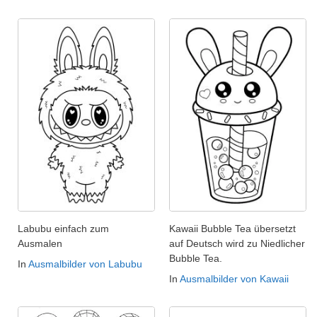
Labubu einfach zum
Kawaii Bubble Tea übersetzt
Ausmalen
auf Deutsch wird zu Niedlicher
Bubble Tea.
In
Ausmalbilder von Labubu
In
Ausmalbilder von Kawaii