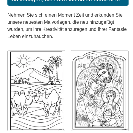
Nehmen Sie sich einen Moment Zeit und erkunden Sie
unsere neuesten Malvorlagen, die neu hinzugefügt
wurden, um Ihre Kreativität anzuregen und Ihrer Fantasie
Leben einzuhauchen.