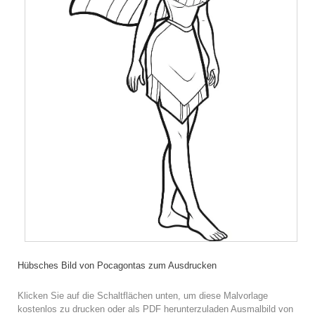
Hübsches Bild von Pocagontas zum Ausdrucken
Klicken Sie auf die Schaltflächen unten, um diese Malvorlage
kostenlos zu drucken oder als PDF herunterzuladen Ausmalbild von