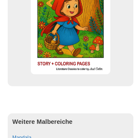
Weitere Malbereiche
Mandala