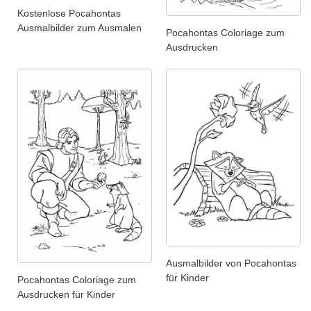
Kostenlose Pocahontas
Ausmalbilder zum Ausmalen
Pocahontas Coloriage zum
Ausdrucken
Ausmalbilder von Pocahontas
für Kinder
Pocahontas Coloriage zum
Ausdrucken für Kinder