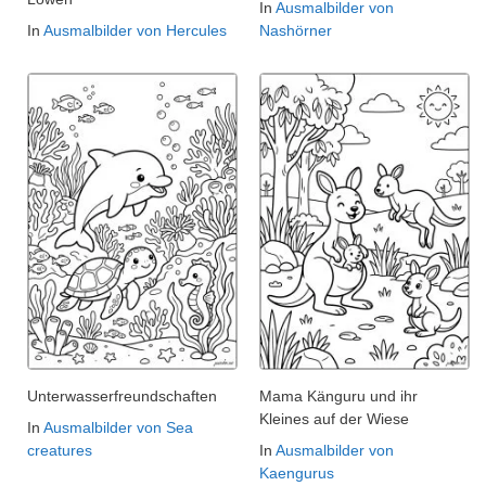
In
Ausmalbilder von
In
Ausmalbilder von Hercules
Nashörner
Unterwasserfreundschaften
Mama Känguru und ihr
Kleines auf der Wiese
In
Ausmalbilder von Sea
creatures
In
Ausmalbilder von
Kaengurus