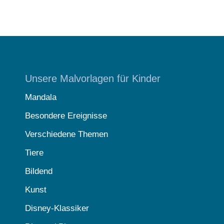
Unsere Malvorlagen für Kinder
Mandala
Besondere Ereignisse
Verschiedene Themen
Tiere
Bildend
Kunst
Disney-Klassiker