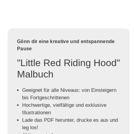
Gönn dir eine kreative und entspannende
Pause
"Little Red Riding Hood"
Malbuch
Geeignet für alle Niveaus: von Einsteigern
bis Fortgeschrittenen
Hochwertige, vielfältige und exklusive
Illustrationen
Lade das PDF herunter, drucke es aus und
leg los!