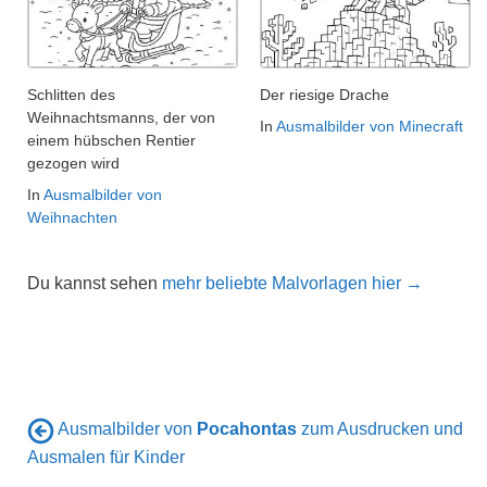
Schlitten des
Der riesige Drache
Weihnachtsmanns, der von
In
Ausmalbilder von Minecraft
einem hübschen Rentier
gezogen wird
In
Ausmalbilder von
Weihnachten
Du kannst sehen
mehr beliebte Malvorlagen hier →
Ausmalbilder von
Pocahontas
zum Ausdrucken und
Ausmalen für Kinder