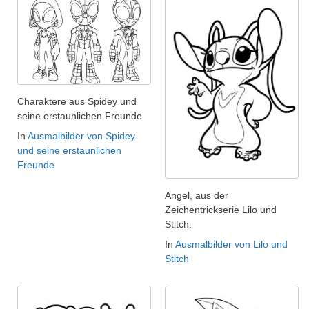
Charaktere aus Spidey und
seine erstaunlichen Freunde
In
Ausmalbilder von Spidey
und seine erstaunlichen
Freunde
Angel, aus der
Zeichentrickserie Lilo und
Stitch.
In
Ausmalbilder von Lilo und
Stitch