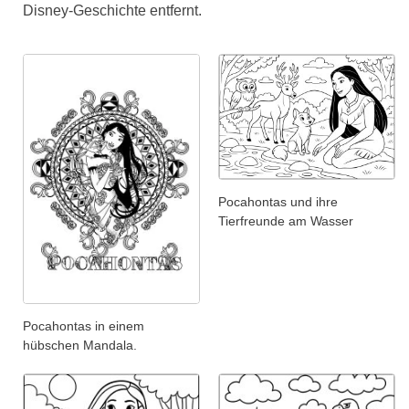
Disney-Geschichte entfernt.
Pocahontas und ihre
Tierfreunde am Wasser
Pocahontas in einem
hübschen Mandala.