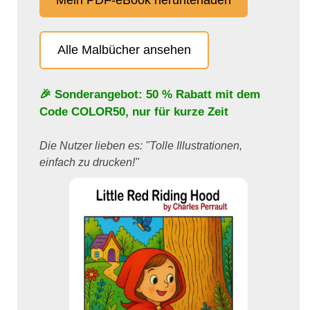
Alle Malbücher ansehen
🎉 Sonderangebot: 50 % Rabatt mit dem
Code
COLOR50
, nur für kurze Zeit
Die Nutzer lieben es: "Tolle Illustrationen,
einfach zu drucken!"