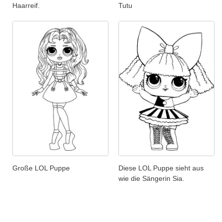
Haarreif.
Tutu
Große LOL Puppe
Diese LOL Puppe sieht aus
wie die Sängerin Sia.