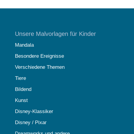
Unsere Malvorlagen für Kinder
Mandala
Besondere Ereignisse
Verschiedene Themen
Tiere
Bildend
Kunst
Disney-Klassiker
Disney / Pixar
Dreamworks und andere