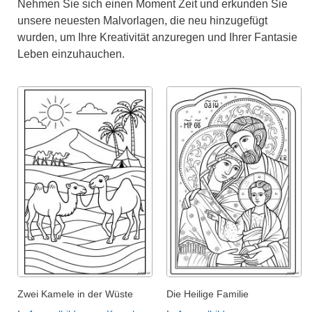
Nehmen Sie sich einen Moment Zeit und erkunden Sie
unsere neuesten Malvorlagen, die neu hinzugefügt
wurden, um Ihre Kreativität anzuregen und Ihrer Fantasie
Leben einzuhauchen.
Zwei Kamele in der Wüste
Die Heilige Familie