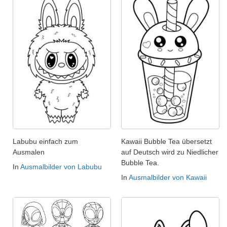
Labubu einfach zum
Kawaii Bubble Tea übersetzt
Ausmalen
auf Deutsch wird zu Niedlicher
Bubble Tea.
In
Ausmalbilder von Labubu
In
Ausmalbilder von Kawaii