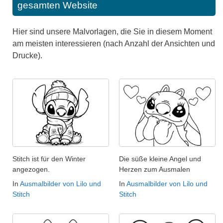
gesamten Website
Hier sind unsere Malvorlagen, die Sie in diesem Moment
am meisten interessieren (nach Anzahl der Ansichten und
Drucke).
Stitch ist für den Winter
Die süße kleine Angel und
angezogen.
Herzen zum Ausmalen
In
Ausmalbilder von Lilo und
In
Ausmalbilder von Lilo und
Stitch
Stitch