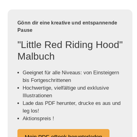
Gönn dir eine kreative und entspannende
Pause
"Little Red Riding Hood"
Malbuch
Geeignet für alle Niveaus: von Einsteigern
bis Fortgeschrittenen
Hochwertige, vielfältige und exklusive
Illustrationen
Lade das PDF herunter, drucke es aus und
leg los!
Aktionspreis !
Mein PDF-eBook herunterladen