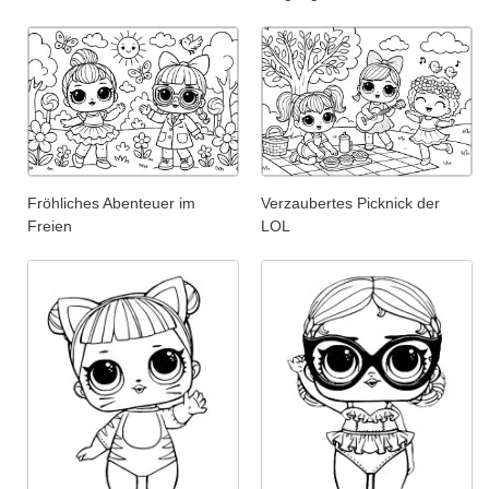
Fröhliches Abenteuer im
Verzaubertes Picknick der
Freien
LOL