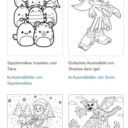
Squishmallow Insekten und
Einfaches Ausmalbild von
Tiere
Shadow dem Igel
In
Ausmalbilder von
In
Ausmalbilder von Sonic
Squishmallow