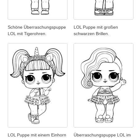
Schöne Überraschungspuppe
LOL Puppe mit großen
LOL mit Tigerohren.
schwarzen Brillen.
LOL Puppe mit einem Einhorn
Überraschungspuppe LOL im