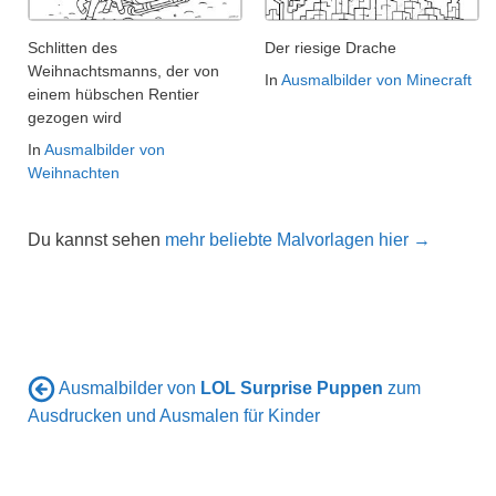
Schlitten des
Der riesige Drache
Weihnachtsmanns, der von
In
Ausmalbilder von Minecraft
einem hübschen Rentier
gezogen wird
In
Ausmalbilder von
Weihnachten
Du kannst sehen
mehr beliebte Malvorlagen hier →
Ausmalbilder von
LOL Surprise Puppen
zum
Ausdrucken und Ausmalen für Kinder