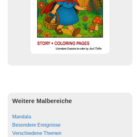
Weitere Malbereiche
Mandala
Besondere Ereignisse
Verschiedene Themen