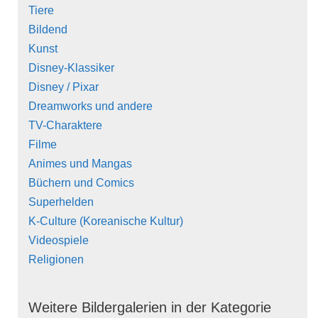
Tiere
Bildend
Kunst
Disney-Klassiker
Disney / Pixar
Dreamworks und andere
TV-Charaktere
Filme
Animes und Mangas
Büchern und Comics
Superhelden
K-Culture (Koreanische Kultur)
Videospiele
Religionen
Weitere Bildergalerien in der Kategorie