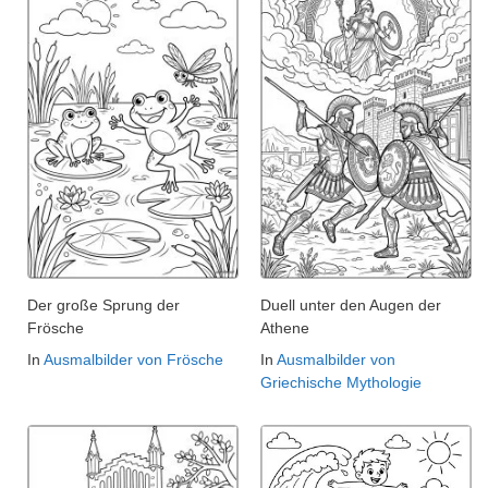
Der große Sprung der
Duell unter den Augen der
Frösche
Athene
In
Ausmalbilder von Frösche
In
Ausmalbilder von
Griechische Mythologie