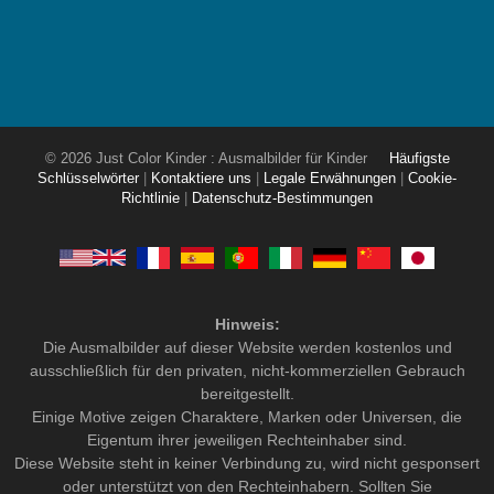
© 2026 Just Color Kinder : Ausmalbilder für Kinder
Häufigste
Schlüsselwörter
|
Kontaktiere uns
|
Legale Erwähnungen
|
Cookie-
Richtlinie
|
Datenschutz-Bestimmungen
Hinweis:
Die Ausmalbilder auf dieser Website werden kostenlos und
ausschließlich für den privaten, nicht-kommerziellen Gebrauch
bereitgestellt.
Einige Motive zeigen Charaktere, Marken oder Universen, die
Eigentum ihrer jeweiligen Rechteinhaber sind.
Diese Website steht in keiner Verbindung zu, wird nicht gesponsert
oder unterstützt von den Rechteinhabern. Sollten Sie