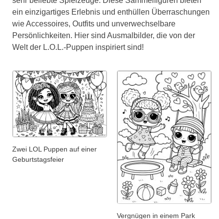
sehr beliebte Spielzeuge. Diese Sammelfiguren bieten
ein einzigartiges Erlebnis und enthüllen Überraschungen
wie Accessoires, Outfits und unverwechselbare
Persönlichkeiten. Hier sind Ausmalbilder, die von der
Welt der L.O.L.-Puppen inspiriert sind!
Zwei LOL Puppen auf einer
Geburtstagsfeier
Vergnügen in einem Park