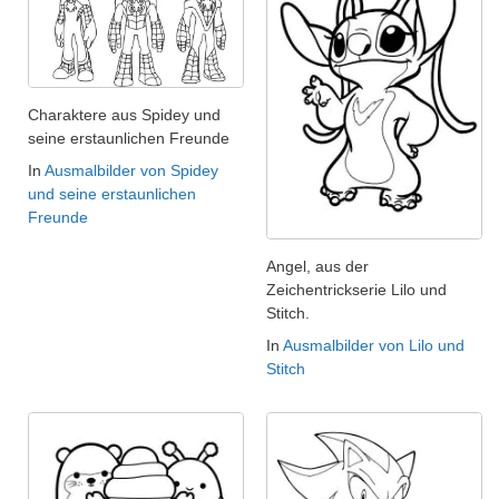
Charaktere aus Spidey und
seine erstaunlichen Freunde
In
Ausmalbilder von Spidey
und seine erstaunlichen
Freunde
Angel, aus der
Zeichentrickserie Lilo und
Stitch.
In
Ausmalbilder von Lilo und
Stitch