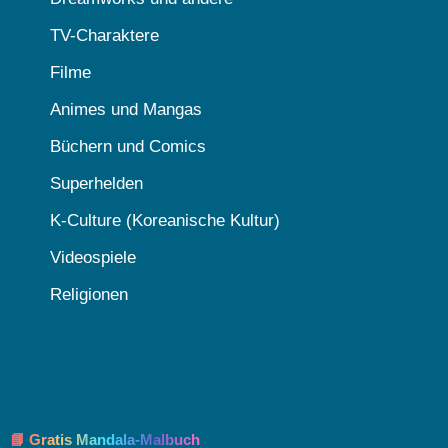
TV-Charaktere
Filme
Animes und Mangas
Büchern und Comics
Superhelden
K-Culture (Koreanische Kultur)
Videospiele
Religionen
📘 Gratis Mandala-Malbuch