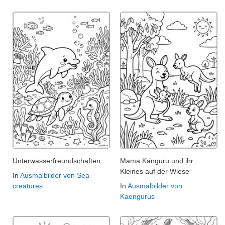
Unterwasserfreundschaften
Mama Känguru und ihr
Kleines auf der Wiese
In
Ausmalbilder von Sea
creatures
In
Ausmalbilder von
Kaengurus