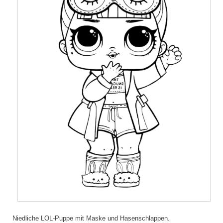
Niedliche LOL-Puppe mit Maske und Hasenschlappen.