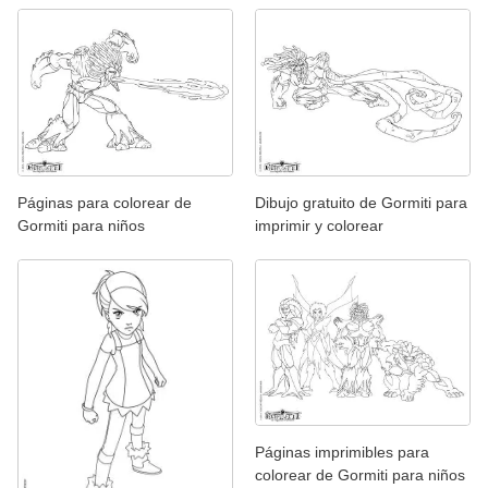
Páginas para colorear de
Dibujo gratuito de Gormiti para
Gormiti para niños
imprimir y colorear
Páginas imprimibles para
colorear de Gormiti para niños