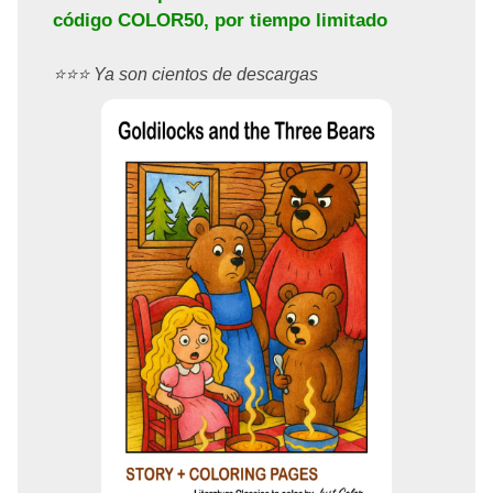
código
COLOR50
, por tiempo limitado
⭐️⭐️⭐️ Ya son cientos de descargas