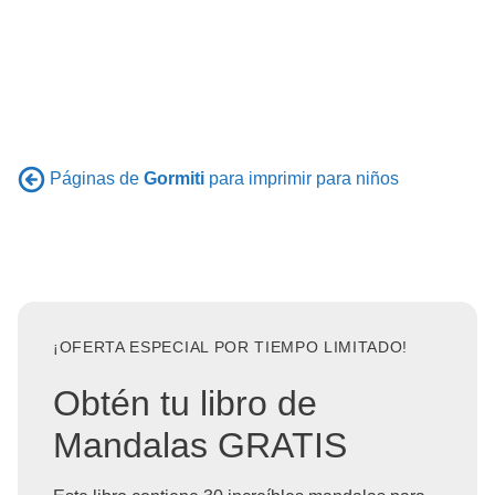
Páginas de
Gormiti
para imprimir para niños
¡OFERTA ESPECIAL POR TIEMPO LIMITADO!
Obtén tu libro de
Mandalas GRATIS