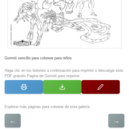
Gormiti sencillo para colorear para niños
Haga clic en los botones a continuación para imprimir o descargar este
PDF gratuito Página de Gormiti para imprimir
Explorar más páginas para colorear de esta galería
←
→