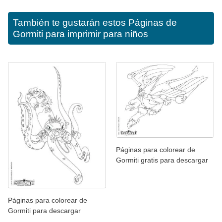
También te gustarán estos
Páginas de
Gormiti para imprimir para niños
Páginas para colorear de
Gormiti gratis para descargar
Páginas para colorear de
Gormiti para descargar