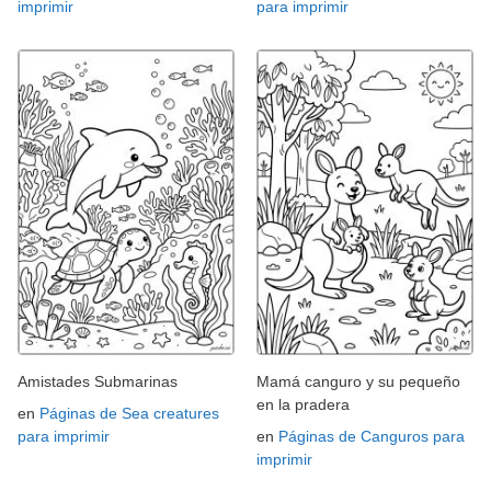
imprimir
para imprimir
Amistades Submarinas
Mamá canguro y su pequeño
en la pradera
en
Páginas de Sea creatures
para imprimir
en
Páginas de Canguros para
imprimir