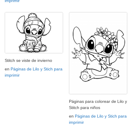
imprimir
Stitch se viste de invierno
en
Páginas de Lilo y Stich para
imprimir
Páginas para colorear de Lilo y
Stitch para niños
en
Páginas de Lilo y Stich para
imprimir