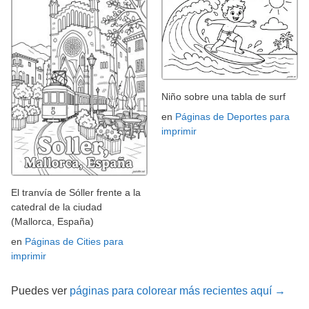
Niño sobre una tabla de surf
en
Páginas de Deportes para
imprimir
El tranvía de Sóller frente a la
catedral de la ciudad
(Mallorca, España)
en
Páginas de Cities para
imprimir
Puedes ver
páginas para colorear más recientes aquí →