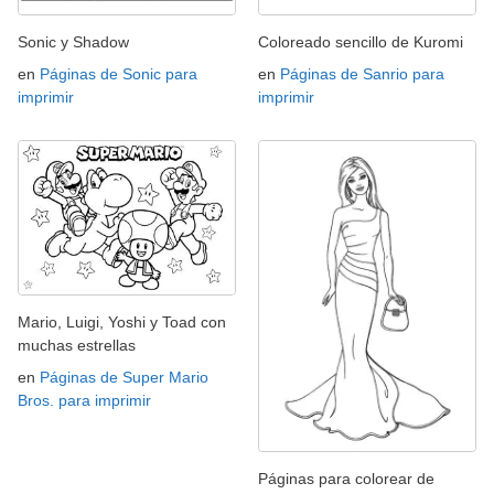
Sonic y Shadow
Coloreado sencillo de Kuromi
en
Páginas de Sonic para
en
Páginas de Sanrio para
imprimir
imprimir
Mario, Luigi, Yoshi y Toad con
muchas estrellas
en
Páginas de Super Mario
Bros. para imprimir
Páginas para colorear de