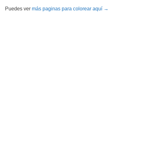
Puedes ver
más paginas para colorear aquí →