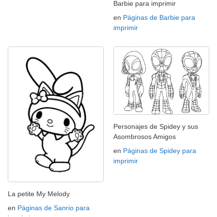
Barbie para imprimir
en
Páginas de Barbie para
imprimir
Personajes de Spidey y sus
Asombrosos Amigos
en
Páginas de Spidey para
imprimir
La petite My Melody
en
Páginas de Sanrio para