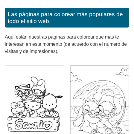
Las páginas para colorear más populares de
todo el sitio web.
Aquí están nuestras páginas para colorear que más te
interesan en este momento (de acuerdo con el número de
visitas y de impresiones).