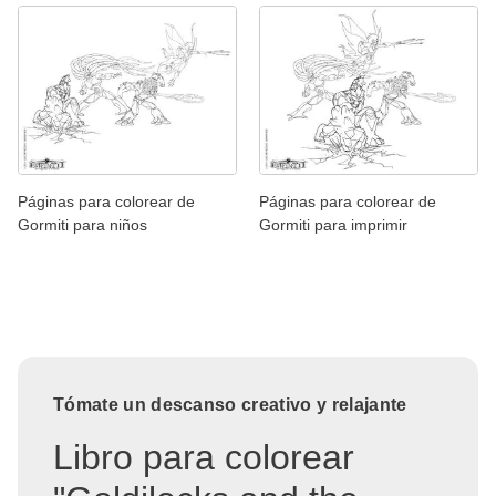
Páginas para colorear de
Páginas para colorear de
Gormiti para niños
Gormiti para imprimir
Tómate un descanso creativo y relajante
Libro para colorear