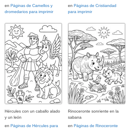
en
Páginas de Camellos y
en
Páginas de Cristiandad
dromedarios para imprimir
para imprimir
Hércules con un caballo alado
Rinoceronte sonriente en la
y un león
sabana
en
Páginas de Hércules para
en
Páginas de Rinoceronte