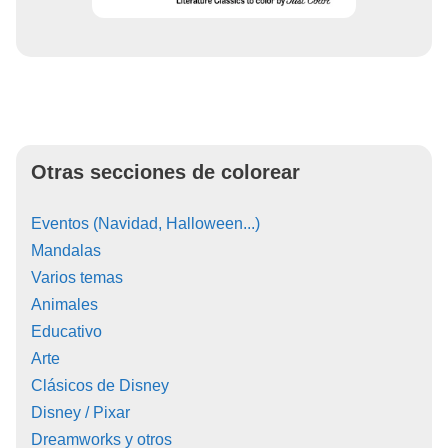
Otras secciones de colorear
Eventos (Navidad, Halloween...)
Mandalas
Varios temas
Animales
Educativo
Arte
Clásicos de Disney
Disney / Pixar
Dreamworks y otros