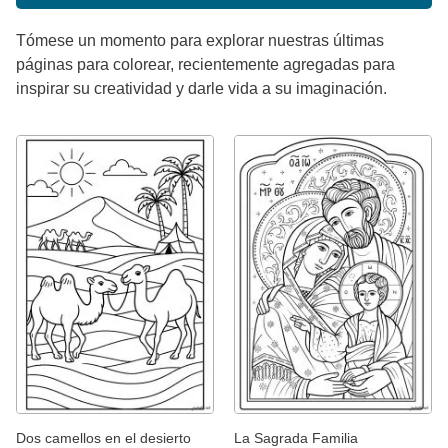
Tómese un momento para explorar nuestras últimas
páginas para colorear, recientemente agregadas para
inspirar su creatividad y darle vida a su imaginación.
Dos camellos en el desierto
La Sagrada Familia