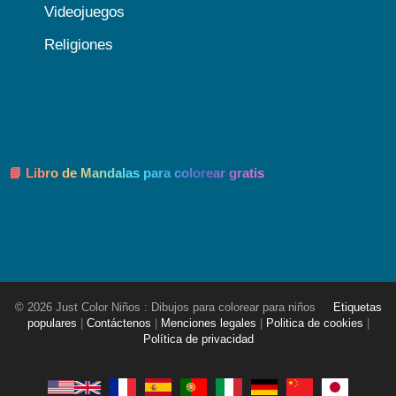
Videojuegos
Religiones
📘 Libro de Mandalas para colorear gratis
© 2026 Just Color Niños : Dibujos para colorear para niños
Etiquetas
populares
|
Contáctenos
|
Menciones legales
|
Politica de cookies
|
Política de privacidad