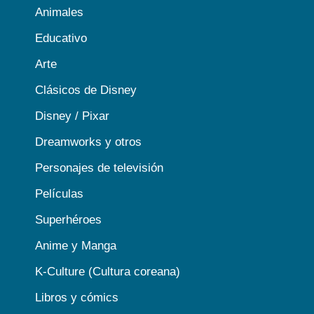
Animales
Educativo
Arte
Clásicos de Disney
Disney / Pixar
Dreamworks y otros
Personajes de televisión
Películas
Superhéroes
Anime y Manga
K-Culture (Cultura coreana)
Libros y cómics