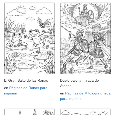
El Gran Salto de las Ranas
Duelo bajo la mirada de
Atenea
en
Páginas de Ranas para
imprimir
en
Páginas de Mitología griega
para imprimir