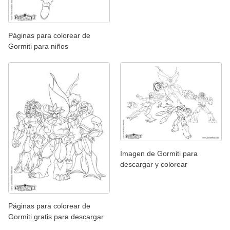
Páginas para colorear de
Gormiti para niños
Imagen de Gormiti para
descargar y colorear
Páginas para colorear de
Gormiti gratis para descargar