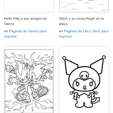
Hello Kitty y sus amigos de
Stitch y su novia Angel en la
Sanrio
playa
en
Páginas de Sanrio para
en
Páginas de Lilo y Stich para
imprimir
imprimir