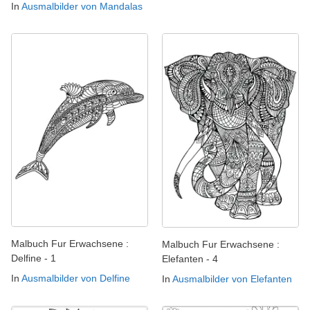
In
Ausmalbilder von Mandalas
Malbuch Fur Erwachsene :
Malbuch Fur Erwachsene :
Delfine - 1
Elefanten - 4
In
Ausmalbilder von Delfine
In
Ausmalbilder von Elefanten