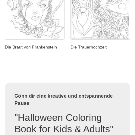
Die Braut von Frankenstein
Die Trauerhochzeit
Gönn dir eine kreative und entspannende
Pause
"Halloween Coloring
Book for Kids & Adults"