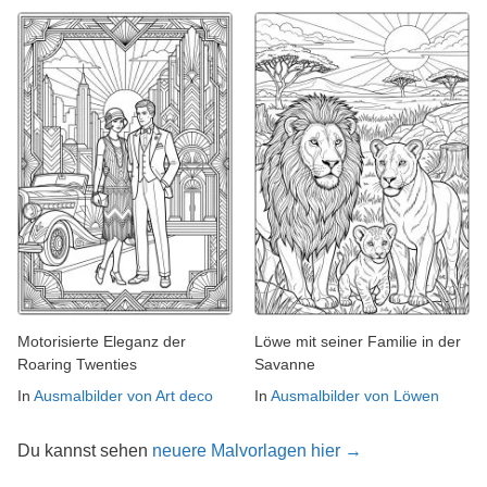
Motorisierte Eleganz der
Löwe mit seiner Familie in der
Roaring Twenties
Savanne
In
Ausmalbilder von Art deco
In
Ausmalbilder von Löwen
Du kannst sehen
neuere Malvorlagen hier →