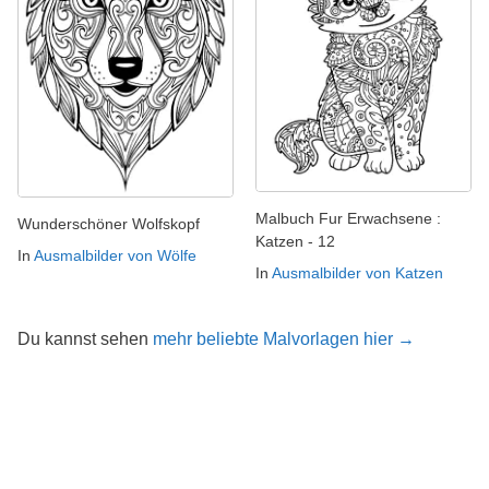
Malbuch Fur Erwachsene :
Wunderschöner Wolfskopf
Katzen - 12
In
Ausmalbilder von Wölfe
In
Ausmalbilder von Katzen
Du kannst sehen
mehr beliebte Malvorlagen hier →