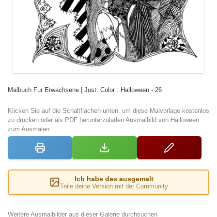
Malbuch Fur Erwachsene | Just. Color : Halloween - 26
Klicken Sie auf die Schaltflächen unten, um diese Malvorlage kostenlos
zu drucken oder als PDF herunterzuladen Ausmalbild von Halloween
zum Ausmalen
Ich habe das ausgemalt
Teile deine Version mit der Community
Weitere Ausmalbilder aus dieser Galerie durchsuchen