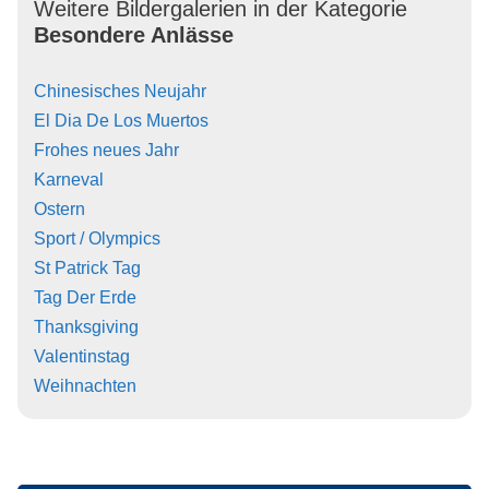
Weitere Bildergalerien in der Kategorie
Besondere Anlässe
Chinesisches Neujahr
El Dia De Los Muertos
Frohes neues Jahr
Karneval
Ostern
Sport / Olympics
St Patrick Tag
Tag Der Erde
Thanksgiving
Valentinstag
Weihnachten