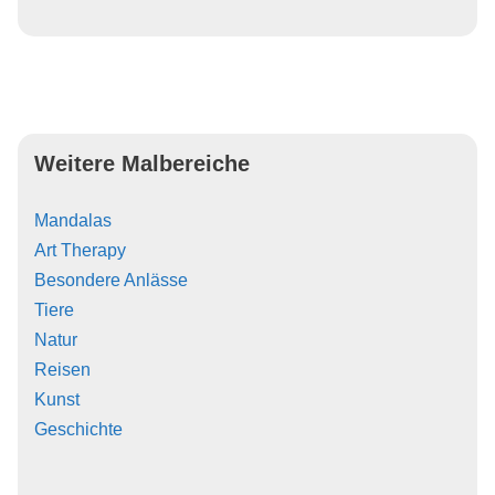
Weitere Malbereiche
Mandalas
Art Therapy
Besondere Anlässe
Tiere
Natur
Reisen
Kunst
Geschichte