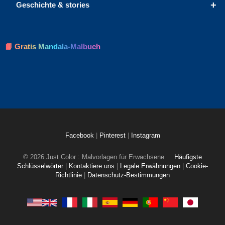
+
Geschichte & stories
📘 Gratis Mandala-Malbuch
Facebook
|
Pinterest
|
Instagram
© 2026 Just Color : Malvorlagen für Erwachsene
Häufigste
Schlüsselwörter
|
Kontaktiere uns
|
Legale Erwähnungen
|
Cookie-
Richtlinie
|
Datenschutz-Bestimmungen