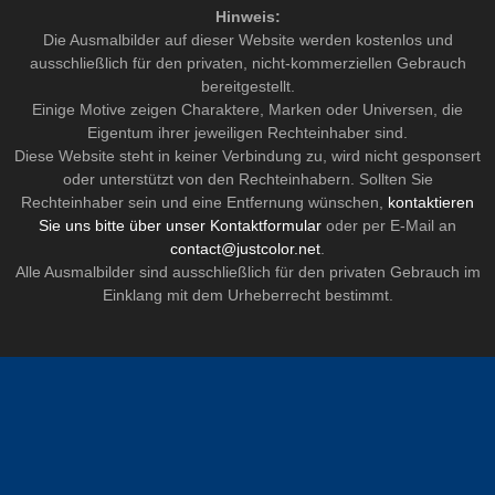
Hinweis:
Die Ausmalbilder auf dieser Website werden kostenlos und
ausschließlich für den privaten, nicht-kommerziellen Gebrauch
bereitgestellt.
Einige Motive zeigen Charaktere, Marken oder Universen, die
Eigentum ihrer jeweiligen Rechteinhaber sind.
Diese Website steht in keiner Verbindung zu, wird nicht gesponsert
oder unterstützt von den Rechteinhabern. Sollten Sie
Rechteinhaber sein und eine Entfernung wünschen,
kontaktieren
Sie uns bitte über unser Kontaktformular
oder per E-Mail an
contact@justcolor.net
.
Alle Ausmalbilder sind ausschließlich für den privaten Gebrauch im
Einklang mit dem Urheberrecht bestimmt.