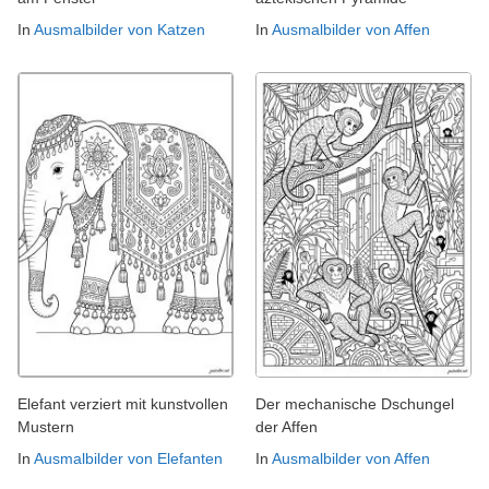
In
Ausmalbilder von Katzen
In
Ausmalbilder von Affen
Elefant verziert mit kunstvollen
Der mechanische Dschungel
Mustern
der Affen
In
Ausmalbilder von Elefanten
In
Ausmalbilder von Affen