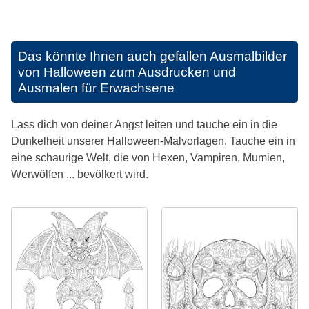
Das könnte Ihnen auch gefallen
Ausmalbilder
von Halloween zum Ausdrucken und
Ausmalen für Erwachsene
Lass dich von deiner Angst leiten und tauche ein in die
Dunkelheit unserer Halloween-Malvorlagen. Tauche ein in
eine schaurige Welt, die von Hexen, Vampiren, Mumien,
Werwölfen ... bevölkert wird.