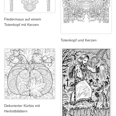
Fledermaus auf einem
Totenkopf mit Kerzen
Totenkopf und Kerzen
Dekorierter Kürbis mit
Herbstblättern