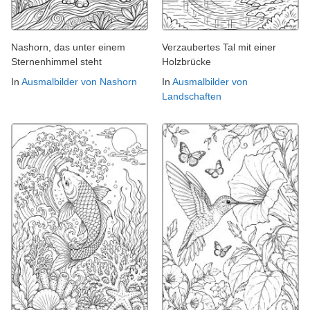
Nashorn, das unter einem
Verzaubertes Tal mit einer
Sternenhimmel steht
Holzbrücke
In
Ausmalbilder von Nashorn
In
Ausmalbilder von
Landschaften