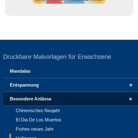
Druckbare Malvorlagen für Erwachsene
Mandalas
+
Entspannung
+
Besondere Anlässe
Chinesisches Neujahr
El Dia De Los Muertos
Frohes neues Jahr