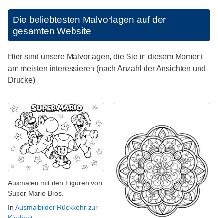
Die beliebtesten Malvorlagen auf der
gesamten Website
Hier sind unsere Malvorlagen, die Sie in diesem Moment
am meisten interessieren (nach Anzahl der Ansichten und
Drucke).
Ausmalen mit den Figuren von
Super Mario Bros.
In
Ausmalbilder Rückkehr zur
Kindheit