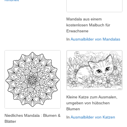
Mandala aus einem
kostenlosen Malbuch für
Erwachsene
In
Ausmalbilder von Mandalas
Kleine Katze zum Ausmalen,
umgeben von hübschen
Blumen
Niedliches Mandala : Blumen &
In
Ausmalbilder von Katzen
Blätter