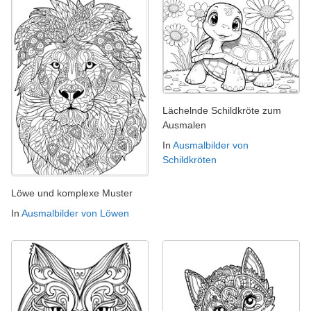
Lächelnde Schildkröte zum
Ausmalen
In
Ausmalbilder von
Schildkröten
Löwe und komplexe Muster
In
Ausmalbilder von Löwen