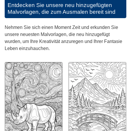
Entdecken Sie unsere neu hinzugefügten
Malvorlagen, die zum Ausmalen bereit sind
Nehmen Sie sich einen Moment Zeit und erkunden Sie
unsere neuesten Malvorlagen, die neu hinzugefügt
wurden, um Ihre Kreativität anzuregen und Ihrer Fantasie
Leben einzuhauchen.