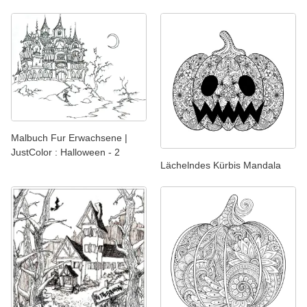
Malbuch Fur Erwachsene |
JustColor : Halloween - 2
Lächelndes Kürbis Mandala