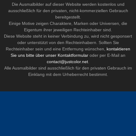
Die Ausmalbilder auf dieser Website werden kostenlos und
ausschließlich für den privaten, nicht-kommerziellen Gebrauch
bereitgestellt.
Einige Motive zeigen Charaktere, Marken oder Universen, die
Eigentum ihrer jeweiligen Rechteinhaber sind.
Diese Website steht in keiner Verbindung zu, wird nicht gesponsert
oder unterstützt von den Rechteinhabern. Sollten Sie
Rechteinhaber sein und eine Entfernung wünschen,
kontaktieren
Sie uns bitte über unser Kontaktformular
oder per E-Mail an
contact@justcolor.net
.
Alle Ausmalbilder sind ausschließlich für den privaten Gebrauch im
Einklang mit dem Urheberrecht bestimmt.