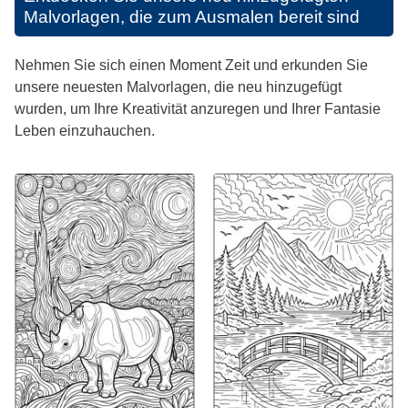
Malvorlagen, die zum Ausmalen bereit sind
Nehmen Sie sich einen Moment Zeit und erkunden Sie
unsere neuesten Malvorlagen, die neu hinzugefügt
wurden, um Ihre Kreativität anzuregen und Ihrer Fantasie
Leben einzuhauchen.