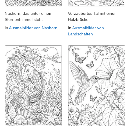
Nashorn, das unter einem
Verzaubertes Tal mit einer
Sternenhimmel steht
Holzbrücke
In
Ausmalbilder von Nashorn
In
Ausmalbilder von
Landschaften