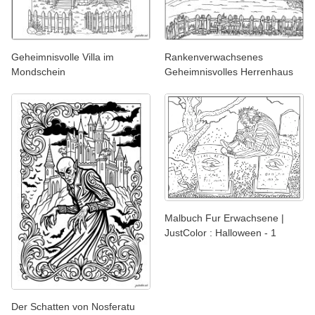
Geheimnisvolle Villa im
Rankenverwachsenes
Mondschein
Geheimnisvolles Herrenhaus
Malbuch Fur Erwachsene |
JustColor : Halloween - 1
Der Schatten von Nosferatu