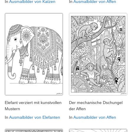
In
Ausmalbilder von Katzen
In
Ausmalbilder von Affen
Elefant verziert mit kunstvollen
Der mechanische Dschungel
Mustern
der Affen
In
Ausmalbilder von Elefanten
In
Ausmalbilder von Affen