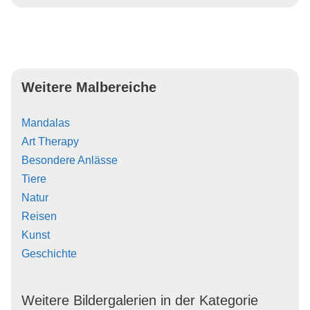
Weitere Malbereiche
Mandalas
Art Therapy
Besondere Anlässe
Tiere
Natur
Reisen
Kunst
Geschichte
Weitere Bildergalerien in der Kategorie