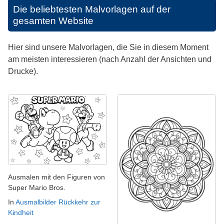
Die beliebtesten Malvorlagen auf der
gesamten Website
Hier sind unsere Malvorlagen, die Sie in diesem Moment
am meisten interessieren (nach Anzahl der Ansichten und
Drucke).
Ausmalen mit den Figuren von
Super Mario Bros.
In
Ausmalbilder Rückkehr zur
Kindheit