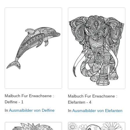
Malbuch Fur Erwachsene :
Malbuch Fur Erwachsene :
Delfine - 1
Elefanten - 4
In
Ausmalbilder von Delfine
In
Ausmalbilder von Elefanten