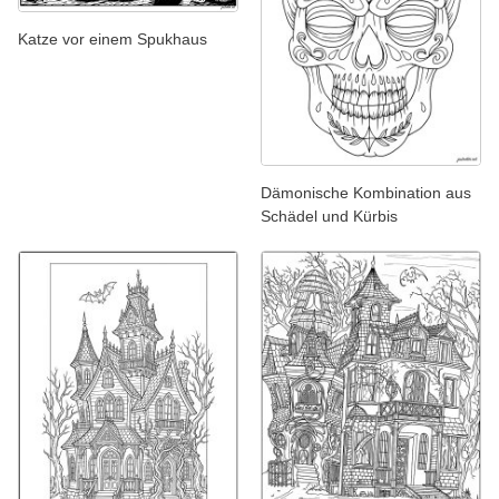
Katze vor einem Spukhaus
Dämonische Kombination aus
Schädel und Kürbis