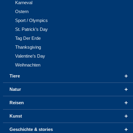
Karneval
Ostern
Sport / Olympics
St. Patrick’s Day
Tag Der Erde
Thanksgiving
Valentine’s Day
Weihnachten
+
Tiere
+
Natur
+
Reisen
+
Kunst
+
Geschichte & stories