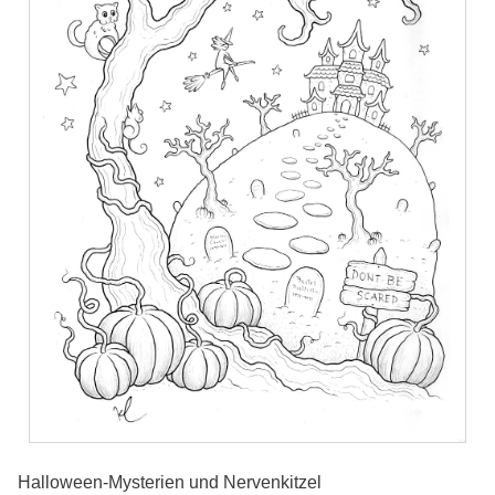
Halloween-Mysterien und Nervenkitzel