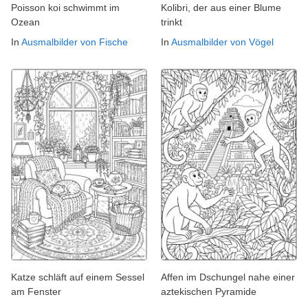
Poisson koi schwimmt im
Kolibri, der aus einer Blume
Ozean
trinkt
In
Ausmalbilder von Fische
In
Ausmalbilder von Vögel
Katze schläft auf einem Sessel
Affen im Dschungel nahe einer
am Fenster
aztekischen Pyramide