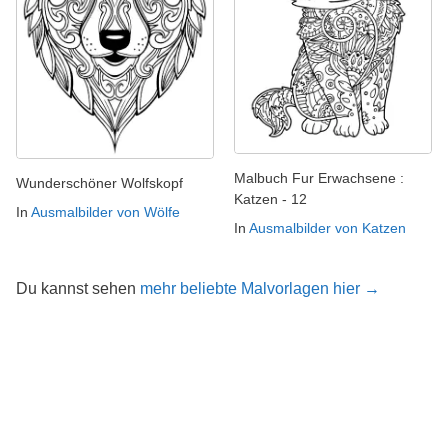
Malbuch Fur Erwachsene :
Wunderschöner Wolfskopf
Katzen - 12
In
Ausmalbilder von Wölfe
In
Ausmalbilder von Katzen
Du kannst sehen
mehr beliebte Malvorlagen hier →