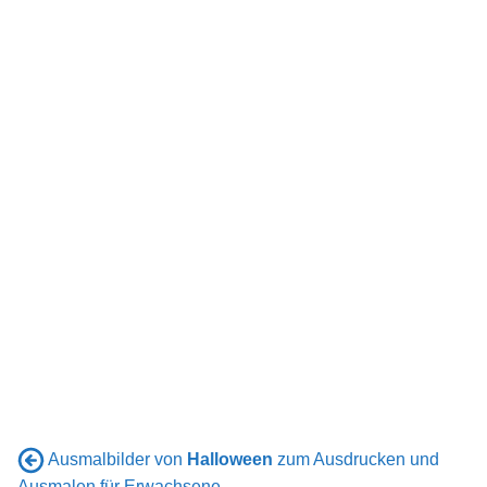
Ausmalbilder von
Halloween
zum Ausdrucken und
Ausmalen für Erwachsene