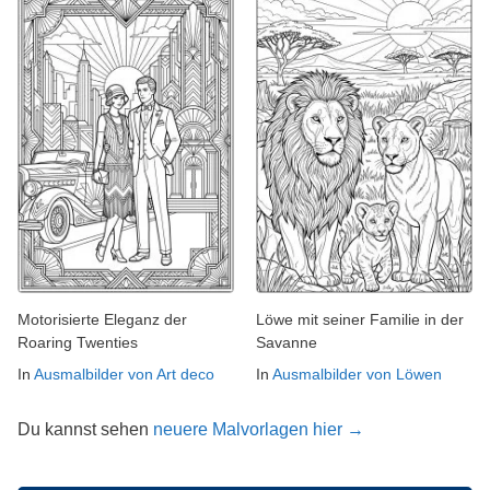
Motorisierte Eleganz der
Löwe mit seiner Familie in der
Roaring Twenties
Savanne
In
Ausmalbilder von Art deco
In
Ausmalbilder von Löwen
Du kannst sehen
neuere Malvorlagen hier →