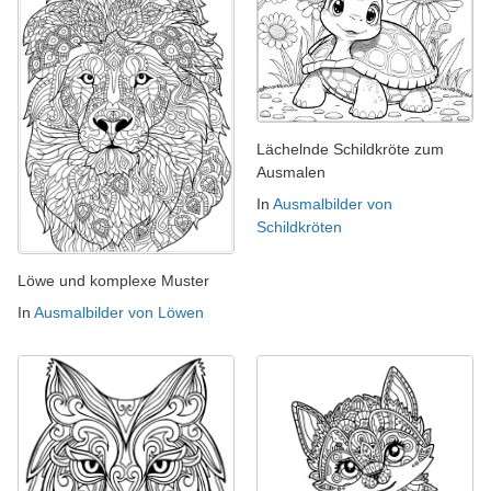
Lächelnde Schildkröte zum
Ausmalen
In
Ausmalbilder von
Schildkröten
Löwe und komplexe Muster
In
Ausmalbilder von Löwen