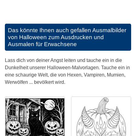
Das könnte Ihnen auch gefallen
Ausmalbilder
von Halloween zum Ausdrucken und
Ausmalen für Erwachsene
Lass dich von deiner Angst leiten und tauche ein in die
Dunkelheit unserer Halloween-Malvorlagen. Tauche ein in
eine schaurige Welt, die von Hexen, Vampiren, Mumien,
Werwölfen ... bevölkert wird.