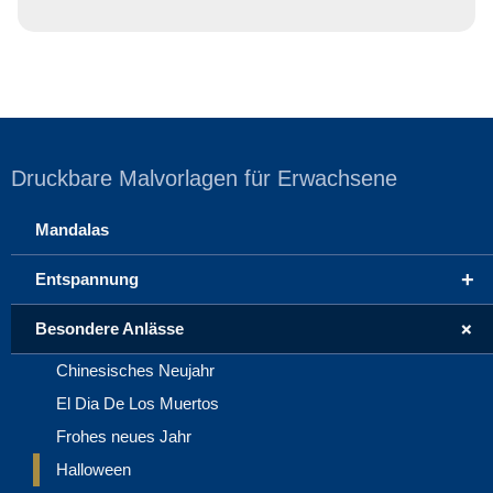
Druckbare Malvorlagen für Erwachsene
Mandalas
+
Entspannung
+
Besondere Anlässe
Chinesisches Neujahr
El Dia De Los Muertos
Frohes neues Jahr
Halloween