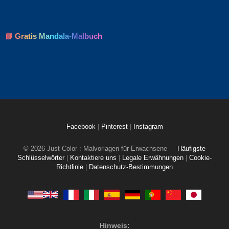
📘 Gratis Mandala-Malbuch
Facebook
|
Pinterest
|
Instagram
© 2026 Just Color : Malvorlagen für Erwachsene
Häufigste
Schlüsselwörter
|
Kontaktiere uns
|
Legale Erwähnungen
|
Cookie-
Richtlinie
|
Datenschutz-Bestimmungen
Hinweis: