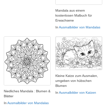
Mandala aus einem
kostenlosen Malbuch für
Erwachsene
In
Ausmalbilder von Mandalas
Kleine Katze zum Ausmalen,
umgeben von hübschen
Blumen
Niedliches Mandala : Blumen &
In
Ausmalbilder von Katzen
Blätter
In
Ausmalbilder von Mandalas