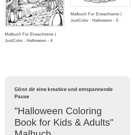
Malbuch Fur Erwachsene |
JustColor : Halloween - 5
Malbuch Fur Erwachsene |
JustColor : Halloween - 4
Gönn dir eine kreative und entspannende
Pause
"Halloween Coloring
Book for Kids & Adults"
Malbuch