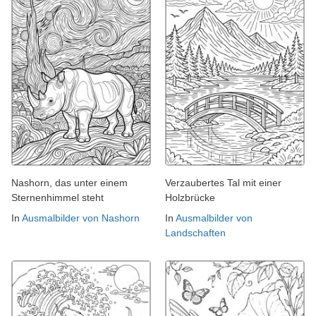
Nashorn, das unter einem
Verzaubertes Tal mit einer
Sternenhimmel steht
Holzbrücke
In
Ausmalbilder von Nashorn
In
Ausmalbilder von
Landschaften