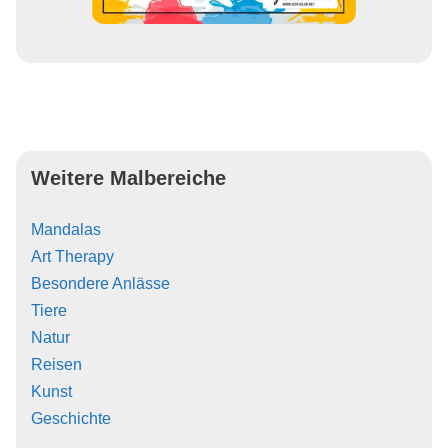
Weitere Malbereiche
Mandalas
Art Therapy
Besondere Anlässe
Tiere
Natur
Reisen
Kunst
Geschichte