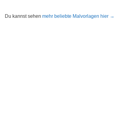
Du kannst sehen
mehr beliebte Malvorlagen hier →