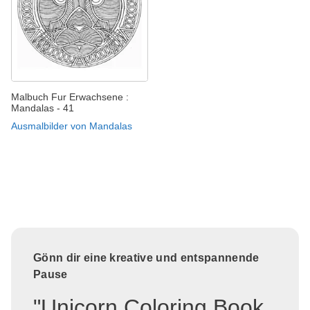
Malbuch Fur Erwachsene :
Mandalas - 41
Ausmalbilder von Mandalas
Gönn dir eine kreative und entspannende
Pause
"Unicorn Coloring Book