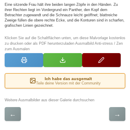
Eine sitzende Frau hält ihre beiden langen Zöpfe in den Händen. Zu
ihrer Rechten liegt im Vordergrund ein Panther, den Kopf dem
Betrachter zugewandt und die Schnauze leicht geöffnet; blattreiche
Zweige füllen die obere rechte Ecke, und die Konturen sind in scharfen,
grafischen Linien gezeichnet.
Klicken Sie auf die Schaltflächen unten, um diese Malvorlage kostenlos
zu drucken oder als PDF herunterzuladen Ausmalbild Anti-stress / Zen
zum Ausmalen
Ich habe das ausgemalt
Teile deine Version mit der Community
Weitere Ausmalbilder aus dieser Galerie durchsuchen
←
→