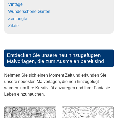
Vintage
Wunderschöne Gärten
Zentangle
Zitate
Entdecken Sie unsere neu hinzugefügten
Malvorlagen, die zum Ausmalen bereit sind
Nehmen Sie sich einen Moment Zeit und erkunden Sie
unsere neuesten Malvorlagen, die neu hinzugefügt
wurden, um Ihre Kreativität anzuregen und Ihrer Fantasie
Leben einzuhauchen.