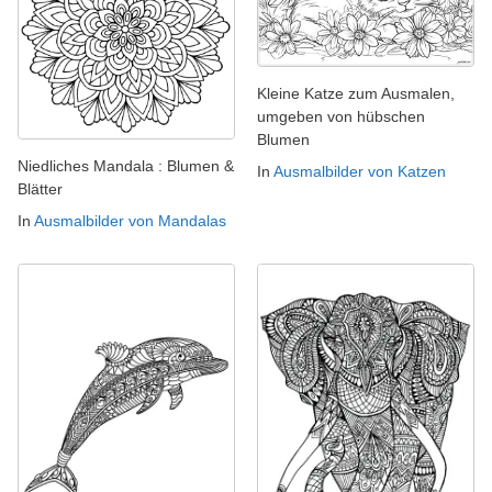
Kleine Katze zum Ausmalen,
umgeben von hübschen
Blumen
Niedliches Mandala : Blumen &
In
Ausmalbilder von Katzen
Blätter
In
Ausmalbilder von Mandalas