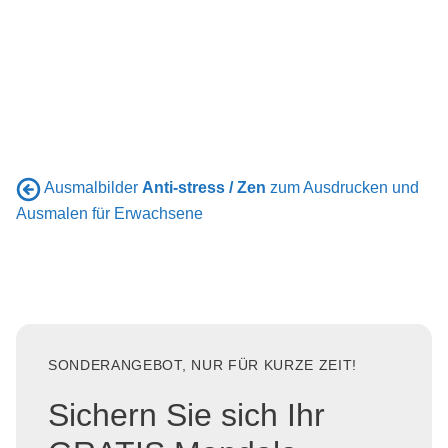
Ausmalbilder
Anti-stress / Zen
zum Ausdrucken und
Ausmalen für Erwachsene
SONDERANGEBOT, NUR FÜR KURZE ZEIT!
Sichern Sie sich Ihr