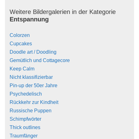
Weitere Bildergalerien in der Kategorie
Entspannung
Colorzen
Cupcakes
Doodle art / Doodling
Gemütlich und Cottagecore
Keep Calm
Nicht klassifizierbar
Pin-up der 50er Jahre
Psychedelisch
Rückkehr zur Kindheit
Russische Puppen
Schimpfwörter
Thick outlines
Traumfänger