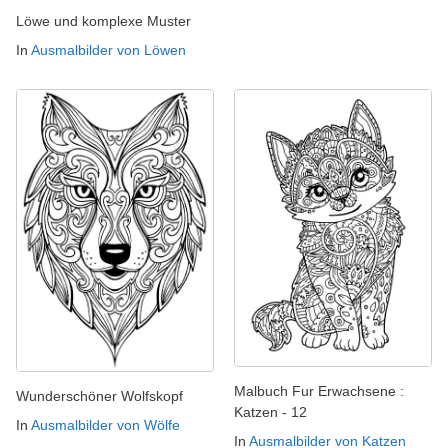
Löwe und komplexe Muster
In
Ausmalbilder von Löwen
Malbuch Fur Erwachsene :
Wunderschöner Wolfskopf
Katzen - 12
In
Ausmalbilder von Wölfe
In
Ausmalbilder von Katzen