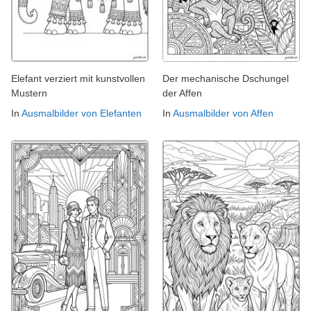
Elefant verziert mit kunstvollen
Der mechanische Dschungel
Mustern
der Affen
In
Ausmalbilder von Elefanten
In
Ausmalbilder von Affen