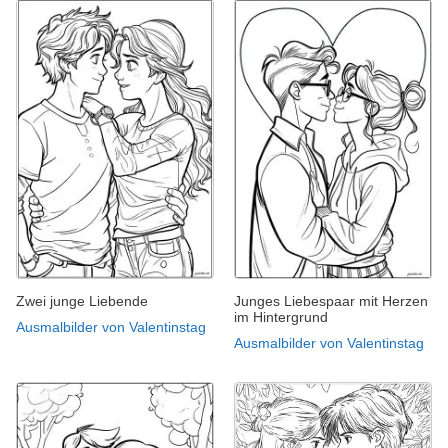
Zwei junge Liebende
Junges Liebespaar mit Herzen
im Hintergrund
Ausmalbilder von Valentinstag
Ausmalbilder von Valentinstag