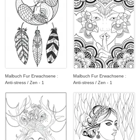
Malbuch Fur Erwachsene :
Malbuch Fur Erwachsene :
Anti-stress / Zen - 1
Anti-stress / Zen - 1