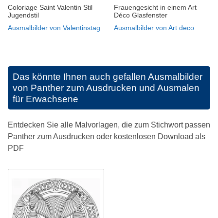
Frauengesicht in einem Art
Coloriage Saint Valentin Stil
Déco Glasfenster
Jugendstil
Ausmalbilder von Art deco
Ausmalbilder von Valentinstag
Das könnte Ihnen auch gefallen
Ausmalbilder
von Panther zum Ausdrucken und Ausmalen
für Erwachsene
Entdecken Sie alle Malvorlagen, die zum Stichwort passen
Panther zum Ausdrucken oder kostenlosen Download als
PDF