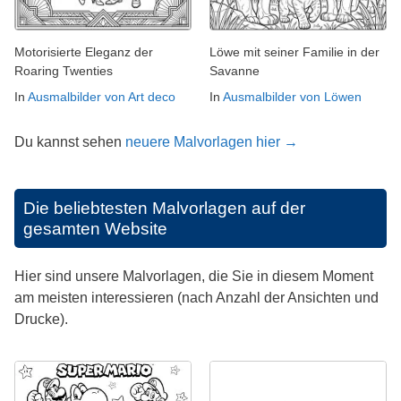
Motorisierte Eleganz der
Löwe mit seiner Familie in der
Roaring Twenties
Savanne
In
Ausmalbilder von Art deco
In
Ausmalbilder von Löwen
Du kannst sehen
neuere Malvorlagen hier →
Die beliebtesten Malvorlagen auf der
gesamten Website
Hier sind unsere Malvorlagen, die Sie in diesem Moment
am meisten interessieren (nach Anzahl der Ansichten und
Drucke).