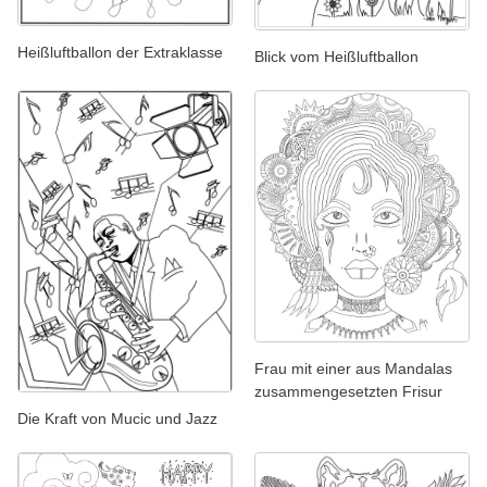
Heißluftballon der Extraklasse
Blick vom Heißluftballon
Frau mit einer aus Mandalas
zusammengesetzten Frisur
Die Kraft von Mucic und Jazz