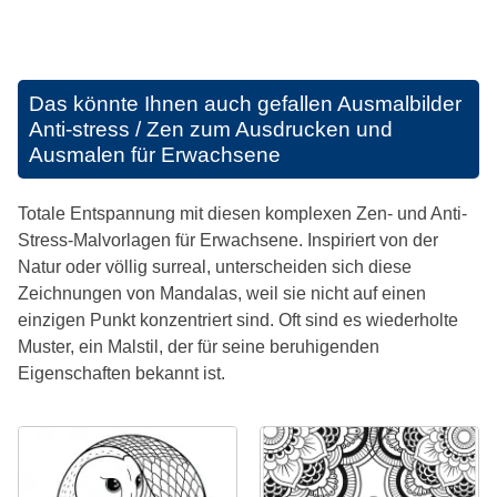
Das könnte Ihnen auch gefallen
Ausmalbilder
Anti-stress / Zen zum Ausdrucken und
Ausmalen für Erwachsene
Totale Entspannung mit diesen komplexen Zen- und Anti-
Stress-Malvorlagen für Erwachsene. Inspiriert von der
Natur oder völlig surreal, unterscheiden sich diese
Zeichnungen von Mandalas, weil sie nicht auf einen
einzigen Punkt konzentriert sind. Oft sind es wiederholte
Muster, ein Malstil, der für seine beruhigenden
Eigenschaften bekannt ist.