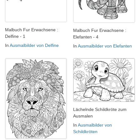
Malbuch Fur Erwachsene :
Malbuch Fur Erwachsene :
Delfine - 1
Elefanten - 4
In
Ausmalbilder von Delfine
In
Ausmalbilder von Elefanten
Lächelnde Schildkröte zum
Ausmalen
In
Ausmalbilder von
Schildkröten