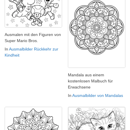
Ausmalen mit den Figuren von
Super Mario Bros.
In
Ausmalbilder Rückkehr zur
Kindheit
Mandala aus einem
kostenlosen Malbuch für
Erwachsene
In
Ausmalbilder von Mandalas