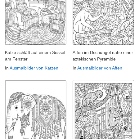
Katze schläft auf einem Sessel
Affen im Dschungel nahe einer
am Fenster
aztekischen Pyramide
In
Ausmalbilder von Katzen
In
Ausmalbilder von Affen