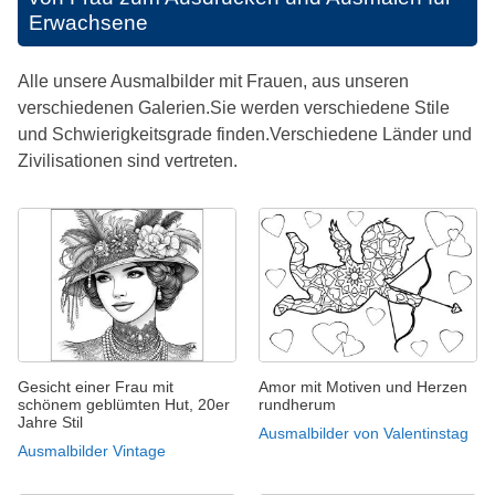
Erwachsene
Alle unsere Ausmalbilder mit Frauen, aus unseren
verschiedenen Galerien.Sie werden verschiedene Stile
und Schwierigkeitsgrade finden.Verschiedene Länder und
Zivilisationen sind vertreten.
Gesicht einer Frau mit
Amor mit Motiven und Herzen
schönem geblümten Hut, 20er
rundherum
Jahre Stil
Ausmalbilder von Valentinstag
Ausmalbilder Vintage