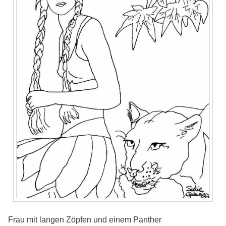
Frau mit langen Zöpfen und einem Panther