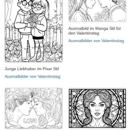
Ausmalbild im Manga Stil für
den Valentinstag
Ausmalbilder von Valentinstag
Junge Liebhaber im Pixar Stil
Ausmalbilder von Valentinstag