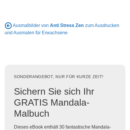
Ausmalbilder von
Anti Stress Zen
zum Ausdrucken
und Ausmalen für Erwachsene
SONDERANGEBOT, NUR FÜR KURZE ZEIT!
Sichern Sie sich Ihr
GRATIS Mandala-
Malbuch
Dieses eBook enthält 30 fantastische Mandala-