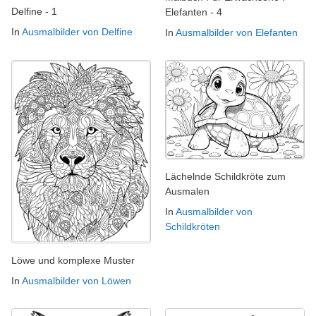
Delfine - 1
Elefanten - 4
In
Ausmalbilder von Delfine
In
Ausmalbilder von Elefanten
Lächelnde Schildkröte zum
Ausmalen
In
Ausmalbilder von
Schildkröten
Löwe und komplexe Muster
In
Ausmalbilder von Löwen