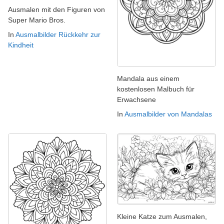
Ausmalen mit den Figuren von
Super Mario Bros.
In
Ausmalbilder Rückkehr zur
Kindheit
Mandala aus einem
kostenlosen Malbuch für
Erwachsene
In
Ausmalbilder von Mandalas
Kleine Katze zum Ausmalen,