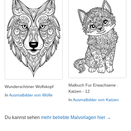
Malbuch Fur Erwachsene :
Wunderschöner Wolfskopf
Katzen - 12
In
Ausmalbilder von Wölfe
In
Ausmalbilder von Katzen
Du kannst sehen
mehr beliebte Malvorlagen hier →