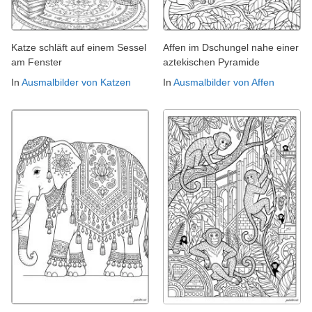
Katze schläft auf einem Sessel
Affen im Dschungel nahe einer
am Fenster
aztekischen Pyramide
In
Ausmalbilder von Katzen
In
Ausmalbilder von Affen