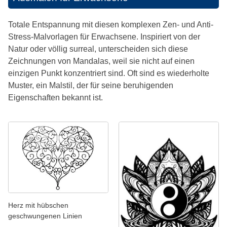
Totale Entspannung mit diesen komplexen Zen- und Anti-
Stress-Malvorlagen für Erwachsene. Inspiriert von der
Natur oder völlig surreal, unterscheiden sich diese
Zeichnungen von Mandalas, weil sie nicht auf einen
einzigen Punkt konzentriert sind. Oft sind es wiederholte
Muster, ein Malstil, der für seine beruhigenden
Eigenschaften bekannt ist.
Herz mit hübschen
geschwungenen Linien