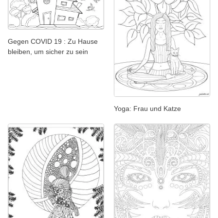
Gegen COVID 19 : Zu Hause
bleiben, um sicher zu sein
Yoga: Frau und Katze