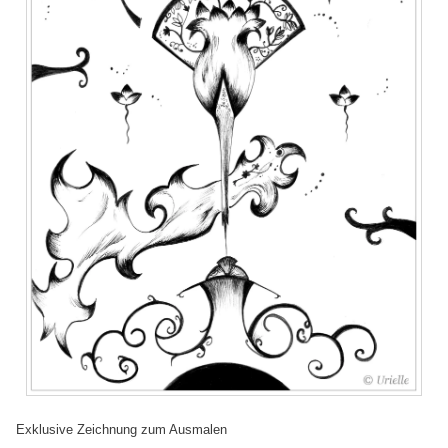
Exklusive Zeichnung zum Ausmalen