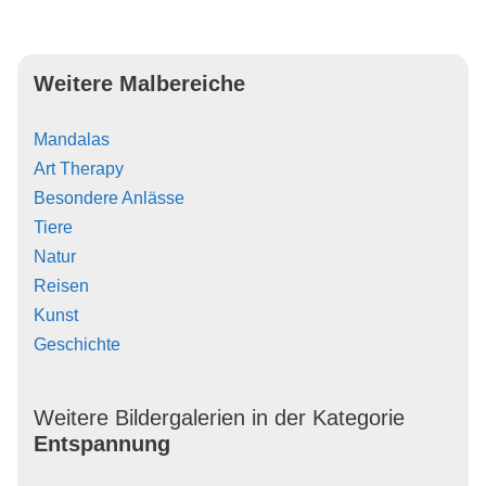
Weitere Malbereiche
Mandalas
Art Therapy
Besondere Anlässe
Tiere
Natur
Reisen
Kunst
Geschichte
Weitere Bildergalerien in der Kategorie
Entspannung