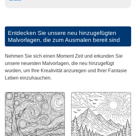
Entdecken Sie unsere neu hinzugefügten
Malvorlagen, die zum Ausmalen bereit sind
Nehmen Sie sich einen Moment Zeit und erkunden Sie
unsere neuesten Malvorlagen, die neu hinzugefügt
wurden, um Ihre Kreativität anzuregen und Ihrer Fantasie
Leben einzuhauchen.