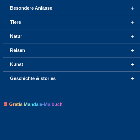
+
Besondere Anlässe
+
Tiere
+
Natur
+
Reisen
+
Kunst
+
Geschichte & stories
📘 Gratis Mandala-Malbuch