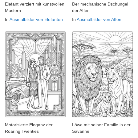
Elefant verziert mit kunstvollen
Der mechanische Dschungel
Mustern
der Affen
In
Ausmalbilder von Elefanten
In
Ausmalbilder von Affen
Motorisierte Eleganz der
Löwe mit seiner Familie in der
Roaring Twenties
Savanne