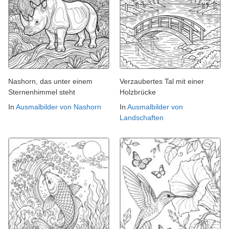
Nashorn, das unter einem
Verzaubertes Tal mit einer
Sternenhimmel steht
Holzbrücke
In
Ausmalbilder von Nashorn
In
Ausmalbilder von
Landschaften