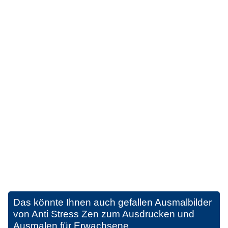
Das könnte Ihnen auch gefallen
Ausmalbilder
von Anti Stress Zen zum Ausdrucken und
Ausmalen für Erwachsene