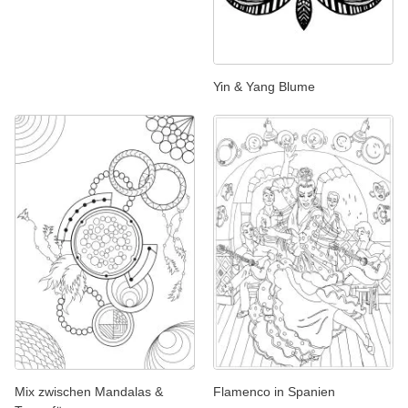
Yin & Yang Blume
Mix zwischen Mandalas &
Flamenco in Spanien