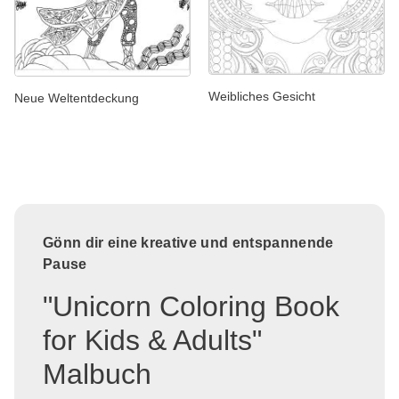
Weibliches Gesicht
Neue Weltentdeckung
Gönn dir eine kreative und entspannende
Pause
"Unicorn Coloring Book
for Kids & Adults"
Malbuch