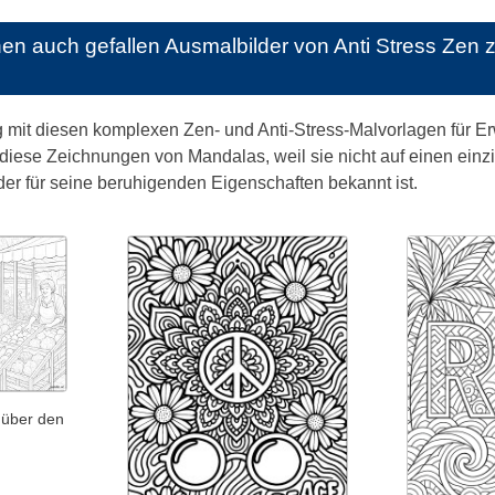
nen auch gefallen
Ausmalbilder von Anti Stress Zen
mit diesen komplexen Zen- und Anti-Stress-Malvorlagen für Erwa
diese Zeichnungen von Mandalas, weil sie nicht auf einen einzig
, der für seine beruhigenden Eigenschaften bekannt ist.
 über den