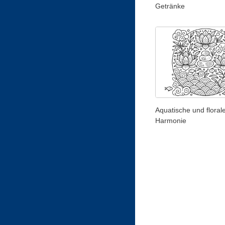
Getränke
Aquatische und floral
Harmonie