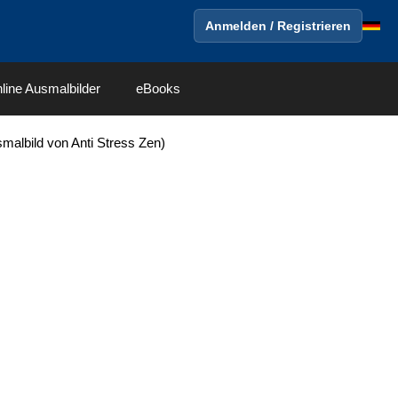
Anmelden / Registrieren
line Ausmalbilder
eBooks
malbild von Anti Stress Zen)