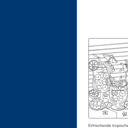
Erfrischende tropisch