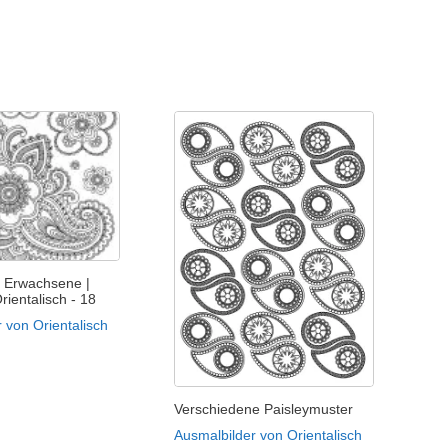
 Erwachsene |
rientalisch - 18
 von Orientalisch
Verschiedene Paisleymuster
Ausmalbilder von Orientalisch