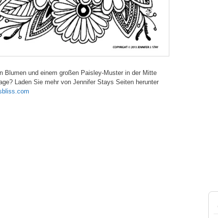
en Blumen und einem großen Paisley-Muster in der Mitte
rlage? Laden Sie mehr von Jennifer Stays Seiten herunter
sbliss.com