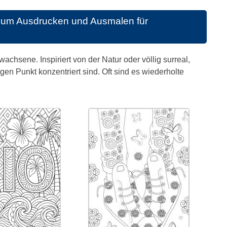
 zum Ausdrucken und Ausmalen für
chsene. Inspiriert von der Natur oder völlig surreal,
en Punkt konzentriert sind. Oft sind es wiederholte