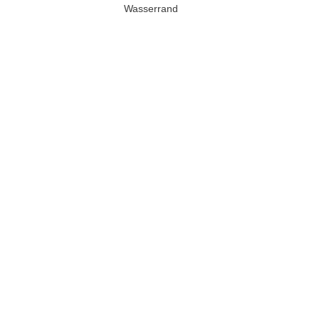
Wasserrand