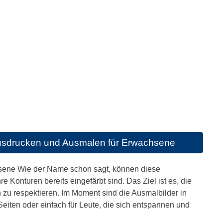
usdrucken und Ausmalen für Erwachsene
chsene Wie der Name schon sagt, können diese
Konturen bereits eingefärbt sind. Das Ziel ist es, die
 zu respektieren. Im Moment sind die Ausmalbilder in
Seiten oder einfach für Leute, die sich entspannen und