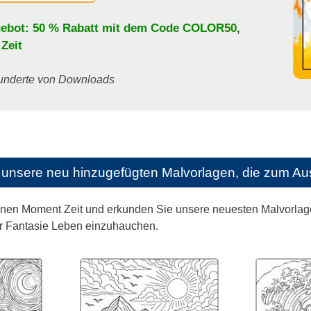
ebot: 50 % Rabatt mit dem Code
COLOR50
,
 Zeit
 Hunderte von Downloads
unsere neu hinzugefügten Malvorlagen, die zum Aus
nen Moment Zeit und erkunden Sie unsere neuesten Malvorlagen
r Fantasie Leben einzuhauchen.