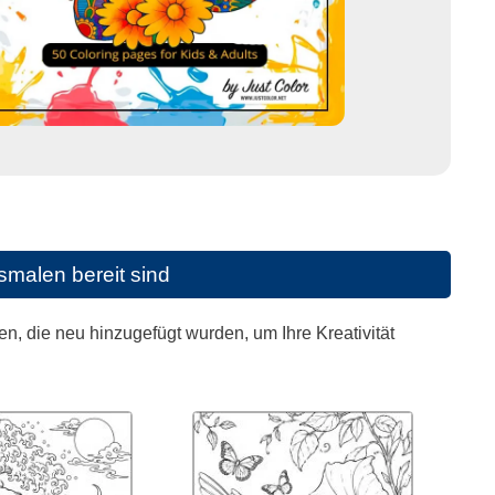
malen bereit sind
, die neu hinzugefügt wurden, um Ihre Kreativität