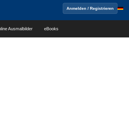
Anmelden / Registrieren
line Ausmalbilder
eBooks