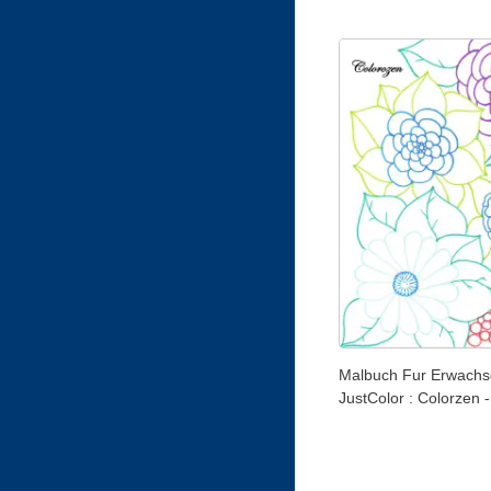
Malbuch Fur Erwachs
JustColor : Colorzen -