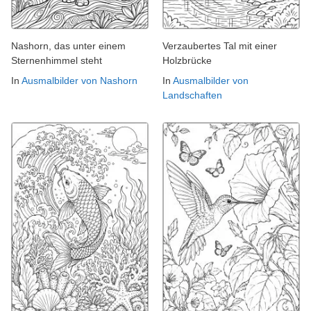
Nashorn, das unter einem
Verzaubertes Tal mit einer
Sternenhimmel steht
Holzbrücke
In
Ausmalbilder von Nashorn
In
Ausmalbilder von
Landschaften