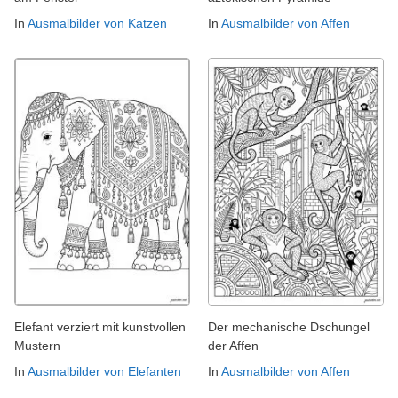
In
Ausmalbilder von Katzen
In
Ausmalbilder von Affen
Elefant verziert mit kunstvollen
Der mechanische Dschungel
Mustern
der Affen
In
Ausmalbilder von Elefanten
In
Ausmalbilder von Affen