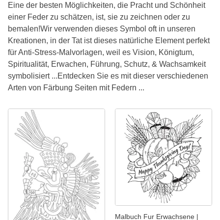
Eine der besten Möglichkeiten, die Pracht und Schönheit
einer Feder zu schätzen, ist, sie zu zeichnen oder zu
bemalen!Wir verwenden dieses Symbol oft in unseren
Kreationen, in der Tat ist dieses natürliche Element perfekt
für Anti-Stress-Malvorlagen, weil es Vision, Königtum,
Spiritualität, Erwachen, Führung, Schutz, & Wachsamkeit
symbolisiert ...Entdecken Sie es mit dieser verschiedenen
Arten von Färbung Seiten mit Federn ...
Malbuch Fur Erwachsene |