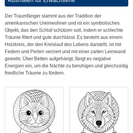
Ausmalen für Erwachsene
Der Traumfänger stammt aus der Tradition der
amerikanischen Ureinwohner und ist ein symbolisches
Objekt, das den Schlaf schützen soll, indem er schlechte
Träume filtert und gute durchlässt. Es besteht aus einem
Holzkreis, der den Kreislauf des Lebens darstellt, ist mit
Federn und Perlen verziert und mit einer zarten Leinwand
gewebt. Über Betten aufgehängt, fängt es negative
Energien ein, um die Nächte zu beruhigen und gleichzeitig
friedliche Träume zu fördern.