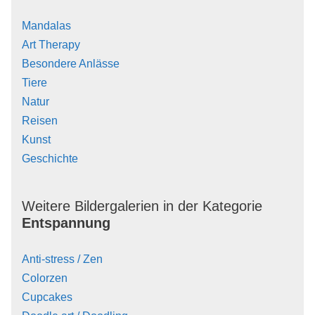
Mandalas
Art Therapy
Besondere Anlässe
Tiere
Natur
Reisen
Kunst
Geschichte
Weitere Bildergalerien in der Kategorie
Entspannung
Anti-stress / Zen
Colorzen
Cupcakes