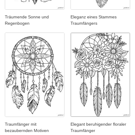
Träumende Sonne und
Eleganz eines Stammes
Regenbogen
Traumfängers
Traumfänger mit
Elegant beruhigender floraler
bezaubernden Motiven
Traumfänger