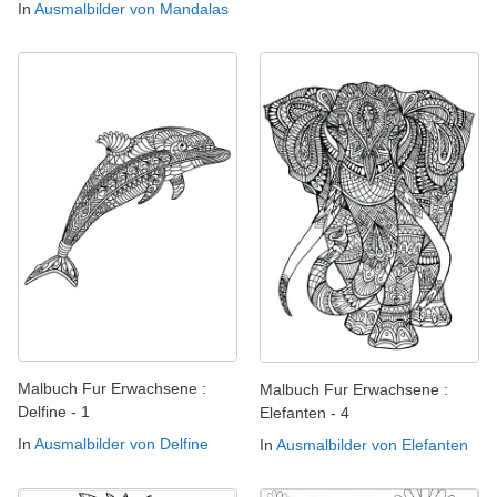
In
Ausmalbilder von Mandalas
Malbuch Fur Erwachsene :
Malbuch Fur Erwachsene :
Delfine - 1
Elefanten - 4
In
Ausmalbilder von Delfine
In
Ausmalbilder von Elefanten