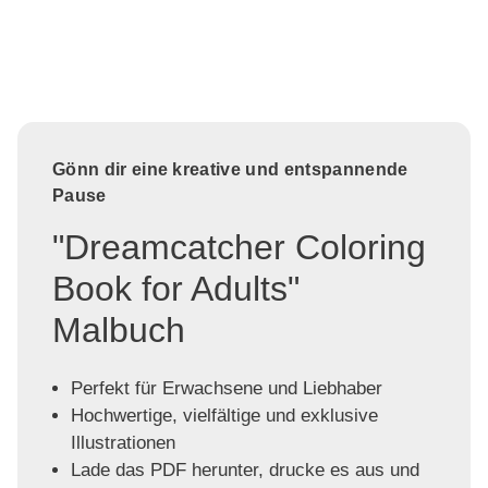
Gönn dir eine kreative und entspannende
Pause
"Dreamcatcher Coloring
Book for Adults"
Malbuch
Perfekt für Erwachsene und Liebhaber
Hochwertige, vielfältige und exklusive
Illustrationen
Lade das PDF herunter, drucke es aus und