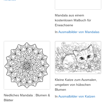
Mandala aus einem
kostenlosen Malbuch für
Erwachsene
In
Ausmalbilder von Mandalas
Kleine Katze zum Ausmalen,
umgeben von hübschen
Blumen
Niedliches Mandala : Blumen &
In
Ausmalbilder von Katzen
Blätter