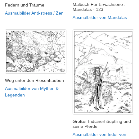
Malbuch Fur Erwachsene :
Federn und Träume
Mandalas - 123
Ausmalbilder Anti-stress / Zen
Ausmalbilder von Mandalas
Weg unter den Riesenhauben
Ausmalbilder von Mythen &
Legenden
Großer Indianerhäuptling und
seine Pferde
Ausmalbilder von Inder von