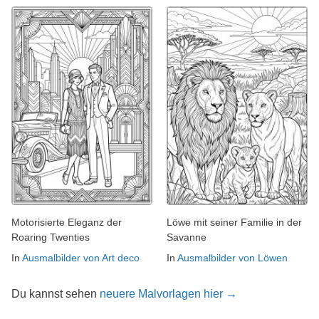
Motorisierte Eleganz der
Löwe mit seiner Familie in der
Roaring Twenties
Savanne
In
Ausmalbilder von Art deco
In
Ausmalbilder von Löwen
Du kannst sehen
neuere Malvorlagen hier →