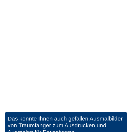
Das könnte Ihnen auch gefallen
Ausmalbilder
von Traumfanger zum Ausdrucken und