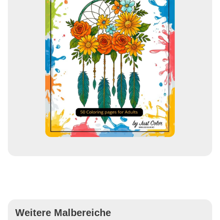
Weitere Malbereiche