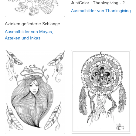
JustColor : Thanksgiving - 2
Ausmalbilder von Thanksgiving
Azteken gefiederte Schlange
Ausmalbilder von Mayas,
Azteken und Inkas