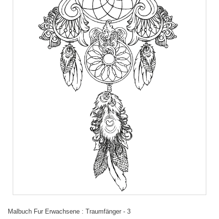
Malbuch Fur Erwachsene : Traumfänger - 3