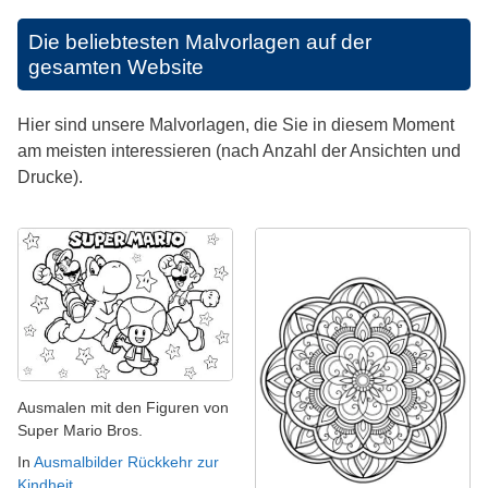
Die beliebtesten Malvorlagen auf der
gesamten Website
Hier sind unsere Malvorlagen, die Sie in diesem Moment
am meisten interessieren (nach Anzahl der Ansichten und
Drucke).
Ausmalen mit den Figuren von
Super Mario Bros.
In
Ausmalbilder Rückkehr zur
Kindheit