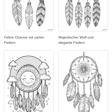
Feline Charme mit zarten
Majestischer Wolf und
Federn
elegante Federn