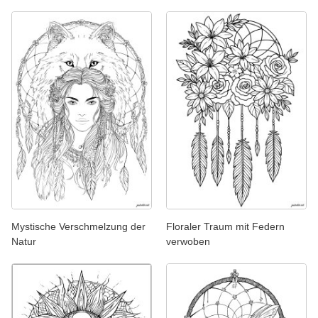
Mystische Verschmelzung der
Floraler Traum mit Federn
Natur
verwoben