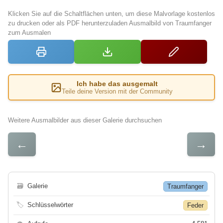
Klicken Sie auf die Schaltflächen unten, um diese Malvorlage kostenlos
zu drucken oder als PDF herunterzuladen Ausmalbild von Traumfanger
zum Ausmalen
Ich habe das ausgemalt
Teile deine Version mit der Community
Weitere Ausmalbilder aus dieser Galerie durchsuchen
←
→
🗃
Galerie
Traumfanger
🏷
Schlüsselwörter
Feder