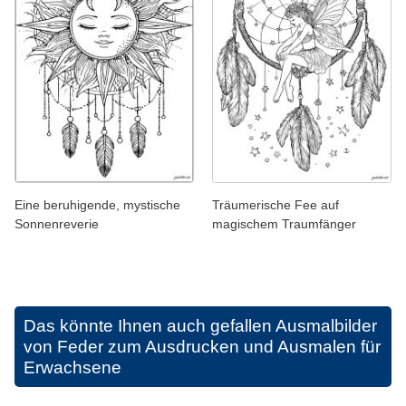
Eine beruhigende, mystische
Träumerische Fee auf
Sonnenreverie
magischem Traumfänger
Das könnte Ihnen auch gefallen
Ausmalbilder
von Feder zum Ausdrucken und Ausmalen für
Erwachsene