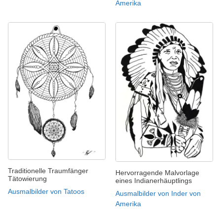
Amerika
Traditionelle Traumfänger
Hervorragende Malvorlage
Tätowierung
eines Indianerhäuptlings
Ausmalbilder von Tatoos
Ausmalbilder von Inder von
Amerika