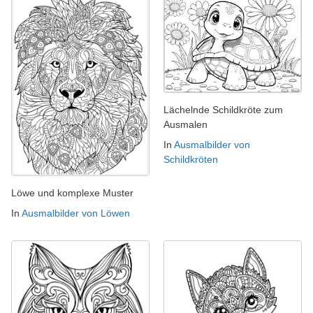
Lächelnde Schildkröte zum
Ausmalen
In
Ausmalbilder von
Schildkröten
Löwe und komplexe Muster
In
Ausmalbilder von Löwen