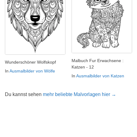
Malbuch Fur Erwachsene :
Wunderschöner Wolfskopf
Katzen - 12
In
Ausmalbilder von Wölfe
In
Ausmalbilder von Katzen
Du kannst sehen
mehr beliebte Malvorlagen hier →