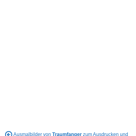
Ausmalbilder von
Traumfanger
zum Ausdrucken und