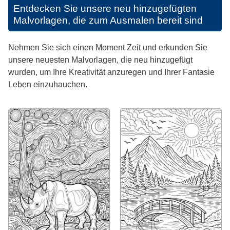
Entdecken Sie unsere neu hinzugefügten
Malvorlagen, die zum Ausmalen bereit sind
Nehmen Sie sich einen Moment Zeit und erkunden Sie
unsere neuesten Malvorlagen, die neu hinzugefügt
wurden, um Ihre Kreativität anzuregen und Ihrer Fantasie
Leben einzuhauchen.