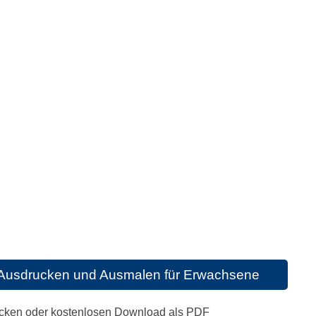
 Ausdrucken und Ausmalen für Erwachsene
ucken oder kostenlosen Download als PDF