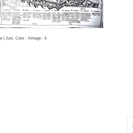
| Just. Color : Vintage - 6