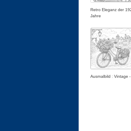
Retro Eleganz der 19
Jahre
Ausmalbild : Vintage -