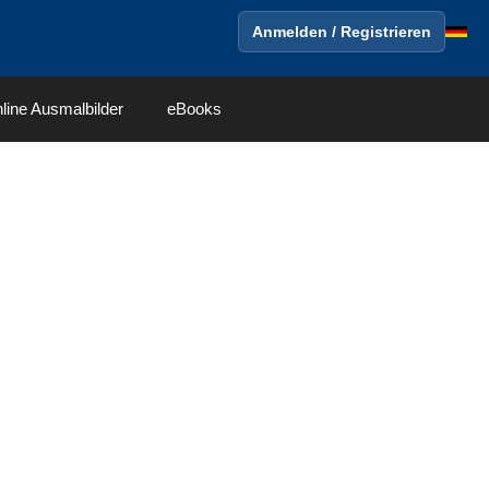
Anmelden / Registrieren
line Ausmalbilder
eBooks